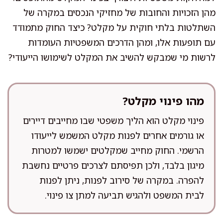
מהן הזכויות והחובות של מחזיקי הנכסים במקרה של
השתלטות בלתי חוקית על מקלט? כיצד החוק מתמודד
עם תופעות אלו, ומהן הדרכים המשפטיות העומדות
לרשות מי שמבקש להשיב את המקלט לשימושו הייעודי?
מהו פינוי מקלט?
פינוי מקלט הוא הליך משפטי שבו מחייבים דיירים
או גורמים אחרים לפנות מקלט המשמש לייעודו
הרשמי. החוק מחייב שמקלטים ישמשו למטרות
מיגון בלבד, ולכן תפיסתם לצרכים פרטיים נחשבת
להפרה. במקרה של סירוב לפנות, ניתן לפנות
לבית המשפט ולהגיש תביעה למתן צו פינוי.