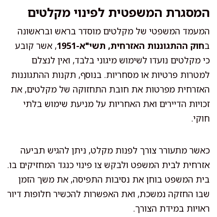
המסגרת המשפטית לפינוי מקלטים
המעמד המשפטי של מקלטים מוסדר בראש ובראשונה
ב
חוק ההתגוננות האזרחית, תשי"א-1951
, אשר קובע
כי מקלטים נועדו לשימוש מיגוני בלבד, ואין לנצלם
למטרות פרטיות או מסחריות. בנוסף, תקנות ההתגוננות
האזרחית מפרטות את חובת התחזוקה של מקלטים, את
זכויות הדיירים ואת האחריות על מניעת שימוש בלתי
חוקי.
כאשר מתעורר צורך לפנות מקלט, ניתן להגיש תביעה
אזרחית לבית המשפט ולבקש צו פינוי כנגד המחזיקים בו.
בית המשפט בוחן את נסיבות התפיסה, את משך הזמן
שבו החזקה נמשכת, ואת האפשרות להכשיר חלופות דיור
ראויות במידת הצורך.