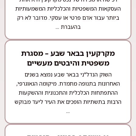
העסקאות המשפטיות והכלכליות המשמעותיות
ביותר עבור אדם פרטי או עסקי. מדובר לא רק
בהעברת ...
מקרקעין בבאר שבע – מסגרת
משפטית והיבטים מעשיים
השוק הנדל"ני בבאר שבע נמצא בשנים
האחרונות בתנופה מתמדת. מיקומה הגאוגרפי,
ההתפתחות הכלכלית והתכנונית וההשקעות
הרבות בתשתיות הופכים את העיר ליעד מבוקש
...