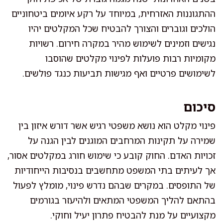
ההתגוננות האזרחית, במיוחד על רקע איומים ביטחוניים
הולכים וגוברים והצורך להבטיח שכל המקלטים יהיו
נגישים וזמינים לשימוש מהיר במקרה חירום. רשויות
מקומיות רבות פועלות לפינוי מקלטים שהוסבו
לשימושים פרטיים ואף מגישות תביעות כנגד פולשים.
סיכום
פינוי מקלט הוא נושא משפטי רגיש אשר דורש איזון בין
שמירה על תקינות המרחבים המוגנים לבין הגנה על
זכויות האדם. החוק קובע כי שימוש חורג במקלטים אסור,
אך לעיתים בתי המשפט מתחשבים בנסיבות הייחודיות
של התופסים. במקרים שבהם נדרש פינוי, מומלץ לפעול
בהתאם להליך המשפטי המתאים ולהיעזר בגורמים
מקצועיים על מנת להבטיח פתרון יעיל וחוקי.