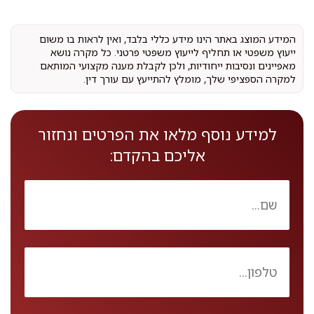
המידע המוצג באתר הינו מידע כללי בלבד, ואין לראות בו משום
ייעוץ משפטי או תחליף לייעוץ משפטי פרטני. כל מקרה נושא
מאפיינים ונסיבות ייחודיות, ולכן לקבלת מענה מקצועי המותאם
למקרה הספציפי שלך, מומלץ להתייעץ עם עורך דין.
למידע נוסף מלאו את הפרטים ונחזור
אליכם בהקדם: