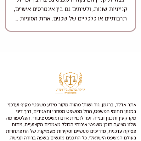
קנייניות שונות, ולעיתים גם בין אינטרסים אישיים,
תרבותיים או כלכליים של שכנים. אחת הסוגיות ...
אתר אדלר, ברגמן, גור ושות' מהווה מקור מידע משפטי מקיף ועדכני
במגוון תחומי המשפט, החל ממשפט מסחרי ותאגידים, דרך דיני
מקרקעין ותכנון ובנייה, ועד לזכויות אדם ומשפט ציבורי. הפלטפורמה
שלנו מציעה תוכן משפטי איכותי הכולל מאמרים מקצועיים, ניתוח
פסיקה עדכנית, מדריכים מעשיים וסקירות מעמיקות של התפתחויות
בעולם המשפט הישראלי. כל התכנים מוגשים בשפה ברורה ונגישה,