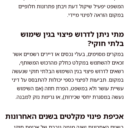
המשפט יפעיל שיקול דעת ויבחן פתרונות חלופיים
במקום הוראה לפינוי מיידי.
מתי ניתן לדרוש פיצוי בגין שימוש
בלתי חוקי?
במקרים מסוימים, בעלי נכסים או דיירים רשמיים אשר
זכאים להשתמש במקלט כחלק מהרכוש המשותף,
רשאים לדרוש פיצוי בגין השימוש הבלתי חוקי שנעשה
במקום. תביעות לפיצוי כספי יכולות להתבסס על דיני
עשיית עושר ולא במשפט, הפרת חוזה (אם השימוש
נעשה במסגרת יחסי שכירות), או גרימת נזק למבנה.
אכיפת פינוי מקלטים בשנים האחרונות
בשנים האחרונות ישנה מגמה גוברת של אכיפת חוקי