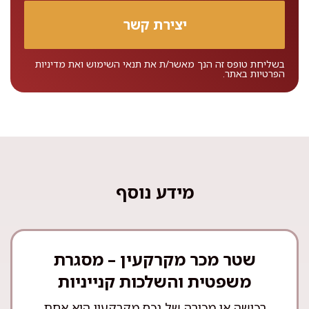
בשליחת טופס זה הנך מאשר/ת את
תנאי השימוש
ואת
מדיניות
הפרטיות
באתר.
מידע נוסף
שטר מכר מקרקעין – מסגרת
משפטית והשלכות קנייניות
רכישה או מכירה של נכס מקרקעין היא אחת