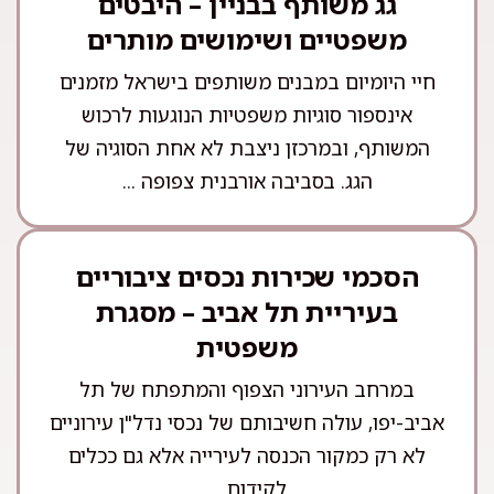
גג משותף בבניין – היבטים
משפטיים ושימושים מותרים
חיי היומיום במבנים משותפים בישראל מזמנים
אינספור סוגיות משפטיות הנוגעות לרכוש
המשותף, ובמרכזן ניצבת לא אחת הסוגיה של
הגג. בסביבה אורבנית צפופה ...
הסכמי שכירות נכסים ציבוריים
בעיריית תל אביב – מסגרת
משפטית
במרחב העירוני הצפוף והמתפתח של תל
אביב-יפו, עולה חשיבותם של נכסי נדל"ן עירוניים
לא רק כמקור הכנסה לעירייה אלא גם ככלים
לקידום ...