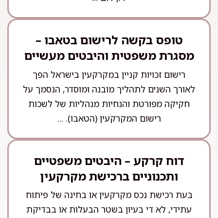
טופס בקשה לרישום בטאבו –
מסגרת משפטית והיבטים מעשיים
רישום זכויות קניין במקרקעין בישראל הפך
לאורך השנים לתהליך מובנה ומוסדר, הנסמך על
חקיקה מפורטת והנחיות מנהליות של לשכות
רישום המקרקעין (הטאבו). ...
דוח קרקע – היבטים משפטיים
ותכנוניים ברכישת מקרקעין
בעת רכישת נכס מקרקעין או בחינה של פיתוח
עתידי, לא די בעיון בשטר הבעלות או בבדיקת