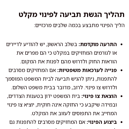
תהליך הגשת תביעה לפינוי מקלט
הליך הפינוי מתבצע בכמה שלבים מרכזיים:
התרעה מוקדמת:
בשלב הראשון, יש להודיע לדיירים
או לגורמים המחזיקים במקלט כי הם מפרים את
הוראות החוק ולדרוש מהם לפנות את המקום.
פנייה לערכאות משפטיות:
אם המחזיקים מסרבים
להתפנות, ניתן להגיש תביעה לבית המשפט המוסמך
ולדרוש צו פינוי. לרוב, מדובר בבית משפט השלום.
הוצאת צו פינוי:
בית המשפט ידון בטענות הצדדים,
ובמידה שיקבע כי החזקה אינה חוקית, יוציא צו פינוי
המחייב את התפוסים לעזוב את המקלט.
ביצוע הפינוי:
אם המחזיקים מסרבים להתפנות גם