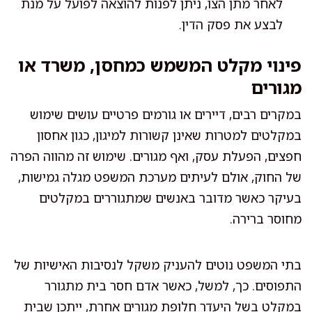
לאחר מתן הצו, ניתן לפנות להוצאה לפועל על מנת
לבצע את פסק הדין.
פינוי מקלט המשמש כמחסן, משרד או
מגורים
במקרים רבים, דיירים או גורמים פרטיים עושים שימוש
במקלטים למטרות שאינן קשורות למיגון, כגון אחסון
חפצים, הפעלת עסק, ואף מגורים. שימוש זה מהווה הפרה
של החוק, אולם לעיתים מערכת המשפט מגלה גמישות,
בעיקר כאשר מדובר באנשים שמתגוררים במקלטים
מחוסר ברירה.
בתי המשפט נוטים להעניק משקל לנסיבות האישיות של
התפוסים. כך, למשל, כאשר אדם חסר בית מתגורר
במקלט בשל היעדר חלופת מגורים אחרת, ייתכן שבית