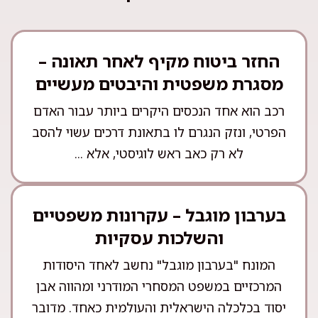
החזר ביטוח מקיף לאחר תאונה –
מסגרת משפטית והיבטים מעשיים
רכב הוא אחד הנכסים היקרים ביותר עבור האדם
הפרטי, ונזק הנגרם לו בתאונת דרכים עשוי להסב
לא רק כאב ראש לוגיסטי, אלא ...
בערבון מוגבל – עקרונות משפטיים
והשלכות עסקיות
המונח "בערבון מוגבל" נחשב לאחד היסודות
המרכזיים במשפט המסחרי המודרני ומהווה אבן
יסוד בכלכלה הישראלית והעולמית כאחד. מדובר