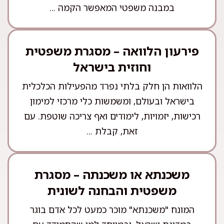
במבנה משפטי המאפשר הקמה ...
פירעון הלוואה – מסגרת משפטית
וחוזית בישראל
הלוואות הן חלק בלתי נפרד מהפעילות הכלכלית
בישראל ובעולם, ומשמשות כלי מרכזי למימון
רכישות, יזמויות, לימודים ואף צריכה שוטפת. עם
זאת, קבלת ...
משכנתא או משכנתה – מסגרת
משפטית והבחנה לשונית
המונח "משכנתא" מוכר כמעט לכל אדם בוגר