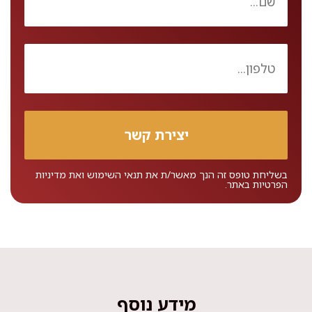
בשליחת טופס זה הנך מאשר/ת את
תנאי השימוש
ואת
מדיניות
הפרטיות
באתר.
מידע נוסף