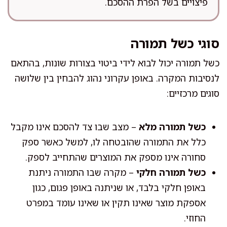
פיצויים בשל הפרת ההסכם.
סוגי כשל תמורה
כשל תמורה יכול לבוא לידי ביטוי בצורות שונות, בהתאם
לנסיבות המקרה. באופן עקרוני נהוג להבחין בין שלושה
סוגים מרכזיים:
כשל תמורה מלא
– מצב שבו צד להסכם אינו מקבל
כלל את התמורה שהובטחה לו, למשל כאשר ספק
סחורה אינו מספק את המוצרים שהתחייב לספק.
כשל תמורה חלקי
– מקרה שבו התמורה ניתנת
באופן חלקי בלבד, או שניתנה באופן פגום, כגון
אספקת מוצר שאינו תקין או שאינו עומד במפרט
החוזי.