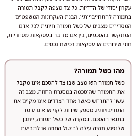
עקרון יסודי של הדדיות: כל צד מצפה לקבל תמורה
בתמורה להתחייבויותיו. הבנת העקרונות המשפטיים
המסדירים מצבים של כשל תמורה חיונית לכל אדם
המתקשר בהסכמים, בין אם מדובר בעסקאות מסחריות,
חוזי שירותים או עסקאות רכישת נכסים.
מהו כשל תמורה?
כשל תמורה הוא מצב שבו צד להסכם אינו מקבל
את התמורה שהוסכמה במסגרת החוזה. מצב זה
עשוי להתרחש כאשר אחד הצדדים אינו מקיים את
התחייבויותיו, מספק שירות לקוי או אינו עומד
בתנאי ההסכם. במקרה של כשל תמורה, ייתכן
שלנפגע תהיה עילה לביטול החוזה או לתביעת