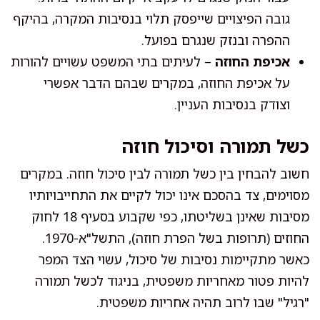
גובה הפיצויים שייפסק תלוי בנסיבות המקרה, בהיקף
ההפרה ובנזק שנגרם בפועל.
אכיפת החוזה
– לעיתים בתי המשפט עשויים להורות
על אכיפת החוזה, במקרים שבהם הדבר אפשרי
וצודק בנסיבות העניין.
כשל תמורה וסיכול חוזה
חשוב להבחין בין כשל תמורה לבין סיכול חוזה. במקרים
מסוימים, צד בהסכם אינו יכול לקיים את התחייבויותיו
מסיבות שאינן בשליטתו, כפי שקבוע בסעיף 18 לחוק
החוזים (תרופות בשל הפרת חוזה), התשל"א-1970.
כאשר מתקיימות נסיבות של סיכול, עשוי הצד המפר
להיות פטור מאחריות משפטית, בניגוד לכשל תמורה
"רגיל" שבו לרוב תהיה אחריות משפטית.