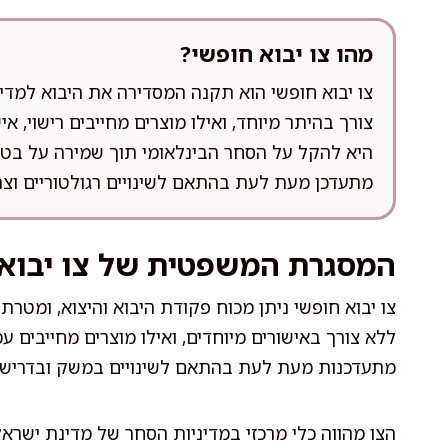
מהו צו יבוא חופשי?
צו יבוא חופשי הוא תקנה המסדירה את היבוא למדינת
צורך בהיתר מיוחד, ואילו מוצרים מחייבים רישוי, א
היא להקל על הסחר הבינלאומי תוך שמירה על בטיחו
מתעדכן מעת לעת בהתאם לשינויים רגולטוריים וצר
המסגרת המשפטית של צו יבוא 
צו יבוא חופשי ניתן מכוח פקודת היבוא והיצוא, ומטרתו
ללא צורך באישורים מיוחדים, ואילו מוצרים מחייבים ע
מתעדכנות מעת לעת בהתאם לשינויים במשק ובדרישו
הצו מהווה כלי מרכזי במדיניות הסחר של מדינת ישרא