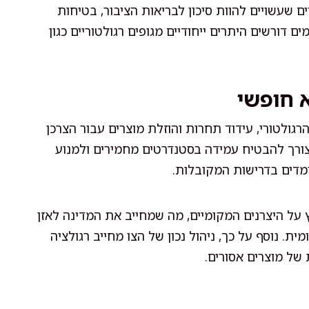
ם שעשויים להוות סיכון לבריאות הציבור, בטיחות
דורשים היתרים ייחודיים מגופים רגולטוריים כגון
א חופשי
רגולטורי, עידוד תחרות והוזלת מוצרים עבור הצרכן
 הצורך להבטיח עמידה בסטנדרטים מחמירים ולמנוע
ומדים בדרישות המקובלות.
על היצרנים המקומיים, מה שמחייב את המדינה לאזן
ת. נוסף על כך, ניהול נכון של הצו מחייב רגולציה
של מוצרים אסורים.