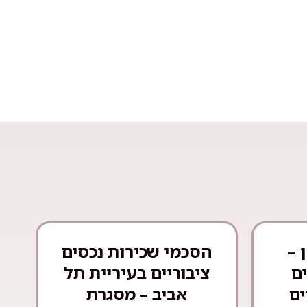
 –
הסכמי שכירות נכסים
ם
ציבוריים בעיריית תל
ים
אביב – מסגרת