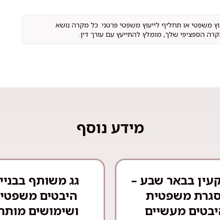
עוץ משפטי או תחליף לייעוץ משפטי פרטני. כל מקרה נושא
קרה הספציפי שלך, מומלץ להתייעץ עם עורך דין.
מידע נוסף
עין בבאר שבע –
גג משותף בבניין
גרת משפטית
היבטים משפטיי
יבטים מעשיים
ושימושים מותר