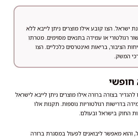
 ישראל. הצו קובע אילו מוצרים ניתן לייבא ללא
ישור רגולטורי או עמידה בתנאים מסוימים. מטרתו
ת הציבור, בריאות ואינטרסים כלכליים. הצו
כי המשק.
חופשי
 להגדיר בצורה ברורה אילו מוצרים ניתן לייבא לישראל
מידה בדרישות רגולטוריות נוספות. תקנות אלו
ת החוק בישראל ובעולם.
ל, והוא מאפשר ליבואנים לפעול במסגרת ברורה