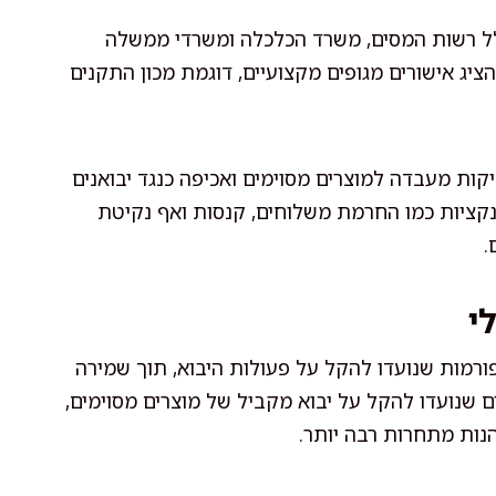
כולל רשות המסים, משרד הכלכלה ומשרדי ממשלה
הציג אישורים מגופים מקצועיים, דוגמת מכון התקנים
קות מעבדה למוצרים מסוימים ואכיפה כנגד יבואנים
נקציות כמו החרמת משלוחים, קנסות ואף נקיטת
.
י
ורמות שנועדו להקל על פעולות היבוא, תוך שמירה
ים שנועדו להקל על יבוא מקביל של מוצרים מסוימים,
נות מתחרות רבה יותר.