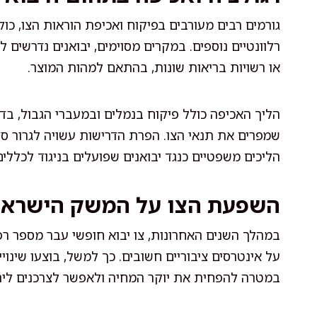
גורמים רבים מעורבים בפיקוח ואכיפת הוראות הצו, 
רלוונטיים נוספים. במקרים מסוימים, יבואנים נדרשים ל
או רשויות בריאות שונות, בהתאם למהות המוצר.
הליך האכיפה כולל פיקוח בנמלים ובמעברי הגבול, בדי
שמפרים את תנאי הצו. הפרת הדרישות עשויה לגרור ס
הליכים משפטיים כנגד יבואנים שפועלים בניגוד לכללים
השפעת הצו על המשק הישראל
במהלך השנים האחרונות, צו יבוא חופשי עבר מספר רפ
על אינטרסים ציבוריים חשובים. כך למשל, בוצעו שינוי
במטרה להפחית את יוקר המחיה ולאפשר לצרכנים ליה