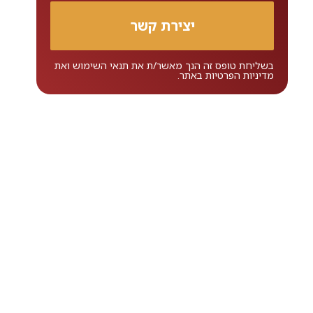
בשליחת טופס זה הנך מאשר/ת את
תנאי השימוש
ואת
מדיניות הפרטיות
באתר.