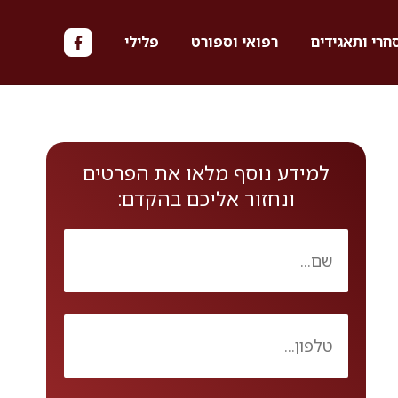
חרי ותאגידים
רפואי וספורט
פלילי
למידע נוסף מלאו את הפרטים
ונחזור אליכם בהקדם: