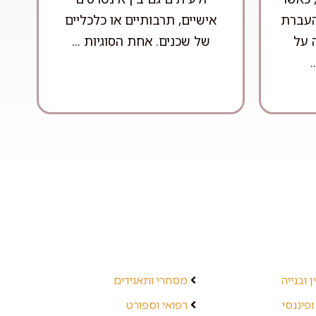
 העברת
אישיים, תרבותיים או כלכליים
 על
של שכנים. אחת הסוגיות ...
.
 ובנייה
מסחרי ותאגידים
ופיננסי
רפואי וספורט