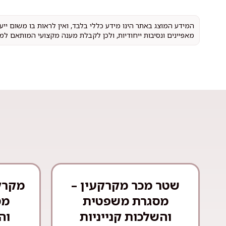
המידע המוצג באתר הינו מידע כללי בלבד, ואין לראות בו משום יי
מאפיינים ונסיבות ייחודיות, ולכן לקבלת מענה מקצועי המותאם למ
שטר מכר מקרקעין –
מקרק
מסגרת משפטית
מס
והשלכות קנייניות
וה