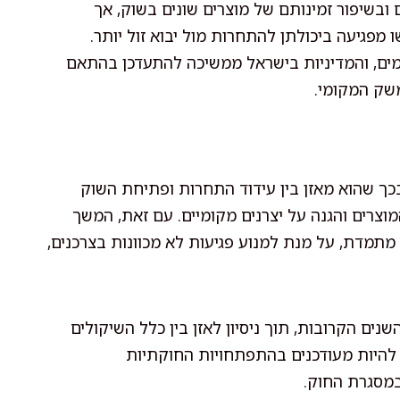
ובשיפור זמינותם של מוצרים שונים בשוק, אך
פגיעה ביכולתן להתחרות מול יבוא זול יותר.
מים, והמדיניות בישראל ממשיכה להתעדכן בהתאם
שק המקומי.
כך שהוא מאזן בין עידוד התחרות ופתיחת השוק
מוצרים והגנה על יצרנים מקומיים. עם זאת, המשך
תמדת, על מנת למנוע פגיעות לא מכוונות בצרכנים,
נים הקרובות, תוך ניסיון לאזן בין כלל השיקולים
 להיות מעודכנים בהתפתחויות החוקתיות
במסגרת החוק.