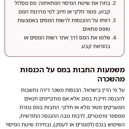
בחרו את שיטת המיסוי המתאימה: מס מסלול
קבוע, פטור חלקי או חיוב לפי מדרגות המס.
דווחו על ההכנסות לרשות המסים באמצעות
טופס מתאים.
שלמו את המס דרך אתר רשות המסים או
בהוראת קבע.
משמעות החבות במס על הכנסות
מהשכרה
על פי הדין בישראל, הכנסות משכר דירה נחשבות
להכנסה חייבת במס, אלא אם מתקיימים תנאים
המעניקים פטור מלא או חלקי. החבות במס נגזרת
ממספר פרמטרים, לרבות גובה ההכנסה החודשית,
השימוש בנכס (למגורים או לעסק), ובחירת שיטת המיסוי