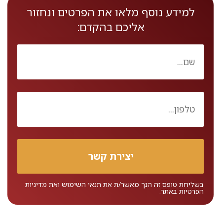
למידע נוסף מלאו את הפרטים ונחזור
אליכם בהקדם:
בשליחת טופס זה הנך מאשר/ת את
תנאי השימוש
ואת
מדיניות
הפרטיות
באתר.