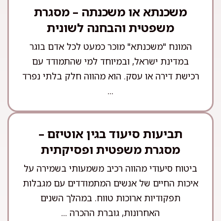
משכנתא או משכנתה – מסגרת
משפטית והבחנה לשונית
המונח "משכנתא" מוכר כמעט לכל אדם בוגר
במדינת ישראל, ובמיוחד למי שהתמודד עם
רכישת דירה או עסק. הוא מהווה חלק בלתי נפרד
...
תביעות סיעוד בגין אוטיזם –
מסגרת משפטית ופסיקתית
ביטוח סיעודי מהווה רכיב משמעותי בשמירה על
איכות החיים של אנשים המתמודדים עם מגבלות
תפקודיות ארוכות טווח. במהלך השנים
האחרונות, גוברת ההכרה ...