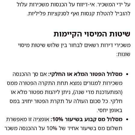
על ידי המשכיר. אי-דיווח על הכנסות משכירות עלול
להוביל להטלת קנסות ואף לסנקציות פליליות.
שיטות המיסוי הקיימות
משכירי דירות רשאים לבחור בין שלוש שיטות מיסוי
שונות:
מסלול הפטור המלא או החלקי:
אם סך ההכנסה
משכירות למגורים נמצא תחת התקרה הפטורה ממס
(המתעדכנת מדי שנה), ניתן ליהנות מפטור מלא או
חלקי. כל סכום העולה על תקרת הפטור יחויב במס
באופן יחסי.
מסלול מס קבוע בשיעור 10%:
אופציה זו מאפשרת
תשלום מס בשיעור אחיד של 10% על ההכנסה משכר