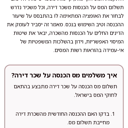
תשלום המס על הכנסות משכר דירה, וכל משכיר נדרש
לבחור את האופציה המתאימה לו בהתבסס על שיעור
ההכנסה וטיב השימוש בנכס. מאמר זה יסביר לעומק את
הדינים החלים על הכנסות מהשכרה, יבאר את שיטות
המיסוי האפשריות, וידון בהשלכות המשפטיות של
אי-עמידה בהוראות רשות המסים.
איך משלמים מס הכנסה על שכר דירה?
תשלום מס הכנסה על שכר דירה מתבצע בהתאם
לחוקי המס בישראל.
בדקו האם ההכנסה החודשית מהשכרת דירה
מחייבת תשלום מס.