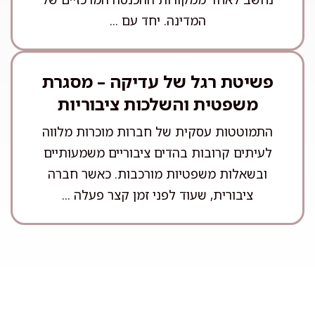
המדינה. יחד עם ...
פשיטת רגל של עדיקה – מסגרת
משפטית והשלכות ציבוריות
התמוטטות עסקית של חברות מוכרות מלווה
לעיתים קרובות בהדים ציבוריים משמעותיים
ובשאלות משפטיות מורכבות. כאשר חברה
ציבורית, שעוד לפני זמן קצר פעלה ...