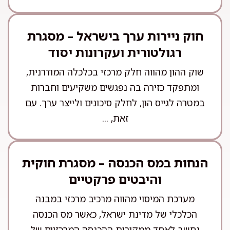
חוק ניירות ערך בישראל – מסגרת
רגולטורית ועקרונות יסוד
שוק ההון מהווה חלק מרכזי בכלכלה המודרנית,
ומתפקד כזירה בה נפגשים משקיעים וחברות
במטרה לגייס הון, לחלק סיכונים ולייצר ערך. עם
זאת, ...
הנחות במס הכנסה – מסגרת חוקית
והיבטים פרקטיים
מערכת המיסוי מהווה מרכיב מרכזי במבנה
הכלכלי של מדינת ישראל, כאשר מס הכנסה
נחשב לאחד ממקורות ההכנסה המרכזיים של