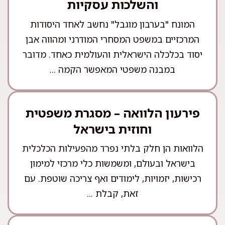
והשלכות עסקיות
המונח "בערבון מוגבל" נחשב לאחד היסודות
המרכזיים במשפט המסחרי המודרני ומהווה אבן
יסוד בכלכלה הישראלית והעולמית כאחד. מדובר
במבנה משפטי המאפשר הקמה ...
פירעון הלוואה – מסגרת משפטית
וחוזית בישראל
הלוואות הן חלק בלתי נפרד מהפעילות הכלכלית
בישראל ובעולם, ומשמשות כלי מרכזי למימון
רכישות, יזמויות, לימודים ואף צריכה שוטפת. עם
זאת, קבלת ...