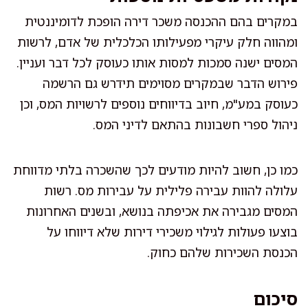
במקרים בהם ההכנסה משכר דירה הופכת לדומיננטית
ומהווה חלק עיקרי מפעילותו הכלכלית של אדם, לרשות
המסים ישנה סמכות למסות אותו כעוסק לכל דבר ועניין.
פירוש הדבר שבמקרים מסוימים תידרש גם הרשמה
כעוסק במע"מ, חיוב בדיווחים נוספים לרשויות המס, וכן
ניהול ספרי חשבונות בהתאם לדיני המס.
כמו כן, חשוב להיות מודעים לכך שהשכרה בלתי מדווחת
עלולה להוות עבירה פלילית על עבירות מס. רשות
המסים מגבירה את אכיפתה בנושא, ובשנים האחרונות
בוצעו פעולות לגילוי משכירי דירות שלא דיווחו על
הכנסת השכירות שלהם כחוק.
סיכום