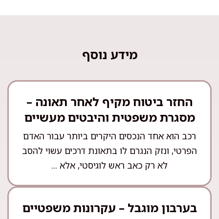
מידע נוסף
החזר ביטוח מקיף לאחר תאונה –
מסגרת משפטית והיבטים מעשיים
רכב הוא אחד הנכסים היקרים ביותר עבור האדם
הפרטי, ונזק הנגרם לו בתאונת דרכים עשוי להסב
לא רק כאב ראש לוגיסטי, אלא ...
בערבון מוגבל – עקרונות משפטיים