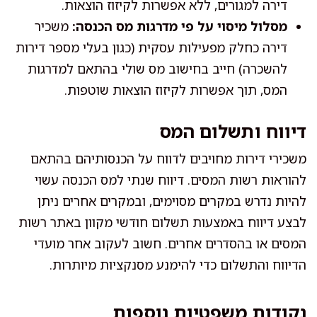
דירה למגורים, ללא אפשרות לקיזוז הוצאות.
מסלול מיסוי על פי מדרגות מס הכנסה:
משכיר
דירה כחלק מפעילות עסקית (כגון בעלי מספר דירות
להשכרה) חייב בחישוב מס שולי בהתאם למדרגות
המס, תוך אפשרות לקיזוז הוצאות שוטפות.
דיווח ותשלום המס
משכירי דירות מחויבים לדווח על הכנסותיהם בהתאם
להוראות רשות המסים. דיווח שנתי למס הכנסה עשוי
להיות נדרש במקרים מסוימים, ובמקרים אחרים ניתן
לבצע דיווח באמצעות תשלום חודשי מקוון באתר רשות
המסים או בהסדרים אחרים. חשוב לעקוב אחר מועדי
הדיווח והתשלום כדי להימנע מסנקציות מיותרות.
נקודות משפטיות נוספות