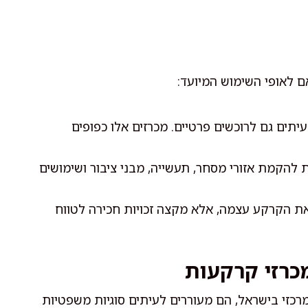
ם לאופי השימוש המיועד:
עיתים גם לרוכשים פרטיים. מכרזים אלו כפופים
להקמת אזורי מסחר, תעשייה, מבני ציבור ושימושים
ת הקרקע עצמה, אלא מקצה זכויות חכירה לטווח
כרזי קרקעות
כזי בישראל, הם מעוררים לעיתים סוגיות משפטיות