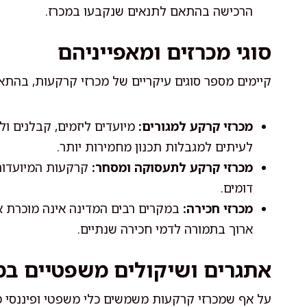
הרכישה בהתאם לתנאים שנקבעו במכרז.
סוגי מכרזים ומאפייניהם
קיימים מספר סוגים עיקריים של מכרזי קרקעות, בהתא
מכרזי קרקע למגורים:
מיועדים ליזמים, קבלנים ול
לעיתים למגבלות תכנון מחמירות יותר.
מכרזי קרקע לתעסוקה ומסחר:
קרקעות המיועדות 
דומים.
מכרזי חכירה:
במקרים רבים המדינה אינה מוכרת א
ארוך בתמורה לדמי חכירה שנתיים.
אתגרים ושיקולים משפטיים במ
על אף שמכרזי קרקעות משמשים כלי משפטי ופיננסי מר