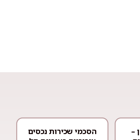
 –
הסכמי שכירות נכסים