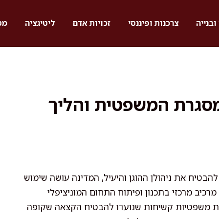
ובנייה
צרכנות ופיננסי
זכויות אדם
ליטיגציה
מס
מסגרת המשפטית והליך
להבטיח את ניהולן ההוגן והיעיל, המדינה עושה שימוש
מרכיב מרכזי בתכנון ופיתוח התחום המוניציפלי
ות משפטיות קשיחות שנועדו להבטיח הקצאה שקופה