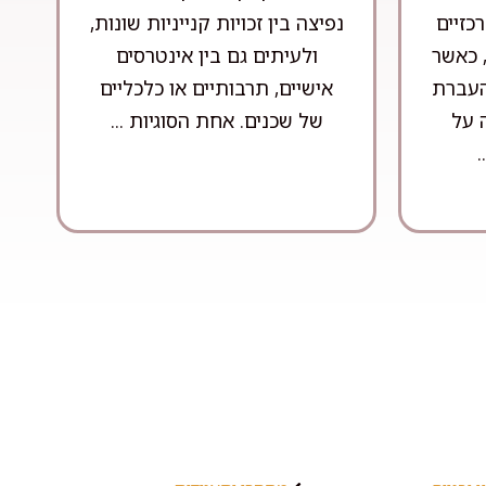
כזיים
נפיצה בין זכויות קנייניות שונות,
 כאשר
ולעיתים גם בין אינטרסים
 העברת
אישיים, תרבותיים או כלכליים
 על
של שכנים. אחת הסוגיות ...
.