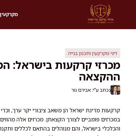
דלג
תוכן
מקרקעין 
דיני מקרקעין ותכנון בנייה
מכרזי קרקעות בישראל: ה
ההקצאה
נכתב ע"י: אבירם גור
קרקעות מדינת ישראל הן משאב ציבורי יקר ערך, וכדי 
במכרזים פומביים לצורך הקצאתן. מכרזים אלה מהווים 
והכלכלי בישראל, והם מנוהלים בהתאם לכללים ותקנ