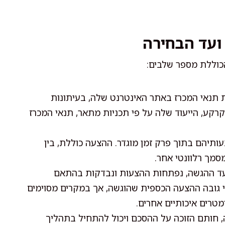
ועד הבחירה
כוללת מספר שלבים:
נאי המכרז באתר האינטרנט שלה, בעיתונות
רקע, הייעוד שלה על פי תכניות מתאר, תנאי המכרז
תיהם בתוך פרק זמן מוגדר. ההצעה כוללת, בין
סמך רלוונטי אחר.
ד ההגשה, נפתחות ההצעות ונבדקות בהתאם
פי גובה ההצעה הכספית שהוגשה, אך במקרים מסוימים
טרים איכותיים אחרים.
 חותם הזוכה על ההסכם ויכול להתחיל בתהליך