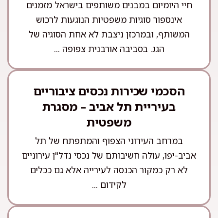
חיי היומיום במבנים משותפים בישראל מזמנים
אינספור סוגיות משפטיות הנוגעות לרכוש
המשותף, ובמרכזן ניצבת לא אחת הסוגיה של
הגג. בסביבה אורבנית צפופה ...
הסכמי שכירות נכסים ציבוריים
בעיריית תל אביב – מסגרת
משפטית
במרחב העירוני הצפוף והמתפתח של תל
אביב-יפו, עולה חשיבותם של נכסי נדל"ן עירוניים
לא רק כמקור הכנסה לעירייה אלא גם ככלים
לקידום ...