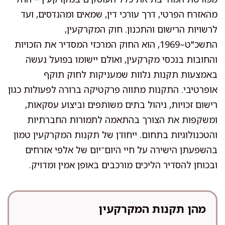
מהאזרח הפרטי, דרך עורכי דין, שמאים ומהנדסים, ועד
לרשויות הרישום והתכנון. חוק המקרקעין,
התשכ"ט–1969, הוא החוק המרכזי המסדיר את הזכויות
והחובות בנכסי מקרקעין, ואולם יישומו בפועל נעשה
באמצעות תקנות נלוות שמעניקות לחוק תוקף
אופרטיבי. התקנות מתווה פרקטיקה ברורה לפעולות כגון
רישום זכויות, ניהול בתים משותפים וביצוע עסקאות,
ומשקפות את הצורך בהתאמה לתמורות החברתיות
והטכנולוגיות בתחום. ייחודן של תקנות המקרקעין טמון
בהשפעתן הישירה על חיי היום־יום של אלפי אזרחים
ובכוחן להסדיר הליכים מורכבים באופן אמין ומדויק.
מהן תקנות המקרקעין