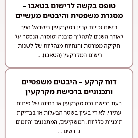
טופס בקשה לרישום בטאבו –
מסגרת משפטית והיבטים מעשיים
רישום זכויות קניין במקרקעין בישראל הפך
לאורך השנים לתהליך מובנה ומוסדר, הנסמך על
חקיקה מפורטת והנחיות מנהליות של לשכות
רישום המקרקעין (הטאבו). ...
דוח קרקע – היבטים משפטיים
ותכנוניים ברכישת מקרקעין
בעת רכישת נכס מקרקעין או בחינה של פיתוח
עתידי, לא די בעיון בשטר הבעלות או בבדיקת
תוכניות כלליות. המשקיעים, המתכננים והיזמים
נדרשים ...