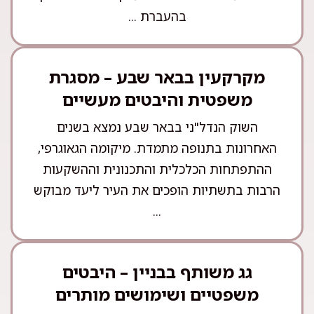
בהעברת ...
מקרקעין בבאר שבע – מסגרת
משפטית והיבטים מעשיים
השוק הנדל"ני בבאר שבע נמצא בשנים
האחרונות בתנופה מתמדת. מיקומה הגאוגרפי,
ההתפתחות הכלכלית והתכנונית וההשקעות
הרבות בתשתיות הופכים את העיר ליעד מבוקש
...
גג משותף בבניין – היבטים
משפטיים ושימושים מותרים