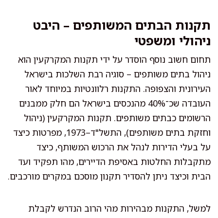
תקנות הבתים המשותפים – היבט
ניהולי ומשפטי
תחום חשוב נוסף הוסדר על ידי תקנות המקרקעין הוא
ניהול בתים משותפים – סוגיה רבת השלכות בישראל
העירונית והצפופה. התקנות רלוונטיות במיוחד לאור
העובדה שכ־40% מהנכסים בישראל הם חלק ממבנים
הרשומים כבתים משותפים. תקנות המקרקעין (ניהול
וחזקת בתים משותפים), התשל"ד–1973, מפרטות כיצד
על בעלי הדירות לנהל את הרכוש המשותף, כיצד
מתקבלות החלטות באסיפת הדיירים, מהו תפקיד ועד
הבית וכיצד ניתן להסדיר תקנון מוסכם במקרים מורכבים.
למשל, התקנות מבהירות מהי הרוב הנדרש לקבלת