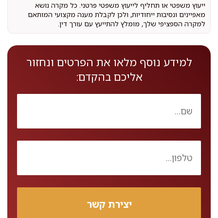
ייעוץ משפטי או תחליף לייעוץ משפטי פרטני. כל מקרה נושא
מאפיינים ונסיבות ייחודיות, ולכן לקבלת מענה מקצועי המותאם
למקרה הספציפי שלך, מומלץ להתייעץ עם עורך דין.
למידע נוסף מלאו את הפרטים ונחזור
אליכם בהקדם: