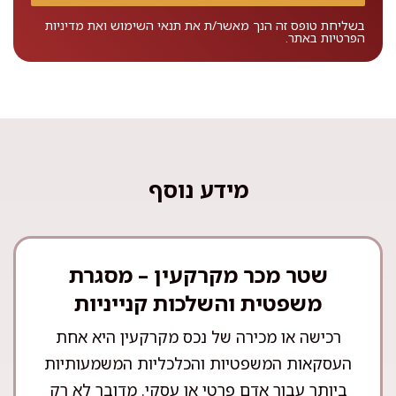
בשליחת טופס זה הנך מאשר/ת את
תנאי השימוש
ואת
מדיניות
הפרטיות
באתר.
מידע נוסף
שטר מכר מקרקעין – מסגרת
משפטית והשלכות קנייניות
רכישה או מכירה של נכס מקרקעין היא אחת
העסקאות המשפטיות והכלכליות המשמעותיות
ביותר עבור אדם פרטי או עסקי. מדובר לא רק