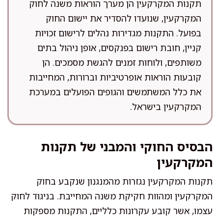
תקנות המקרקעין הן מערך הוראות משנה לחוק
המקרקעין, שנועדו להסדיר את יישום החוק
בפועל. התקנות מגדירות נהלים לרישום זכויות
קניין, חובת רישום בפנקסים, אופן ניהול בתים
משותפים, ולוחות זמנים להגשת מסמכים. הן
קובעות הוראות אופרטיביות וברורות, המחייבות
את כלל המשתמשים והגופים הפועלים במערכת
המקרקעין בישראל.
הבסיס החוקי והמבני של תקנות
המקרקעין
תקנות המקרקעין נגזרות מהמנגנון שנקבע בחוק
המקרקעין ומהוות חקיקת משנה המחייבת. בניגוד לחוק
עצמו, אשר קובע עקרונות כלליים, התקנות מספקות