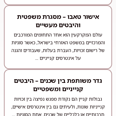
אישור טאבו – מסגרת משפטית
והיבטים מעשיים
עולם המקרקעין הוא אחד התחומים המורכבים
והמרכזיים במשפט האזרחי בישראל, כאשר סוגיות
של רישום זכויות, העברת בעלות, שעבודים והגנה
על אינטרסים קנייניים ...
גדר משותפת בין שכנים – היבטים
קנייניים ומשפטיים
גבולות קניין הם נקודת מפגש נפיצה בין זכויות
קנייניות שונות, ולעיתים גם בין אינטרסים אישיים,
תרבותיים או כלכליים של שכנים. אחת הסוגיות ...