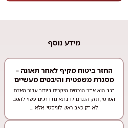
מידע נוסף
החזר ביטוח מקיף לאחר תאונה –
מסגרת משפטית והיבטים מעשיים
רכב הוא אחד הנכסים היקרים ביותר עבור האדם
הפרטי, ונזק הנגרם לו בתאונת דרכים עשוי להסב
לא רק כאב ראש לוגיסטי, אלא ...