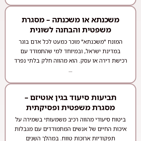
משכנתא או משכנתה – מסגרת
משפטית והבחנה לשונית
המונח "משכנתא" מוכר כמעט לכל אדם בוגר
במדינת ישראל, ובמיוחד למי שהתמודד עם
רכישת דירה או עסק. הוא מהווה חלק בלתי נפרד
...
תביעות סיעוד בגין אוטיזם –
מסגרת משפטית ופסיקתית
ביטוח סיעודי מהווה רכיב משמעותי בשמירה על
איכות החיים של אנשים המתמודדים עם מגבלות
תפקודיות ארוכות טווח. במהלך השנים