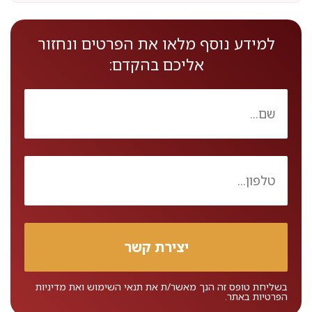
למידע נוסף מלאו את הפרטים ונחזור
אליכם בהקדם:
בשליחת טופס זה הנך מאשר/ת את
תנאי השימוש
ואת
מדיניות
הפרטיות
באתר.