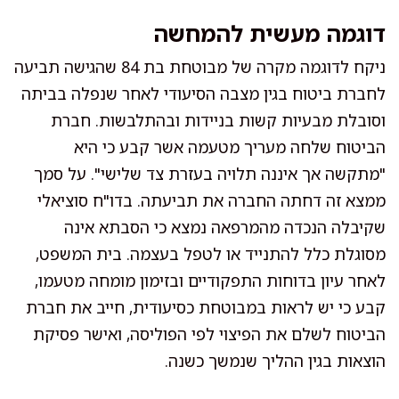
דוגמה מעשית להמחשה
ניקח לדוגמה מקרה של מבוטחת בת 84 שהגישה תביעה
לחברת ביטוח בגין מצבה הסיעודי לאחר שנפלה בביתה
וסובלת מבעיות קשות בניידות ובהתלבשות. חברת
הביטוח שלחה מעריך מטעמה אשר קבע כי היא
"מתקשה אך איננה תלויה בעזרת צד שלישי". על סמך
ממצא זה דחתה החברה את תביעתה. בדו"ח סוציאלי
שקיבלה הנכדה מהמרפאה נמצא כי הסבתא אינה
מסוגלת כלל להתנייד או לטפל בעצמה. בית המשפט,
לאחר עיון בדוחות התפקודיים ובזימון מומחה מטעמו,
קבע כי יש לראות במבוטחת כסיעודית, חייב את חברת
הביטוח לשלם את הפיצוי לפי הפוליסה, ואישר פסיקת
הוצאות בגין ההליך שנמשך כשנה.