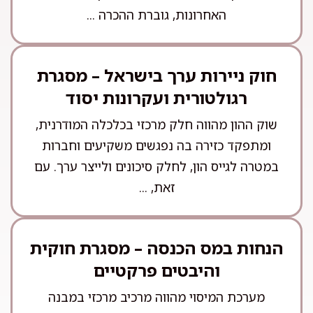
האחרונות, גוברת ההכרה ...
חוק ניירות ערך בישראל – מסגרת
רגולטורית ועקרונות יסוד
שוק ההון מהווה חלק מרכזי בכלכלה המודרנית,
ומתפקד כזירה בה נפגשים משקיעים וחברות
במטרה לגייס הון, לחלק סיכונים ולייצר ערך. עם
זאת, ...
הנחות במס הכנסה – מסגרת חוקית
והיבטים פרקטיים
מערכת המיסוי מהווה מרכיב מרכזי במבנה