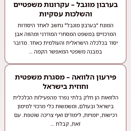
בערבון מוגבל – עקרונות משפטיים
והשלכות עסקיות
המונח "בערבון מוגבל" נחשב לאחד היסודות
המרכזיים במשפט המסחרי המודרני ומהווה אבן
יסוד בכלכלה הישראלית והעולמית כאחד. מדובר
במבנה משפטי המאפשר הקמה ...
פירעון הלוואה – מסגרת משפטית
וחוזית בישראל
הלוואות הן חלק בלתי נפרד מהפעילות הכלכלית
בישראל ובעולם, ומשמשות כלי מרכזי למימון
רכישות, יזמויות, לימודים ואף צריכה שוטפת. עם
זאת, קבלת ...