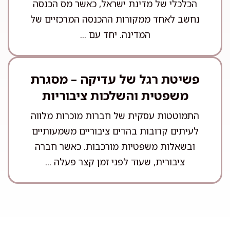
הכלכלי של מדינת ישראל, כאשר מס הכנסה
נחשב לאחד ממקורות ההכנסה המרכזיים של
המדינה. יחד עם ...
פשיטת רגל של עדיקה – מסגרת
משפטית והשלכות ציבוריות
התמוטטות עסקית של חברות מוכרות מלווה
לעיתים קרובות בהדים ציבוריים משמעותיים
ובשאלות משפטיות מורכבות. כאשר חברה
ציבורית, שעוד לפני זמן קצר פעלה ...