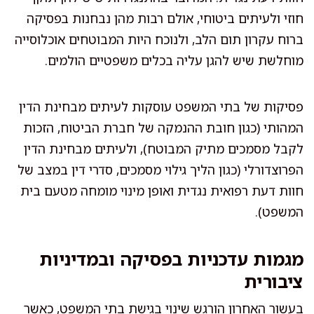
חוזי ולעיתים ביטוחי, אולם רבות מהן נבחנות בפסיקה
ברוח עקרון תום הלב, ולנוכח היות המבוטחים אוכלוסייה
מוחלשת שיש להגן עליה בכלים משפטיים הולמים.
פסיקות של בתי המשפט עוסקות לעיתים מבחינת הדין
המהותי (כגון חובת ההנמקה של חברת הביטוח, הזכות
לקבל מסמכים מתיק המבוטח), ולעיתים מבחינת הדין
הפרוצדורלי (כגון הליך גילוי מסמכים, סדרי דין במצב של
חוות דעת רפואית נגדית ואופן מינוי מומחה מטעם בית
המשפט).
מגמות עדכניות בפסיקה ובמדיניות
ציבורית
בעשור האחרון הורגש שינוי בגישת בתי המשפט, כאשר