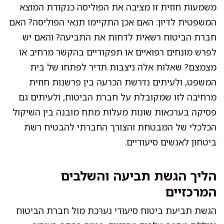
משמעות חוזית זו מציבה את הפוליסה כנקודת המוצא
המשפטית לדיון: האם אכן התקיימו תנאי הפוליסה? האם
חברת הביטוח רשאית לדחות את התביעה? והאם יש
לפרש מונחים רפואיים או תפקודיים בהקשר מרחיב או
מצמצם? שאלות אלה ניצבות תדיר לפתחו של בית
המשפט, ולעיתים נדרשת הכרעה בין פרשנות חוזית
מרחיבה לזו שמקובלת על חברת הביטוח, ולעיתים גם
פסיקה בערכאות שונות מעלות מתח מובנה בין השיקול
הכלכלי של המבטחת והצורך החברתי להבטיח רשת
ביטחון לאנשים סיעודיים.
הליך הגשת תביעה והשלבים
המרכזיים
הגשת תביעת ביטוח סיעודי נערכת מול חברת הביטוח