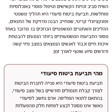
השיח סביב זכויות הקשישים וטיפול מוסרי באוכלוסיות
מוחלשות, תביעת ביטוח סיעודי היא תהליך משפטי
ופונקציונלי קריטי, שמחייב הבנה מדויקת של התנאים,
ההליכים והאתגרים המשפטיים הכרוכים בו. מדובר באחד
מסוגי התביעות המשמעותיים ביותר הנוגעים להבטחת
איכות חיים וכבוד לאנשים הנמצאים במצב פיזי קשה
ודורשים סיוע שוטף לאורך זמן.
מהי תביעת ביטוח סיעודי
תביעת ביטוח סיעודי היא פנייה לחברת הביטוח
לצורך קבלת תגמולים חודשיים בשל מצב סיעודי,
בהתאם לתנאי הפוליסה. אדם נחשב לסיעודי
כאשר אינו מסוגל לבצע לפחות חלק מהפעולות