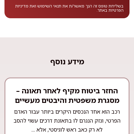
בשליחת טופס זה הנך מאשר/ת את
תנאי השימוש
ואת
מדיניות
הפרטיות
באתר.
מידע נוסף
החזר ביטוח מקיף לאחר תאונה –
מסגרת משפטית והיבטים מעשיים
רכב הוא אחד הנכסים היקרים ביותר עבור האדם
הפרטי, ונזק הנגרם לו בתאונת דרכים עשוי להסב
לא רק כאב ראש לוגיסטי, אלא ...