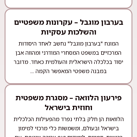
בערבון מוגבל – עקרונות משפטיים
והשלכות עסקיות
המונח "בערבון מוגבל" נחשב לאחד היסודות
המרכזיים במשפט המסחרי המודרני ומהווה אבן
יסוד בכלכלה הישראלית והעולמית כאחד. מדובר
במבנה משפטי המאפשר הקמה ...
פירעון הלוואה – מסגרת משפטית
וחוזית בישראל
הלוואות הן חלק בלתי נפרד מהפעילות הכלכלית
בישראל ובעולם, ומשמשות כלי מרכזי למימון