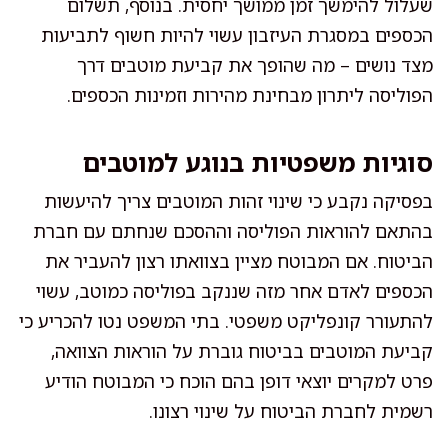
שעלול להימשך זמן ממושך יחסית. בנוסף, תשלום
הכספים במסגרת העיזבון עשוי להיות חשוף לתביעות
מצד נושים – מה שהופך את קביעת מוטבים דרך
הפוליסה ליתרון מבחינת מהירות וזמינות הכספים.
סוגיות משפטיות בנוגע למוטבים
בפסיקה נקבע כי שינוי זהות המוטבים צריך להיעשות
בהתאם להוראות הפוליסה וההסכם שנחתם עם חברת
הביטוח. אם המבוטח מציין בצוואתו רצון להעביר את
הכספים לאדם אחר מזה שננקב בפוליסה כמוטב, עשוי
להתעורר קונפליקט משפטי. בתי המשפט נטו להכריע כי
קביעת המוטבים בביטוח גוברת על הוראות הצוואה,
פרט למקרים יוצאי דופן בהם הוכח כי המבוטח הודיע
רשמית לחברת הביטוח על שינוי רצונו.