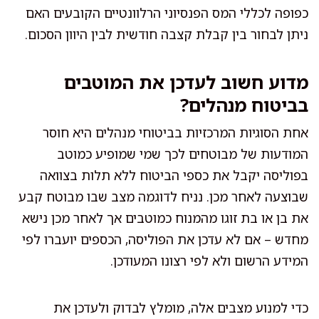
כפופה לכללי המס הפנסיוני הרלוונטיים הקובעים האם
ניתן לבחור בין קבלת קצבה חודשית לבין היוון הסכום.
מדוע חשוב לעדכן את המוטבים
בביטוח מנהלים?
אחת הסוגיות המרכזיות בביטוחי מנהלים היא חוסר
המודעות של מבוטחים לכך שמי שמופיע כמוטב
בפוליסה יקבל את כספי הביטוח ללא תלות בצוואה
שבוצעה לאחר מכן. נניח לדוגמה מצב שבו מבוטח קבע
את בן או בת זוגו מהמנוח כמוטבים אך לאחר מכן נישא
מחדש – אם לא עדכן את הפוליסה, הכספים יועברו לפי
המידע הרשום ולא לפי רצונו המעודכן.
כדי למנוע מצבים אלה, מומלץ לבדוק ולעדכן את