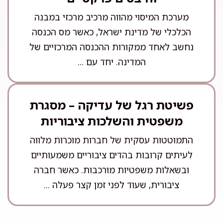
מערכת המיסוי מהווה מרכיב מרכזי במבנה
הכלכלי של מדינת ישראל, כאשר מס הכנסה
נחשב לאחד ממקורות ההכנסה המרכזיים של
המדינה. יחד עם ...
פשיטת רגל של עדיקה – מסגרת
משפטית והשלכות ציבוריות
התמוטטות עסקית של חברות מוכרות מלווה
לעיתים קרובות בהדים ציבוריים משמעותיים
ובשאלות משפטיות מורכבות. כאשר חברה
ציבורית, שעוד לפני זמן קצר פעלה ...