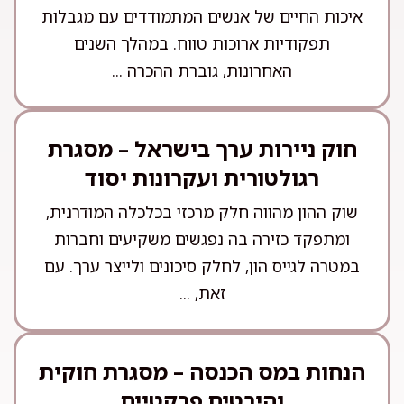
איכות החיים של אנשים המתמודדים עם מגבלות
תפקודיות ארוכות טווח. במהלך השנים
האחרונות, גוברת ההכרה ...
חוק ניירות ערך בישראל – מסגרת
רגולטורית ועקרונות יסוד
שוק ההון מהווה חלק מרכזי בכלכלה המודרנית,
ומתפקד כזירה בה נפגשים משקיעים וחברות
במטרה לגייס הון, לחלק סיכונים ולייצר ערך. עם
זאת, ...
הנחות במס הכנסה – מסגרת חוקית
והיבטים פרקטיים