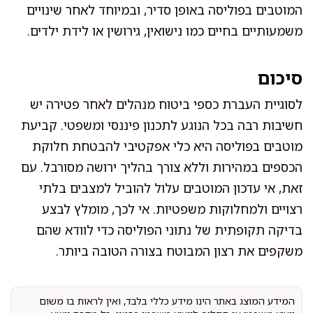
המוטבים בפוליסה באופן סדיר, ובמיוחד לאחר שינויים
משמעותיים בחיים כמו נישואין, גירושין או לידת ילדים.
סיכום
לסוגיית העברת כספי ביטוח מנהלים לאחר פטירה יש
חשיבות רבה בכל הנוגע לתכנון פיננסי ומשפטי. קביעת
מוטבים בפוליסה היא כלי אפקטיבי להבטחת חלוקת
הכספים במהירות וללא צורך בהליך ירושה מסורבל. עם
זאת, אי עדכון המוטבים עלול להוביל למצבים בלתי
רצויים ולמחלוקות משפטיות. אי לכך, מומלץ לבצע
בדיקה תקופתית של נתוני הפוליסה כדי לוודא שהם
משקפים את רצון המבוטח בצורה הטובה ביותר.
המידע המוצג באתר הינו מידע כללי בלבד, ואין לראות בו משום