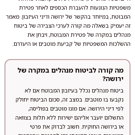
משפטיות הנוגעות להעברת הכספים לאחר פטירת
המבוטח, במיוחד בהקשר של ירושה ודיני העיזבון. מאמר
זה יעמיק בשאלה מה קורה לערכי הצבירה של ביטוח
מנהלים במקרה של פטירת המבוטח, ויבחן את
ההשלכות המשפטיות של קביעת מוטבים או היעדרם.
מה קורה לביטוח מנהלים במקרה של
ירושה?
ביטוח מנהלים נכלל בעיזבון המבוטח אם לא
נקבעו בו מוטבים. במצב זה, סכום הביטוח יחולק
לפי דיני הירושה. אם מונו מוטבים בפוליסה,
התשלום יועבר אליהם ישירות ללא תלות בצוואה
או בירושה החוקית. חשוב לבדוק את פרטי