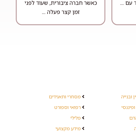
עם ...
כאשר חברה ציבורית, שעוד לפני
זמן קצר פעלה ...
 ובנייה
מסחרי ותאגידים
ופיננסי
רפואי וספורט
אדם
פלילי
מידע מקצועי