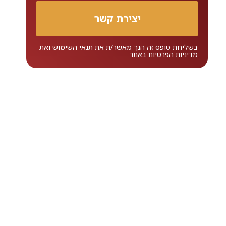
בשליחת טופס זה הנך מאשר/ת את
תנאי השימוש
ואת
מדיניות הפרטיות
באתר.