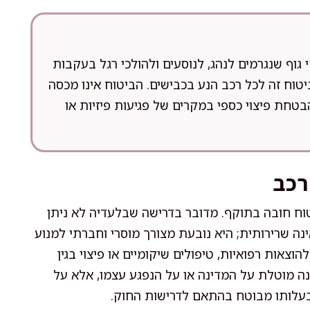
 גוף שנגרמים לנהג, לנוסעים ולהולכי רגל בעקבות
טוח זה לכל רכב הנע בכבישים. הביטוח אינו מכסה
טחת פיצוי כספי במקרים של פגיעות פיזיות או
רכב
וח חובה בתוקף. מדובר בדרישה שבלעדיה לא ניתן
אינה שרירותית; היא נובעת מצורך מוסרי וחברתי למנוע
הוצאות רפואיות, טיפולים שיקומיים או פיצוי בגין
ינה מוטלת על המדינה או על הנפגע עצמו, אלא על
עלותו מבוטח בהתאם לדרישות החוק.