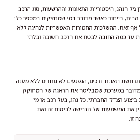
גיל הנהג, היסטוריית התאונות וההרשעות, סוג הרכב
 הבית, בייחוד כאשר מדובר במי שמחזיקים במספר כלי
 על אף זאת, ההשלכות החמורות האפשריות לנהיגה ללא
שות עד כמה החובה לבטח את הרכב חשובה ובלתי
תרחשת תאונת דרכים, הנפגעים לא נותרים ללא מענה
. מדובר במערכת שמבליטה את הדאגה של המחוקק
יצוע הצדק החברתי. כל נהג, בעל רכב או מי
ין את המשמעות של הדרישה לביטוח זה ואת
 זו.