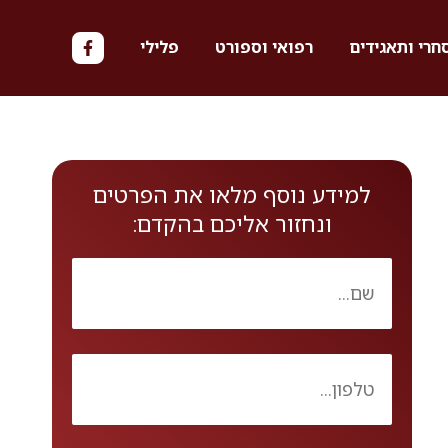
חרי ותאגידים
רפואי וספורט
פלילי
למידע נוסף מלאו את הפרטים
ונחזור אליכם בהקדם: