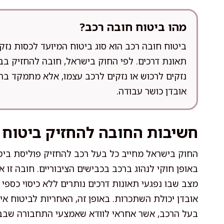
מהו ביטוח חובה רכב?
ביטוח חובה רכב הוא סוג ביטוח המיועד לכסות נזקי
תאונת דרכים. לפי החוק בישראל, חובה להחזיק בבי
נזקים לרכוש או נזקים לרכב עצמו, אלא מתמקד בהב
אובדן כושר עבודה.
חשיבות החובה להחזיק ביטוח 
החוק בישראל מחייב כל בעל רכב להחזיק פוליסת ביט
באופן חוקי לנהוג ברכב בכבישים הציבוריים. חובה זו 
מצב שבו נפגעי תאונות דרכים נותרים ללא כיסוי כספי ל
אובדן יכולת השתכרות. באופן זה, האחריות לביטוח א
בעל הרכב, אשר אחראי לוודא שאמצעי התחבורה שבב