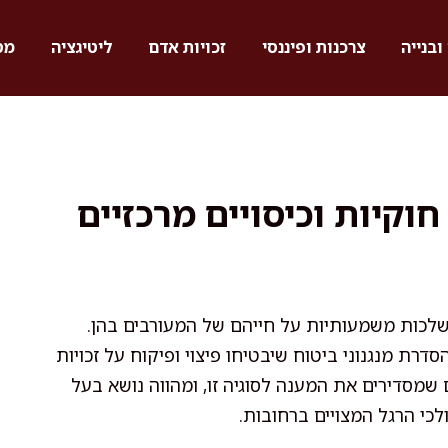
ובנייה
צרכנות ופיננסי
זכויות אדם
ליטיגציה
מס
וקיות וכיסויים מרכזיים
השלכות משמעותיות על חייהם של המעורבים בהן.
רת מנגנוני ביטוח שיבטיחו פיצוי ופיקוח על זכויות
שמסדירים את המענה לסוגיה זו, ומהווה נושא בעל
לכי הרגל המצויים ברחובות.