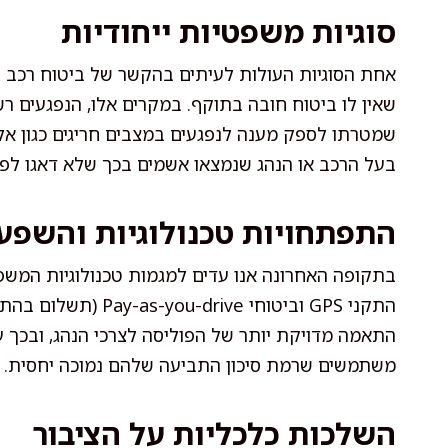
סוגיות משפטיות ייחודיות
אחת הסוגיות העולות לעיתים בהקשר של ביטוח רכב ה
שאין לו ביטוח חובה בתוקף. במקרים אלו, הנפגעים רש
שמטרתו לספק מענה לנפגעים במצבים חריגים כגון אלו
בעל הרכב או הנהג שנמצאו אשמים בכך שלא דאגו לפו
התפתחויות טכנולוגיות והשפע
בתקופה האחרונה אנו עדים למגמות טכנולוגיות המשפיע
התקני GPS וביטוחי ve
התאמה מדויקת יותר של הפוליסה לצרכי הנהג, ובכך ע
משתמשים שרמת סיכון התביעה שלהם נמוכה יחסית.
השלכות כלכליות על הציבור