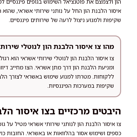
הון ולצמצם את פוטנציאל השימוש בגופים פיננסיים למ
איסור הלבנת הון החל על נותני שירותי אשראי, שהו
שקיפות ולמנוע ניצול לרעה של שירותים פיננסיים.
מהו צו איסור הלבנת הון לנוטלי שירות
צו איסור הלבנת הון לנוטלי שירותי אשראי הוא רגול
ומניעת הלבנת הון דרך מתן אשראי. הצו מחייב דיווח
ללקוחות. מטרתו למנוע שימוש באשראי לצורך הלב
שקיפות במערכות הפיננסיות.
היבטים מרכזיים בצו איסור הלב
צו איסור הלבנת הון לנותני שירותי אשראי מטיל על ג
כספים ושימוש אסור בהלוואות או באשראי. החובות כולל