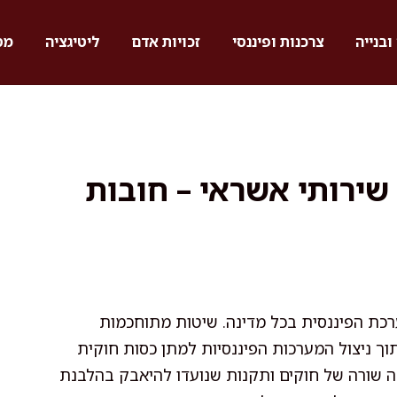
ובנייה
צרכנות ופיננסי
זכויות אדם
ליטיגציה
מס
 שירותי אשראי – חובות
ערכת הפיננסית בכל מדינה. שיטות מתוחכמות
ך ניצול המערכות הפיננסיות למתן כסות חוקית
צה שורה של חוקים ותקנות שנועדו להיאבק בהלבנת