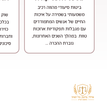
ביטוח סיעודי מהווה רכיב
משמעותי בשמירה על איכות
שוק ה
החיים של אנשים המתמודדים
בכלכל
עם מגבלות תפקודיות ארוכות
כזיר
טווח. במהלך השנים האחרונות,
וחברות 
גוברת ההכרה ...
סיכונים