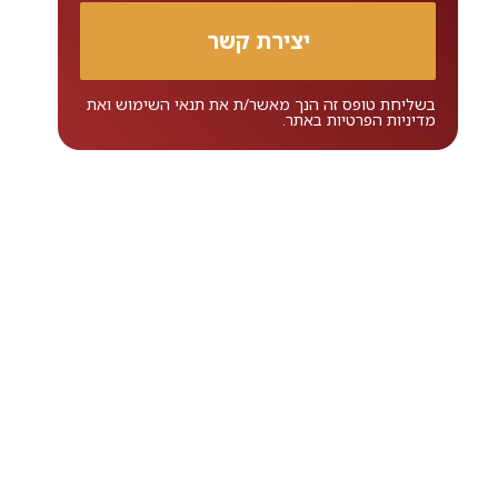
בשליחת טופס זה הנך מאשר/ת את
תנאי השימוש
ואת
מדיניות הפרטיות
באתר.