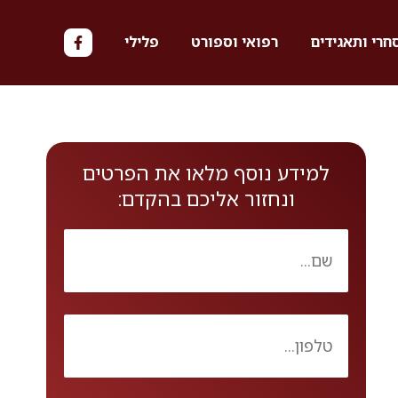
חרי ותאגידים
רפואי וספורט
פלילי
למידע נוסף מלאו את הפרטים
ונחזור אליכם בהקדם: