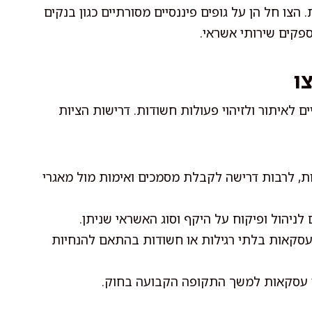
 הצו חל הן על גופים פיננסיים מסורתיים כגון בנקים
ספקים שירותי אשראי.
ו
ם לאיתור ולזיהוי פעולות חשודות. דרישות הציות
ות, לרבות דרישה לקבלת מסמכים ואימות מול מאגרי
לניהול ופיקוח על היקף וסוג האשראי שניתן.
 עסקאות בלתי רגילות או חשודות בהתאם להנחיות
י עסקאות למשך התקופה הקבועה בחוק.