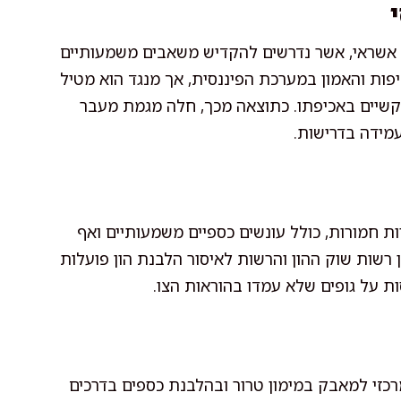
ותי אשראי, אשר נדרשים להקדיש משאבים משמעותיים
ות והאמון במערכת הפיננסית, אך מנגד הוא מטיל
בקשיים באכיפתו. כתוצאה מכך, חלה מגמת מעבר
עמידה בדרישות.
ות חמורות, כולל עונשים כספיים משמעותיים ואף
ן רשות שוק ההון והרשות לאיסור הלבנת הון פועלות
ת על גופים שלא עמדו בהוראות הצו.
מרכזי למאבק במימון טרור ובהלבנת כספים בדרכים