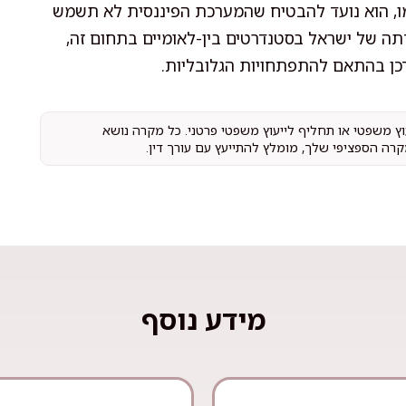
שומו, הוא נועד להבטיח שהמערכת הפיננסית לא תשמש
ידתה של ישראל בסטנדרטים בין-לאומיים בתחום זה,
דכן בהתאם להתפתחויות הגלובליות.
עוץ משפטי או תחליף לייעוץ משפטי פרטני. כל מקרה נושא
קרה הספציפי שלך, מומלץ להתייעץ עם עורך דין.
מידע נוסף