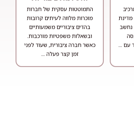
רכיב
התמוטטות עסקית של חברות
מדינת
מוכרות מלווה לעיתים קרובות
 נחשב
בהדים ציבוריים משמעותיים
סה
ובשאלות משפטיות מורכבות.
עם ...
כאשר חברה ציבורית, שעוד לפני
זמן קצר פעלה ...