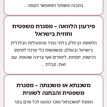
במבנה משפטי המאפשר הקמה ...
פירעון הלוואה – מסגרת משפטית
וחוזית בישראל
הלוואות הן חלק בלתי נפרד מהפעילות הכלכלית
בישראל ובעולם, ומשמשות כלי מרכזי למימון
רכישות, יזמויות, לימודים ואף צריכה שוטפת. עם
זאת, קבלת ...
משכנתא או משכנתה – מסגרת
משפטית והבחנה לשונית
המונח "משכנתא" מוכר כמעט לכל אדם בוגר