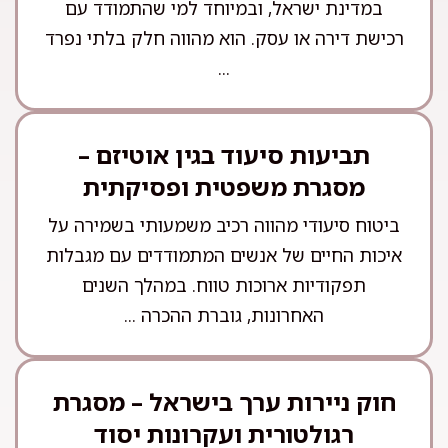
במדינת ישראל, ובמיוחד למי שהתמודד עם
רכישת דירה או עסק. הוא מהווה חלק בלתי נפרד
...
תביעות סיעוד בגין אוטיזם –
מסגרת משפטית ופסיקתית
ביטוח סיעודי מהווה רכיב משמעותי בשמירה על
איכות החיים של אנשים המתמודדים עם מגבלות
תפקודיות ארוכות טווח. במהלך השנים
האחרונות, גוברת ההכרה ...
חוק ניירות ערך בישראל – מסגרת
רגולטורית ועקרונות יסוד