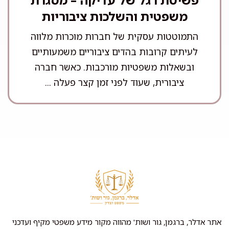
משפטית והשלכות ציבוריות
התמוטטות עסקית של חברות מוכרות מלווה
לעיתים קרובות בהדים ציבוריים משמעותיים
ובשאלות משפטיות מורכבות. כאשר חברה
ציבורית, שעוד לפני זמן קצר פעלה ...
אתר אדלר, ברגמן, גור ושות' מהווה מקור מידע משפטי מקיף ועדכני