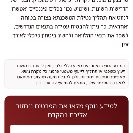
הדרישות השונות, ושימוש נכון בכלים פיננסיים יאפשרו
לנווט את תהליך נטילת המשכנתא בצורה בטוחה
ואחראית. כך ניתן להבטיח עמידה בתנאים הנדרשים,
לשפר את תנאי ההלוואה ולהשיג ביטחון כלכלי לאורך
זמן.
המידע המוצג באתר הינו מידע כללי בלבד, ואין לראות בו משום
ייעוץ משפטי או תחליף לייעוץ משפטי פרטני. כל מקרה נושא
מאפיינים ונסיבות ייחודיות, ולכן לקבלת מענה מקצועי המותאם
למקרה הספציפי שלך, מומלץ להתייעץ עם עורך דין.
למידע נוסף מלאו את הפרטים ונחזור
אליכם בהקדם: