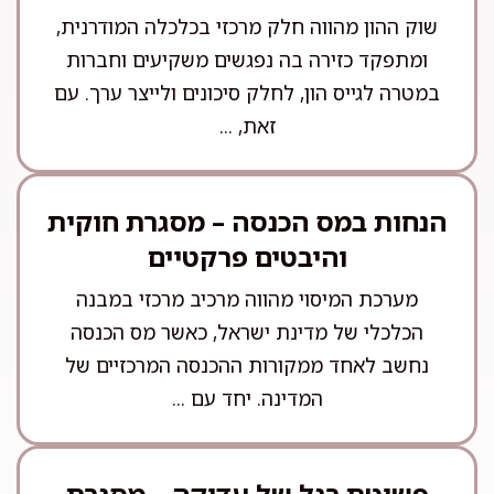
שוק ההון מהווה חלק מרכזי בכלכלה המודרנית,
ומתפקד כזירה בה נפגשים משקיעים וחברות
במטרה לגייס הון, לחלק סיכונים ולייצר ערך. עם
זאת, ...
הנחות במס הכנסה – מסגרת חוקית
והיבטים פרקטיים
מערכת המיסוי מהווה מרכיב מרכזי במבנה
הכלכלי של מדינת ישראל, כאשר מס הכנסה
נחשב לאחד ממקורות ההכנסה המרכזיים של
המדינה. יחד עם ...
פשיטת רגל של עדיקה – מסגרת