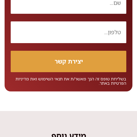
בשליחת טופס זה הנך מאשר/ת את
תנאי השימוש
ואת
מדיניות
הפרטיות
באתר.
מידע נוסף