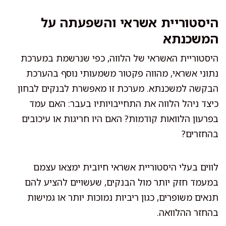
היסטוריית אשראי והשפעתה על
המשכנתא
היסטוריית האשראי של הלווה, כפי שנרשמת במערכת
נתוני אשראי, מהווה פקטור משמעותי נוסף בהערכת
הבקשה למשכנתא. מערכת זו מאפשרת לבנקים לבחון
כיצד ניהל הלווה את התחייבויותיו בעבר: האם עמד
בפרעון הלוואות קודמות? האם היו חריגות או עיכובים
בהחזרים?
לווים בעלי היסטוריית אשראי חיובית ימצאו עצמם
במעמד חזק יותר מול הבנקים, שעשויים להציע להם
תנאים משופרים, כגון ריביות נמוכות יותר או גמישות
בהחזר ההלוואה.