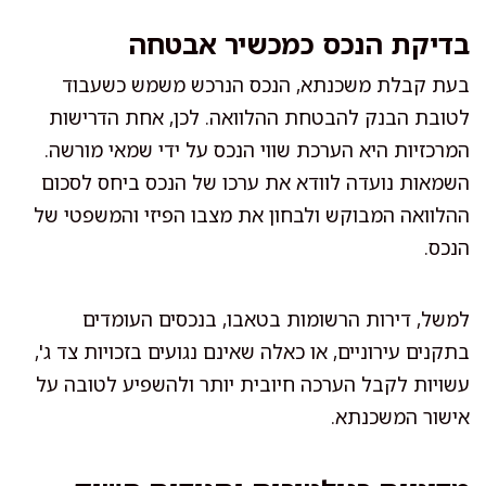
בדיקת הנכס כמכשיר אבטחה
בעת קבלת משכנתא, הנכס הנרכש משמש כשעבוד
לטובת הבנק להבטחת ההלוואה. לכן, אחת הדרישות
המרכזיות היא הערכת שווי הנכס על ידי שמאי מורשה.
השמאות נועדה לוודא את ערכו של הנכס ביחס לסכום
ההלוואה המבוקש ולבחון את מצבו הפיזי והמשפטי של
הנכס.
למשל, דירות הרשומות בטאבו, בנכסים העומדים
בתקנים עירוניים, או כאלה שאינם נגועים בזכויות צד ג',
עשויות לקבל הערכה חיובית יותר ולהשפיע לטובה על
אישור המשכנתא.