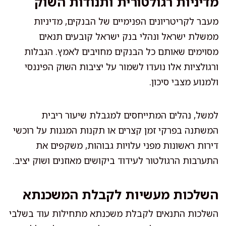
מדיניות רגולטורית ותנודות השוק
מעבר לקריטריונים הפנימיים של הבנקים, מדיניות
ממשלת ישראל ונהלי בנק ישראל קובעים תנאים
מסוימים שאותם כל הבנקים מחויבים לאמץ. הגבלות
ורגולציות אלו נועדו לשמור על יציבות השוק הפיננסי
ולמנוע מצבי סיכון.
למשל, נהלים המתייחסים למגבלת שיעור ריבית
המשתנה בפרקי זמן קצרים או תקנות המגנות על רוכשי
דירות ראשונות מפני עלויות גבוהות, משקפים את
התערבות הרגולטור לעידוד ביקושים מאוזנים ושוק יציב.
השלכות מעשיות לקבלת המשכנתא
השלכות התנאים לקבלת משכנתא מתחילות עוד בשלבי