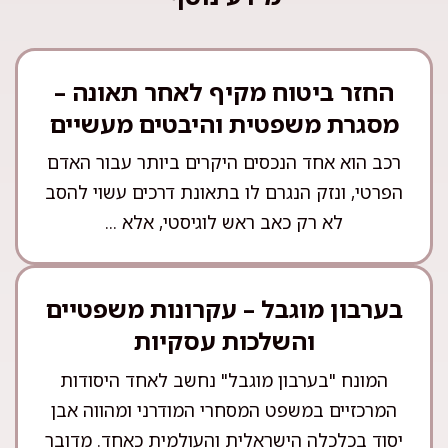
החזר ביטוח מקיף לאחר תאונה –
מסגרת משפטית והיבטים מעשיים
רכב הוא אחד הנכסים היקרים ביותר עבור האדם
הפרטי, ונזק הנגרם לו בתאונת דרכים עשוי להסב
לא רק כאב ראש לוגיסטי, אלא ...
בערבון מוגבל – עקרונות משפטיים
והשלכות עסקיות
המונח "בערבון מוגבל" נחשב לאחד היסודות
המרכזיים במשפט המסחרי המודרני ומהווה אבן
יסוד בכלכלה הישראלית והעולמית כאחד. מדובר