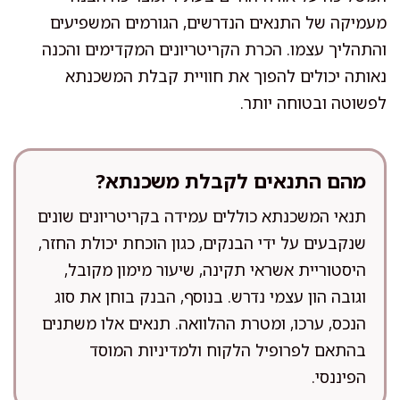
מעמיקה של התנאים הנדרשים, הגורמים המשפיעים
והתהליך עצמו. הכרת הקריטריונים המקדימים והכנה
נאותה יכולים להפוך את חוויית קבלת המשכנתא
לפשוטה ובטוחה יותר.
מהם התנאים לקבלת משכנתא?
תנאי המשכנתא כוללים עמידה בקריטריונים שונים
שנקבעים על ידי הבנקים, כגון הוכחת יכולת החזר,
היסטוריית אשראי תקינה, שיעור מימון מקובל,
וגובה הון עצמי נדרש. בנוסף, הבנק בוחן את סוג
הנכס, ערכו, ומטרת ההלוואה. תנאים אלו משתנים
בהתאם לפרופיל הלקוח ולמדיניות המוסד
הפיננסי.