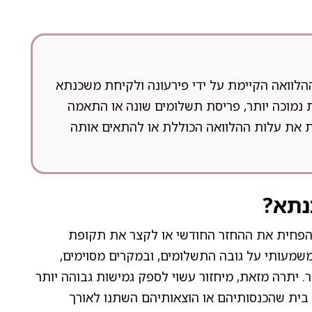
הלוואה הקיימת על ידי פירעונה ולקיחת משכנתא
ת נמוכה יותר, פריסת תשלומים שונה או התאמה
ית את עלות ההלוואה הכוללת או להתאים אותה
נתא?
להפחית את ההחזר החודשי או לקצר את תקופת
משמעותי על גובה התשלומים, ובמקרים מסוימים,
ר. יתרה מזאת, מיחזור עשוי לספק גמישות גבוהה יותר
בית שהכנסותיהם או הוצאותיהם השתנו לאורך