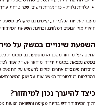
עלויות נלוות – כגון אגרות רישום, שכר טרחת עור
מעבר לעלויות הכלכליות, קיימים גם שיקולים משפטיי
חוזיות מול הגופים המלווים, ובחינת השפעת המיחזור 
השפעת שינויים במשק על מיח
החלטה על מיחזור משכנתא מושפעת גם ממגמות כלכלי
במשק נמצאת במגמת ירידה, מיחזור עשוי להפוך לכדאי 
ומוסדות פיננסיים אחרים יכולים להשפיע על התנאים ש
בהחלטות רגולטוריות המשפיעות על שוק המשכנתאות
כיצד להיערך נכון למיחזור?
הליך המיחזור דורש בחינה מקיפה והשוואת הצעות ממס