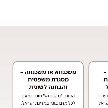
–
משכנתא או משכנתה –
ת
מסגרת משפטית
והבחנה לשונית
נפרד
המונח "משכנתא" מוכר כמעט
שראל
לכל אדם בוגר במדינת ישראל,