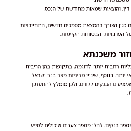
ך דין, והוצאות שמאות מחודשת של הנכס.
ם כגון הצורך בהמצאת מסמכים חדשים, התחייבויות
על הערבויות והבטוחות הקיימות.
זור משכנתא
ות רחבות יותר. לדוגמה, בתקופות בהן הריבית
יותר. בנוסף, שינויי מדיניות מצד בנק ישראל
מציעים הבנקים ללווים, ולכן מומלץ להתעדכן
.
פר בנקים. להלן מספר צעדים שיכולים לסייע