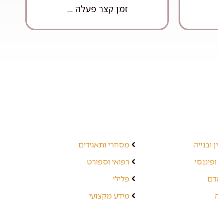
זמן קצר פעלה ...
 ובנייה
מסחרי ותאגידים
ופיננסי
רפואי וספורט
אדם
פלילי
מידע מקצועי