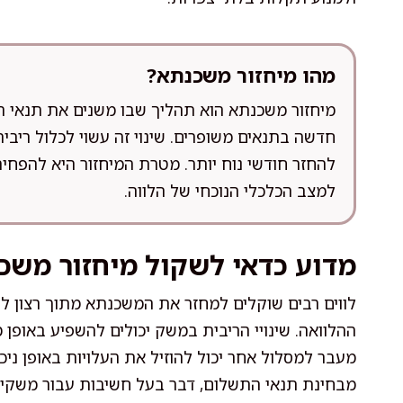
מהו מיחזור משכנתא?
מיחזור משכנתא הוא תהליך שבו משנים את תנאי ה
חדשה בתנאים משופרים. שינוי זה עשוי לכלול ריבי
להחזר חודשי נוח יותר. מטרת המיחזור היא להפח
למצב הכלכלי הנוכחי של הלווה.
מדוע כדאי לשקול מיחזור משכ
לווים רבים שוקלים למחזר את המשכנתא מתוך רצון 
ההלוואה. שינויי הריבית במשק יכולים להשפיע באופן 
מעבר למסלול אחר יכול להוזיל את העלויות באופן ניכ
מבחינת תנאי התשלום, דבר בעל חשיבות עבור משקי 