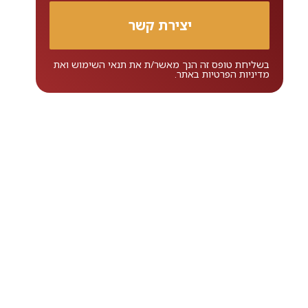
בשליחת טופס זה הנך מאשר/ת את
תנאי השימוש
ואת
מדיניות הפרטיות
באתר.