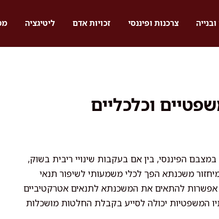
ובנייה
צרכנות ופיננסי
זכויות אדם
ליטיגציה
מס
שפטיים וכלכליים
 במצבם הפיננסי, בין אם בעקבות שינויי ריבית בשוק,
מיחזור משכנתא הפך לכלי משמעותי לשיפור תנאי
ים אפשרות להתאים את המשכנתא לתנאים אטרקטיביים
תיו המשפטיות יכולה לסייע בקבלת החלטות מושכלות