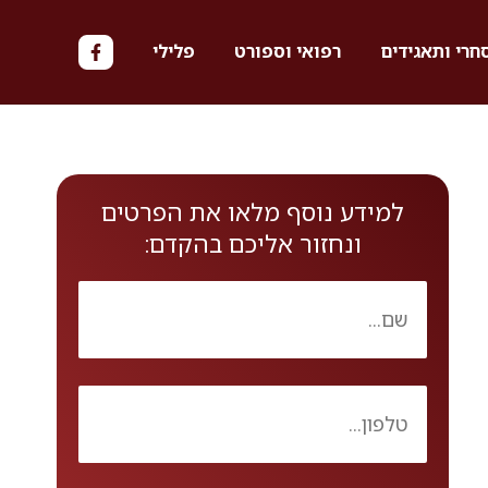
חרי ותאגידים
רפואי וספורט
פלילי
למידע נוסף מלאו את הפרטים
ונחזור אליכם בהקדם: