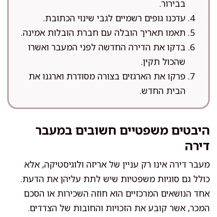
בבירור.
עדכנו גופים רשמיים לגבי שינוי הכתובת.
תאמו תאריך הובלה עם חברת הובלות אמינה.
בדקו את הדירה החדשה לפני המעבר ואשרו
שהכול תקין.
פרקו את הארגזים בצורה מסודרת וארגנו את
הבית החדש.
היבטים משפטיים חשובים במעבר
דירה
מעבר דירה אינו רק עניין של אריזה ולוגיסטיקה, אלא
כולל גם סוגיות משפטיות שיש לתת עליהן את הדעת.
אחד הנושאים המרכזיים הוא חוזה השכירות או הסכם
המכר, אשר קובע את הזכויות והחובות של הצדדים.