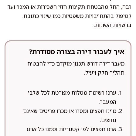
רבה, החל מהבטחת תקינות חוזי השכירות או המכר ועד
לטיפול בהתחייבויות משפטיות כמו שינוי כתובת
ברשויות השונות.
איך לעבור דירה בצורה מסודרת?
מעבר דירה דורש תכנון מוקדם כדי להבטיח
תהליך חלק ויעיל.
ערכו רשימת מטלות מפורטת לכל שלבי
המעבר.
מיינו חפצים ומסרו או מכרו פריטים שאינם
נחוצים.
ארזו חפצים לפי קטגוריות וסמנו כל ארגז