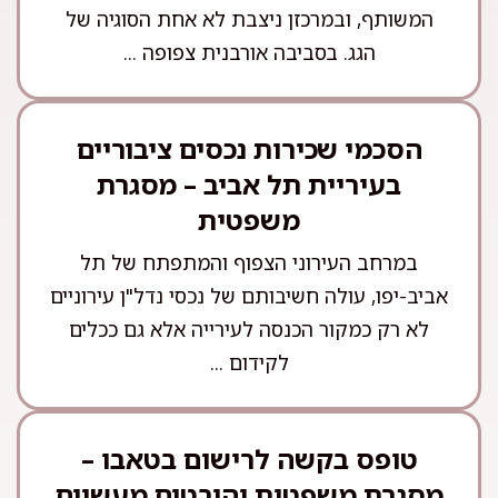
המשותף, ובמרכזן ניצבת לא אחת הסוגיה של
הגג. בסביבה אורבנית צפופה ...
הסכמי שכירות נכסים ציבוריים
בעיריית תל אביב – מסגרת
משפטית
במרחב העירוני הצפוף והמתפתח של תל
אביב-יפו, עולה חשיבותם של נכסי נדל"ן עירוניים
לא רק כמקור הכנסה לעירייה אלא גם ככלים
לקידום ...
טופס בקשה לרישום בטאבו –
מסגרת משפטית והיבטים מעשיים