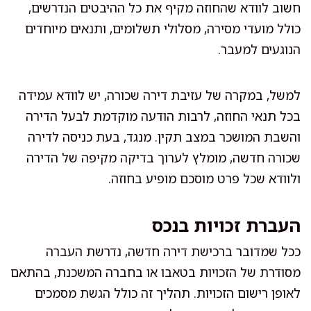
חשוב לוודא שהחוזה מקיף את כל ההיבטים הנדרשים,
כולל מועדי מסירה, מסלולי תשלומים, ותנאים מיוחדים
הנוגעים למעבר.
למשל, במקרה של עזיבת דירה שכורה, יש לוודא עמידה
בכל תנאי החוזה, לרבות הודעה מוקדמת לבעל הדירה
והשבת המושכר במצב תקין. מנגד, בעת כניסה לדירה
שכורה חדשה, מומלץ לערוך בדיקה מקיפה של הדירה
ולוודא שכל פרט מוסכם מופיע בחוזה.
העברת זכויות בנכס
ככל שמדובר ברכישת דירה חדשה, נדרשת העברה
מסודרת של הזכויות בטאבו או בחברה המשכנת, בהתאם
לאופן רישום הזכויות. תהליך זה כולל הגשת מסמכים