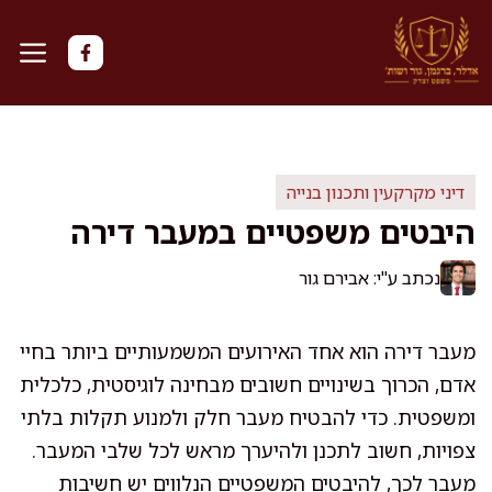
דלג
תוכן
דיני מקרקעין ותכנון בנייה
היבטים משפטיים במעבר דירה
נכתב ע"י: אבירם גור
מעבר דירה הוא אחד האירועים המשמעותיים ביותר בחיי
אדם, הכרוך בשינויים חשובים מבחינה לוגיסטית, כלכלית
ומשפטית. כדי להבטיח מעבר חלק ולמנוע תקלות בלתי
צפויות, חשוב לתכנן ולהיערך מראש לכל שלבי המעבר.
מעבר לכך, להיבטים המשפטיים הנלווים יש חשיבות