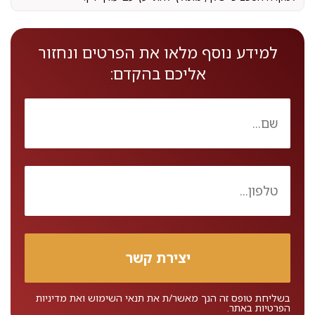
למידע נוסף מלאו את הפרטים ונחזור
אליכם בהקדם:
בשליחת טופס זה הנך מאשר/ת את
תנאי השימוש
ואת
מדיניות
הפרטיות
באתר.