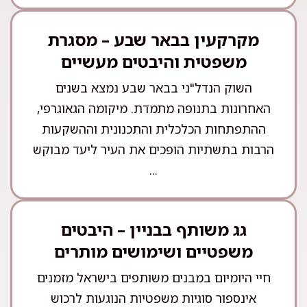
מקרקעין בבאר שבע – מסגרת
משפטית והיבטים מעשיים
השוק הנדל"ני בבאר שבע נמצא בשנים
האחרונות בתנופה מתמדת. מיקומה הגאוגרפי,
ההתפתחות הכלכלית והתכנונית וההשקעות
הרבות בתשתיות הופכים את העיר ליעד מבוקש
...
גג משותף בבניין – היבטים
משפטיים ושימושים מותרים
חיי היומיום במבנים משותפים בישראל מזמנים
אינספור סוגיות משפטיות הנוגעות לרכוש