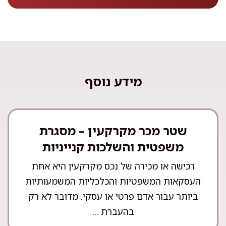
מידע נוסף
שטר מכר מקרקעין – מסגרת
משפטית והשלכות קנייניות
רכישה או מכירה של נכס מקרקעין היא אחת
העסקאות המשפטיות והכלכליות המשמעותיות
ביותר עבור אדם פרטי או עסקי. מדובר לא רק
בהעברת ...