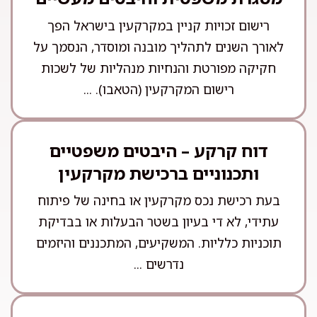
רישום זכויות קניין במקרקעין בישראל הפך
לאורך השנים לתהליך מובנה ומוסדר, הנסמך על
חקיקה מפורטת והנחיות מנהליות של לשכות
רישום המקרקעין (הטאבו). ...
דוח קרקע – היבטים משפטיים
ותכנוניים ברכישת מקרקעין
בעת רכישת נכס מקרקעין או בחינה של פיתוח
עתידי, לא די בעיון בשטר הבעלות או בבדיקת
תוכניות כלליות. המשקיעים, המתכננים והיזמים
נדרשים ...