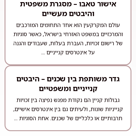
אישור טאבו – מסגרת משפטית
והיבטים מעשיים
עולם המקרקעין הוא אחד התחומים המורכבים
והמרכזיים במשפט האזרחי בישראל, כאשר סוגיות
של רישום זכויות, העברת בעלות, שעבודים והגנה
על אינטרסים קנייניים ...
גדר משותפת בין שכנים – היבטים
קנייניים ומשפטיים
גבולות קניין הם נקודת מפגש נפיצה בין זכויות
קנייניות שונות, ולעיתים גם בין אינטרסים אישיים,
תרבותיים או כלכליים של שכנים. אחת הסוגיות ...