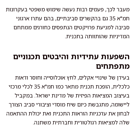
מעבר לכך, פעמים רבות נעשה שימוש משפטי בעקרונות
תמ"א 35 גם בהקשרים סביבתיים, בהם עתרו ארגוני
סביבה למניעת פרויקטים הנתפסים כחורגים ממתחם
המדיניות שהותוותה בתכנית.
השפעות עתידיות והיבטים תכנוניים
מתפתחים
בעידן של שינויי אקלים, לחץ אוכלוסייה וחוסר ודאות
כלכלית, הופכת תכנית מתאר כמו תמ"א 35 לכלי מרכזי
בעיצוב המציאות הפיזית של מדינת ישראל. במקביל
ליישומה, מתגבשת כיום שיח מוסדי וציבורי סביב הצורך
לבחון את עדכניות הוראות התכנית ואת יכולת ההתאמה
שלה למציאות רגולטורית וחברתית משתנה.