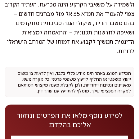
ולשמירה על משאבי הקרקע הינה מכרעת. העתיד הקרוב
צפוי להעמיד את תמ"א 35 אל מול מבחנים חדשים –
בהם משבר הדיור, שיקולי הגנה סביבתית מתקדמים
ושאיפה לחדשנות תכנונית – והתאמתה למציאות
הדינמית תמשיך לקבוע את דמותו של המרחב הישראלי
לדורות.
המידע המוצג באתר הינו מידע כללי בלבד, ואין לראות בו משום
ייעוץ משפטי או תחליף לייעוץ משפטי פרטני. כל מקרה נושא
מאפיינים ונסיבות ייחודיות, ולכן לקבלת מענה מקצועי המותאם
למקרה הספציפי שלך, מומלץ להתייעץ עם עורך דין.
למידע נוסף מלאו את הפרטים ונחזור
אליכם בהקדם: