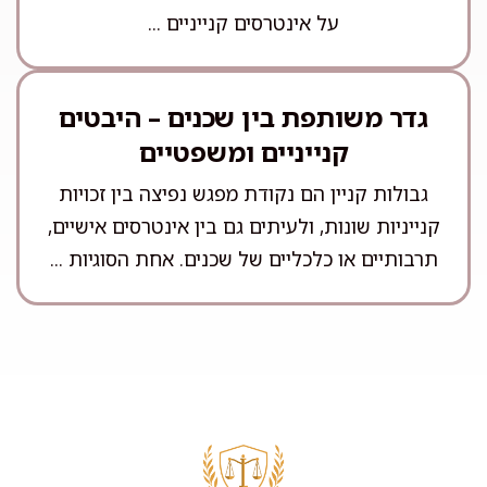
על אינטרסים קנייניים ...
גדר משותפת בין שכנים – היבטים
קנייניים ומשפטיים
גבולות קניין הם נקודת מפגש נפיצה בין זכויות
קנייניות שונות, ולעיתים גם בין אינטרסים אישיים,
תרבותיים או כלכליים של שכנים. אחת הסוגיות ...