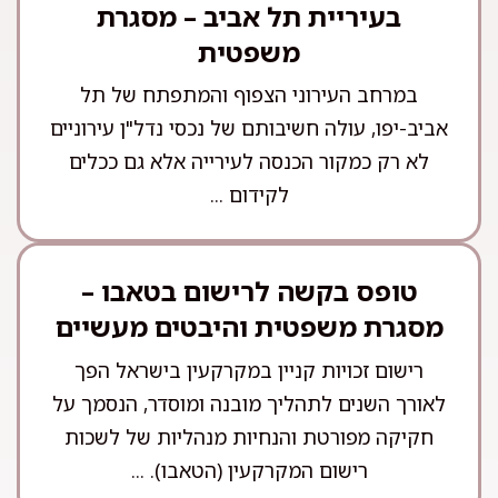
בעיריית תל אביב – מסגרת
משפטית
במרחב העירוני הצפוף והמתפתח של תל
אביב-יפו, עולה חשיבותם של נכסי נדל"ן עירוניים
לא רק כמקור הכנסה לעירייה אלא גם ככלים
לקידום ...
טופס בקשה לרישום בטאבו –
מסגרת משפטית והיבטים מעשיים
רישום זכויות קניין במקרקעין בישראל הפך
לאורך השנים לתהליך מובנה ומוסדר, הנסמך על
חקיקה מפורטת והנחיות מנהליות של לשכות
רישום המקרקעין (הטאבו). ...