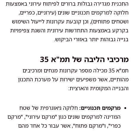
התכנית מגדירה גבולות ברורים לפיתוח עירוני באמצעות
חלוקה למרקמים תכנוניים שונים (עירוניים, כפריים,
ושטחים פתוחים), וכן קובעת עקרונות לייעול השימוש
בקרקע באמצעות התחדשות עירונית והשגת צפיפויות
בנייה גבוהות יותר באזורי הביקוש.
מרכיבי הליבה של תמ"א 35
תמ"א 35 מכילה מספר עקרונות מנחים ומרכיבים
מהותיים, אשר משפיעים ישירות על מערכת התכנון
והבנייה המקומית והארצית:
מרקמים תכנוניים:
חלוקה גיאוגרפית של שטח
המדינה למרקמים שונים כגון "מרקם עירוני", "מרקם
כפרי", ו"מרקם פתוח", אשר עבור כל אחד מהם