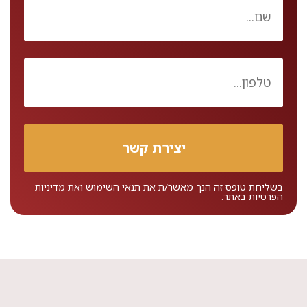
בשליחת טופס זה הנך מאשר/ת את
תנאי השימוש
ואת
מדיניות
הפרטיות
באתר.