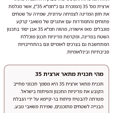
ארצית מס' 35 (המוכרת גם כ"תמ"א 35"), אשר מגלמת
את חזון המדינה לצמיחה עירונית, שמירה על שטחים
פתוחים והתמודדות עם אתגרים של משאבי קרקע
מוגבלים. מאז אישורה, מהווה תמ"א 35 אבן יסוד בתכנון
השטח במדינה, ומקדמת מדיניות תכנון מוכללת
המתחשבת גם בצרכים לאומיים וגם בהתחייבויות
סביבתיות ובינלאומיות.
מהי תכנית מתאר ארצית 35
תכנית מתאר ארצית 35 היא מסמך תכנוני מחייב
הקובע את מדיניות התכנון והפיתוח בישראל.
מטרתה להבטיח פיתוח בר-קיימא על ידי הגבלת
הבנייה לשטחים מתוכננים, שמירת משאבי טבע,