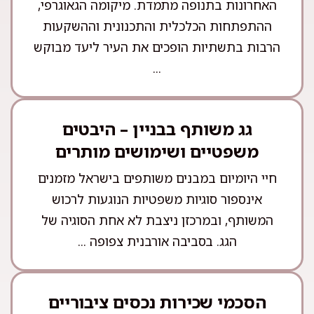
האחרונות בתנופה מתמדת. מיקומה הגאוגרפי,
ההתפתחות הכלכלית והתכנונית וההשקעות
הרבות בתשתיות הופכים את העיר ליעד מבוקש
...
גג משותף בבניין – היבטים
משפטיים ושימושים מותרים
חיי היומיום במבנים משותפים בישראל מזמנים
אינספור סוגיות משפטיות הנוגעות לרכוש
המשותף, ובמרכזן ניצבת לא אחת הסוגיה של
הגג. בסביבה אורבנית צפופה ...
הסכמי שכירות נכסים ציבוריים