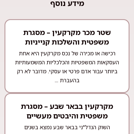
מידע נוסף
שטר מכר מקרקעין – מסגרת
משפטית והשלכות קנייניות
רכישה או מכירה של נכס מקרקעין היא אחת
העסקאות המשפטיות והכלכליות המשמעותיות
ביותר עבור אדם פרטי או עסקי. מדובר לא רק
בהעברת ...
מקרקעין בבאר שבע – מסגרת
משפטית והיבטים מעשיים
השוק הנדל"ני בבאר שבע נמצא בשנים