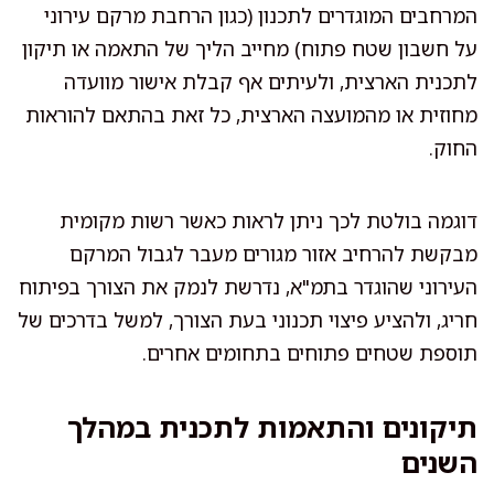
המרחבים המוגדרים לתכנון (כגון הרחבת מרקם עירוני
על חשבון שטח פתוח) מחייב הליך של התאמה או תיקון
לתכנית הארצית, ולעיתים אף קבלת אישור מוועדה
מחוזית או מהמועצה הארצית, כל זאת בהתאם להוראות
החוק.
דוגמה בולטת לכך ניתן לראות כאשר רשות מקומית
מבקשת להרחיב אזור מגורים מעבר לגבול המרקם
העירוני שהוגדר בתמ"א, נדרשת לנמק את הצורך בפיתוח
חריג, ולהציע פיצוי תכנוני בעת הצורך, למשל בדרכים של
תוספת שטחים פתוחים בתחומים אחרים.
תיקונים והתאמות לתכנית במהלך
השנים