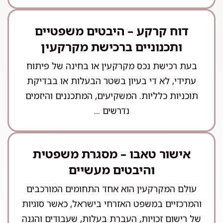
דוח קרקע – היבטים משפטיים
ותכנוניים ברכישת מקרקעין
בעת רכישת נכס מקרקעין או בחינה של פיתוח
עתידי, לא די בעיון בשטר הבעלות או בבדיקת
תוכניות כלליות. המשקיעים, המתכננים והיזמים
נדרשים ...
אישור טאבו – מסגרת משפטית
והיבטים מעשיים
עולם המקרקעין הוא אחד התחומים המורכבים
והמרכזיים במשפט האזרחי בישראל, כאשר סוגיות
של רישום זכויות, העברת בעלות, שעבודים והגנה