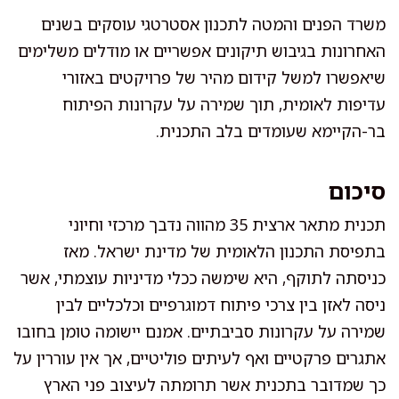
משרד הפנים והמטה לתכנון אסטרטגי עוסקים בשנים
האחרונות בגיבוש תיקונים אפשריים או מודלים משלימים
שיאפשרו למשל קידום מהיר של פרויקטים באזורי
עדיפות לאומית, תוך שמירה על עקרונות הפיתוח
בר-הקיימא שעומדים בלב התכנית.
סיכום
תכנית מתאר ארצית 35 מהווה נדבך מרכזי וחיוני
בתפיסת התכנון הלאומית של מדינת ישראל. מאז
כניסתה לתוקף, היא שימשה ככלי מדיניות עוצמתי, אשר
ניסה לאזן בין צרכי פיתוח דמוגרפיים וכלכליים לבין
שמירה על עקרונות סביבתיים. אמנם יישומה טומן בחובו
אתגרים פרקטיים ואף לעיתים פוליטיים, אך אין עוררין על
כך שמדובר בתכנית אשר תרומתה לעיצוב פני הארץ