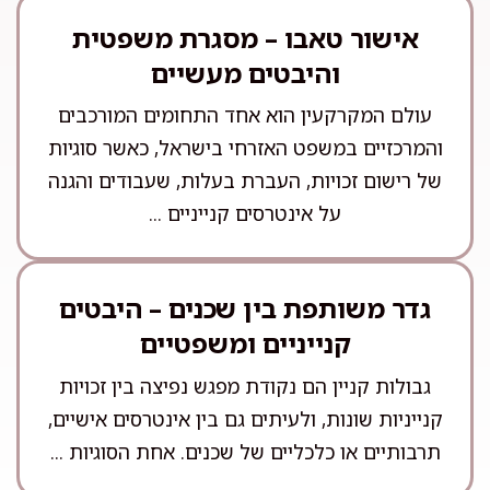
אישור טאבו – מסגרת משפטית
והיבטים מעשיים
עולם המקרקעין הוא אחד התחומים המורכבים
והמרכזיים במשפט האזרחי בישראל, כאשר סוגיות
של רישום זכויות, העברת בעלות, שעבודים והגנה
על אינטרסים קנייניים ...
גדר משותפת בין שכנים – היבטים
קנייניים ומשפטיים
גבולות קניין הם נקודת מפגש נפיצה בין זכויות
קנייניות שונות, ולעיתים גם בין אינטרסים אישיים,
תרבותיים או כלכליים של שכנים. אחת הסוגיות ...