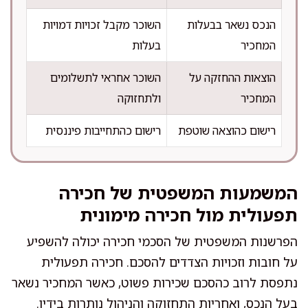
הנכס נשאר בבעלות
השוכר מקבל זכויות דמויות
המחכיר
בעלות
הוצאות ההחזקה על
השוכר אחראי לתשלומים
המחכיר
ולתחזוקה
רישום כהוצאה שוטפת
רישום כהתחייבות פיננסית
המשמעות המשפטית של חכירה
תפעולית מול חכירה מימונית
הפרשנות המשפטית של הסכמי חכירה יכולה להשפיע
על חובות וזכויות הצדדים להסכם. חכירה תפעולית
נתפסת לרוב כהסכם שכירות פשוט, כאשר המחכיר נשאר
בעל הנכס, ואחריות התחזוקה והניהול נותרות בידיו.