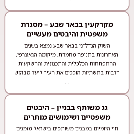
מקרקעין בבאר שבע – מסגרת
משפטית והיבטים מעשיים
השוק הנדל"ני בבאר שבע נמצא בשנים
האחרונות בתנופה מתמדת. מיקומה הגאוגרפי,
ההתפתחות הכלכלית והתכנונית וההשקעות
הרבות בתשתיות הופכים את העיר ליעד מבוקש
...
גג משותף בבניין – היבטים
משפטיים ושימושים מותרים
חיי היומיום במבנים משותפים בישראל מזמנים