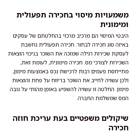
משמעויות מיסוי בחכירה תפעולית
ומימונית
היבטי המיסוי הם מרכיב מרכזי בהחלטתם של עסקים
באיזה סוג חכירה לבחור. חכירה תפעולית נחשבת
לעסקת שכירות רגילה שמזכה את השוכר בניכוי הוצאות
השכירות לצורכי מס. חכירה מימונית, לעומת זאת,
מתייחסת פעמים רבות לרכישת נכס באמצעות מימון,
ולכן עשויה לחייב את השוכר בדיווח על פחת והוצאות
מימון. החלטה זו עשויה להשפיע באופן מהותי על גובה
המס שמשלמת החברה.
שיקולים משפטיים בעת עריכת חוזה
חכירה