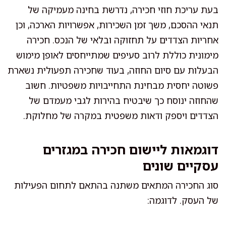
בעת עריכת חוזי חכירה, נדרשת בחינה מעמיקה של
תנאי ההסכם, משך זמן השכירות, אפשרויות הארכה, וכן
אחריות הצדדים על תחזוקה ובלאי של הנכס. חכירה
מימונית כוללת לרוב סעיפים שמתייחסים לאופן מימוש
הבעלות עם סיום החוזה, בעוד שחכירה תפעולית נשארת
פשוטה יחסית מבחינת התחייבויות משפטיות. חשוב
שהחוזה ינוסח כך שיבטיח בהירות לגבי מעמדם של
הצדדים ויספק ודאות משפטית במקרה של מחלוקת.
דוגמאות ליישום חכירה במגזרים
עסקיים שונים
סוג החכירה המתאים משתנה בהתאם לתחום הפעילות
של העסק. לדוגמה: