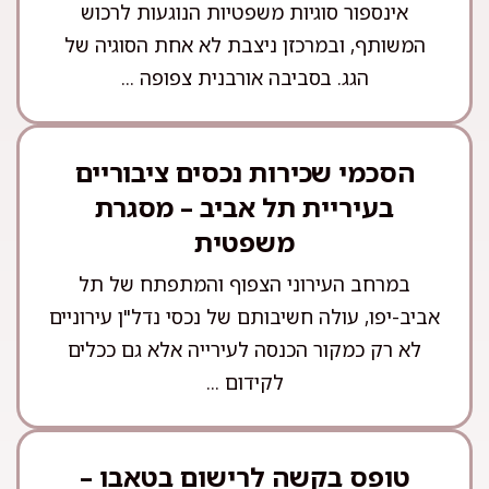
אינספור סוגיות משפטיות הנוגעות לרכוש
המשותף, ובמרכזן ניצבת לא אחת הסוגיה של
הגג. בסביבה אורבנית צפופה ...
הסכמי שכירות נכסים ציבוריים
בעיריית תל אביב – מסגרת
משפטית
במרחב העירוני הצפוף והמתפתח של תל
אביב-יפו, עולה חשיבותם של נכסי נדל"ן עירוניים
לא רק כמקור הכנסה לעירייה אלא גם ככלים
לקידום ...
טופס בקשה לרישום בטאבו –