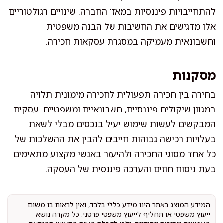
להתחייבויות פיננסיות במאזן החברה. שינויים רגולטוריים
אלו מדגישים את החשיבות של הבנה משפטית
וחשבונאית מעמיקה במסגרת עסקאות חכירה.
מסקנות
בחירה בין חכירה תפעולית לחכירה מימונית תלויה
במגוון שיקולים פיננסיים, חשבונאיים ומשפטיים. עסקים
המבקשים לעשות שימוש יעיל בנכסים מבלי לשאת
בעלויות רכישה גבוהות חייבים להבין את ההשלכות של
כל אחד מסוגי החכירה ולהיעזר באנשי מקצוע מתאימים
בעת ניסוח חוזים והערכה פיננסית של העסקה.
המידע המוצג באתר הינו מידע כללי בלבד, ואין לראות בו משום
ייעוץ משפטי או תחליף לייעוץ משפטי פרטני. כל מקרה נושא