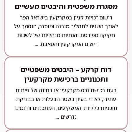
מסגרת משפטית והיבטים מעשיים
רישום זכויות קניין במקרקעין בישראל הפך
לאורך השנים לתהליך מובנה ומוסדר, הנסמך על
חקיקה מפורטת והנחיות מנהליות של לשכות
רישום המקרקעין (הטאבו). ...
דוח קרקע – היבטים משפטיים
ותכנוניים ברכישת מקרקעין
בעת רכישת נכס מקרקעין או בחינה של פיתוח
עתידי, לא די בעיון בשטר הבעלות או בבדיקת
תוכניות כלליות. המשקיעים, המתכננים והיזמים
נדרשים ...