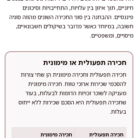
חיוניים, תוך איזון בין עלויות, התחייבויות וסיכונים
פיננסיים. ההבחנה בין סוגי החכירה השונים מהווה סוגיה
חשובה, במיוחד כאשר מדובר בשיקולים חשבונאיים,
מיסויים, ומשפטיים.
חכירה תפעולית או מימונית
חכירה תפעולית וחכירה מימונית הן שתי צורות
להסכמי שכירות ארוכי טווח. חכירה מימונית
מעניקה לשוכר זכויות הדומות לבעלות, בעוד
שחכירה תפעולית היא הסכם שכירות ללא ייחוס
בעלות.
חכירה תפעולית
חכירה מימונית