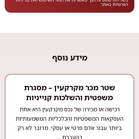
הפרטיות
באתר.
מידע נוסף
שטר מכר מקרקעין – מסגרת
משפטית והשלכות קנייניות
רכישה או מכירה של נכס מקרקעין היא אחת
העסקאות המשפטיות והכלכליות המשמעותיות
ביותר עבור אדם פרטי או עסקי. מדובר לא רק
בהעברת ...