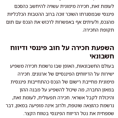
לעומת זאת, חכירה מימונית עשויה להיחשב כהסכם
פיננסי שבמסגרתו השוכר זוכה ברוב ההטבות הכלכליות
מהנכס, ולעיתים אף באפשרות לרכוש את הנכס עם תום
תקופת החכירה.
השפעת חכירה על חוב פיננסי ודיווח
חשבונאי
בעולם החשבונאות, האופן שבו נרשמת חכירה משפיע
ישירות על הדיווחים הפיננסיים של ארגונים. חכירה
מימונית מחייבת רישום של הנכס כהתחייבות פיננסית
במאזן החברה, מה שיכול להשפיע על מבנה ההון
והיכולת לקבל אשראי. חכירה תפעולית, לעומת זאת,
נרשמת כהוצאה שוטפת, ולרוב אינה מופיעה במאזן, דבר
שמפחית את נטל הדיווח הפיננסי בטווח הקצר.