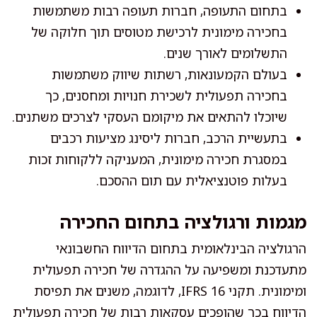
בתחום התעופה, חברות תעופה רבות משתמשות
בחכירה מימונית לרכישת מטוסים תוך חלוקה של
התשלומים לאורך שנים.
בעולם הקמעונאות, רשתות שיווק משתמשות
בחכירה תפעולית לשכירת חנויות ומחסנים, כך
שיוכלו להתאים את מיקומם העסקי לצרכים משתנים.
בתעשיית הרכב, חברות ליסינג מציעות רכבים
במסגרת חכירה מימונית, המעניקה ללקוחות זכות
בעלות פוטנציאלית עם תום ההסכם.
מגמות ורגולציה בתחום החכירה
הרגולציה הבינלאומית בתחום הדיווח החשבונאי
מתעדכנת ומשפיעה על ההגדרה של חכירה תפעולית
ומימונית. תקני IFRS 16, לדוגמה, משנים את תפיסת
הדיווח בכך שהופכים עסקאות רבות של חכירה תפעולית