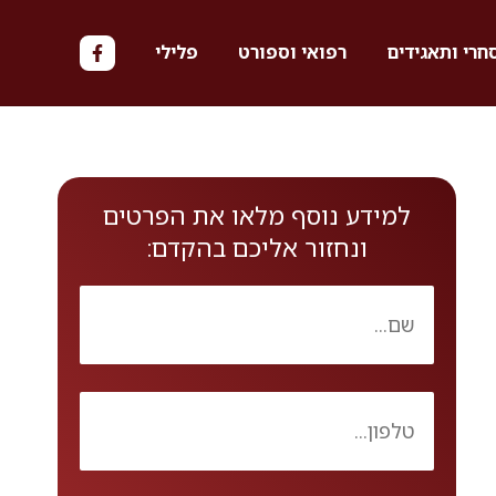
חרי ותאגידים
רפואי וספורט
פלילי
למידע נוסף מלאו את הפרטים
ונחזור אליכם בהקדם: