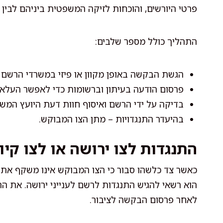
פרטי היורשים, והוכחות לזיקה המשפטית ביניהם לבין 
התהליך כולל מספר שלבים:
הגשת הבקשה באופן מקוון או פיזי במשרדי הרשם ב
פרסום הודעה בעיתון וברשומות כדי לאפשר העלאת
בדיקה על ידי הרשם ואיסוף חוות דעת היועץ המ
בהיעדר התנגדויות – מתן הצו המבוקש.
התנגדות לצו ירושה או לצו קיו
כאשר צד כלשהו סבור כי הצו המבוקש אינו משקף את 
הוא רשאי להגיש התנגדות לרשם לענייני ירושה. את ה
לאחר פרסום הבקשה לציבור.