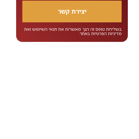
בשליחת טופס זה הנך מאשר/ת את
תנאי השימוש
ואת
מדיניות הפרטיות
באתר.