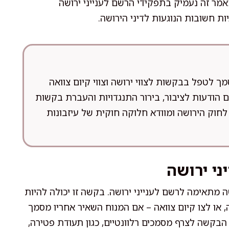
מר זה נעמיק בתפקידי הרשם לענייני ירושה
ות חשובות הנוגעות לדיני הירושה.
מך לטפל בבקשות לצווי ירושה וצווי קיום צוואה
ם הודעות לציבור, בירור התנגדויות והעברת בקשות
וק הירושה ומוודא חלוקה חוקית של עיזבונות
ני ירושה
מתאימה לרשם לענייני ירושה. בקשה זו יכולה להיות
, או לצו קיום צוואה – אם המנוח השאיר אחריו מסמך
 הבקשה לצרף מסמכים רלוונטיים, כגון תעודת פטירה,