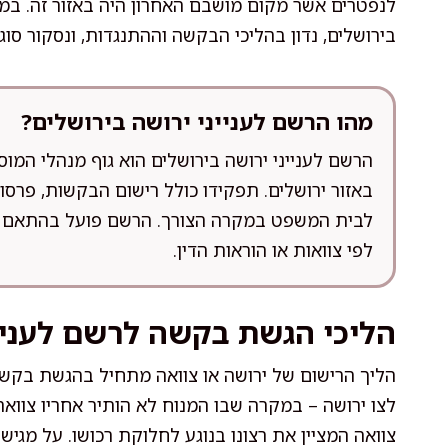
לנפטרים אשר מקום מושבם האחרון היה באזור זה. במא
בירושלים, נדון בהליכי הבקשה וההתנגדות, ונסקור סוגי
מהו הרשם לענייני ירושה בירושלים?
הרשם לענייני ירושה בירושלים הוא גוף מנהלי המוס
באזור ירושלים. תפקידו כולל רישום הבקשות, פרסו
לבית המשפט במקרה הצורך. הרשם פועל בהתאם לח
לפי צוואות או הוראות הדין.
הליכי הגשת בקשה לרשם לעניי
הליך הרישום של ירושה או צוואה מתחיל בהגשת בקשה 
לצו ירושה – במקרה שבו המנוח לא הותיר אחריו צוואה
צוואה המציין את רצונו בנוגע לחלוקת רכושו. על מגיש