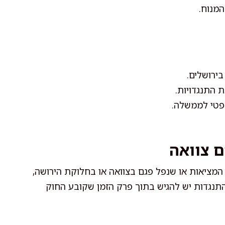
המנוח.
ירושלים.
 התנגדויות.
שפטי לממשלה.
ם צוואה
המציאות או שנפל פגם בצוואה או בחלוקת הירושה,
התנגדות יש להגיש בתוך פרק הזמן שקובע החוק