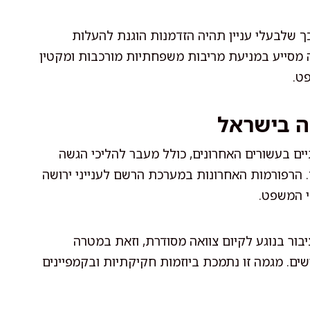
 שלבעלי עניין תהיה הזדמנות הוגנת להעלות
זה מסייע במניעת מריבות משפחתיות מורכבות ומקטין
ט.
ה בישראל
ים בעשורים האחרונים, כולל מעבר להליכי הגשה
ם. הרפורמות האחרונות במערכת הרשם לענייני ירושה
י המשפט.
בור בנוגע לקיום צוואה מסודרת, וזאת במטרה
ים. מגמה זו נתמכת ביוזמות חקיקתיות ובקמפיינים