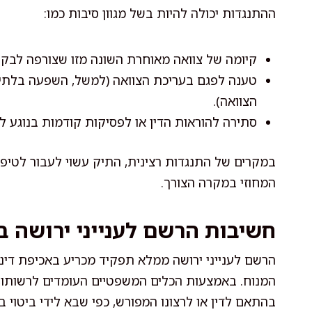
ההתנגדות יכולה להיות בשל מגוון סיבות כמו:
קיומה של צוואה מאוחרת השונה מזו שצורפה לבק
טענה לפגם בעריכת הצוואה (למשל, השפעה בלתי 
הצוואה).
סתירה להוראות הדין או לפסיקות קודמות בנוגע לעי
במקרים של התנגדות רצינית, התיק עשוי לעבור לטיפ
המחוזי במקרה הצורך.
חשיבות הרשם לענייני ירושה ב
הרשם לענייני ירושה ממלא תפקיד מכריע באכיפת דינ
המנוח. באמצעות הכלים המשפטיים העומדים לרשותו, הו
בהתאם לדין או לרצונו המפורש, כפי שבא לידי ביטוי בצ