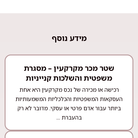
מידע נוסף
שטר מכר מקרקעין – מסגרת
משפטית והשלכות קנייניות
רכישה או מכירה של נכס מקרקעין היא אחת
העסקאות המשפטיות והכלכליות המשמעותיות
ביותר עבור אדם פרטי או עסקי. מדובר לא רק
בהעברת ...