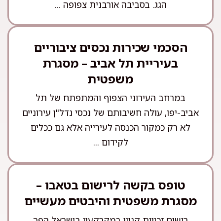
הגג. בסביבה אורבנית צפופה ...
הסכמי שכירות נכסים ציבוריים
בעיריית תל אביב – מסגרת
משפטית
במרחב העירוני הצפוף והמתפתח של תל
אביב-יפו, עולה חשיבותם של נכסי נדל"ן עירוניים
לא רק כמקור הכנסה לעירייה אלא גם ככלים
לקידום ...
טופס בקשה לרישום בטאבו –
מסגרת משפטית והיבטים מעשיים
רישום זכויות קניין במקרקעין בישראל הפך