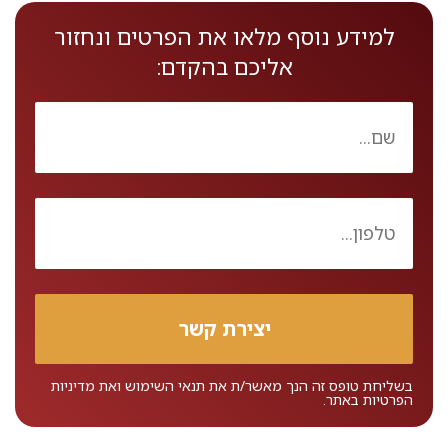
למידע נוסף מלאו את הפרטים ונחזור
אליכם בהקדם:
בשליחת טופס זה הנך מאשר/ת את
תנאי השימוש
ואת
מדיניות
הפרטיות
באתר.