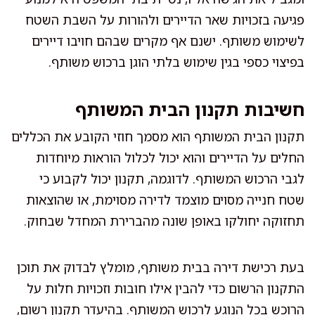
פגיעה בזכויות שאר הדיירים ולהורות על השבת השטח
לשימוש משותף. ישנם אף מקרים שבהם חויבו דיירים
בפיצוי כספי בגין שימוש בלתי הוגן ברכוש משותף.
חשיבות תקנון הבית המשותף
תקנון הבית המשותף הוא מסמך חוזי הקובע את הכללים
החלים על הדיירים והוא יכול לכלול הוראות מיוחדות
לגבי הרכוש המשותף. לדוגמה, תקנון יכול לקבוע כי
שטח חנייה מסוים מוצמד לדירה מסוימת, או שהוצאות
תחזוקה יחולקו באופן שונה מהברירת המחדל שבחוק.
בעת רכישת דירה בבית משותף, מומלץ לבדוק את תוכן
התקנון הרשום כדי להבין אילו חובות וזכויות חלות על
הרוכש בכל הנוגע לרכוש המשותף. בהיעדר תקנון רשום,