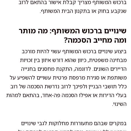
ברכוש המשותף מצריך קבלת אישור בהתאם לרוב
שנקבע בחוק או בתקנון הבית המשותף.
שינויים ברכוש המשותף: מה מותר
ומה מחייב הסכמה?
ביצוע שינויים ברכוש המשותף עשוי להיות מורכב
מבחינה משפטית, כיוון שהוא דורש איזון בין זכויות
הדיירים השונים. לדוגמה, התקנת מחסנים בחנייה
משותפת או סגירת מרפסת פרטית עשויים להשפיע על
כלל תושבי הבניין ולפיכך לרוב נדרשת הסכמה של רוב
בעלי הדירות או אפילו הסכמה פה-אחד, בהתאם למהות
השינוי.
במקרים שבהם מתעוררות מחלוקות לגבי שינויים