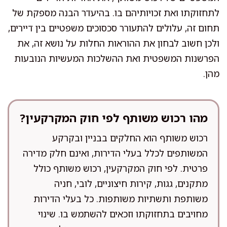
לתחזוקתו ואת זכויותיהם בו. בהיעדר הבנה מספקת של
תחום זה, עלולים להתעורר סכסוכים משפטיים בין דיירים,
ולכן חשוב לבחון את ההוראות החלות על נושא זה, את
הפרשנות המשפטית ואת ההשלכות המעשיות הנובעות
מהן.
מהו רכוש משותף לפי חוק המקרקעין?
רכוש משותף הוא החלקים בבניין ובקרקע
המשותפים לכלל בעלי הדירות, ואינם חלק מדירה
פרטית. לפי חוק המקרקעין, רכוש משותף כולל
מתקנים, גגות, קירות חיצוניים, לובי, חניה
משותפת ותשתיות משותפות. כל בעלי הדירות
מחויבים בתחזוקתו וזכאים להשתמש בו. שינוי