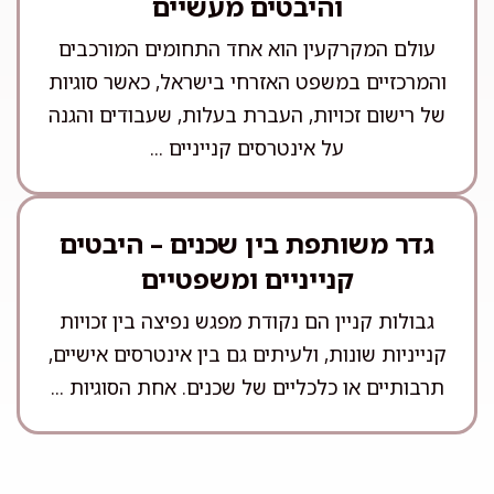
והיבטים מעשיים
עולם המקרקעין הוא אחד התחומים המורכבים
והמרכזיים במשפט האזרחי בישראל, כאשר סוגיות
של רישום זכויות, העברת בעלות, שעבודים והגנה
על אינטרסים קנייניים ...
גדר משותפת בין שכנים – היבטים
קנייניים ומשפטיים
גבולות קניין הם נקודת מפגש נפיצה בין זכויות
קנייניות שונות, ולעיתים גם בין אינטרסים אישיים,
תרבותיים או כלכליים של שכנים. אחת הסוגיות ...