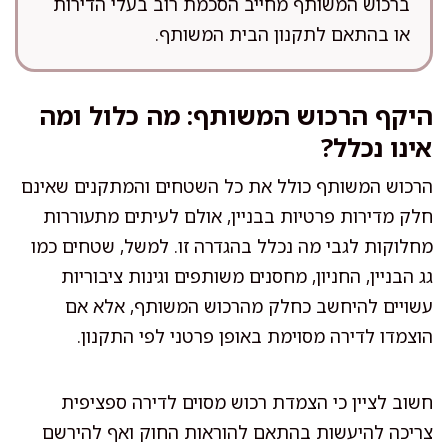
ברכוש המשותף מחייב הסכמת רוב בעלי הדירות
או בהתאם לתקנון הבית המשותף.
היקף הרכוש המשותף: מה כלול ומה
אינו נכלל?
הרכוש המשותף כולל את כל השטחים והמתקנים שאינם
חלק מדירות פרטיות בבניין, אולם לעיתים מתעוררות
מחלוקות לגבי מה נכלל בהגדרה זו. למשל, שטחים כמו
גג הבניין, החניון, מחסנים משותפים וגינות ציבוריות
עשויים להיחשב כחלק מהרכוש המשותף, אלא אם
הוצמדו לדירה מסוימת באופן פרטני לפי התקנון.
חשוב לציין כי הצמדת רכוש מסוים לדירה ספציפית
צריכה להיעשות בהתאם להוראות החוק ואף להירשם