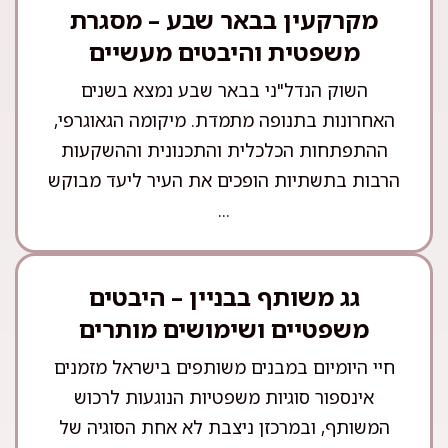
מקרקעין בבאר שבע – מסגרת
משפטית והיבטים מעשיים
השוק הנדל"ני בבאר שבע נמצא בשנים
האחרונות בתנופה מתמדת. מיקומה הגאוגרפי,
ההתפתחות הכלכלית והתכנונית וההשקעות
הרבות בתשתיות הופכים את העיר ליעד מבוקש
...
גג משותף בבניין – היבטים
משפטיים ושימושים מותרים
חיי היומיום במבנים משותפים בישראל מזמנים
אינספור סוגיות משפטיות הנוגעות לרכוש
המשותף, ובמרכזן ניצבת לא אחת הסוגיה של