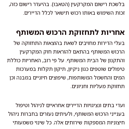
בלשכת רישום המקרקעין (הטאבו). בהיעדר רישום כזה,
זכות השימוש באותו רכוש תישאר לכלל הדיירים.
אחריות לתחזוקת הרכוש המשותף
בעלי הדירות מחויבים לשאת בהוצאות התחזוקה של
הרכוש המשותף בהתאם להוראות חוק המקרקעין
והתקנון של הבית המשותף. על פי רוב, האחריות כוללת
טיפולים שוטפים כגון ניקיון, תיקון תקלות במערכות
המים והחשמל המשותפות, שיפוצים חיוניים במבנה וכן
תחזוקת מעליות וחניונים.
ועדי בתים ונציגויות הדיירים אחראיים לניהול וטיפול
בענייני הרכוש המשותף, ולעיתים נעזרים בחברות ניהול
חיצוניות המספקות שירותים אלה. כל שינוי משמעותי