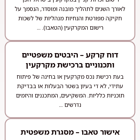
לאורך השנים לתהליך מובנה ומוסדר, הנסמך על
חקיקה מפורטת והנחיות מנהליות של לשכות
רישום המקרקעין (הטאבו). ...
דוח קרקע – היבטים משפטיים
ותכנוניים ברכישת מקרקעין
בעת רכישת נכס מקרקעין או בחינה של פיתוח
עתידי, לא די בעיון בשטר הבעלות או בבדיקת
תוכניות כלליות. המשקיעים, המתכננים והיזמים
נדרשים ...
אישור טאבו – מסגרת משפטית