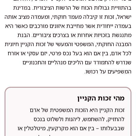
בהתוויית גבולות הכוח של הרשות הציבורית. במדינת
ישראל, זכות זו קיבלה מעמד חוקתי, ומעמדה מציב אותה
בעמדה ייחודית אשר מחייבת איזונים מורכבים כאשר היא
מתנגשת בזכויות אחרות או בצרכים ציבוריים. הבנת
המבנה החוקתי, המשפטי והמעשי של זכות הקניין חיונית
לכל אדם, בין אם הוא בעל נכס פרטי, יזם עסקי או אזרח
שנדרש להתמודד עם הליכים מנהליים והתכנוניים
המשפיעים על רכושו.
מהי זכות הקניין
זכות הקניין היא הזכות המשפטית של אדם
להחזיק, להשתמש, ליהנות ולשלוט בנכס
שבבעלותו – בין אם הוא מקרקעין, מיטלטלין או