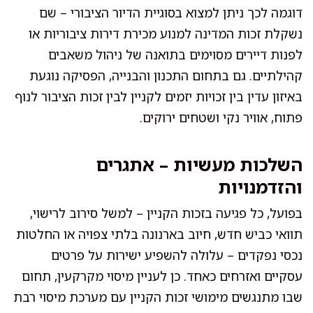
דוגמה לכך ניתן למצוא בסוגיית הדיור הציבורי – שם
נשקלת זכות המדינה למנוע מכירת דירות ציבוריות או
לפנות דיירים מסוימים בתואנה של ניהול משאבים
קהילתיים. גם בתחום התכנון והבנייה, הפסיקה נוגעת
באיזון עדין בין זכויות יזמים לקניין לבין זכות הציבור לנוף
פתוח, אוויר נקי ושטחים ירוקים.
השלכות מעשיות – אתגרים
והזדמנויות
בפועל, כל פגיעה בזכות הקניין – למשל סירוב לרישוי,
תוואי כביש חדש, חיוב בארנונה בלתי צפויה או החלטות
נכסי נפקדים – עלולה להשפיע ישירות על פרטים
עסקיים ואזרחים כאחד. כן לעניין מיסוי מקרקעין, תחום
שבו מתנגשים מימושי זכות הקניין עם מערכת מיסוי רבת