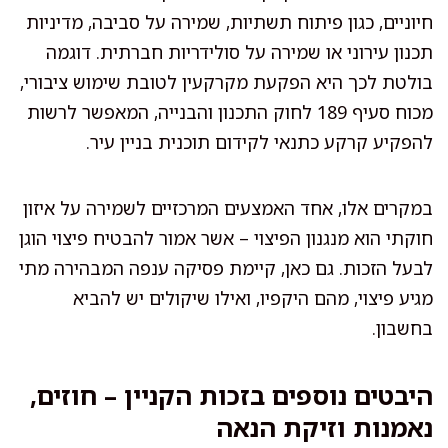
חיוניים, כגון פיתוח תשתיות, שמירה על סביבה, מדיניות
תכנון עירוני או שמירה על סולידריות חברתית. דוגמה
בולטת לכך היא הפקעת מקרקעין לטובת שימוש ציבורי,
מכוח סעיף 189 לחוק התכנון והבנייה, המאפשר לרשות
להפקיע קרקע כתנאי לקידום תוכנית בניין עיר.
במקרים אלו, אחד האמצעים המרכזיים לשמירה על איזון
חוקתי הוא מנגנון הפיצוי – אשר אמור להבטיח פיצוי הוגן
לבעל הזכות. גם כאן, קיימת פסיקה ענפה המבהירה מתי
מגיע פיצוי, מהם היקפיו, ואילו שיקולים יש להביא
בחשבון.
היבטים נוספים בזכות הקניין – חוזים,
נאמנות וזיקת הנאה