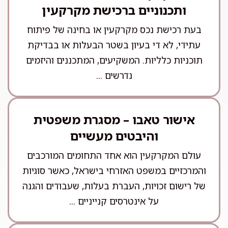
ותכנוניים ברכישת מקרקעין
בעת רכישת נכס מקרקעין או בחינה של פיתוח
עתידי, לא די בעיון בשטר הבעלות או בבדיקת
תוכניות כלליות. המשקיעים, המתכננים והיזמים
נדרשים ...
אישור טאבו – מסגרת משפטית
והיבטים מעשיים
עולם המקרקעין הוא אחד התחומים המורכבים
והמרכזיים במשפט האזרחי בישראל, כאשר סוגיות
של רישום זכויות, העברת בעלות, שעבודים והגנה
על אינטרסים קנייניים ...