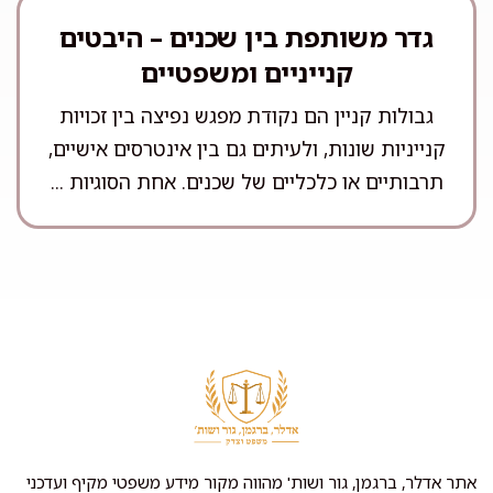
גדר משותפת בין שכנים – היבטים
קנייניים ומשפטיים
גבולות קניין הם נקודת מפגש נפיצה בין זכויות
קנייניות שונות, ולעיתים גם בין אינטרסים אישיים,
תרבותיים או כלכליים של שכנים. אחת הסוגיות ...
אתר אדלר, ברגמן, גור ושות' מהווה מקור מידע משפטי מקיף ועדכני