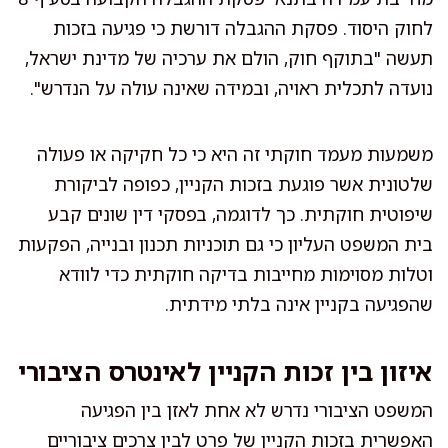
לחוק היסוד. פסקת ההגבלה דורשת כי פגיעה בזכות
תעשה "בתוקף חוק, הולם את ערכיה של מדינת ישראל,
נועדה לתכלית ראויה, ובמידה שאינה עולה על הנדרש".
משמעות מעמד חוקתי זה היא כי כל חקיקה או פעולה
שלטונית אשר פוגעת בזכות הקניין, כפופה לביקורת
שיפוטית חוקתית. כך לדוגמה, בפסקי דין שונים קבע
בית המשפט העליון כי גם תוכניות תכנון ובנייה, הפקעות
וטלות מסוימות מחייבות בדיקה חוקתית כדי לוודא
שהפגיעה בקניין אינה בלתי מידתית.
איזון בין זכות הקניין לאינטרס הציבורי
המשפט הציבורי נדרש לא אחת לאזן בין הפגיעה
האפשרית בזכות הקניין של פרט לבין צרכים ציבוריים