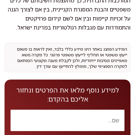
המורכבות החברתית, כך מתעצמת חשיבותם של כלים
משפטיים והבנת המסגרת הקניינית, בין אם לצורך הגנה
על זכויות קיימות ובין אם לשם קידום פרויקטים
והתמודדות עם מגבלות רגולטוריות במדינת ישראל.
המידע המוצג באתר הינו מידע כללי בלבד, ואין לראות בו משום
ייעוץ משפטי או תחליף לייעוץ משפטי פרטני. כל מקרה נושא
מאפיינים ונסיבות ייחודיות, ולכן לקבלת מענה מקצועי המותאם
למקרה הספציפי שלך, מומלץ להתייעץ עם עורך דין.
למידע נוסף מלאו את הפרטים ונחזור
אליכם בהקדם: