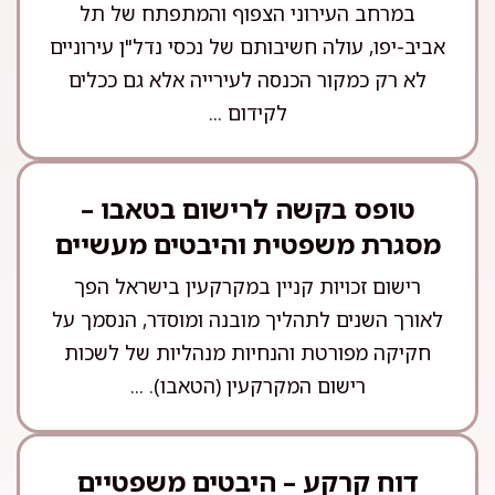
במרחב העירוני הצפוף והמתפתח של תל
אביב-יפו, עולה חשיבותם של נכסי נדל"ן עירוניים
לא רק כמקור הכנסה לעירייה אלא גם ככלים
לקידום ...
טופס בקשה לרישום בטאבו –
מסגרת משפטית והיבטים מעשיים
רישום זכויות קניין במקרקעין בישראל הפך
לאורך השנים לתהליך מובנה ומוסדר, הנסמך על
חקיקה מפורטת והנחיות מנהליות של לשכות
רישום המקרקעין (הטאבו). ...
דוח קרקע – היבטים משפטיים