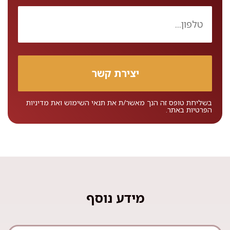
בשליחת טופס זה הנך מאשר/ת את
תנאי השימוש
ואת
מדיניות
הפרטיות
באתר.
מידע נוסף