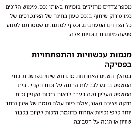
מספר צדדים מחזיקים בזכויות באותו נכס. מימוש הליכים
כמו פירוק שיתוף בנכס טעון בחינה של האינטרסים של
כל הצדדים המעורבים, וכפוף למנגנונים שמטרתם למנוע
פגיעה מיותרת בזכויות אלה.
מגמות עכשוויות והתפתחויות
בפסיקה
במהלך השנים האחרונות מתרחש שינוי בפרשנות בתי
המשפט בנוגע לגבולות ההגנה על זכות הקניין. בית
המשפט העליון נטה בעבר לראות בזכות הקניין זכות
חזקה ויציבה מאוד, אולם כיום עולה מגמה של איזון נרחב
יותר כלפי זכויות אחרות כדוגמת הזכות לקיום בכבוד,
שוויון או הגנה על הסביבה.