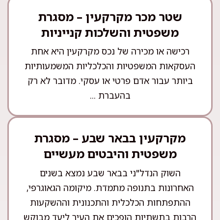
שטר מכר מקרקעין – מסגרת
משפטית והשלכות קנייניות
רכישה או מכירה של נכס מקרקעין היא אחת
העסקאות המשפטיות והכלכליות המשמעותיות
ביותר עבור אדם פרטי או עסקי. מדובר לא רק
בהעברת ...
מקרקעין בבאר שבע – מסגרת
משפטית והיבטים מעשיים
השוק הנדל"ני בבאר שבע נמצא בשנים
האחרונות בתנופה מתמדת. מיקומה הגאוגרפי,
ההתפתחות הכלכלית והתכנונית וההשקעות
הרבות בתשתיות הופכים את העיר ליעד מבוקש