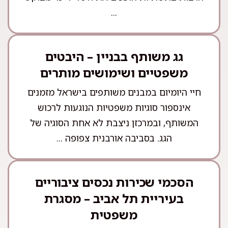
...
גג משותף בבניין – היבטים
משפטיים ושימושים מותרים
חיי היומיום במבנים משותפים בישראל מזמנים
אינספור סוגיות משפטיות הנוגעות לרכוש
המשותף, ובמרכזן ניצבת לא אחת הסוגיה של
הגג. בסביבה אורבנית צפופה ...
הסכמי שכירות נכסים ציבוריים
בעיריית תל אביב – מסגרת
משפטית