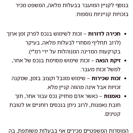
בנוסף לקניין המועבר בבעלות מלאה, המשפט מכיר
בזכויות קנייניות נוספות:
חכירה לדורות
– זכות לשימוש בנכס לפרק זמן ארוך
(לרוב תחליף מסחרי לבעלות מלאה, בעיקר
בקרקעות המדינה המנוהלות על ידי רמ"י).
זיקת הנאה
– זכות שימוש מסוימת בנכס של אחר,
למשל זכות מעבר.
זכות שכירות
– שימוש מוגבל וקצוב בזמן, שמקנה
זכויות אבל אינה מהווה קניין מלא.
נאמנות
– כאשר אדם מחזיק נכס עבור אחר, תוך
חובת נאמנות, לרוב ניתן בנכסים רוחניים או לטובת
קטינים.
המוסדות המשפטיים מכירים אף בבעלות משותפת, בה