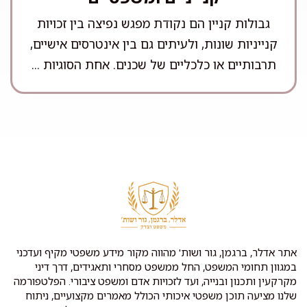
גבולות קניין הם נקודת מפגש נפיצה בין זכויות
קנייניות שונות, ולעיתים גם בין אינטרסים אישיים,
תרבותיים או כלכליים של שכנים. אחת הסוגיות ...
אתר אדלר, ברגמן, גור ושות' מהווה מקור מידע משפטי מקיף ועדכני
במגוון תחומי המשפט, החל ממשפט מסחרי ותאגידים, דרך דיני
מקרקעין ותכנון ובנייה, ועד לזכויות אדם ומשפט ציבורי. הפלטפורמה
שלנו מציעה תוכן משפטי איכותי הכולל מאמרים מקצועיים, ניתוח