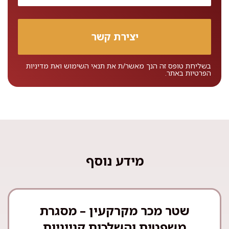
בשליחת טופס זה הנך מאשר/ת את
תנאי השימוש
ואת
מדיניות
הפרטיות
באתר.
מידע נוסף
שטר מכר מקרקעין – מסגרת
משפטית והשלכות קנייניות