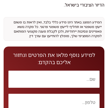
הדיור הציבורי בישראל.
המידע המוצג באתר הינו מידע כללי בלבד, ואין לראות בו משום
ייעוץ משפטי או תחליף לייעוץ משפטי פרטני. כל מקרה נושא
מאפיינים ונסיבות ייחודיות, ולכן לקבלת מענה מקצועי המותאם
למקרה הספציפי שלך, מומלץ להתייעץ עם עורך דין.
למידע נוסף מלאו את הפרטים ונחזור
אליכם בהקדם: