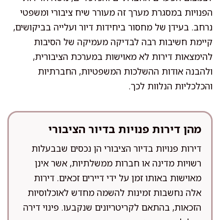
הפנויות במסגרת מערך זה מעורר שיח ציבורי ומשפטי
נרחב. בעידן של מחסור ביחידות דיור ועלייה בביקושים,
קיימת חשיבות רבה לבדיקה מעמיקה של הסיבות
להימצאות דירות לא מאוישות במערכת הציבורית,
ולהבנה אודות ההשלכות המשפטיות, החברתיות
והכלכליות הנלוות לכך.
מהן דירות פנויות בדיור הציבורי
דירות פנויות בדיור הציבורי הן נכסים שבבעלות
רשויות מדינה או חברות ממשלתיות, אשר אינן
מאוישות באותו זמן על ידי דיירים זכאים. דירות
אלה נחשבות זמינות להשמה מחדש לאוכלוסיות
הזכאות, בהתאם לקריטריונים שנקבעו. פינוי דירה