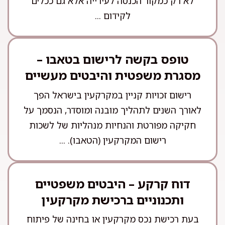
לא רק כמקור הכנסה לעירייה אלא גם ככלים
לקידום ...
טופס בקשה לרישום בטאבו –
מסגרת משפטית והיבטים מעשיים
רישום זכויות קניין במקרקעין בישראל הפך
לאורך השנים לתהליך מובנה ומוסדר, הנסמך על
חקיקה מפורטת והנחיות מנהליות של לשכות
רישום המקרקעין (הטאבו). ...
דוח קרקע – היבטים משפטיים
ותכנוניים ברכישת מקרקעין
בעת רכישת נכס מקרקעין או בחינה של פיתוח