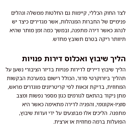
לצד החוק הכללי, קיימות גם החלטות ממשלה ונהלים
פנימיים של החברות המנהלות, אשר מגדירים כיצד יש
לנהוג כאשר דירה מתפנה, ובמשך כמה זמן מותר שהיא
תיוותר ריקה בטרם תשובץ מחדש.
הליך שיבוץ ואכלוס דירות פנויות
הליך שיבוץ דיירים לדירות פנויות בדיור הציבורי נשען על
תהליך ביורוקרטי סדור, הכולל רישום במערכת הבקשות
המחוזית, בדיקת זכאות לפי קריטריונים מוגדרים מראש,
מתן ניקוד בהתאם לגורמים כגון מספר נפשות ומצב
סוציו-אקונומי, והפניה לדירה מתאימה כאשר היא
מתפנה. הליכים אלו מבוצעים על ידי ועדות שיבוץ,
הפועלות ברמה מחוזית או ארצית.