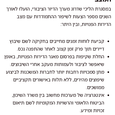
במסגרת הליכי שדרוג מערך הדיור הציבורי, הועלו לאורך
השנים מספר הצעות לשיפור ההתמודדות עם מצב
הדירות הפנויות, ובין היתר:
קביעת לוחות זמנים מחייבים בחקיקה לשם שיבוץ
דיירים תוך פרק זמן קצוב לאחר שהתפנה נכס.
החלת שקיפות בפרסום מאגר הדירות הפנויות, באופן
שיאפשר לציבור ולעמותות מעקב אחרי השיבוצים.
מתן סמכויות רחבות יותר לחברות המשכנות לביצוע
שיפוצים מהירים, ללא תלות באישורים תקציביים
ממושכים.
אינטגרציה של מערכות מחשוב בין משרד השיכון,
הביטוח הלאומי והרשויות המקומיות לשם תיאום
זכויות ומידע.