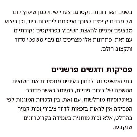
בשנים האחרונות ננקטו גם צעדי שינוי כגון שיפוץ יזום
של מבנים קיימים לצורך הפיכתם ליחידות דיור, וכן ביצוע
מבצעים זמניים להאצת השיבוץ בפרויקטים נקודתיים.
עם זאת, פתרונות אלו מצריכים גם גיבוי משפטי סדור
ותקצוב הולם.
פסיקות ודגשים פרשניים
בתי המשפט נטו לבחון בעיניים מחמירות את השהיית
ההשמה של דירות פנויות, במיוחד כאשר מדובר
באוכלוסיות מוחלשות. עם זאת, בין הזכויות המוגנות לפי
הפסיקה אין לראות בזכאות לדיור ציבורי זכות קנויה
בהחלט, אלא זכות מותנית בעמידה בקריטריונים
שנקבעו.