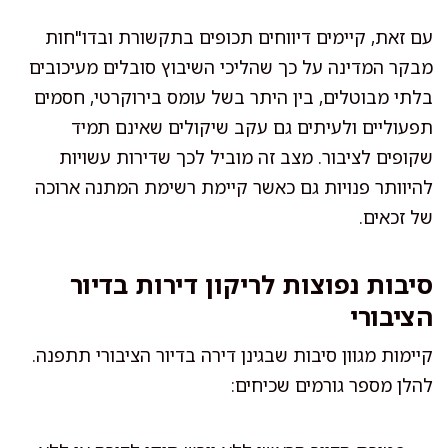
עם זאת, קיימים דיווחים תכופים בתקשורת ובדו"חות
מבקר המדינה על כך שהליכי השיבוץ סובלים מעיכובים
בלתי מבוטלים, בין היתר בשל עומס בירוקרטי, חסמים
תפעוליים ולעיתים גם עקב שיקולים שאינם תמיד
שקופים לציבור. מצב זה מוביל לכך שדירות עשויות
להיוותר פנויות גם כאשר קיימת רשימת המתנה ארוכה
של זכאים.
סיבות נפוצות לריקון דירות בדיור
הציבורי
קיימות מגוון סיבות שבגינן דירה בדיור הציבורי תתפנה.
להלן מספר גורמים שכיחים: