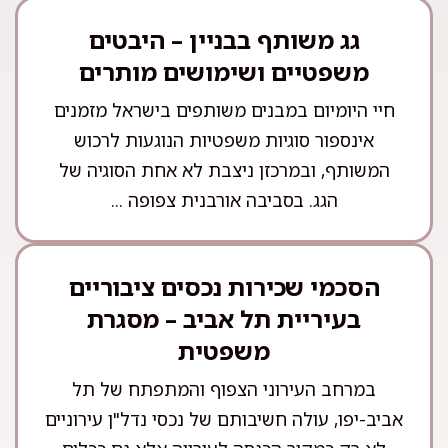
גג משותף בבניין – היבטים
משפטיים ושימושים מותרים
חיי היומיום במבנים משותפים בישראל מזמנים
אינספור סוגיות משפטיות הנוגעות לרכוש
המשותף, ובמרכזן ניצבת לא אחת הסוגיה של
הגג. בסביבה אורבנית צפופה ...
הסכמי שכירות נכסים ציבוריים
בעיריית תל אביב – מסגרת
משפטית
במרחב העירוני הצפוף והמתפתח של תל
אביב-יפו, עולה חשיבותם של נכסי נדל"ן עירוניים