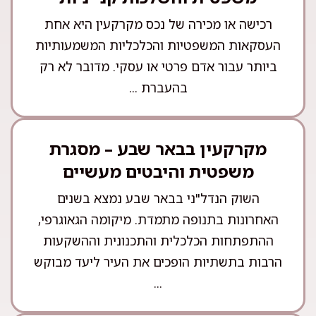
רכישה או מכירה של נכס מקרקעין היא אחת
העסקאות המשפטיות והכלכליות המשמעותיות
ביותר עבור אדם פרטי או עסקי. מדובר לא רק
בהעברת ...
מקרקעין בבאר שבע – מסגרת
משפטית והיבטים מעשיים
השוק הנדל"ני בבאר שבע נמצא בשנים
האחרונות בתנופה מתמדת. מיקומה הגאוגרפי,
ההתפתחות הכלכלית והתכנונית וההשקעות
הרבות בתשתיות הופכים את העיר ליעד מבוקש
...