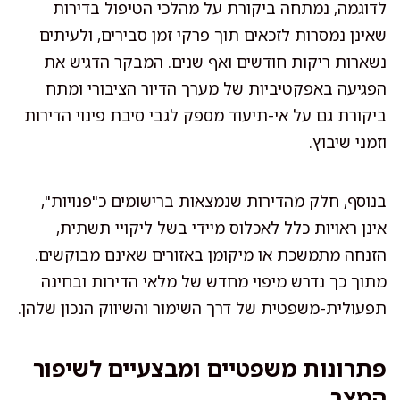
לדוגמה, נמתחה ביקורת על מהלכי הטיפול בדירות
שאינן נמסרות לזכאים תוך פרקי זמן סבירים, ולעיתים
נשארות ריקות חודשים ואף שנים. המבקר הדגיש את
הפגיעה באפקטיביות של מערך הדיור הציבורי ומתח
ביקורת גם על אי-תיעוד מספק לגבי סיבת פינוי הדירות
וזמני שיבוץ.
בנוסף, חלק מהדירות שנמצאות ברישומים כ"פנויות",
אינן ראויות כלל לאכלוס מיידי בשל ליקויי תשתית,
הזנחה מתמשכת או מיקומן באזורים שאינם מבוקשים.
מתוך כך נדרש מיפוי מחדש של מלאי הדירות ובחינה
תפעולית-משפטית של דרך השימור והשיווק הנכון שלהן.
פתרונות משפטיים ומבצעיים לשיפור
המצב