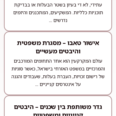
עתידי, לא די בעיון בשטר הבעלות או בבדיקת
תוכניות כלליות. המשקיעים, המתכננים והיזמים
נדרשים ...
אישור טאבו – מסגרת משפטית
והיבטים מעשיים
עולם המקרקעין הוא אחד התחומים המורכבים
והמרכזיים במשפט האזרחי בישראל, כאשר סוגיות
של רישום זכויות, העברת בעלות, שעבודים והגנה
על אינטרסים קנייניים ...
גדר משותפת בין שכנים – היבטים
קנייניים ומשפטיים