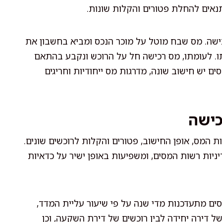
נאים להחלת פטורים והקלות שונות.
רכישה. מס שבח מוטל על מוכר הנכס ומביא בחשבון את
ו. לעומתו, מס רכישה חל על הרוכש ונקבע בהתאם
ם יש חישוב שונה, מדרגות מס ייחודיות וחריגים
כישה
המס, אופן החישוב, פטורים והקלות לרוכשים שונים.
ת רשות המסים, ומשפיעות באופן ישיר על כדאיות
 מתעדכנות מדי שנה על פי שיעור עליית המדד,
 של דירה יחידה לבין רוכשים של דירת השקעה, וכן