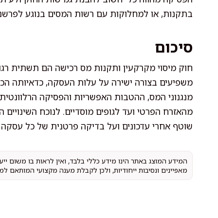
בתקנות, או למחלוקות עם רשות המסים בנוגע לפרשנו
סיכום
חוק מיסוי מקרקעין ותקנות מס רכישה הם תשתית רגו
משפיעים בצורה ישירה על עלות העסקה, כדאיותה הכל
מנגנוני המס, ההטבות האפשריות והפסיקה הרלוונטית 
מהאזרח הפרטי ועד לגופים מוסדיים. לנוכח השינויים 
שוטף אחרי עדכונים ועל בדיקה פרטנית של כל עסקה ל
המידע המוצג באתר הינו מידע כללי בלבד, ואין לראות בו משום יי
מאפיינים ונסיבות ייחודיות, ולכן לקבלת מענה מקצועי המותאם למ