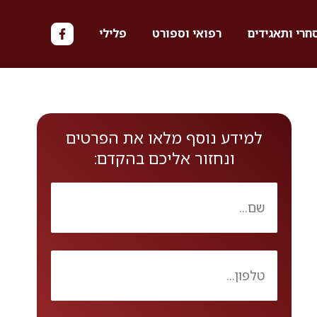
חרי ותאגידים
רפואי וספורט
פלילי
למידע נוסף מלאו את הפרטים
ונחזור אליכם בהקדם: