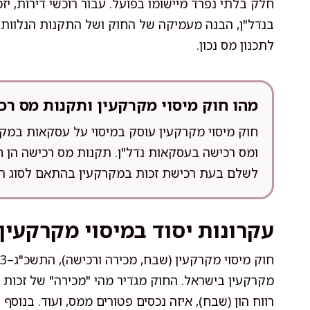
חלק בלתי נפרד מיישומו בפועל. עבור רוכשי דירות, יז
בנדל"ן, הבנה מעמיקה של החוק ושל התקנות הנלוות לו
לתכנון מס נכון.
מהו חוק מיסוי מקרקעין ותקנות מס רכ
חוק מיסוי מקרקעין עוסק במיסוי על עסקאות במק
ומס רכישה בעסקאות נדל"ן. תקנות מס רכישה הן ח
לשלם בעת רכישת זכות במקרקעין בהתאם לסוג הנ
עקרונות יסוד במיסוי מקרקעין
מקרקעין בישראל. החוק מגדיר מהי "מכירה" של זכות 
רווח הון (שבח), איזה נכסים פטורים ממס, ועוד. בנוס