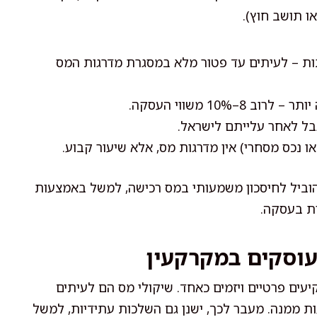
ו תושב חוץ).
תות – לעיתים עד פטור מלא במסגרת מדרגות המס
10 משווי העסקה.
בל לאחר עלייתם לישראל.
ו נכס מסחרי) אין מדרגות מס, אלא שיעור קבוע.
 להוביל לחיסכון משמעותי במס רכישה, למשל באמצעות
ות בעסקה.
עוסקים במקרקעין
עים פרטיים ויזמים כאחד. שיקולי מס הם לעיתים
ת ממנה. מעבר לכך, ישנן גם השלכות עתידיות, למשל