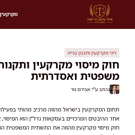
דלג
תוכן
מקרקעין 
דיני מקרקעין ותכנון בנייה
חוק מיסוי מקרקעין ותקנו
משפטית ואסדרתית
נכתב ע"י: אבירם גור
תחום המקרקעין בישראל מהווה מרכיב מהותי בפעילות
אחד ההיבטים המרכזיים בעסקאות נדל"ן הוא המיסוי, א
חוק מיסוי מקרקעין מהווה את התשתית המשפטית המר