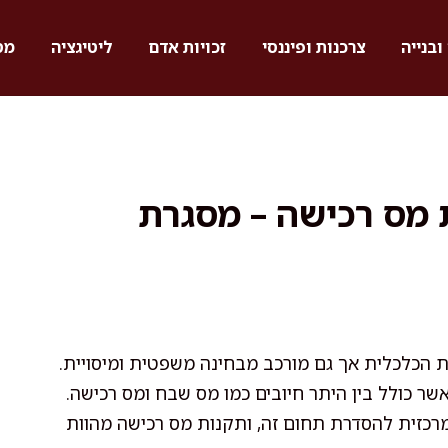
ובנייה
צרכנות ופיננסי
זכויות אדם
ליטיגציה
מס
ת מס רכישה – מסגרת
 הכלכלית אך גם מורכב מבחינה משפטית ומיסויית.
שר כולל בין היתר חיובים כמו מס שבח ומס רכישה.
כזית להסדרת תחום זה, ותקנות מס רכישה מהוות