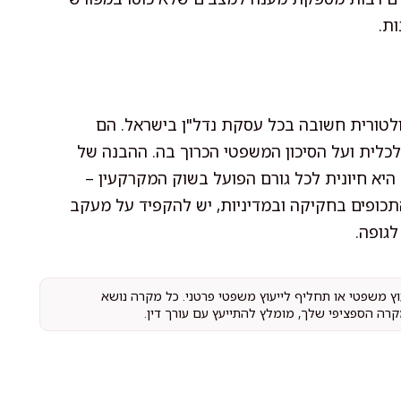
ת.
לטורית חשובה בכל עסקת נדל"ן בישראל. הם
כלית ועל הסיכון המשפטי הכרוך בה. ההבנה של
היא חיונית לכל גורם הפועל בשוק המקרקעין –
התכופים בחקיקה ובמדיניות, יש להקפיד על מעקב
גופה.
עוץ משפטי או תחליף לייעוץ משפטי פרטני. כל מקרה נושא
קרה הספציפי שלך, מומלץ להתייעץ עם עורך דין.