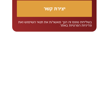
בשליחת טופס זה הנך מאשר/ת את
תנאי השימוש
ואת
מדיניות הפרטיות
באתר.