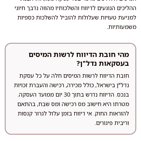
ההליכים הנוגעים לדיווח והשלכותיו מהווה נדבך חיוני
למניעת טעויות שעלולות להוביל להשלכות כספיות
משמעותיות.
מהי חובת הדיווח לרשות המיסים
בעסקאות נדל"ן?
חובת הדיווח לרשות המיסים חלה על כל עסקת
נדל"ן בישראל, כולל מכירה, רכישה והעברת זכויות
בנכס. הדיווח נדרש בתוך 30 יום ממועד העסקה.
מטרתו היא חישוב מס רכישה ומס שבח, בהתאם
להוראות החוק. אי דיווח בזמן עלול לגרור קנסות
וריבית פיגורים.