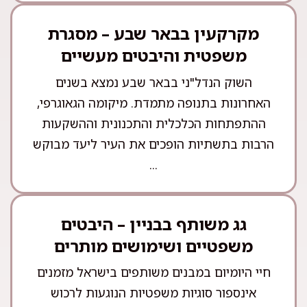
מקרקעין בבאר שבע – מסגרת
משפטית והיבטים מעשיים
השוק הנדל"ני בבאר שבע נמצא בשנים
האחרונות בתנופה מתמדת. מיקומה הגאוגרפי,
ההתפתחות הכלכלית והתכנונית וההשקעות
הרבות בתשתיות הופכים את העיר ליעד מבוקש
...
גג משותף בבניין – היבטים
משפטיים ושימושים מותרים
חיי היומיום במבנים משותפים בישראל מזמנים
אינספור סוגיות משפטיות הנוגעות לרכוש