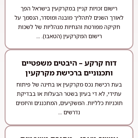
רישום זכויות קניין במקרקעין בישראל הפך
לאורך השנים לתהליך מובנה ומוסדר, הנסמך על
חקיקה מפורטת והנחיות מנהליות של לשכות
רישום המקרקעין (הטאבו). ...
דוח קרקע – היבטים משפטיים
ותכנוניים ברכישת מקרקעין
בעת רכישת נכס מקרקעין או בחינה של פיתוח
עתידי, לא די בעיון בשטר הבעלות או בבדיקת
תוכניות כלליות. המשקיעים, המתכננים והיזמים
נדרשים ...