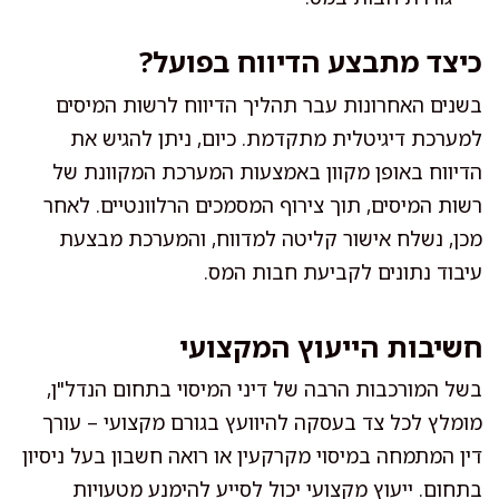
כיצד מתבצע הדיווח בפועל?
בשנים האחרונות עבר תהליך הדיווח לרשות המיסים
למערכת דיגיטלית מתקדמת. כיום, ניתן להגיש את
הדיווח באופן מקוון באמצעות המערכת המקוונת של
רשות המיסים, תוך צירוף המסמכים הרלוונטיים. לאחר
מכן, נשלח אישור קליטה למדווח, והמערכת מבצעת
עיבוד נתונים לקביעת חבות המס.
חשיבות הייעוץ המקצועי
בשל המורכבות הרבה של דיני המיסוי בתחום הנדל"ן,
מומלץ לכל צד בעסקה להיוועץ בגורם מקצועי – עורך
דין המתמחה במיסוי מקרקעין או רואה חשבון בעל ניסיון
בתחום. ייעוץ מקצועי יכול לסייע להימנע מטעויות