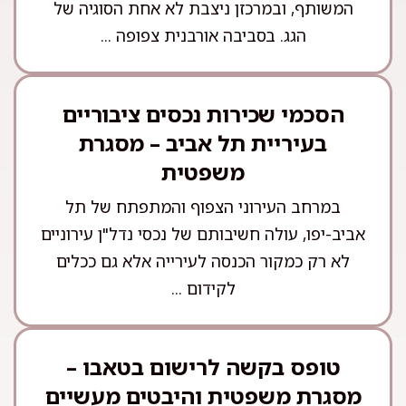
המשותף, ובמרכזן ניצבת לא אחת הסוגיה של
הגג. בסביבה אורבנית צפופה ...
הסכמי שכירות נכסים ציבוריים
בעיריית תל אביב – מסגרת
משפטית
במרחב העירוני הצפוף והמתפתח של תל
אביב-יפו, עולה חשיבותם של נכסי נדל"ן עירוניים
לא רק כמקור הכנסה לעירייה אלא גם ככלים
לקידום ...
טופס בקשה לרישום בטאבו –
מסגרת משפטית והיבטים מעשיים