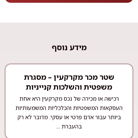
מידע נוסף
שטר מכר מקרקעין – מסגרת
משפטית והשלכות קנייניות
רכישה או מכירה של נכס מקרקעין היא אחת
העסקאות המשפטיות והכלכליות המשמעותיות
ביותר עבור אדם פרטי או עסקי. מדובר לא רק
בהעברת ...