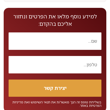
למידע נוסף מלאו את הפרטים ונחזור
אליכם בהקדם:
בשליחת טופס זה הנך מאשר/ת את
תנאי השימוש
ואת
מדיניות
הפרטיות
באתר.