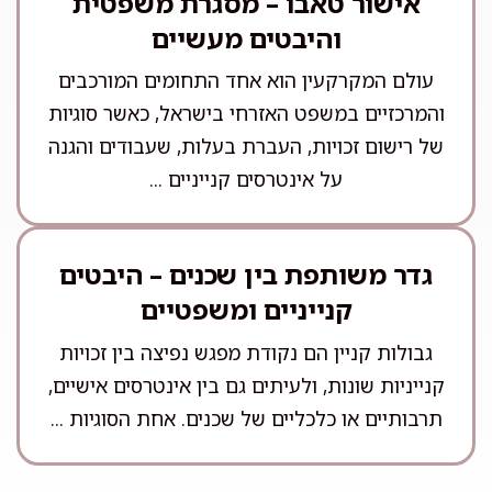
אישור טאבו – מסגרת משפטית
והיבטים מעשיים
עולם המקרקעין הוא אחד התחומים המורכבים
והמרכזיים במשפט האזרחי בישראל, כאשר סוגיות
של רישום זכויות, העברת בעלות, שעבודים והגנה
על אינטרסים קנייניים ...
גדר משותפת בין שכנים – היבטים
קנייניים ומשפטיים
גבולות קניין הם נקודת מפגש נפיצה בין זכויות
קנייניות שונות, ולעיתים גם בין אינטרסים אישיים,
תרבותיים או כלכליים של שכנים. אחת הסוגיות ...