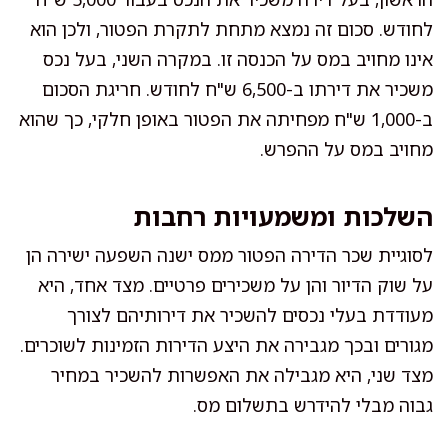
לחודש. סכום זה נמצא מתחת לתקרת הפטור, ולכן הוא
אינו מחויב במס על הכנסה זו. במקרה השני, בעל נכס
משכיר את דירתו ב-6,500 ש"ח לחודש. חריגת הסכום
ב-1,000 ש"ח מפחיתה את הפטור באופן חלקי, כך שהוא
מחויב במס על ההפרש.
השלכות ומשמעויות רחבות
לסוגיית שכר הדירה הפטור ממס ישנה השפעה ישירה הן
על שוק הדיור והן על משכירים פרטיים. מצד אחד, היא
מעודדת בעלי נכסים להשכיר את דירותיהם לצורך
מגורים ובכך מגבירה את היצע הדירות הזמינות לשוכרים.
מצד שני, היא מגבילה את האפשרות להשכיר במחיר
גבוה מבלי להידרש בתשלום מס.