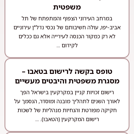
משפטית
במרחב העירוני הצפוף והמתפתח של תל
אביב-יפו, עולה חשיבותם של נכסי נדל"ן עירוניים
לא רק כמקור הכנסה לעירייה אלא גם ככלים
לקידום ...
טופס בקשה לרישום בטאבו –
מסגרת משפטית והיבטים מעשיים
רישום זכויות קניין במקרקעין בישראל הפך
לאורך השנים לתהליך מובנה ומוסדר, הנסמך על
חקיקה מפורטת והנחיות מנהליות של לשכות
רישום המקרקעין (הטאבו). ...