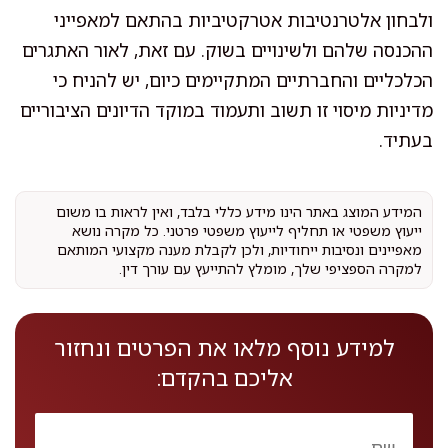
ולבחון אלטרנטיבות אטרקטיביות בהתאם למאפייני
ההכנסה שלהם ולשינויים בשוק. עם זאת, לאור האתגרים
הכלכליים והחברתיים המתקיימים כיום, יש להניח כי
מדיניות מיסוי זו תשוב ותעמוד במוקד הדיונים הציבוריים
בעתיד.
המידע המוצג באתר הינו מידע כללי בלבד, ואין לראות בו משום
ייעוץ משפטי או תחליף לייעוץ משפטי פרטני. כל מקרה נושא
מאפיינים ונסיבות ייחודיות, ולכן לקבלת מענה מקצועי המותאם
למקרה הספציפי שלך, מומלץ להתייעץ עם עורך דין.
למידע נוסף מלאו את הפרטים ונחזור
אליכם בהקדם: