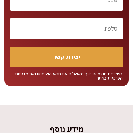
בשליחת טופס זה הנך מאשר/ת את
תנאי השימוש
ואת
מדיניות
הפרטיות
באתר.
מידע נוסף