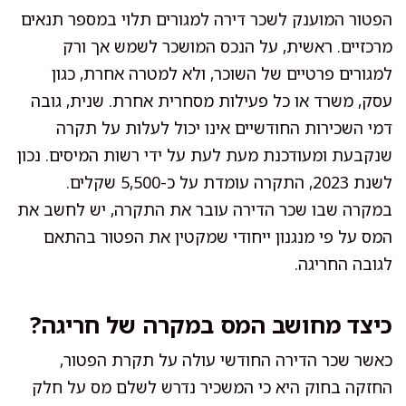
הפטור המוענק לשכר דירה למגורים תלוי במספר תנאים
מרכזיים. ראשית, על הנכס המושכר לשמש אך ורק
למגורים פרטיים של השוכר, ולא למטרה אחרת, כגון
עסק, משרד או כל פעילות מסחרית אחרת. שנית, גובה
דמי השכירות החודשיים אינו יכול לעלות על תקרה
שנקבעת ומעודכנת מעת לעת על ידי רשות המיסים. נכון
לשנת 2023, התקרה עומדת על כ-5,500 שקלים.
במקרה שבו שכר הדירה עובר את התקרה, יש לחשב את
המס על פי מנגנון ייחודי שמקטין את הפטור בהתאם
לגובה החריגה.
כיצד מחושב המס במקרה של חריגה?
כאשר שכר הדירה החודשי עולה על תקרת הפטור,
החזקה בחוק היא כי המשכיר נדרש לשלם מס על חלק