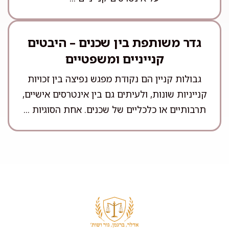
גדר משותפת בין שכנים – היבטים
קנייניים ומשפטיים
גבולות קניין הם נקודת מפגש נפיצה בין זכויות
קנייניות שונות, ולעיתים גם בין אינטרסים אישיים,
תרבותיים או כלכליים של שכנים. אחת הסוגיות ...