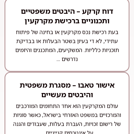
דוח קרקע – היבטים משפטיים
ותכנוניים ברכישת מקרקעין
בעת רכישת נכס מקרקעין או בחינה של פיתוח
עתידי, לא די בעיון בשטר הבעלות או בבדיקת
תוכניות כלליות. המשקיעים, המתכננים והיזמים
נדרשים ...
אישור טאבו – מסגרת משפטית
והיבטים מעשיים
עולם המקרקעין הוא אחד התחומים המורכבים
והמרכזיים במשפט האזרחי בישראל, כאשר סוגיות
של רישום זכויות, העברת בעלות, שעבודים והגנה
על אינטרסים קנייניים ...