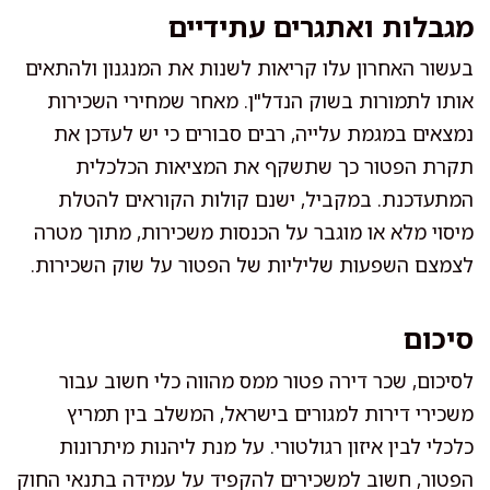
מגבלות ואתגרים עתידיים
בעשור האחרון עלו קריאות לשנות את המנגנון ולהתאים
אותו לתמורות בשוק הנדל"ן. מאחר שמחירי השכירות
נמצאים במגמת עלייה, רבים סבורים כי יש לעדכן את
תקרת הפטור כך שתשקף את המציאות הכלכלית
המתעדכנת. במקביל, ישנם קולות הקוראים להטלת
מיסוי מלא או מוגבר על הכנסות משכירות, מתוך מטרה
לצמצם השפעות שליליות של הפטור על שוק השכירות.
סיכום
לסיכום, שכר דירה פטור ממס מהווה כלי חשוב עבור
משכירי דירות למגורים בישראל, המשלב בין תמריץ
כלכלי לבין איזון רגולטורי. על מנת ליהנות מיתרונות
הפטור, חשוב למשכירים להקפיד על עמידה בתנאי החוק