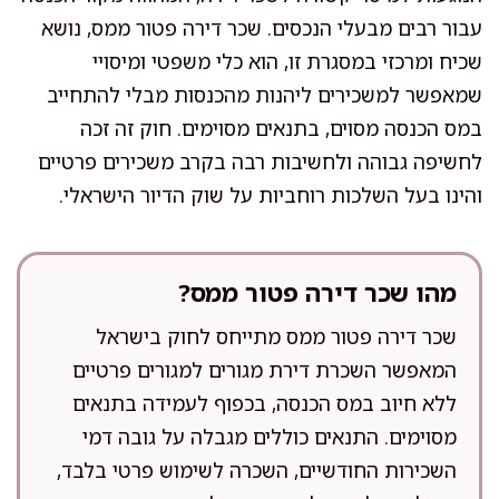
עבור רבים מבעלי הנכסים. שכר דירה פטור ממס, נושא
שכיח ומרכזי במסגרת זו, הוא כלי משפטי ומיסויי
שמאפשר למשכירים ליהנות מהכנסות מבלי להתחייב
במס הכנסה מסוים, בתנאים מסוימים. חוק זה זכה
לחשיפה גבוהה ולחשיבות רבה בקרב משכירים פרטיים
והינו בעל השלכות רוחביות על שוק הדיור הישראלי.
מהו שכר דירה פטור ממס?
שכר דירה פטור ממס מתייחס לחוק בישראל
המאפשר השכרת דירת מגורים למגורים פרטיים
ללא חיוב במס הכנסה, בכפוף לעמידה בתנאים
מסוימים. התנאים כוללים מגבלה על גובה דמי
השכירות החודשיים, השכרה לשימוש פרטי בלבד,