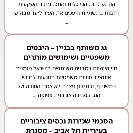
ההתפתחות הכלכלית והתכנונית וההשקעות
הרבות בתשתיות הופכים את העיר ליעד מבוקש
...
גג משותף בבניין – היבטים
משפטיים ושימושים מותרים
חיי היומיום במבנים משותפים בישראל מזמנים
אינספור סוגיות משפטיות הנוגעות לרכוש
המשותף, ובמרכזן ניצבת לא אחת הסוגיה של
הגג. בסביבה אורבנית צפופה ...
הסכמי שכירות נכסים ציבוריים
בעיריית תל אביב – מסגרת