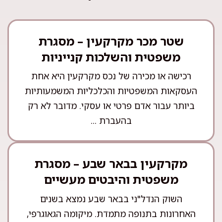
שטר מכר מקרקעין – מסגרת
משפטית והשלכות קנייניות
רכישה או מכירה של נכס מקרקעין היא אחת
העסקאות המשפטיות והכלכליות המשמעותיות
ביותר עבור אדם פרטי או עסקי. מדובר לא רק
בהעברת ...
מקרקעין בבאר שבע – מסגרת
משפטית והיבטים מעשיים
השוק הנדל"ני בבאר שבע נמצא בשנים
האחרונות בתנופה מתמדת. מיקומה הגאוגרפי,