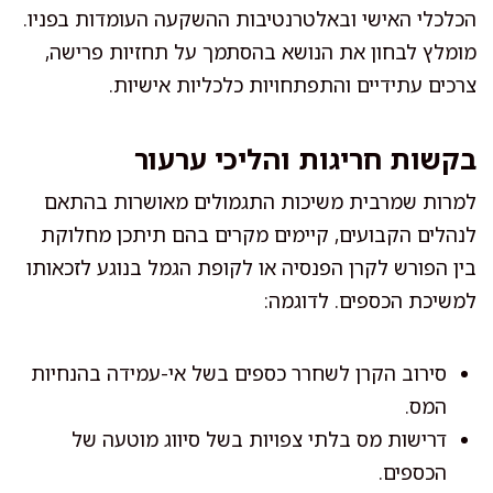
הכלכלי האישי ובאלטרנטיבות ההשקעה העומדות בפניו.
מומלץ לבחון את הנושא בהסתמך על תחזיות פרישה,
צרכים עתידיים והתפתחויות כלכליות אישיות.
בקשות חריגות והליכי ערעור
למרות שמרבית משיכות התגמולים מאושרות בהתאם
לנהלים הקבועים, קיימים מקרים בהם תיתכן מחלוקת
בין הפורש לקרן הפנסיה או לקופת הגמל בנוגע לזכאותו
למשיכת הכספים. לדוגמה:
סירוב הקרן לשחרר כספים בשל אי-עמידה בהנחיות
המס.
דרישות מס בלתי צפויות בשל סיווג מוטעה של
הכספים.