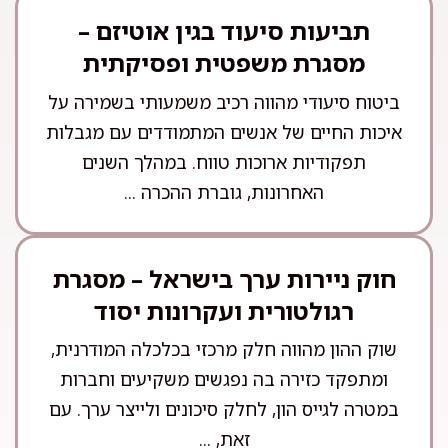
תביעות סיעוד בגין אוטיזם –
מסגרת משפטית ופסיקתית
ביטוח סיעודי מהווה רכיב משמעותי בשמירה על
איכות החיים של אנשים המתמודדים עם מגבלות
תפקודיות ארוכות טווח. במהלך השנים
האחרונות, גוברת ההכרה ...
חוק ניירות ערך בישראל – מסגרת
רגולטורית ועקרונות יסוד
שוק ההון מהווה חלק מרכזי בכלכלה המודרנית,
ומתפקד כזירה בה נפגשים משקיעים וחברות
במטרה לגייס הון, לחלק סיכונים ולייצר ערך. עם
זאת, ...