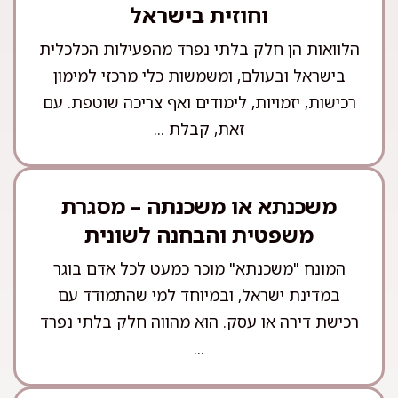
וחוזית בישראל
הלוואות הן חלק בלתי נפרד מהפעילות הכלכלית
בישראל ובעולם, ומשמשות כלי מרכזי למימון
רכישות, יזמויות, לימודים ואף צריכה שוטפת. עם
זאת, קבלת ...
משכנתא או משכנתה – מסגרת
משפטית והבחנה לשונית
המונח "משכנתא" מוכר כמעט לכל אדם בוגר
במדינת ישראל, ובמיוחד למי שהתמודד עם
רכישת דירה או עסק. הוא מהווה חלק בלתי נפרד
...