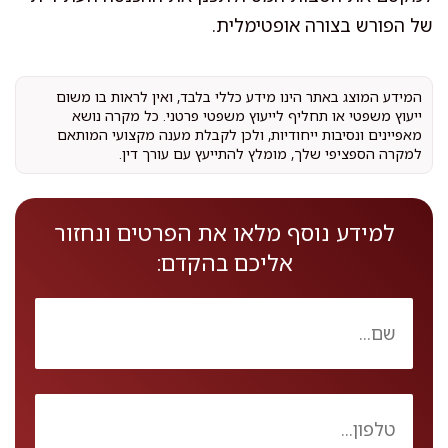
של הפורש בצורה אופטימלית.
המידע המוצג באתר הינו מידע כללי בלבד, ואין לראות בו משום
ייעוץ משפטי או תחליף לייעוץ משפטי פרטני. כל מקרה נושא
מאפיינים ונסיבות ייחודיות, ולכן לקבלת מענה מקצועי המותאם
למקרה הספציפי שלך, מומלץ להתייעץ עם עורך דין.
למידע נוסף מלאו את הפרטים ונחזור
אליכם בהקדם: