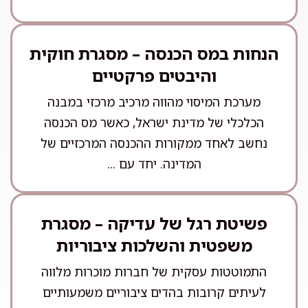
הנחות במס הכנסה – מסגרת חוקית
והיבטים פרקטיים
מערכת המיסוי מהווה מרכיב מרכזי במבנה
הכלכלי של מדינת ישראל, כאשר מס הכנסה
נחשב לאחד ממקורות ההכנסה המרכזיים של
המדינה. יחד עם ...
פשיטת רגל של עדיקה – מסגרת
משפטית והשלכות ציבוריות
התמוטטות עסקית של חברות מוכרות מלווה
לעיתים קרובות בהדים ציבוריים משמעותיים