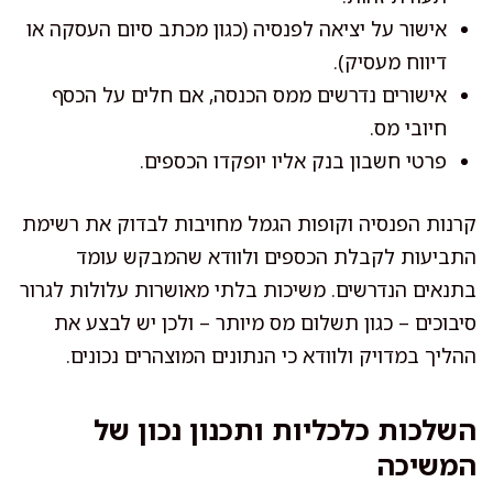
אישור על יציאה לפנסיה (כגון מכתב סיום העסקה או
דיווח מעסיק).
אישורים נדרשים ממס הכנסה, אם חלים על הכסף
חיובי מס.
פרטי חשבון בנק אליו יופקדו הכספים.
קרנות הפנסיה וקופות הגמל מחויבות לבדוק את רשימת
התביעות לקבלת הכספים ולוודא שהמבקש עומד
בתנאים הנדרשים. משיכות בלתי מאושרות עלולות לגרור
סיבוכים – כגון תשלום מס מיותר – ולכן יש לבצע את
ההליך במדויק ולוודא כי הנתונים המוצהרים נכונים.
השלכות כלכליות ותכנון נכון של
המשיכה