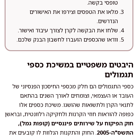
טופסי בקשה.
מלאו את הטפסים וצירפו את האישורים
הנדרשים.
שלחו את הבקשה לקרן לצורך עיבוד ואישור.
וודאו שהכספים הועברו לחשבון הבנק שלכם.
היבטים משפטיים במשיכת כספי
תגמולים
כספי התגמולים הם חלק מכספי החיסכון הפנסיוני של
העובד או העצמאי, וצומחים לאורך השנים בהתאם
לתנאי הקרן ולתשואות שהושגו. משיכת כספים אלו
כפופה להוראות חוזי הקרנות ולחקיקה רלוונטית, ובראשן
חוק הפיקוח על שירותים פיננסיים (קופות גמל),
התשס"ה-2005
. החוק והתקנות הנלוות לו קובעים את