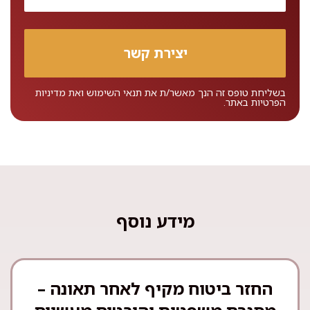
בשליחת טופס זה הנך מאשר/ת את
תנאי השימוש
ואת
מדיניות
הפרטיות
באתר.
מידע נוסף
החזר ביטוח מקיף לאחר תאונה –