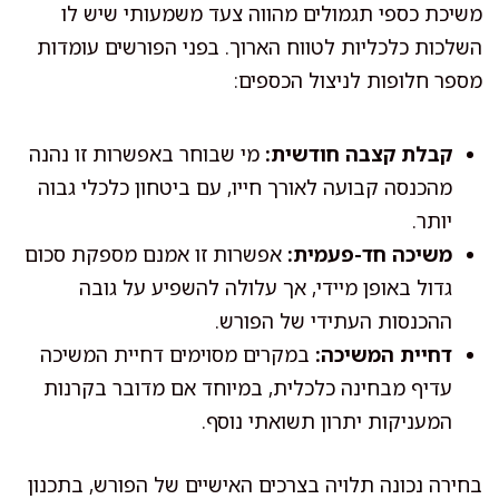
משיכת כספי תגמולים מהווה צעד משמעותי שיש לו
השלכות כלכליות לטווח הארוך. בפני הפורשים עומדות
מספר חלופות לניצול הכספים:
קבלת קצבה חודשית:
מי שבוחר באפשרות זו נהנה
מהכנסה קבועה לאורך חייו, עם ביטחון כלכלי גבוה
יותר.
משיכה חד-פעמית:
אפשרות זו אמנם מספקת סכום
גדול באופן מיידי, אך עלולה להשפיע על גובה
ההכנסות העתידי של הפורש.
דחיית המשיכה:
במקרים מסוימים דחיית המשיכה
עדיף מבחינה כלכלית, במיוחד אם מדובר בקרנות
המעניקות יתרון תשואתי נוסף.
בחירה נכונה תלויה בצרכים האישיים של הפורש, בתכנון