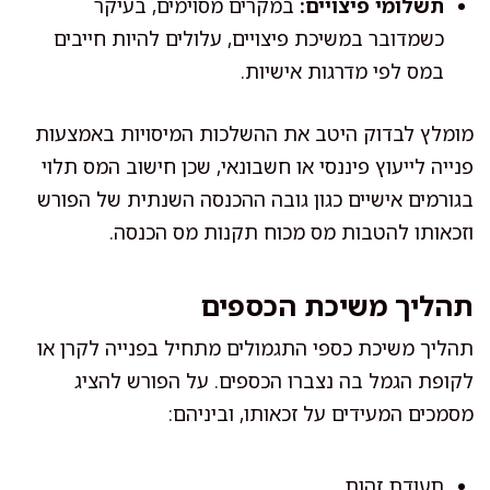
תשלומי פיצויים:
במקרים מסוימים, בעיקר
כשמדובר במשיכת פיצויים, עלולים להיות חייבים
במס לפי מדרגות אישיות.
מומלץ לבדוק היטב את ההשלכות המיסויות באמצעות
פנייה לייעוץ פיננסי או חשבונאי, שכן חישוב המס תלוי
בגורמים אישיים כגון גובה ההכנסה השנתית של הפורש
וזכאותו להטבות מס מכוח תקנות מס הכנסה.
תהליך משיכת הכספים
תהליך משיכת כספי התגמולים מתחיל בפנייה לקרן או
לקופת הגמל בה נצברו הכספים. על הפורש להציג
מסמכים המעידים על זכאותו, וביניהם:
תעודת זהות.