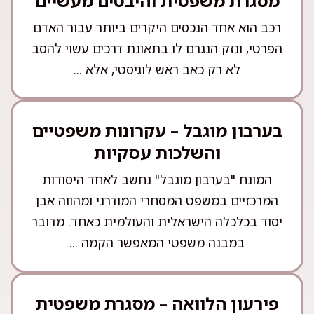
מסגרת משפטית והיבטים מעשיים
רכב הוא אחד הנכסים היקרים ביותר עבור האדם
הפרטי, ונזק הנגרם לו בתאונת דרכים עשוי להסב
לא רק כאב ראש לוגיסטי, אלא ...
בערבון מוגבל – עקרונות משפטיים
והשלכות עסקיות
המונח "בערבון מוגבל" נחשב לאחד היסודות
המרכזיים במשפט המסחרי המודרני ומהווה אבן
יסוד בכלכלה הישראלית והעולמית כאחד. מדובר
במבנה משפטי המאפשר הקמה ...
פירעון הלוואה – מסגרת משפטית