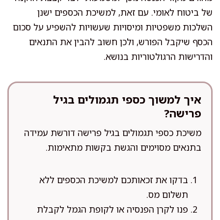
של ביטוח לאומי. עם זאת, למשיכת הכספים ישנן
השלכות משפטיות ומיסויות שעשויות להשפיע על סכום
הכסף שיקבל הפורש, ולכן חשוב להבין את התנאים
והדרישות הרגולטוריות בנושא.
איך למשוך כספי תגמולים בגיל
פרישה?
משיכת כספי תגמולים בגיל פרישה דורשת עמידה
בתנאים מסוימים והגשת בקשות מתאימות.
בדקו את זכאותכם למשיכת הכספים ללא
תשלום מס.
פנו לקרן הפנסיה או לקופת הגמל לקבלת