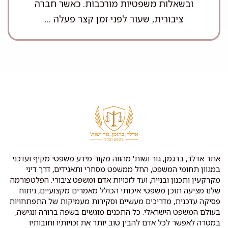
ובשאלות משפטיות מורכבות. כאשר חברה
ציבורית, שעוד לפני זמן קצר פעלה ...
אתר אדלר, ברגמן, גור ושות' מהווה מקור מידע משפטי מקיף ועדכני
במגוון תחומי המשפט, החל ממשפט מסחרי ותאגידים, דרך דיני
מקרקעין ותכנון ובנייה, ועד לזכויות אדם ומשפט ציבורי. הפלטפורמה
שלנו מציעה תוכן משפטי איכותי הכולל מאמרים מקצועיים, ניתוח
פסיקה עדכנית, מדריכים מעשיים וסקירות מעמיקות של התפתחויות
בעולם המשפט הישראלי. כל התכנים מוגשים בשפה ברורה ונגישה,
במטרה לאפשר לכל אדם להבין טוב יותר את זכויותיו וחובותיו