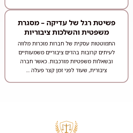
פשיטת רגל של עדיקה – מסגרת
משפטית והשלכות ציבוריות
התמוטטות עסקית של חברות מוכרות מלווה
לעיתים קרובות בהדים ציבוריים משמעותיים
ובשאלות משפטיות מורכבות. כאשר חברה
ציבורית, שעוד לפני זמן קצר פעלה ...