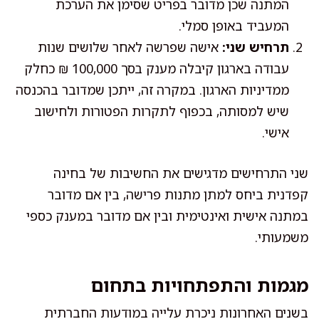
המתנה שכן מדובר בפריט שסימן את הערכת
המעביד באופן סמלי.
תרחיש שני:
אישה שפרשה לאחר שלושים שנות
עבודה בארגון קיבלה מענק בסך 100,000 ₪ כחלק
ממדיניות הארגון. במקרה זה, ייתכן שמדובר בהכנסה
שיש למסותה, בכפוף לתקרות הפטורות ולחישוב
אישי.
שני התרחישים מדגישים את החשיבות של בחינה
קפדנית ביחס למתן מתנות פרישה, בין אם מדובר
במתנה אישית ואינטימית ובין אם מדובר במענק כספי
משמעותי.
מגמות והתפתחויות בתחום
בשנים האחרונות ניכרת עלייה במודעות החברתית