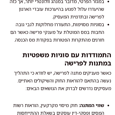
במגזר הפרטי, מדובר במנהג וולונטרי יותר, אך כזה
שהיעדרו עלול לפגוע בהיערכות עובדי הארגון
לפרישה ובתדמית המעסיק.
בסוגיות מסוימות, התעוררו מחלוקות לגבי גובה
החבות במס המוטלת על מענקי פרישה כאשר הם
חורגים מהתקרות הפטורות בפקודת מס הכנסה.
התמודדות עם סוגיות משפטיות
במתנות לפרישה
כאשר מעניקים מתנה לפרישה, יש לוודא כי התהליך
נעשה בהתאם להוראות החוק והשיקולים האתיים.
מעסיקים נדרשים לבדוק את הנושאים הבאים:
שווי המתנה:
חוק מיסוי מקרקעין, הוראות רשות
המסים ופסקי-דין עוסקים בשאלת ההתייחסות