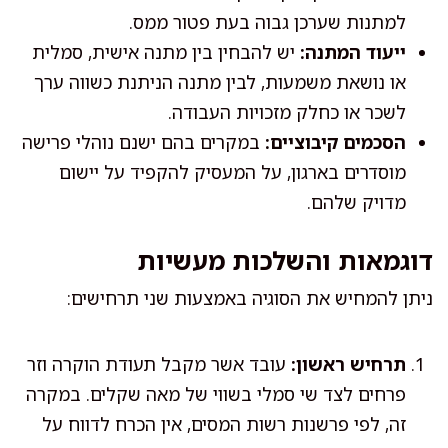
למתנות שערכן גבוה בעת פטור ממס.
ייעוד המתנה:
יש להבחין בין מתנה אישית, סמלית
או נושאת משמעות, לבין מתנה הניתנת כשווה ערך
לשכר או כחלק מזכויות העבודה.
הסכמים קיבוציים:
במקרים בהם ישנם נוהלי פרישה
מוסדרים בארגון, על המעסיק להקפיד על יישום
מדויק שלהם.
דוגמאות והשלכות מעשיות
ניתן להמחיש את הסוגיה באמצעות שני תרחישים:
תרחיש ראשון:
עובד אשר מקבל תעודת הוקרה וזר
פרחים לצד שי סמלי בשווי של מאה שקלים. במקרה
זה, לפי פרשנות רשות המסים, אין הכרח לדווח על