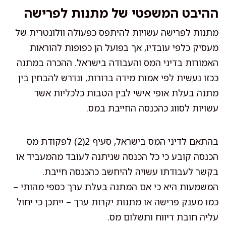
ההיבט המשפטי של מתנות לפרישה
מתנות לפרישה עשויות להיתפס כפעולה וולונטרית של
מעסיק כלפי עובדיו, אך בפועל הן כפופות להוראות
האמורות בדיני המס והעבודה בישראל. ההכרה במתנה
ככזו נעשית לפי אמות מידה ברורות, ונדרש להבחין בין
מתנה בעלת אופי אישי לבין הטבות כלכליות אשר
עשויות לסווג כהכנסה החייבת במס.
בהתאם לדיני המס בישראל, סעיף 2(2) לפקודת מס
הכנסה קובע כי כל הכנסה שניתנה לעובד מהמעביד או
בקשר לעבודתו עשויה להיחשב כהכנסה חייבת.
המשמעות היא כי אם המתנה בעלת ערך כספי מהותי –
כמו מענק פרישה או מתנות יקרות ערך – ייתכן כי יחול
עליה חובת דיווח ותשלום מס.