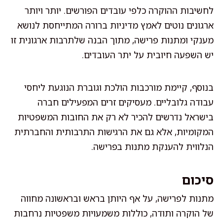
לחשיבות ההוקרה כלפי עובדים הפורשים. יותר ויותר
ארגונים נוטים לאמץ מדיניות ברורה המתייחסת לנושא
מענקי ומתנות פרישה, מתוך הבנה שלתרבות ארגונית זו
יש השפעה חיובית על יתר העובדים.
בנוסף, קיימת מורכבות הולכת וגוברת הנוגעת ליחסי
עבודה גלובליים. מעסיקים זרים המפעילים חברה
בישראל נדרשים להכיר לא רק את החובות המשפטיות
המקומיות, אלא גם את הרגישות התרבותית והחברתית
הנלווית להענקת מתנות בפרישה.
סיכום
מתנות לפרישה, על אף היותן בראש ובראשונה מחווה
של הוקרה ותודה, כוללות משמעויות משפטיות נרחבות