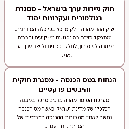
חוק ניירות ערך בישראל – מסגרת
רגולטורית ועקרונות יסוד
שוק ההון מהווה חלק מרכזי בכלכלה המודרנית,
ומתפקד כזירה בה נפגשים משקיעים וחברות
במטרה לגייס הון, לחלק סיכונים ולייצר ערך. עם
זאת, ...
הנחות במס הכנסה – מסגרת חוקית
והיבטים פרקטיים
מערכת המיסוי מהווה מרכיב מרכזי במבנה
הכלכלי של מדינת ישראל, כאשר מס הכנסה
נחשב לאחד ממקורות ההכנסה המרכזיים של
המדינה. יחד עם ...