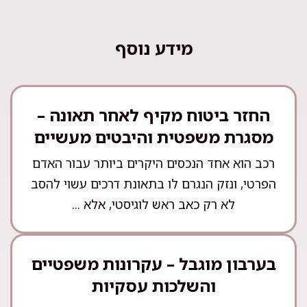
מידע נוסף
החזר ביטוח מקיף לאחר תאונה –
מסגרת משפטית והיבטים מעשיים
רכב הוא אחד הנכסים היקרים ביותר עבור האדם
הפרטי, ונזק הנגרם לו בתאונת דרכים עשוי להסב
לא רק כאב ראש לוגיסטי, אלא ...
בערבון מוגבל – עקרונות משפטיים
והשלכות עסקיות