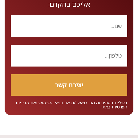
אליכם בהקדם:
בשליחת טופס זה הנך מאשר/ת את
תנאי השימוש
ואת
מדיניות
הפרטיות
באתר.