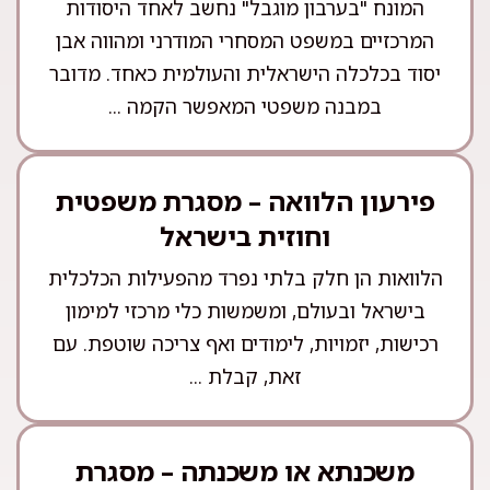
המונח "בערבון מוגבל" נחשב לאחד היסודות
המרכזיים במשפט המסחרי המודרני ומהווה אבן
יסוד בכלכלה הישראלית והעולמית כאחד. מדובר
במבנה משפטי המאפשר הקמה ...
פירעון הלוואה – מסגרת משפטית
וחוזית בישראל
הלוואות הן חלק בלתי נפרד מהפעילות הכלכלית
בישראל ובעולם, ומשמשות כלי מרכזי למימון
רכישות, יזמויות, לימודים ואף צריכה שוטפת. עם
זאת, קבלת ...
משכנתא או משכנתה – מסגרת