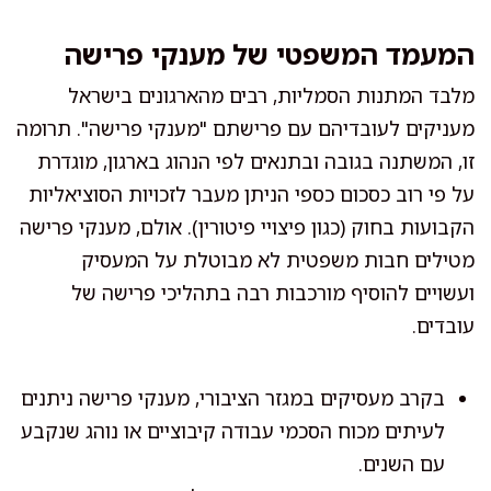
המעמד המשפטי של מענקי פרישה
מלבד המתנות הסמליות, רבים מהארגונים בישראל
מעניקים לעובדיהם עם פרישתם "מענקי פרישה". תרומה
זו, המשתנה בגובה ובתנאים לפי הנהוג בארגון, מוגדרת
על פי רוב כסכום כספי הניתן מעבר לזכויות הסוציאליות
הקבועות בחוק (כגון פיצויי פיטורין). אולם, מענקי פרישה
מטילים חבות משפטית לא מבוטלת על המעסיק
ועשויים להוסיף מורכבות רבה בתהליכי פרישה של
עובדים.
בקרב מעסיקים במגזר הציבורי, מענקי פרישה ניתנים
לעיתים מכוח הסכמי עבודה קיבוציים או נוהג שנקבע
עם השנים.