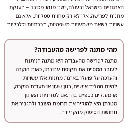
הארגוניים בישראל ובעולם, ישנו מנהג מכובד – הענקת
מתנות לפרישה. אלו לא רק מחוות סמליות, אלא גם
עשויות לשאת משמעויות משפטיות, חברתיות וכלכליות.
מהי מתנה לפרישה מהעבודה?
מתנה לפרישה מהעבודה היא מתנה הניתנת
לעובד המסיים את תקופת עבודתו, כאות הוקרה
והערכה על פועלו בארגון. מתנות אלו עשויות
להיות סמלים אישיים, כגון שעון או תעודת הוקרה,
או מענקים כספיים בהתאם למדיניות הארגון.
מטרתן היא להוקיר את תרומת העובד ולהגביר את
תחושת הסיפוק מהקריירה.