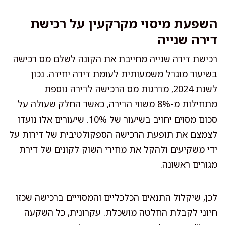
השפעת מיסוי מקרקעין על רכישת
דירה שנייה
רכישת דירה שנייה מחייבת את הקונה לשלם מס רכישה
בשיעור מוגדל משמעותית לעומת דירה יחידה. נכון
לשנת 2024, מדרגות מס הרכישה לדירה נוספת
מתחילות מ-8% משווי הדירה, כאשר החלק שעולה על
סכום מסוים יחויב בשיעור של 10%. שיעורים אלו נועדו
לצמצם את תופעת הרכישה הספקולטיבית של דירות על
ידי משקיעים ולהקל את מחירי השוק לקונים של דירת
מגורים ראשונה.
לכן, שיקלול התנאים הכלכליים והמסוייים ברכישה שכזו
חיוני לקבלת החלטה מושכלת. עקרונית, כל השקעה