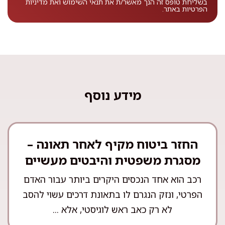
בשליחת טופס זה הנך מאשר/ת את
תנאי השימוש
ואת
מדיניות
הפרטיות
באתר.
מידע נוסף
החזר ביטוח מקיף לאחר תאונה –
מסגרת משפטית והיבטים מעשיים
רכב הוא אחד הנכסים היקרים ביותר עבור האדם
הפרטי, ונזק הנגרם לו בתאונת דרכים עשוי להסב
לא רק כאב ראש לוגיסטי, אלא ...