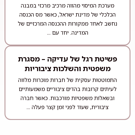
מערכת המיסוי מהווה מרכיב מרכזי במבנה
הכלכלי של מדינת ישראל, כאשר מס הכנסה
נחשב לאחד ממקורות ההכנסה המרכזיים של
המדינה. יחד עם ...
פשיטת רגל של עדיקה – מסגרת
משפטית והשלכות ציבוריות
התמוטטות עסקית של חברות מוכרות מלווה
לעיתים קרובות בהדים ציבוריים משמעותיים
ובשאלות משפטיות מורכבות. כאשר חברה
ציבורית, שעוד לפני זמן קצר פעלה ...