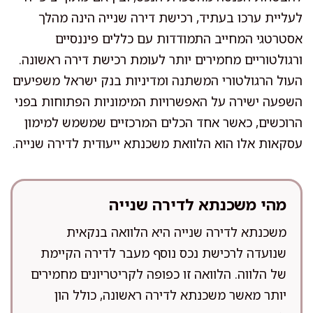
לעליית ערכו בעתיד, רכישת דירה שנייה הינה מהלך
אסטרטגי המחייב התמודדות עם כללים פיננסיים
ורגולטוריים מחמירים יותר לעומת רכישת דירה ראשונה.
העול הרגולטורי המשתנה ומדיניות בנק ישראל משפיעים
השפעה ישירה על האפשרויות המימוניות הפתוחות בפני
הרוכשים, כאשר אחד הכלים המרכזיים שמשמש למימון
עסקאות אלו הוא הלוואת משכנתא ייעודית לדירה שנייה.
מהי משכנתא לדירה שנייה
משכנתא לדירה שנייה היא הלוואה בנקאית
שנועדה לרכישת נכס נוסף מעבר לדירה הקיימת
של הלווה. הלוואה זו כפופה לקריטריונים מחמירים
יותר מאשר משכנתא לדירה ראשונה, כולל הון