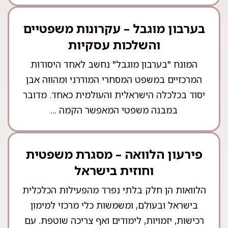
בערבון מוגבל – עקרונות משפטיים
והשלכות עסקיות
המונח "בערבון מוגבל" נחשב לאחד היסודות
המרכזיים במשפט המסחרי המודרני ומהווה אבן
יסוד בכלכלה הישראלית והעולמית כאחד. מדובר
במבנה משפטי המאפשר הקמה ...
פירעון הלוואה – מסגרת משפטית
וחוזית בישראל
הלוואות הן חלק בלתי נפרד מהפעילות הכלכלית
בישראל ובעולם, ומשמשות כלי מרכזי למימון
רכישות, יזמויות, לימודים ואף צריכה שוטפת. עם