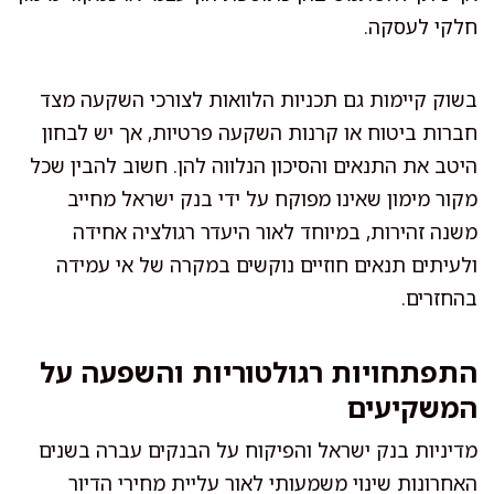
חלקי לעסקה.
בשוק קיימות גם תכניות הלוואות לצורכי השקעה מצד
חברות ביטוח או קרנות השקעה פרטיות, אך יש לבחון
היטב את התנאים והסיכון הנלווה להן. חשוב להבין שכל
מקור מימון שאינו מפוקח על ידי בנק ישראל מחייב
משנה זהירות, במיוחד לאור היעדר רגולציה אחידה
ולעיתים תנאים חוזיים נוקשים במקרה של אי עמידה
בהחזרים.
התפתחויות רגולטוריות והשפעה על
המשקיעים
מדיניות בנק ישראל והפיקוח על הבנקים עברה בשנים
האחרונות שינוי משמעותי לאור עליית מחירי הדיור