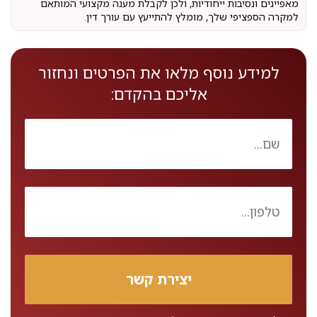
מאפיינים ונסיבות ייחודיות, ולכן לקבלת מענה מקצועי המותאם
למקרה הספציפי שלך, מומלץ להתייעץ עם עורך דין.
למידע נוסף מלאו את הפרטים ונחזור
אליכם בהקדם: