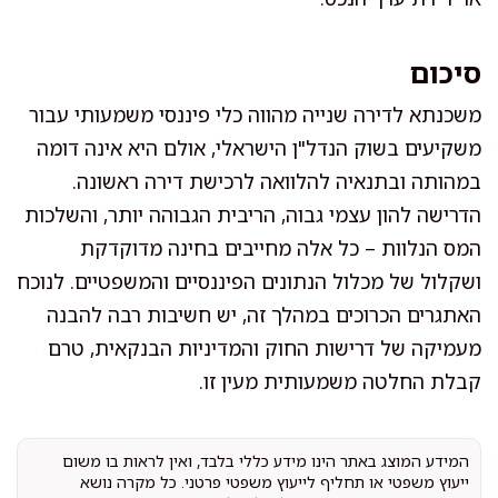
סיכום
משכנתא לדירה שנייה מהווה כלי פיננסי משמעותי עבור
משקיעים בשוק הנדל"ן הישראלי, אולם היא אינה דומה
במהותה ובתנאיה להלוואה לרכישת דירה ראשונה.
הדרישה להון עצמי גבוה, הריבית הגבוהה יותר, והשלכות
המס הנלוות – כל אלה מחייבים בחינה מדוקדקת
ושקלול של מכלול הנתונים הפיננסיים והמשפטיים. לנוכח
האתגרים הכרוכים במהלך זה, יש חשיבות רבה להבנה
מעמיקה של דרישות החוק והמדיניות הבנקאית, טרם
קבלת החלטה משמעותית מעין זו.
המידע המוצג באתר הינו מידע כללי בלבד, ואין לראות בו משום
ייעוץ משפטי או תחליף לייעוץ משפטי פרטני. כל מקרה נושא