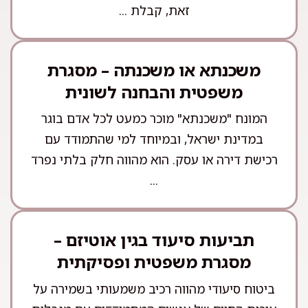
זאת, קבלת ...
משכנתא או משכנתה – מסגרת
משפטית והבחנה לשונית
המונח "משכנתא" מוכר כמעט לכל אדם בוגר
במדינת ישראל, ובמיוחד למי שהתמודד עם
רכישת דירה או עסק. הוא מהווה חלק בלתי נפרד
...
תביעות סיעוד בגין אוטיזם –
מסגרת משפטית ופסיקתית
ביטוח סיעודי מהווה רכיב משמעותי בשמירה על