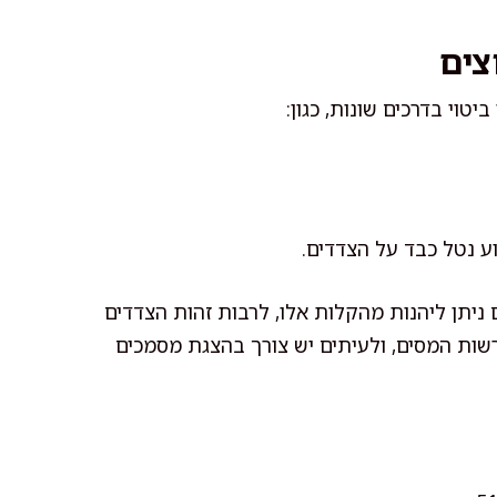
צים
ע נטל כבד על הצדדים.
ניתן ליהנות מהקלות אלו, לרבות זהות הצדדים
שות המסים, ולעיתים יש צורך בהצגת מסמכים