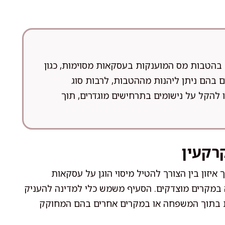
עוסק בהטבות מס המוענקות בעסקאות מסוימות, כגון
 בהם ניתן ליהנות מההטבות, לרבות סוג
להקל על נישומים בתרחישים מוגדרים, תוך
תוך איזון בין הצורך להטיל מיסוי הוגן על עסקאות
 במקרים מוצדקים. הסעיף משמש כלי למדינה להעניק
ות בתוך המשפחה או במקרים אחרים בהם המחוקק