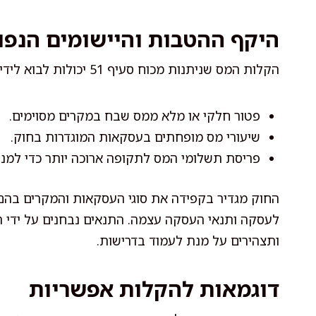
היקף ההטבות והיישומים הנפו
הקלות המס שניתנות מכוח סעיף 51 יכולות לבוא לידי ביטוי בדרכים שונות, כגון:
פטור חלקי או מלא ממס שבח במקרים מסוימים.
שיעורי מס מופחתים בעסקאות המוגדרות בחוק.
פריסת תשלומי המס לתקופה ארוכה יותר כדי למנו
החוק מגדיר בקפידה את סוגי העסקאות והמקרים בהם 
לעסקה ותנאי העסקה עצמה. התנאים נבחנים על ידי ר
ותצהירים על מנת לעמוד בדרישות.
דוגמאות להקלות אפשריות