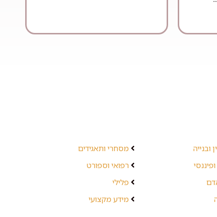
 ובנייה
מסחרי ותאגידים
ופיננסי
רפואי וספורט
אדם
פלילי
מידע מקצועי