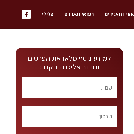
חרי ותאגידים
רפואי וספורט
פלילי
למידע נוסף מלאו את הפרטים
ונחזור אליכם בהקדם: