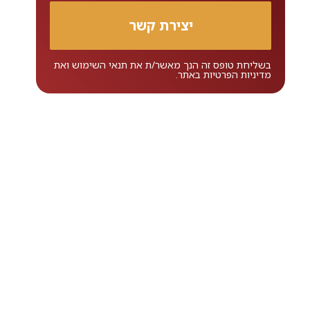
בשליחת טופס זה הנך מאשר/ת את
תנאי השימוש
ואת
מדיניות הפרטיות
באתר.