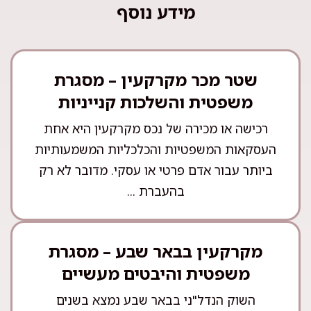
מידע נוסף
שטר מכר מקרקעין – מסגרת
משפטית והשלכות קנייניות
רכישה או מכירה של נכס מקרקעין היא אחת
העסקאות המשפטיות והכלכליות המשמעותיות
ביותר עבור אדם פרטי או עסקי. מדובר לא רק
בהעברת ...
מקרקעין בבאר שבע – מסגרת
משפטית והיבטים מעשיים
השוק הנדל"ני בבאר שבע נמצא בשנים