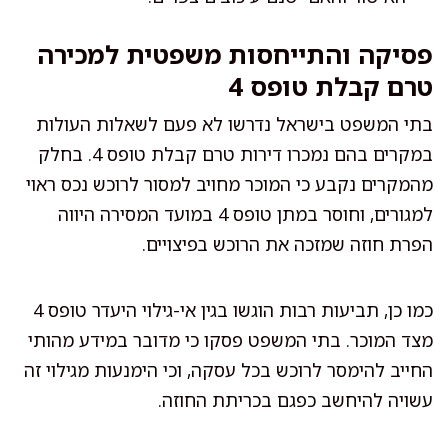
פסיקה והתייחסות משפטית למכירה
טרם קבלת טופס 4
בתי המשפט בישראל נדרשו לא פעם לשאלות העולות
במקרים בהם נמכרו דירות טרם קבלת טופס 4. בחלק
מהמקרים נקבע כי המוכר מחויב למסור לרוכש נכס ראוי
למגורים, וחוסר במתן טופס 4 במועד המסירה היווה
הפרת חוזה שמזכה את הרוכש בפיצויים.
כמו כן, תביעות רבות הוגשו בגין אי-גילוי היעדר טופס 4
מצד המוכר. בתי המשפט פסקו כי מדובר במידע מהותי
החייב להימסר לרוכש בכל עסקה, וכי הימנעות מגילוי זה
עשויה להיחשב כפגם בכריתת החוזה.