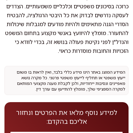
כרוכה בסיכונים משפטיים וכלכליים משמעותיים. הצדדים
לעסקה נדרשים לבדוק את כל היבטי הרגולציה, להבטיח
הסדרי הגנה מתאימים ולהיות מודעים למגבלות שיכולות
להתעורר. מומלץ להיוועץ באנשי מקצוע בתחום המשפט
והנדל"ן לפני נקיטת פעולה בנושא זה, בכדי לוודא כי
הזכויות והחובות מוסדרות כראוי.
המידע המוצג באתר הינו מידע כללי בלבד, ואין לראות בו משום
ייעוץ משפטי או תחליף לייעוץ משפטי פרטני. כל מקרה נושא
מאפיינים ונסיבות ייחודיות, ולכן לקבלת מענה מקצועי המותאם
למקרה הספציפי שלך, מומלץ להתייעץ עם עורך דין.
למידע נוסף מלאו את הפרטים ונחזור
אליכם בהקדם: