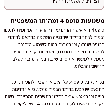
הצדדים להשלמת התהליך.
משמעות טופס 4 ומהותו המשפטית
טופס 4 הוא אישור הניתן על ידי הוועדה המקומית לתכנון
ובנייה לאחר בדיקה שהבנייה הושלמה בהתאם להיתרי
הבנייה שניתנו, וכי המבנה בטוח לשימוש ומחובר
לתשתיות חיוניות כמו מים, חשמל וגז. קבלת הטופס
מסמלת למעשה את סיום שלב הבנייה ומעבר לשלב
הרישום והאכלוס.
בכדי לקבל טופס 4, על היזם או הקבלן להוכיח כי כל
התנאים שנקבעו בהיתר הבנייה מולאו, כי אין חריגות
בנייה וכי המגרש עומד בתקני התשתית המחייבים. רשות
מקומית רשאית לעכב הנפקת טופס 4 בשל ליקויים