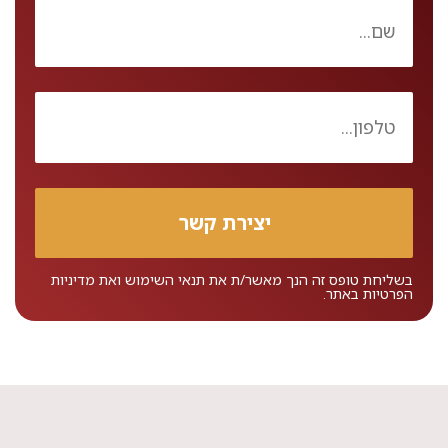
בשליחת טופס זה הנך מאשר/ת את
תנאי השימוש
ואת
מדיניות
הפרטיות
באתר.