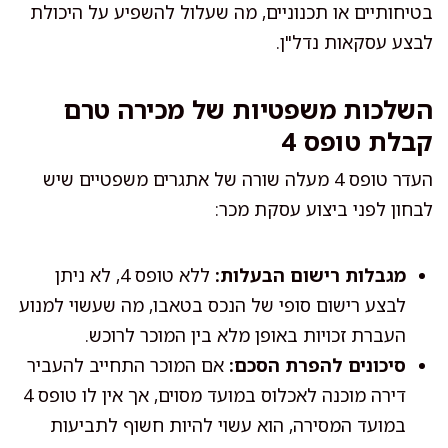
בטיחותיים או תכנוניים, מה שעלול להשפיע על היכולת
לבצע עסקאות נדל"ן.
השלכות משפטיות של מכירה טרם
קבלת טופס 4
העדר טופס 4 מעלה שורה של אתגרים משפטיים שיש
לבחון לפני ביצוע עסקת מכר:
מגבלות רישום הבעלות:
ללא טופס 4, לא ניתן
לבצע רישום סופי של הנכס בטאבו, מה שעשוי למנוע
העברת זכויות באופן מלא בין המוכר לרוכש.
סיכונים להפרת הסכם:
אם המוכר התחייב להעביר
דירה מוכנה לאכלוס במועד מסוים, אך אין לו טופס 4
במועד המסירה, הוא עשוי להיות חשוף לתביעות