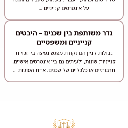
על אינטרסים קנייניים ...
גדר משותפת בין שכנים – היבטים
קנייניים ומשפטיים
גבולות קניין הם נקודת מפגש נפיצה בין זכויות
קנייניות שונות, ולעיתים גם בין אינטרסים אישיים,
תרבותיים או כלכליים של שכנים. אחת הסוגיות ...