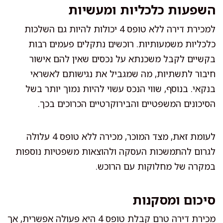
השפעות כלכליות ומעשיות
למכירת דירה ללא טופס 4 יכולות להיות גם השלכות
כלכליות משמעותיות. רוכשים נתקלים פעמים רבות
בקשיים לקבל משכנתא על נכסים שאין להם אישור
חיבור לתשתיות, מה שמגביל את נגישותם לאשראי
בנקאי. בנוסף, שווי הנכס עשוי להיות נמוך יותר בשל
הסיכונים המשפטיים והבירוקרטיים הכרוכים בכך.
לעומת זאת, מצד המוכר, מכירה ללא טופס 4 עלולה
לגרום להתמשכות העסקה ולהוצאות משפטיות נוספות
במקרה של מחלוקות עם הרוכש.
סיכום ומסקנות
מכירת דירה טרם קבלת טופס 4 היא פעולה אפשרית, אך