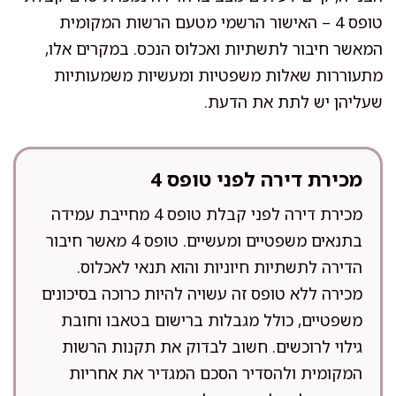
טופס 4 – האישור הרשמי מטעם הרשות המקומית
המאשר חיבור לתשתיות ואכלוס הנכס. במקרים אלו,
מתעוררות שאלות משפטיות ומעשיות משמעותיות
שעליהן יש לתת את הדעת.
מכירת דירה לפני טופס 4
מכירת דירה לפני קבלת טופס 4 מחייבת עמידה
בתנאים משפטיים ומעשיים. טופס 4 מאשר חיבור
הדירה לתשתיות חיוניות והוא תנאי לאכלוס.
מכירה ללא טופס זה עשויה להיות כרוכה בסיכונים
משפטיים, כולל מגבלות ברישום בטאבו וחובת
גילוי לרוכשים. חשוב לבדוק את תקנות הרשות
המקומית ולהסדיר הסכם המגדיר את אחריות