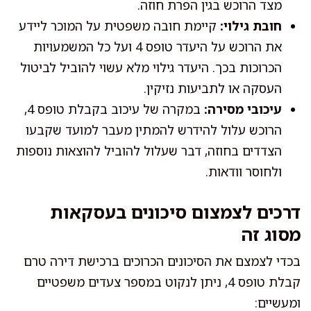
מצד הרוכש בגין הפרת חוזה.
חובת גילוי:
קיימת חובה משפטית על המוכר ליידע
את הרוכש על היעדר טופס 4 ועל כל המשמעויות
הכרוכות בכך. היעדר גילוי מלא עשוי להוביל לביטול
העסקה או לתביעות נזיקין.
עיכובי מסירה:
במקרה של עיכוב בקבלת טופס 4,
הרוכש עלול להידרש להמתין מעבר למועד שקבעו
הצדדים בחוזה, דבר שעלול להוביל להוצאות נוספות
ולחוסר וודאות.
דרכים לצמצום סיכונים בעסקאות
מסוג זה
בכדי לצמצם את הסיכונים הכרוכים ברכישת דירה טרם
קבלת טופס 4, ניתן לנקוט במספר צעדים משפטיים
ומעשיים: