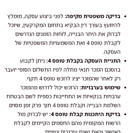
בדיקה משפטית מקיפה:
לפני ביצוע עסקה, מומלץ
להיוועץ בעורך דין הבקיא בתחום המקרקעין, שיוכל
לבדוק את היתר הבנייה, לוחות הזמנים הנדרשים
לקבלת טופס 4 ואת המשמעויות המשפטיות של
העסקה.
התניית העסקה בקבלת טופס 4:
ניתן לקבוע
בהסכם המכר תנאי מתלה לפיו התשלום הסופי יועבר
רק לאחר שהמוכר יציג לרוכש טופס 4 תקף.
שימוש בערבויות:
הרוכש יכול לדרוש מהמוכר
ערבויות בנקאיות או התחייבות כספית לשם הבטחת
השלמת הבנייה וקבלת טופס 4 תוך פרק זמן מסוים.
בדיקת היתכנות קבלת טופס 4:
יש לבדוק מול
הרשות המקומית מהם החסמים הקיימים לקבלת
האישור והאם ישנם עיכובים צפויים.