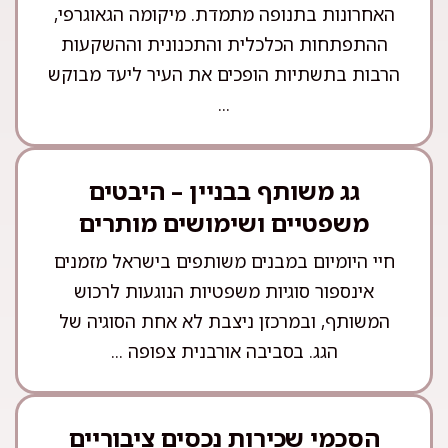
האחרונות בתנופה מתמדת. מיקומה הגאוגרפי,
ההתפתחות הכלכלית והתכנונית וההשקעות
הרבות בתשתיות הופכים את העיר ליעד מבוקש
...
גג משותף בבניין – היבטים
משפטיים ושימושים מותרים
חיי היומיום במבנים משותפים בישראל מזמנים
אינספור סוגיות משפטיות הנוגעות לרכוש
המשותף, ובמרכזן ניצבת לא אחת הסוגיה של
הגג. בסביבה אורבנית צפופה ...
הסכמי שכירות נכסים ציבוריים