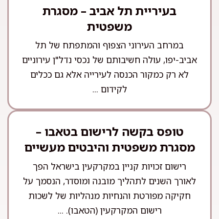
בעיריית תל אביב – מסגרת
משפטית
במרחב העירוני הצפוף והמתפתח של תל
אביב-יפו, עולה חשיבותם של נכסי נדל"ן עירוניים
לא רק כמקור הכנסה לעירייה אלא גם ככלים
לקידום ...
טופס בקשה לרישום בטאבו –
מסגרת משפטית והיבטים מעשיים
רישום זכויות קניין במקרקעין בישראל הפך
לאורך השנים לתהליך מובנה ומוסדר, הנסמך על
חקיקה מפורטת והנחיות מנהליות של לשכות
רישום המקרקעין (הטאבו). ...