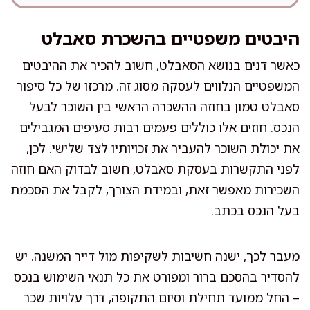
היבטים משפטיים בהשכרת סאבלט
כאשר דנים בנושא הסאבלט, חשוב להכיר את ההיבטים
המשפטיים הנלווים לעסקה מסוג זה. מרכזו של כל סיפור
סאבלט טמון בחוזה ההשכרה הראשי בין השוכר לבעל
הנכס. חוזים אלו כוללים פעמים רבות סעיפים המגבילים
את יכולת השוכר להעביר את זכויותיו לצד שלישי. לכן,
לפני התקשרות בעסקת סאבלט, חשוב לבדוק האם חוזה
השכירות מאפשר זאת, ובמידת הצורך, לקבל את הסכמת
בעל הנכס בכתב.
מעבר לכך, ישנה חשיבות לשקיפות מול דייר המשנה. יש
להסדיר בהסכם ברור ומפורט את כל תנאי השימוש בנכס
– החל ממועד תחילת וסיום התקופה, דרך עלויות שכר