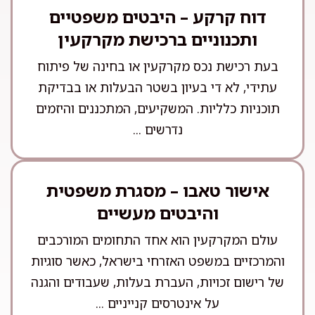
דוח קרקע – היבטים משפטיים
ותכנוניים ברכישת מקרקעין
בעת רכישת נכס מקרקעין או בחינה של פיתוח
עתידי, לא די בעיון בשטר הבעלות או בבדיקת
תוכניות כלליות. המשקיעים, המתכננים והיזמים
נדרשים ...
אישור טאבו – מסגרת משפטית
והיבטים מעשיים
עולם המקרקעין הוא אחד התחומים המורכבים
והמרכזיים במשפט האזרחי בישראל, כאשר סוגיות
של רישום זכויות, העברת בעלות, שעבודים והגנה
על אינטרסים קנייניים ...