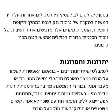
בנוסף, יש לשים לב לפסקי דין המטילים אחריות על דייר
המשנה במקרה של גרימת נזק לנכס במהלך תקופת
השכירות הזמנית. מקרים אלה מדגישים את החשיבות של
ניסוח הסכמים ברורים הכוללים אמצעי הגנה מפני
סיכונים.
יתרונות וחסרונות
לסאבלט יש יתרונות רבים – בראשם האפשרות לשמור
על הנכס במצב מאוכלס תוך כדי נסיעה ממושכת או
מעבר זמני. עבור דייר המשנה, מדובר בהזדמנות ליהנות
מדיור גמיש בעלויות נמוכות יחסית. מנגד, חסרונות
אפשריים כוללים התמודדות עם שוכר לא אמין, קשיים
משפטיים או חילוקי דעות מול בעל הנכס.