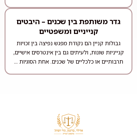
גדר משותפת בין שכנים – היבטים
קנייניים ומשפטיים
גבולות קניין הם נקודת מפגש נפיצה בין זכויות
קנייניות שונות, ולעיתים גם בין אינטרסים אישיים,
תרבותיים או כלכליים של שכנים. אחת הסוגיות ...