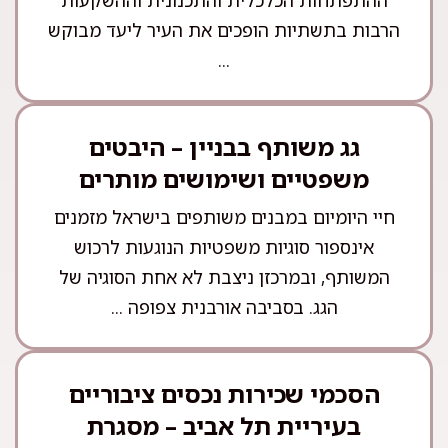
הרבות בתשתיות הופכים את העיר ליעד מבוקש
...
גג משותף בבניין – היבטים
משפטיים ושימושים מותרים
חיי היומיום במבנים משותפים בישראל מזמנים
אינספור סוגיות משפטיות הנוגעות לרכוש
המשותף, ובמרכזן ניצבת לא אחת הסוגיה של
הגג. בסביבה אורבנית צפופה ...
הסכמי שכירות נכסים ציבוריים
בעיריית תל אביב – מסגרת