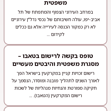
משפטית
במרחב העירוני הצפוף והמתפתח של תל
אביב-יפו, עולה חשיבותם של נכסי נדל"ן עירוניים
לא רק כמקור הכנסה לעירייה אלא גם ככלים
לקידום ...
טופס בקשה לרישום בטאבו –
מסגרת משפטית והיבטים מעשיים
רישום זכויות קניין במקרקעין בישראל הפך
לאורך השנים לתהליך מובנה ומוסדר, הנסמך על
חקיקה מפורטת והנחיות מנהליות של לשכות
רישום המקרקעין (הטאבו). ...