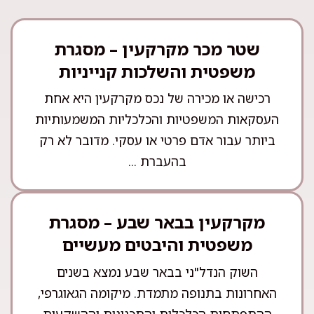
שטר מכר מקרקעין – מסגרת
משפטית והשלכות קנייניות
רכישה או מכירה של נכס מקרקעין היא אחת
העסקאות המשפטיות והכלכליות המשמעותיות
ביותר עבור אדם פרטי או עסקי. מדובר לא רק
בהעברת ...
מקרקעין בבאר שבע – מסגרת
משפטית והיבטים מעשיים
השוק הנדל"ני בבאר שבע נמצא בשנים
האחרונות בתנופה מתמדת. מיקומה הגאוגרפי,
ההתפתחות הכלכלית והתכנונית וההשקעות