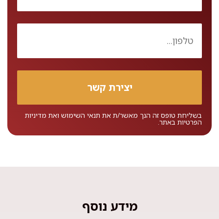
בשליחת טופס זה הנך מאשר/ת את
תנאי השימוש
ואת
מדיניות
הפרטיות
באתר.
מידע נוסף