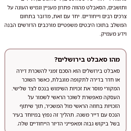
ותושבים, הסאבלט מהווה פתרון מעניין וגמיש העונה על
צרכים רבים וייחודיים. יחד עם זאת, מדובר בתחום
המשלב בתוכו היבטים משפטיים מורכבים הדורשים הבנה
וידע מעמיק.
מהו סאבלט בירושלים?
סאבלט בירושלים הוא הסכם זמני להשכרת דירה
או חדר בדירה לתקופה מוגבלת, כאשר השוכר
המקורי מוסר את זכויות השימוש בנכס לצד שלישי.
העסקה מאפשרת לשוכר הראשי לשמור על
הזכויות בחוזה הראשי מול המשכיר, תוך שיתוף
הנכס עם דייר משנה. תהליך זה נפוץ במיוחד בעיר
בשל ביקוש גבוה ומאפייני הדיור הייחודיים שלה.