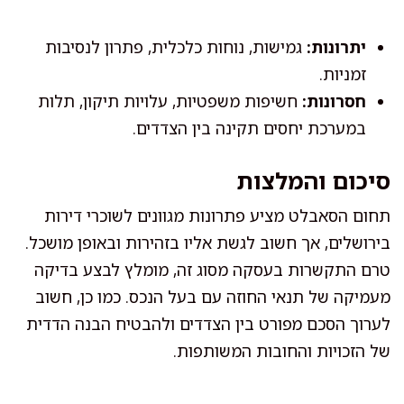
יתרונות:
גמישות, נוחות כלכלית, פתרון לנסיבות
זמניות.
חסרונות:
חשיפות משפטיות, עלויות תיקון, תלות
במערכת יחסים תקינה בין הצדדים.
סיכום והמלצות
תחום הסאבלט מציע פתרונות מגוונים לשוכרי דירות
בירושלים, אך חשוב לגשת אליו בזהירות ובאופן מושכל.
טרם התקשרות בעסקה מסוג זה, מומלץ לבצע בדיקה
מעמיקה של תנאי החוזה עם בעל הנכס. כמו כן, חשוב
לערוך הסכם מפורט בין הצדדים ולהבטיח הבנה הדדית
של הזכויות והחובות המשותפות.