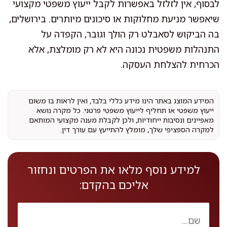
לבסוף, אין לזלזל באפשרות לקבל ייעוץ משפטי מקצועי
שיאפשר מניעת מחלוקות או סיכונים מיותרים. בירושלים,
בה הביקוש לסאבלט רק הולך וגובר, הקפדה על
התנהלות משפטית נכונה היא לא רק מומלצת, אלא
הכרחית להצלחת העסקה.
המידע המוצג באתר הינו מידע כללי בלבד, ואין לראות בו משום
ייעוץ משפטי או תחליף לייעוץ משפטי פרטני. כל מקרה נושא
מאפיינים ונסיבות ייחודיות, ולכן לקבלת מענה מקצועי המותאם
למקרה הספציפי שלך, מומלץ להתייעץ עם עורך דין.
למידע נוסף מלאו את הפרטים ונחזור
אליכם בהקדם: