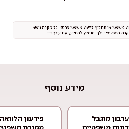
עוץ משפטי או תחליף לייעוץ משפטי פרטני. כל מקרה נושא
קרה הספציפי שלך, מומלץ להתייעץ עם עורך דין.
מידע נוסף
רבון מוגבל –
פירעון הלוואה 
ונות משפטיים
מסגרת משפטי