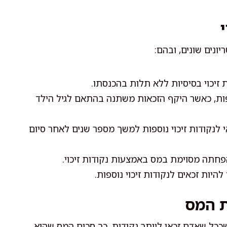
ונים שונים, ובהם:
 זיכוי בסיסיות ללא תלות בהכנסתו.
ספות, כאשר היקף הזכאות משתנה בהתאם לגיל הילד
 לנקודות זיכוי נוספות למשך מספר שנים לאחר סיום
פחתה מסוימת במס באמצעות נקודות זיכוי.
להיות זכאים לנקודות זיכוי נוספות.
ת המס
שככל שאדם זכאי ליותר נקודות, כך סכום המס שהוא