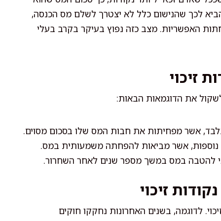
להביא לכך שהנישום כלל לא יצטרך לשלם מס הכנסה,
חתות האפשריות. מצב כזה נפוץ בעיקר בקרב בעלי
ת זיכוי
 לשקול את הדוגמאות הבאות:
 בלבד, אשר מפחיתות את חבות המס שלו בסכום מסוים.
אי להטבה במס במשך מספר שנים לאחר השחרור.
קודות זיכוי
כוי. לדוגמה, בשנים האחרונות נחקקו חוקים