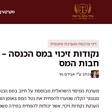
דלג
תוכן
מקרקעין 
דיני צרכנות ומערכת פיננסית
נקודות זיכוי במס הכנסה –
חבות המס
נכתב ע"י: אבירם גור
מערכת המיסוי הישראלית מבוססת על חיוב במס הכנסה
מנגנוני הקלה שנועדו להפחית את נטל המס באופן הוגן
הענקת נקודות זיכוי, אשר יכולות להפחית במידה מש