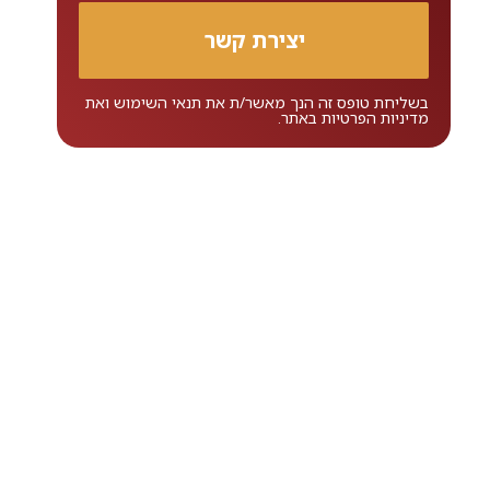
בשליחת טופס זה הנך מאשר/ת את
תנאי השימוש
ואת
מדיניות הפרטיות
באתר.