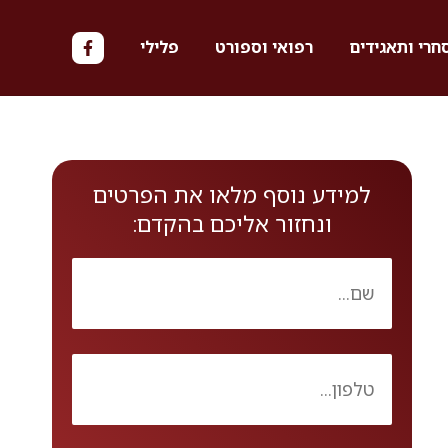
חרי ותאגידים
רפואי וספורט
פלילי
למידע נוסף מלאו את הפרטים
ונחזור אליכם בהקדם: