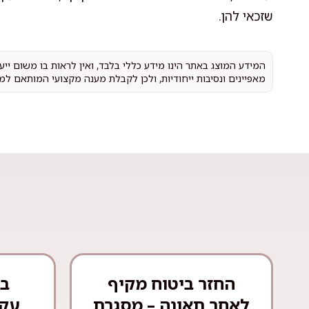
שזכאי להן.
המידע המוצג באתר הינו מידע כללי בלבד, ואין לראות בו משום יי
מאפיינים ונסיבות ייחודיות, ולכן לקבלת מענה מקצועי המותאם למ
החזר ביטוח מקיף
בע
לאחר תאונה – מסגרת
עקר