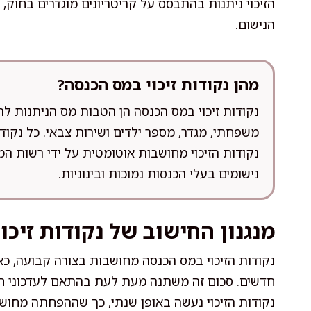
הזיכוי ניתנות בהתבסס על קריטריונים מוגדרים בחוק
הנישום.
מהן נקודות זיכוי במס הכנסה?
נקודות זיכוי במס הכנסה הן הטבות מס הניתנות לת
משפחתי, מגדר, מספר ילדים ושירות צבאי. כל נק
נקודות הזיכוי מחושבות אוטומטית על ידי רשות ה
נישומים בעלי הכנסות נמוכות ובינוניות.
מנגנון החישוב של נקודות זיכוי
נקודות הזיכוי במס הכנסה מחושבות בצורה קבועה, כ
חדשים. סכום זה משתנה מעת לעת בהתאם לעדכוני ח
נקודות הזיכוי נעשה באופן שנתי, כך שההפחתה מחו