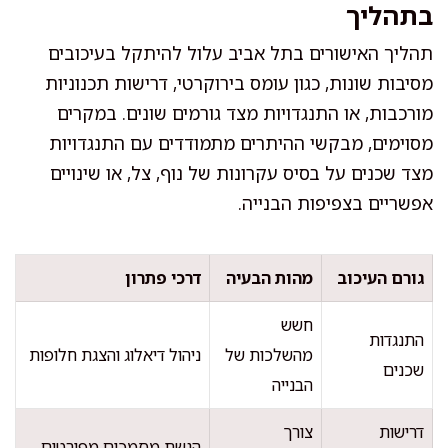
בתהליך
תהליך האישורים בתל אביב עלול להיתקל בעיכובים
מסיבות שונות, כגון עומס בירוקרטי, דרישות תכנוניות
מורכבות, או התנגדויות מצד גורמים שונים. במקרים
מסוימים, מבקשי ההיתרים מתמודדים עם התנגדויות
מצד שכנים על בסיס עקרונות של נוף, צל, או שינויים
אפשריים בצפיפות הבנייה.
גורם העיכוב
מהות הבעיה
דרכי פתרון
חשש
התנגדות
מהשלכות של
ניהול דיאלוג והצגת חלופות
שכנים
הבנייה
דרישות
צורך
הגשת מסמכים מפורטים