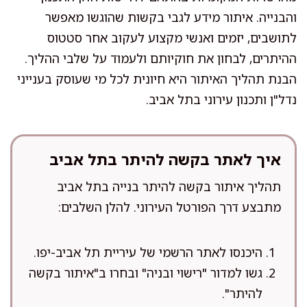
והבנייה. איתור מידע לגבי בקשות שהוגשו מאפשר
לתושבים, יזמים ואנשי מקצוע לעקוב אחר סטטוס
ההיתרים, לבחון את חוקיותם ולעמוד על שלבי ההליך.
הבנת תהליך האיתור היא חיונית לכל מי שעוסק בענייני
נדל"ן ותכנון עירוני בתל אביב.
איך לאתר בקשה להיתר בתל אביב
תהליך איתור בקשה להיתר בנייה בתל אביב
מתבצע דרך הפורטל העירוני. להלן השלבים:
היכנסו לאתר הרשמי של עיריית תל אביב-יפו.
גשו למדור "רישוי ובניה" ובחרו ב"איתור בקשה
להיתר".