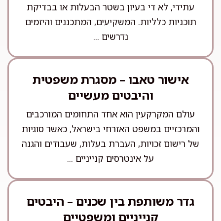
עתידי, לא די בעיון בשטר הבעלות או בבדיקת
תוכניות כלליות. המשקיעים, המתכננים והיזמים
נדרשים ...
אישור טאבו – מסגרת משפטית
והיבטים מעשיים
עולם המקרקעין הוא אחד התחומים המורכבים
והמרכזיים במשפט האזרחי בישראל, כאשר סוגיות
של רישום זכויות, העברת בעלות, שעבודים והגנה
על אינטרסים קנייניים ...
גדר משותפת בין שכנים – היבטים
קנייניים ומשפטיים