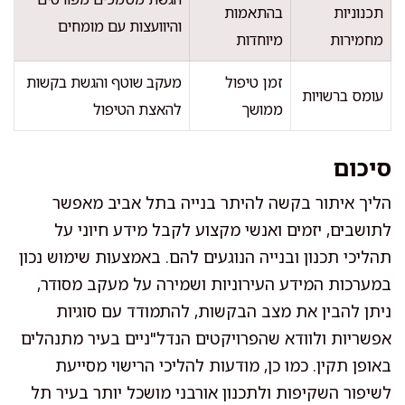
תכנוניות
בהתאמות
והיוועצות עם מומחים
מחמירות
מיוחדות
זמן טיפול
מעקב שוטף והגשת בקשות
עומס ברשויות
ממושך
להאצת הטיפול
סיכום
הליך איתור בקשה להיתר בנייה בתל אביב מאפשר
לתושבים, יזמים ואנשי מקצוע לקבל מידע חיוני על
תהליכי תכנון ובנייה הנוגעים להם. באמצעות שימוש נכון
במערכות המידע העירוניות ושמירה על מעקב מסודר,
ניתן להבין את מצב הבקשות, להתמודד עם סוגיות
אפשריות ולוודא שהפרויקטים הנדל"ניים בעיר מתנהלים
באופן תקין. כמו כן, מודעות להליכי הרישוי מסייעת
לשיפור השקיפות ולתכנון אורבני מושכל יותר בעיר תל