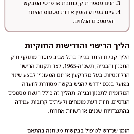
הזינו מספר תיק, כתובת או פרטי המבקש.
עיינו במידע הזמין אודות סטטוס ההיתר
והמסמכים הנלווים.
הליך הרישוי והדרישות החוקיות
הליך קבלת היתר בנייה בתל אביב מוסדר מתוקף חוק
התכנון והבנייה, תשכ"ה-1965, לצד תקנות הרישוי
הרלוונטיות. בעל מקרקעין או יזם המעוניין לבצע שינוי
בפועל בנכס יידרש להגיש בקשה מסודרת לוועדה
המקומית לתכנון ובנייה. תהליך זה כולל הגשת מסמכים
הנדסיים, חוות דעת מומחים ולעיתים קרובות עמידה
בהתנגדויות שכנים או רשויות אחרות.
הזמן שנדרש לטיפול בבקשות משתנה בהתאם