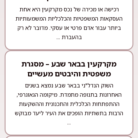
רכישה או מכירה של נכס מקרקעין היא אחת
העסקאות המשפטיות והכלכליות המשמעותיות
ביותר עבור אדם פרטי או עסקי. מדובר לא רק
בהעברת ...
מקרקעין בבאר שבע – מסגרת
משפטית והיבטים מעשיים
השוק הנדל"ני בבאר שבע נמצא בשנים
האחרונות בתנופה מתמדת. מיקומה הגאוגרפי,
ההתפתחות הכלכלית והתכנונית וההשקעות
הרבות בתשתיות הופכים את העיר ליעד מבוקש
...