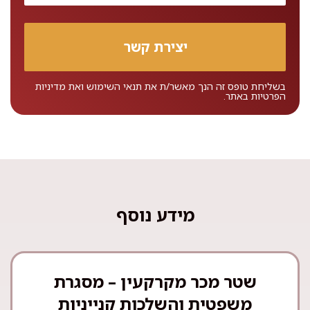
בשליחת טופס זה הנך מאשר/ת את
תנאי השימוש
ואת
מדיניות
הפרטיות
באתר.
מידע נוסף
שטר מכר מקרקעין – מסגרת
משפטית והשלכות קנייניות