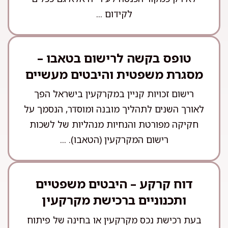
לקידום ...
טופס בקשה לרישום בטאבו –
מסגרת משפטית והיבטים מעשיים
רישום זכויות קניין במקרקעין בישראל הפך
לאורך השנים לתהליך מובנה ומוסדר, הנסמך על
חקיקה מפורטת והנחיות מנהליות של לשכות
רישום המקרקעין (הטאבו). ...
דוח קרקע – היבטים משפטיים
ותכנוניים ברכישת מקרקעין
בעת רכישת נכס מקרקעין או בחינה של פיתוח