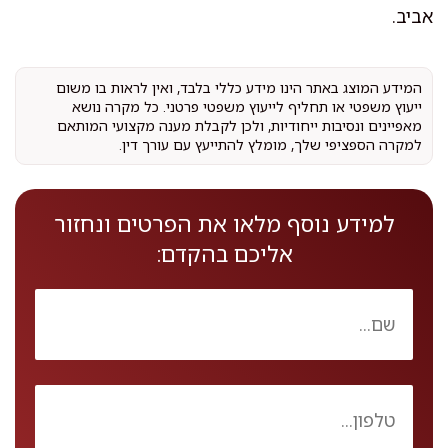
אביב.
המידע המוצג באתר הינו מידע כללי בלבד, ואין לראות בו משום
ייעוץ משפטי או תחליף לייעוץ משפטי פרטני. כל מקרה נושא
מאפיינים ונסיבות ייחודיות, ולכן לקבלת מענה מקצועי המותאם
למקרה הספציפי שלך, מומלץ להתייעץ עם עורך דין.
למידע נוסף מלאו את הפרטים ונחזור
אליכם בהקדם: