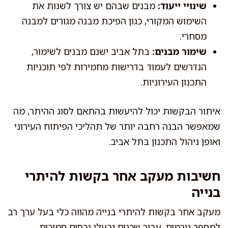
שינויי ייעוד:
מבנים שבהם יש צורך לשנות את
השימוש המקורי, כגון הפיכת מבנה מגורים למבנה
מסחרי.
שימור מבנים:
בתל אביב ישנם מבנים לשימור,
הנדרשים לעמוד בדרישות מחמירות לפי תוכניות
התכנון העירוניות.
איתור הבקשות יכול להיעשות בהתאם לסוג ההיתר, מה
שמאפשר הבנה רחבה יותר של תהליכי הפיתוח העירוני
ואופן ניהול התכנון בתל אביב.
חשיבות מעקב אחר בקשות להיתרי
בנייה
מעקב אחר בקשות להיתרי בנייה מהווה כלי בעל ערך רב
למספר גורמים. עבור שכנים ובעלי נכסים סמוכים,