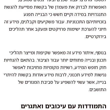
האפשרות לבדוק את מעמדן של בקשות מסייעת להגשת
התנגדויות במידה וקיים חשש כי הבנייה תפגע
בזכויותיהם התכנוניות. עבור משקיעים וקבלנים, מידע זה
חיוני להערכת ישימות פרויקטים ומעקב אחר תהליכים
בירוקרטיים.
בנוסף, איתור מידע זה מאפשר שקיפות ומייצר תהליכי
תכנון ובנייה פתוחים יותר עבור הציבור. בהתאם להנחיות
חוק חופש המידע, רשויות מקומיות מחויבות לאפשר
נגישות למידע תכנוני, לרבות מידע אודות בקשות להיתרי
בנייה, אשר עשוי להשפיע על סביבת המגורים של
התושבים.
התמודדות עם עיכובים ואתגרים