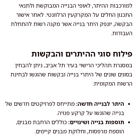
למורכבות ההיתר, לאופי הבנייה המבוקשת ולתנאי
התכנון החלים על המקרקעין הרלוונטי. לאחר אישור
הבקשה, יונפק היתר בנייה אשר מקנה רשות להתחלת
העבודות.
פילוח סוגי ההיתרים והבקשות
במסגרת תהליכי הרישוי בעיר תל אביב, ניתן להבחין
בסוגים שונים של היתרי בנייה ובקשות שהוגשו לבחינת
הרשות המקומית:
היתר לבנייה חדשה:
מתייחס לפרויקטים חדשים של
בנייה שהוגשו על קרקע פנויה.
תוספות בנייה ושינויים:
כוללים הרחבת מבנים,
הוספת מרפסות, וחלוקת מבנים קיימים.