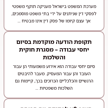
מערכת המשפט בישראל מעניקה תוקף משפטי
לפסקי דין שניתנים על ידי בתי משפט מוסמכים,
אך עצם קיומו של פסק דין אינו מבטיח ...
תקופת הודעה מוקדמת בסיום
יחסי עבודה – מסגרת חוקית
והשלכות
סיום יחסי עבודה הוא אירוע משמעותי הן עבור
העובד והן עבור המעסיק. מעבר להיבטים
הרגשיים והכלכליים הכרוכים בכך, קיימות גם
השלכות משפטיות ...