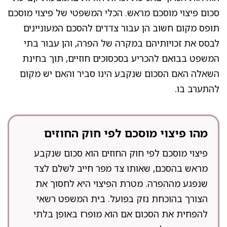
סכום פיצוי מוסכם מראש. הכלי המשפטי של פיצוי מוסכם
תופס מקום חשוב הן עבור צדדים להסכם המעוניינים
לבסס את זכויותיהם במקרה של הפרה, והן עבור בתי
המשפט בבואם להכריע בסכסוכים חוזיים, תוך בחינת
השאלה האם הסכום שנקבע הינו סביר והאם יש מקום
להתערב בו.
מהו פיצוי מוסכם לפי חוק החוזים
פיצוי מוסכם לפי חוק החוזים הוא סכום שנקבע
מראש בהסכם, שאותו צד מפר חייב לשלם לצד
שנפגע מההפרה. מטרת הפיצוי היא לחסוך את
הצורך בהוכחת נזק בפועל. בית המשפט רשאי
להפחית את הסכום אם הוא מופרז באופן בלתי