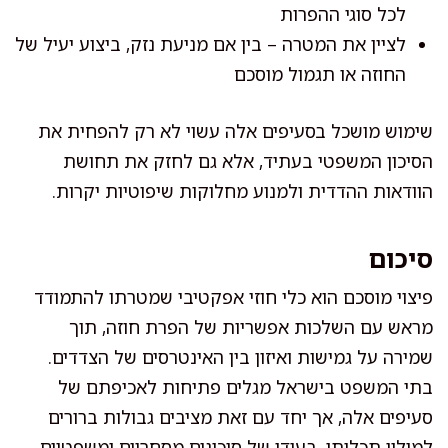
לכל סוגי ההפרות
לציין את המטרה – בין אם מניעת נזק, ביצוע יעיל של
החוזה או תגמול מוסכם
שימוש מושכל בסעיפים אלה עשוי לא רק להפחית את
הסיכון המשפטי בעתיד, אלא גם לחזק את תחושת
הוודאות ההדדית ולמנוע מחלוקות שיפוטיות יקרות.
סיכום
פיצוי מוסכם הוא כלי חוזי אפקטיבי שמטרתו להתמודד
מראש עם השלכות אפשריות של הפרת חוזה, תוך
שמירה על גמישות ואיזון בין האינטרסים של הצדדים.
בתי המשפט בישראל מגלים פתיחות לאכיפתם של
סעיפים אלה, אך יחד עם זאת מציבים גבולות ברורים
למילוי תכליתן. בעידן של סיכונים מסחריים ומשפטיים