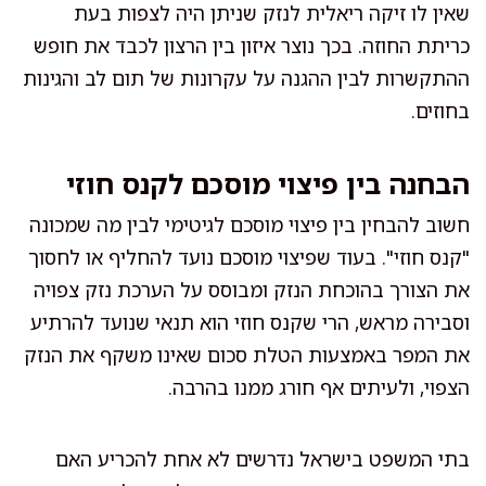
שאין לו זיקה ריאלית לנזק שניתן היה לצפות בעת
כריתת החוזה. בכך נוצר איזון בין הרצון לכבד את חופש
ההתקשרות לבין ההגנה על עקרונות של תום לב והגינות
בחוזים.
הבחנה בין פיצוי מוסכם לקנס חוזי
חשוב להבחין בין פיצוי מוסכם לגיטימי לבין מה שמכונה
"קנס חוזי". בעוד שפיצוי מוסכם נועד להחליף או לחסוך
את הצורך בהוכחת הנזק ומבוסס על הערכת נזק צפויה
וסבירה מראש, הרי שקנס חוזי הוא תנאי שנועד להרתיע
את המפר באמצעות הטלת סכום שאינו משקף את הנזק
הצפוי, ולעיתים אף חורג ממנו בהרבה.
בתי המשפט בישראל נדרשים לא אחת להכריע האם