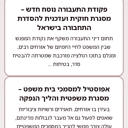
פקודת התעבורה נוסח חדש –
מסגרת חוקית ועדכנית להסדרת
התחבורה בישראל
תחום דיני התעבורה משקף את נקודת המפגש
שבין המשפט לחיי היומיום של אזרחים רבים,
ומגלם בתוכו רגולציה מורכבת שמטרתה להבטיח
סדר, בטיחות ...
אפוסטיל למסמכי בית משפט –
מסגרת משפטית והליך הנפקה
בעידן בו אזרחים, תאגידים ורשויות ציבוריות
שואפים לפעול גם אל מעבר לגבולות מדינתם,
עולה צורך ממשי להכיר במסמכים המשפטיים