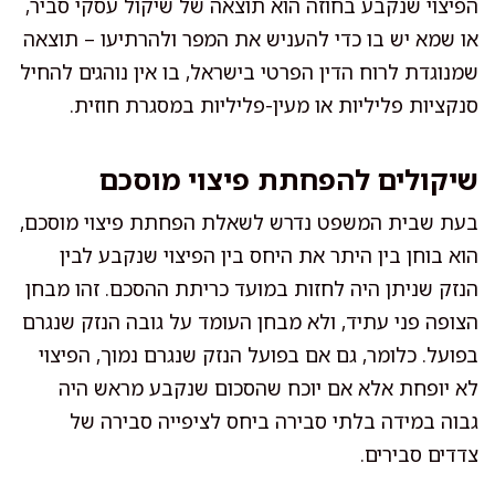
הפיצוי שנקבע בחוזה הוא תוצאה של שיקול עסקי סביר,
או שמא יש בו כדי להעניש את המפר ולהרתיעו – תוצאה
שמנוגדת לרוח הדין הפרטי בישראל, בו אין נוהגים להחיל
סנקציות פליליות או מעין-פליליות במסגרת חוזית.
שיקולים להפחתת פיצוי מוסכם
בעת שבית המשפט נדרש לשאלת הפחתת פיצוי מוסכם,
הוא בוחן בין היתר את היחס בין הפיצוי שנקבע לבין
הנזק שניתן היה לחזות במועד כריתת ההסכם. זהו מבחן
הצופה פני עתיד, ולא מבחן העומד על גובה הנזק שנגרם
בפועל. כלומר, גם אם בפועל הנזק שנגרם נמוך, הפיצוי
לא יופחת אלא אם יוכח שהסכום שנקבע מראש היה
גבוה במידה בלתי סבירה ביחס לציפייה סבירה של
צדדים סבירים.