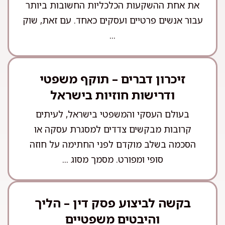
את אחת ההשקעות הכלכליות החשובות ביותר
עבור אנשים פרטיים ועסקים כאחד. עם זאת, שוק
...
זיכרון דברים – תוקף משפטי
ודרישות חוזיות בישראל
בעולם העסקי והמשפטי בישראל, לעיתים
קרובות מבקשים צדדים למסגרת עסקה או
הסכמה בשלב מוקדם לפני החתימה על חוזה
סופי ומפורט. מסמך מסוג ...
בקשה לביצוע פסק דין – הליך
והיבטים משפטיים