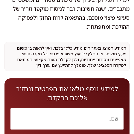
מתגברים, ישנה חשיבות רבה לניסוח מוקפד וזהיר של
סעיפי פיצוי מוסכם, בהתאמה לרוח החוק ולפסיקה
ההולכת ומתפתחת.
המידע המוצג באתר הינו מידע כללי בלבד, ואין לראות בו משום
ייעוץ משפטי או תחליף לייעוץ משפטי פרטני. כל מקרה נושא
מאפיינים ונסיבות ייחודיות, ולכן לקבלת מענה מקצועי המותאם
למקרה הספציפי שלך, מומלץ להתייעץ עם עורך דין.
למידע נוסף מלאו את הפרטים ונחזור
אליכם בהקדם: