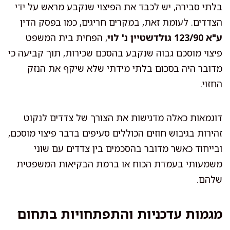
בלתי סבירה, יש לכבד את הפיצוי שנקבע מראש על ידי
הצדדים. לעומת זאת, במקרים חריגים, כמו בפסק הדין
ע"א 123/90 גולדשטיין נ' לוי
, הפחית בית המשפט
פיצוי מוסכם גבוה שנקבע בהסכם שכירות, תוך קביעה כי
מדובר היה בסכום בלתי מידתי שלא שיקף את הנזק
החזוי.
דוגמאות כאלה מדגישות את הצורך של צדדים לנקוט
זהירות בגיבוש חוזים הכוללים סעיפים בדבר פיצוי מוסכם,
ובייחוד כאשר מדובר בהסכמים בין צדדים עם שוני
משמעותי בעמדת הכוח או ברמת הבקיאות המשפטית
שלהם.
מגמות עדכניות והתפתחויות בתחום