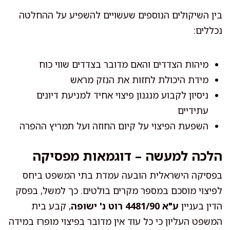
בין השיקולים הנוספים שעשויים להשפיע על ההחלטה
נכללים:
מיהות הצדדים והאם מדובר בצדדים שווי כוח
מידת היכולת לחזות את הנזק מראש
ניסיון לקבוע מנגנון פיצוי אחיד למניעת דיונים
עתידיים
השפעת הפיצוי על קיום החוזה ועל תמריץ ההפרה
הלכה למעשה – דוגמאות מפסיקה
בפסיקה הישראלית הובעה עמדת בתי המשפט ביחס
לפיצוי מוסכם במספר מקרים בולטים. כך למשל, בפסק
הדין בעניין
ע"א 4481/90 רוט נ' ישופה
, קבע בית
המשפט העליון כי כל עוד אין מדובר בפיצוי מופרז במידה