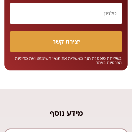
בשליחת טופס זה הנך מאשר/ת את
תנאי השימוש
ואת
מדיניות
הפרטיות
באתר.
מידע נוסף