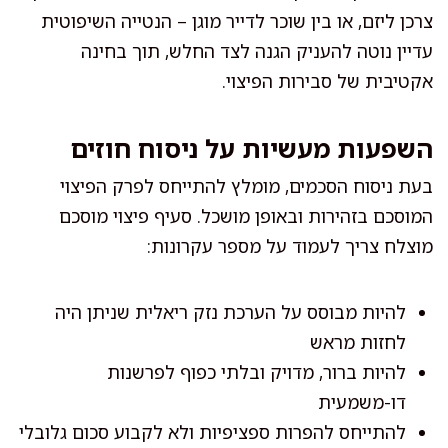
צרכן ליזם, או בין שוכר לדייר מוגן – הנטייה השיפוטית
עדיין נוטה להעניק הגנה לצד החלש, תוך בחינה
אקטיבית של סבירות הפיצוי.
השפעות מעשיות על ניסוח חוזים
בעת ניסוח הסכמים, מומלץ להתייחס לפרק הפיצוי
המוסכם בזהירות ובאופן מושכל. סעיף פיצוי מוסכם
מוצלח צריך לעמוד על מספר עקרונות:
להיות מבוסס על הערכת נזק ריאלית שניתן היה
לחזות מראש
להיות ברור, מדויק ובלתי כפוף לפרשנות
דו-משמעית
להתייחס להפרות ספציפיות ולא לקבוע סכום גלובלי