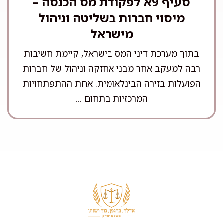
סעיף 9א לפקודת מס הכנסה –
מיסוי חברות בשליטה וניהול
מישראל
בתוך מערכת דיני המס בישראל, קיימת חשיבות
רבה למעקב אחר מבני אחזקה וניהול של חברות
הפועלות בזירה הבינלאומית. אחת ההתפתחויות
המרכזיות בתחום ...