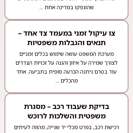
שהונפקו במדינה אחת ...
צו עיקול זמני במעמד צד אחד –
תנאים והגבלות משפטיות
מערכת המשפט עושה שימוש בכלים זמניים
לצורך שמירה על איזון והגנה על זכויות הצדדים
עוד בטרם ניתנה הכרעה סופית בתביעה. אחד
מהכלים ...
בדיקת שעבוד רכב – מסגרת
משפטית והשלכות לרוכש
רכישת רכב, בפרט מכלי יד שנייה, מהווה לעיתים