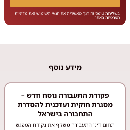
בשליחת טופס זה הנך מאשר/ת את
תנאי השימוש
ואת
מדיניות
הפרטיות
באתר.
מידע נוסף
פקודת התעבורה נוסח חדש –
מסגרת חוקית ועדכנית להסדרת
התחבורה בישראל
תחום דיני התעבורה משקף את נקודת המפגש