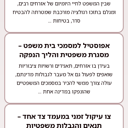
שבין המשפט לחיי היומיום של אזרחים רבים,
ומגלם בתוכו רגולציה מורכבת שמטרתה להבטיח
סדר, בטיחות ...
אפוסטיל למסמכי בית משפט –
מסגרת משפטית והליך הנפקה
בעידן בו אזרחים, תאגידים ורשויות ציבוריות
שואפים לפעול גם אל מעבר לגבולות מדינתם,
עולה צורך ממשי להכיר במסמכים המשפטיים
שהונפקו במדינה אחת ...
צו עיקול זמני במעמד צד אחד –
תנאים והגבלות משפטיות