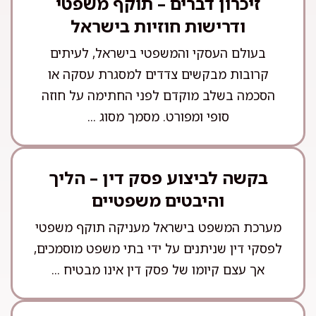
זיכרון דברים – תוקף משפטי
ודרישות חוזיות בישראל
בעולם העסקי והמשפטי בישראל, לעיתים
קרובות מבקשים צדדים למסגרת עסקה או
הסכמה בשלב מוקדם לפני החתימה על חוזה
סופי ומפורט. מסמך מסוג ...
בקשה לביצוע פסק דין – הליך
והיבטים משפטיים
מערכת המשפט בישראל מעניקה תוקף משפטי
לפסקי דין שניתנים על ידי בתי משפט מוסמכים,
אך עצם קיומו של פסק דין אינו מבטיח ...