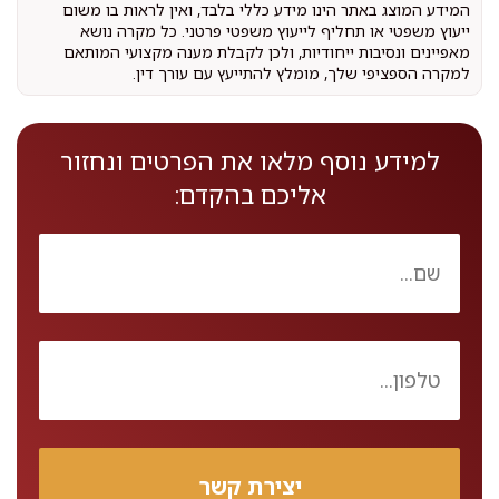
המידע המוצג באתר הינו מידע כללי בלבד, ואין לראות בו משום
ייעוץ משפטי או תחליף לייעוץ משפטי פרטני. כל מקרה נושא
מאפיינים ונסיבות ייחודיות, ולכן לקבלת מענה מקצועי המותאם
למקרה הספציפי שלך, מומלץ להתייעץ עם עורך דין.
למידע נוסף מלאו את הפרטים ונחזור
אליכם בהקדם: