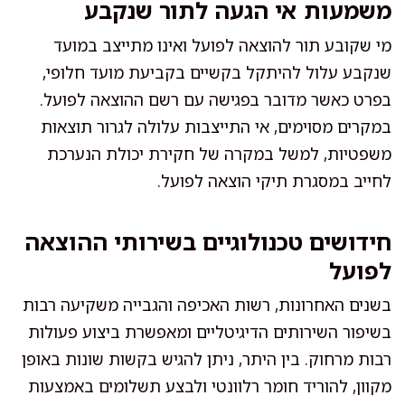
משמעות אי הגעה לתור שנקבע
מי שקובע תור להוצאה לפועל ואינו מתייצב במועד
שנקבע עלול להיתקל בקשיים בקביעת מועד חלופי,
בפרט כאשר מדובר בפגישה עם רשם ההוצאה לפועל.
במקרים מסוימים, אי התייצבות עלולה לגרור תוצאות
משפטיות, למשל במקרה של חקירת יכולת הנערכת
לחייב במסגרת תיקי הוצאה לפועל.
חידושים טכנולוגיים בשירותי ההוצאה
לפועל
בשנים האחרונות, רשות האכיפה והגבייה משקיעה רבות
בשיפור השירותים הדיגיטליים ומאפשרת ביצוע פעולות
רבות מרחוק. בין היתר, ניתן להגיש בקשות שונות באופן
מקוון, להוריד חומר רלוונטי ולבצע תשלומים באמצעות