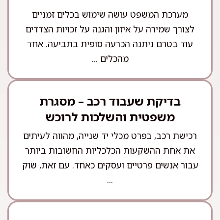
מערכת המשפט עושה שימוש בכלים זמניים
לצורך שמירה על איזון והגנה על זכויות הצדדים
עוד בטרם ניתנה הכרעה סופית בתביעה. אחד
מהכלים ...
בדיקת שעבוד רכב – מסגרת
משפטית והשלכות לרוכש
רכישת רכב, בפרט מכלי יד שנייה, מהווה לעיתים
את אחת ההשקעות הכלכליות החשובות ביותר
עבור אנשים פרטיים ועסקים כאחד. עם זאת, שוק
...