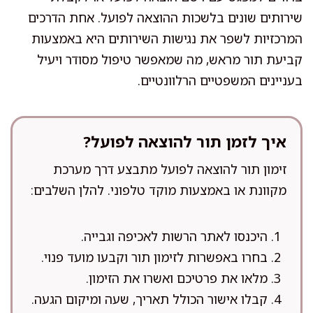
שירותים שונים בלשכות ההוצאה לפועל. אחת הדרכים
המרכזיות לשפר את נגישות השירותים היא באמצעות
קביעת תור מראש, מה שמאפשר טיפול מסודר ויעיל
בעניינים המשפטיים הרלוונטיים.
איך לזמן תור להוצאה לפועל?
זימון תור להוצאה לפועל מתבצע דרך מערכת
מקוונת או באמצעות מוקד טלפוני. להלן השלבים:
היכנסו לאתר הרשות לאכיפה וגבייה.
בחרו באפשרות לזימון תור וקבעו מועד פנוי.
מלאו את פרטיכם ואשרו את הזימון.
קבלו אישור הכולל תאריך, שעה ומיקום הגעה.