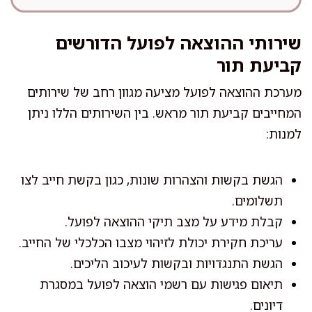
שירותי ההוצאה לפועל הדורשים
קביעת תור
מערכת ההוצאה לפועל מציעה מגוון רחב של שירותים
המחייבים קביעת תור מראש. בין השירותים הללו ניתן
למנות:
הגשת בקשות והצהרות שונות, כגון בקשת חייב לצו
תשלומים.
קבלת מידע על מצב תיקי ההוצאה לפועל.
עריכת חקירת יכולת לזיהוי מצבו הכלכלי של החייב.
הגשת התנגדויות ובקשות לעיכוב הליכים.
תיאום פגישות עם רשמי הוצאה לפועל במסגרת
דיונים.