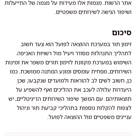
אתר הרשות. מגמות אלו מעידות על מגמה של התייעלות
ושיפור הגישה לשירותים משפטיים.
סיכום
זימון תור במערכת ההוצאה לפועל הוא צעד חשוב
לתהליך התנהלות מסודר ויעיל מול רשויות האכיפה.
השימוש במערכת מקוונת לזימון תורים משפר את זמינות
השירותים, מפחית עומסים ומונע המתנה ממושכת. כמו
כן, חשוב לשים לב להוראות ולמועדים שנקבעו, שכן
היעדרות עלולה לעכב את ההליכים ואף להשפיע על
תוצאותיהם. עם המשך שיפור השירותים הדיגיטליים, יש
לצפות להקלות נוספות בתהליכי קביעת תור וניהול
עניינים משפטיים מול ההוצאה לפועל.