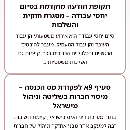
תקופת הודעה מוקדמת בסיום
יחסי עבודה – מסגרת חוקית
והשלכות
סיום יחסי עבודה הוא אירוע משמעותי הן עבור
העובד והן עבור המעסיק. מעבר להיבטים
הרגשיים והכלכליים הכרוכים בכך, קיימות גם
השלכות משפטיות ...
סעיף 9א לפקודת מס הכנסה –
מיסוי חברות בשליטה וניהול
מישראל
בתוך מערכת דיני המס בישראל, קיימת חשיבות
רבה למעקב אחר מבני אחזקה וניהול של חברות