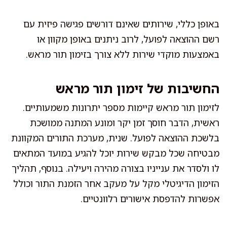
באופן כללי, שירותים שאינם דורשים פגישה פיזית עם
רשם ההוצאה לפועל, לרוב ניתנים באופן מקוון או
באמצעות מוקדי שירות ללא צורך בזימון תור מראש.
החשיבות של זימון תור מראש
לזימון תור מראש קיימות מספר יתרונות משמעותיים.
ראשית, הדבר חוסך זמן יקר ומונע המתנה ממושכת
בלשכת ההוצאה לפועל. שנית, מערכת התורים המקוונת
מבטיחה שכל מבקש שירות יוכל להגיע במועד המתאים
לו ולסדר את ענייניו בצורה מהירה ויעילה. בנוסף, תהליך
הזימון הדיגיטלי מקל על מעקב אחר הזמנת התור וכולל
אפשרות להדפסת אישורים רלוונטיים.