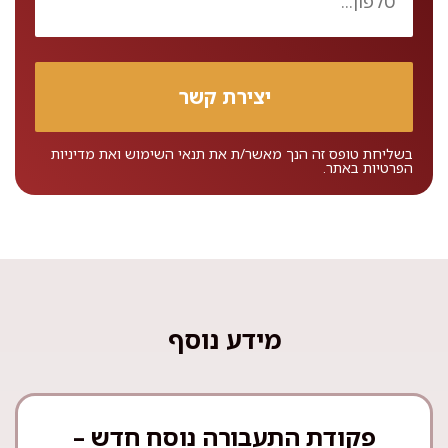
בשליחת טופס זה הנך מאשר/ת את
תנאי השימוש
ואת
מדיניות
הפרטיות
באתר.
מידע נוסף
פקודת התעבורה נוסח חדש –