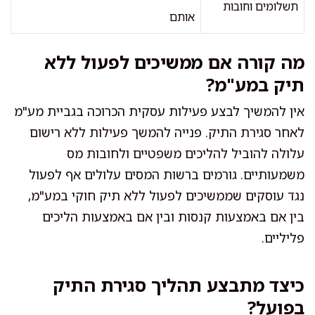
תשלומים וחובות
אותם
מה קורה אם ממשיכים לפעול ללא
תיק במע"מ?
אין להמשיך לבצע פעילות עסקית הכרוכה בגביית מע"מ
לאחר סגירת התיק. פנייה להמשך פעילות ללא רישום
עלולה להוביל להליכים משפטיים ולחובות מס
משמעותיים. גורמים ברשות המסים עלולים אף לפעול
נגד עוסקים שממשיכים לפעול ללא תיק חוקי במע"מ,
בין אם באמצעות קנסות ובין אם באמצעות הליכים
פליליים.
כיצד מתבצע תהליך סגירת התיק
בפועל?