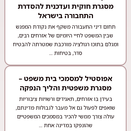
מסגרת חוקית ועדכנית להסדרת
התחבורה בישראל
תחום דיני התעבורה משקף את נקודת המפגש
שבין המשפט לחיי היומיום של אזרחים רבים,
ומגלם בתוכו רגולציה מורכבת שמטרתה להבטיח
סדר, בטיחות ...
אפוסטיל למסמכי בית משפט –
מסגרת משפטית והליך הנפקה
בעידן בו אזרחים, תאגידים ורשויות ציבוריות
שואפים לפעול גם אל מעבר לגבולות מדינתם,
עולה צורך ממשי להכיר במסמכים המשפטיים
שהונפקו במדינה אחת ...