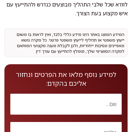
לוודא שכל שלבי התהליך מבוצעים כנדרש ולהתייעץ עם
איש מקצוע בעת הצורך.
המידע המוצג באתר הינו מידע כללי בלבד, ואין לראות בו משום
ייעוץ משפטי או תחליף לייעוץ משפטי פרטני. כל מקרה נושא
מאפיינים ונסיבות ייחודיות, ולכן לקבלת מענה מקצועי המותאם
למקרה הספציפי שלך, מומלץ להתייעץ עם עורך דין.
למידע נוסף מלאו את הפרטים ונחזור
אליכם בהקדם: