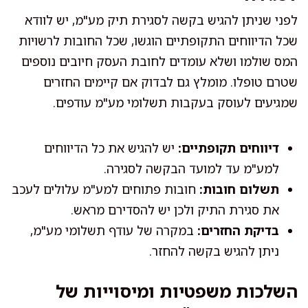
לפני שניתן להגיש בקשה לסגירת תיק מע"מ, יש לוודא
שכל הדיווחים התקופתיים הוגשו, שכל החובות לרשויות
המס שולמו ושלא עומדים לחובת העסק חיובים נוספים
שטרם טופלו. מומלץ גם לבדוק אם קיימים החזרים
שמגיעים לעוסק בעקבות תשלומי מע"מ עודפים.
דיווחים תקופתיים:
יש להגיש את כל הדיווחים
למע"מ עד למועד הבקשה לסגירה.
תשלום חובות:
חובות פתוחים למע"מ עלולים לעכב
את סגירת התיק ולכן יש להסדירם מראש.
בדיקת החזרים:
במקרה של עודף תשלומי מע"מ,
ניתן להגיש בקשה להחזר.
השלכות משפטיות ומיסוייות של