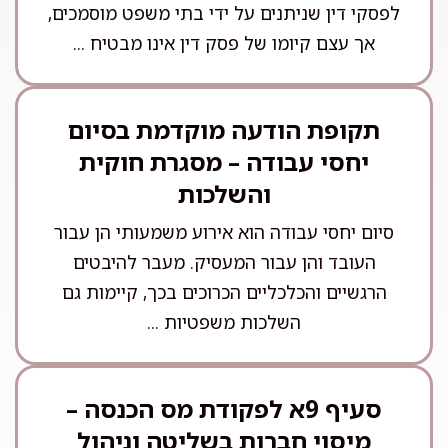
לפסקי דין שניתנים על ידי בתי משפט מוסמכים,
אך עצם קיומו של פסק דין אינו מבטיח ...
תקופת הודעה מוקדמת בסיום
יחסי עבודה – מסגרת חוקית
והשלכות
סיום יחסי עבודה הוא אירוע משמעותי הן עבור
העובד והן עבור המעסיק. מעבר להיבטים
הרגשיים והכלכליים הכרוכים בכך, קיימות גם
השלכות משפטיות ...
סעיף 9א לפקודת מס הכנסה –
מיסוי חברות בשליטה וניהול