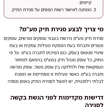
קיימים.
המתנה לאישור רשות המסים על סגירת התיק.
מי צריך לבצע סגירת תיק מע"מ?
סגירת תיק מע"מ נדרשת בעבור עוסקים מורשים, עוסקים
פטורים וחברות בעת הפסקת פעילות עסקית או בעת
שינויי סטטוס בעסק, כגון הפיכתו לחברה בע"מ. על פי
החוק, כל עוסק מנהל תיק במע"מ בהתאם למחזור
העסקאות שלו ולחלוקה בין עוסק פטור, עוסק מורשה
וחברה בע"מ. כאשר פעילות זו מסתיימת או הופכת
לבלתי רלוונטית, יש לפעול לסגירת התיק באופן מסודר.
דרישות מקדימות לפני הגשת בקשה
לסגירה