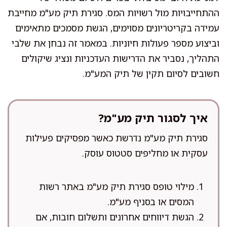
ההתחייבויות מול רשויות המס. סגירת תיק מע"מ מחייבת
עמידה בקריטריונים מסוימים, הגשת מסמכים מתאימים
וביצוע מספר פעולות חיוניות. במאמר זה נבחן את שלבי
התהליך, נסביר את הדרישות העדכניות ונציג שיקולים
חשובים לסיום תקין של תיק המע"מ.
איך לסגור תיק מע"מ?
סגירת תיק מע"מ נדרשת כאשר מפסיקים פעילות
עסקית או מחליפים סטטוס עוסק.
מילוי טופס סגירת תיק מע"מ באתר רשות
המסים או בסניף מע"מ.
הגשת דיווחים אחרונים ותשלום חובות, אם