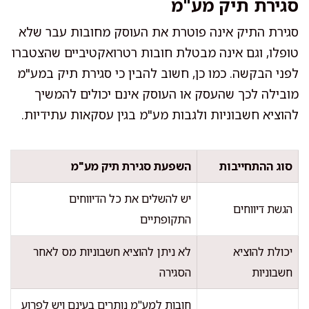
סגירת תיק מע"מ
סגירת התיק אינה פוטרת את העוסק מחובות עבר שלא
טופלו, וגם אינה מבטלת חובות רטרואקטיביים שהצטברו
לפני הבקשה. כמו כן, חשוב להבין כי סגירת תיק במע"מ
מובילה לכך שהעסק או העוסק אינם יכולים להמשיך
להוציא חשבוניות ולגבות מע"מ בגין עסקאות עתידיות.
סוג ההתחייבות
השפעת סגירת תיק מע"מ
יש להשלים את כל הדיווחים
הגשת דיווחים
התקופתיים
יכולת להוציא
לא ניתן להוציא חשבוניות מס לאחר
חשבוניות
הסגירה
חובות למע"מ נותרים בעינם ויש לפרוע