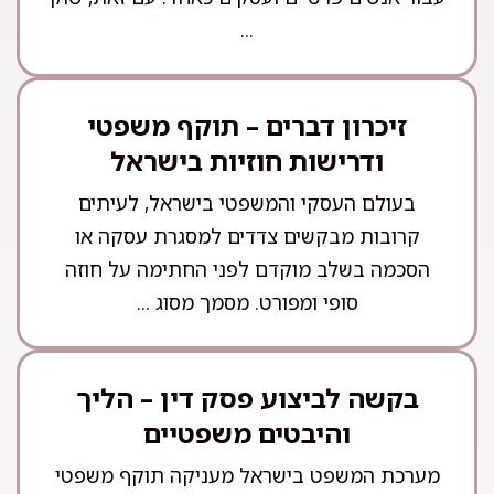
...
זיכרון דברים – תוקף משפטי
ודרישות חוזיות בישראל
בעולם העסקי והמשפטי בישראל, לעיתים
קרובות מבקשים צדדים למסגרת עסקה או
הסכמה בשלב מוקדם לפני החתימה על חוזה
סופי ומפורט. מסמך מסוג ...
בקשה לביצוע פסק דין – הליך
והיבטים משפטיים
מערכת המשפט בישראל מעניקה תוקף משפטי