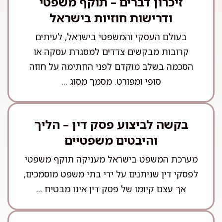
זיכרון דברים – תוקף משפטי
ודרישות חוזיות בישראל
בעולם העסקי והמשפטי בישראל, לעיתים
קרובות מבקשים צדדים למסגרת עסקה או
הסכמה בשלב מוקדם לפני החתימה על חוזה
סופי ומפורט. מסמך מסוג ...
בקשה לביצוע פסק דין – הליך
והיבטים משפטיים
מערכת המשפט בישראל מעניקה תוקף משפטי
לפסקי דין שניתנים על ידי בתי משפט מוסמכים,
אך עצם קיומו של פסק דין אינו מבטיח ...