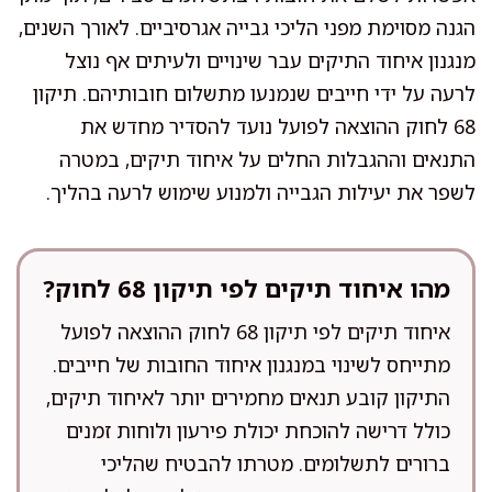
הגנה מסוימת מפני הליכי גבייה אגרסיביים. לאורך השנים,
מנגנון איחוד התיקים עבר שינויים ולעיתים אף נוצל
לרעה על ידי חייבים שנמנעו מתשלום חובותיהם. תיקון
68 לחוק ההוצאה לפועל נועד להסדיר מחדש את
התנאים וההגבלות החלים על איחוד תיקים, במטרה
לשפר את יעילות הגבייה ולמנוע שימוש לרעה בהליך.
מהו איחוד תיקים לפי תיקון 68 לחוק?
איחוד תיקים לפי תיקון 68 לחוק ההוצאה לפועל
מתייחס לשינוי במנגנון איחוד החובות של חייבים.
התיקון קובע תנאים מחמירים יותר לאיחוד תיקים,
כולל דרישה להוכחת יכולת פירעון ולוחות זמנים
ברורים לתשלומים. מטרתו להבטיח שהליכי