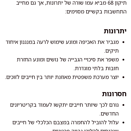
תיקון 68 מביא עמו שורה של יתרונות, אך גם מחייב
התחשבות בקשיים מסוימים:
יתרונות
מגביר את האכיפה ומונע שימוש לרעה במנגנון איחוד
תיקים.
משפר את סיכויי הגבייה של נושים ומונע החזרת
חובות בלתי מוגדרת.
יוצר מערכת משפטית מאוזנת יותר בין חייבים לזוכים.
חסרונות
גורם לכך שיותר חייבים יתקשו לעמוד בקריטריונים
החדשים.
עלול להוביל להחמרה במצבם הכלכלי של חייבים
שנכנסים להליכי גבייה פרטניים.