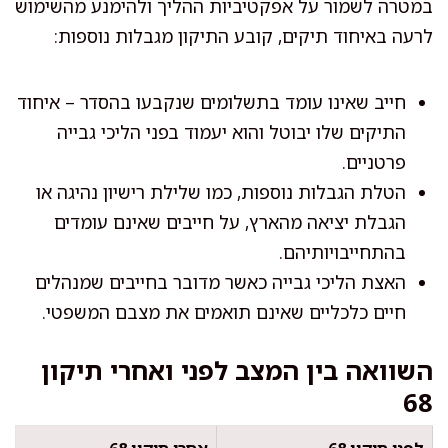
במטרה לשמור על אפקטיביות ההליך ולהימנע מהשימוש
לרעה באיחוד תיקים, קובע התיקון מגבלות נוספות:
חייב שאינו עומד בתשלומים שנקבעו בהסדר – איחוד
התיקים שלו יבוטל והוא יעמוד בפני הליכי גבייה
פרטניים.
הטלת הגבלות נוספות, כמו שלילת רישיון נהיגה או
הגבלת יציאה מהארץ, על חייבים שאינם עומדים
בהתחייבויותיהם.
האצת הליכי גבייה כאשר מדובר בחייבים שמנהלים
חיים כלכליים שאינם תואמים את מצבם המשפטי.
השוואה בין המצב לפני ואחרי תיקון
68