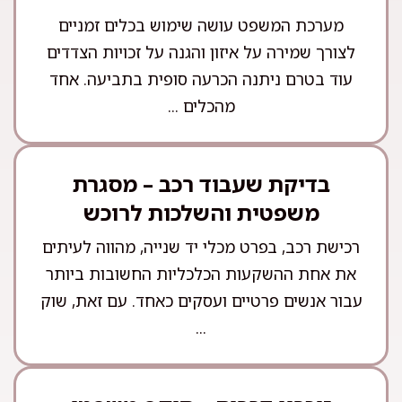
מערכת המשפט עושה שימוש בכלים זמניים
לצורך שמירה על איזון והגנה על זכויות הצדדים
עוד בטרם ניתנה הכרעה סופית בתביעה. אחד
מהכלים ...
בדיקת שעבוד רכב – מסגרת
משפטית והשלכות לרוכש
רכישת רכב, בפרט מכלי יד שנייה, מהווה לעיתים
את אחת ההשקעות הכלכליות החשובות ביותר
עבור אנשים פרטיים ועסקים כאחד. עם זאת, שוק
...