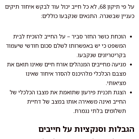
על פי תיקון 68, לא כל חייב יכול עוד לבקש איחוד תיקים
כעניין שבשגרה. התנאים שנקבעו כוללים:
הוכחת כושר החזר סביר – על החייב להוכיח לבית
המשפט כי יש באפשרותו לשלם סכום חודשי שיעמוד
בקריטריונים שנקבעו.
מניעה מחייבים המנהלים אורח חיים שאינו תואם את
מצבם הכלכלי מלהיכנס להסדר איחוד שאינו
מציאותי.
הצגת תכנית פירעון שתואמת את מצבו הכלכלי של
החייב ואינה משאירה אותו במצב של דחיית
תשלומים בלתי נגמרת.
הגבלות וסנקציות על חייבים