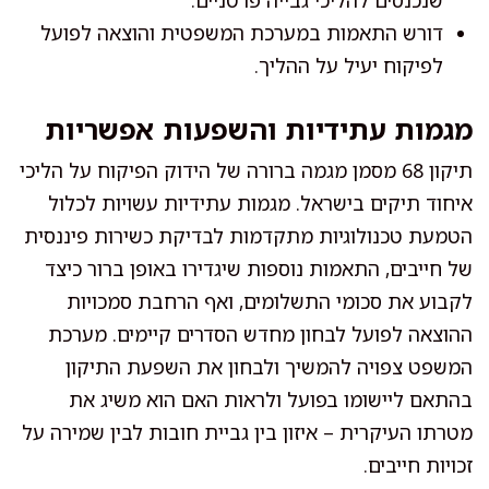
דורש התאמות במערכת המשפטית והוצאה לפועל
לפיקוח יעיל על ההליך.
מגמות עתידיות והשפעות אפשריות
תיקון 68 מסמן מגמה ברורה של הידוק הפיקוח על הליכי
איחוד תיקים בישראל. מגמות עתידיות עשויות לכלול
הטמעת טכנולוגיות מתקדמות לבדיקת כשירות פיננסית
של חייבים, התאמות נוספות שיגדירו באופן ברור כיצד
לקבוע את סכומי התשלומים, ואף הרחבת סמכויות
ההוצאה לפועל לבחון מחדש הסדרים קיימים. מערכת
המשפט צפויה להמשיך ולבחון את השפעת התיקון
בהתאם ליישומו בפועל ולראות האם הוא משיג את
מטרתו העיקרית – איזון בין גביית חובות לבין שמירה על
זכויות חייבים.