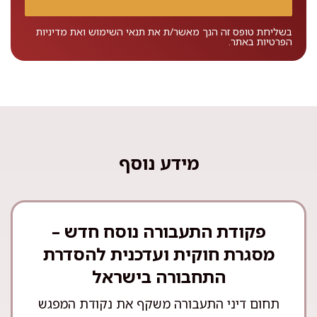
בשליחת טופס זה הנך מאשר/ת את
תנאי השימוש
ואת
מדיניות
הפרטיות
באתר.
מידע נוסף
פקודת התעבורה נוסח חדש –
מסגרת חוקית ועדכנית להסדרת
התחבורה בישראל
תחום דיני התעבורה משקף את נקודת המפגש