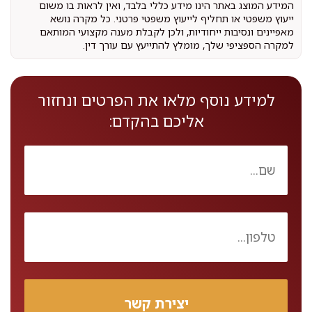
המידע המוצג באתר הינו מידע כללי בלבד, ואין לראות בו משום
ייעוץ משפטי או תחליף לייעוץ משפטי פרטני. כל מקרה נושא
מאפיינים ונסיבות ייחודיות, ולכן לקבלת מענה מקצועי המותאם
למקרה הספציפי שלך, מומלץ להתייעץ עם עורך דין.
למידע נוסף מלאו את הפרטים ונחזור
אליכם בהקדם: