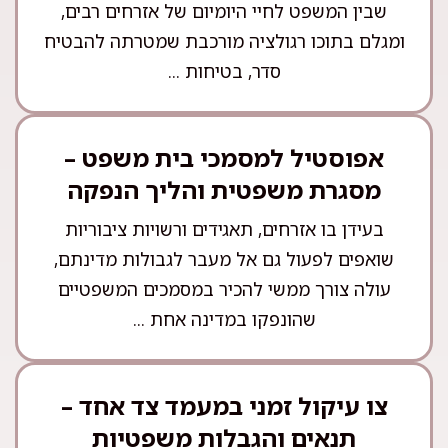
שבין המשפט לחיי היומיום של אזרחים רבים,
ומגלם בתוכו רגולציה מורכבת שמטרתה להבטיח
סדר, בטיחות ...
אפוסטיל למסמכי בית משפט –
מסגרת משפטית והליך הנפקה
בעידן בו אזרחים, תאגידים ורשויות ציבוריות
שואפים לפעול גם אל מעבר לגבולות מדינתם,
עולה צורך ממשי להכיר במסמכים המשפטיים
שהונפקו במדינה אחת ...
צו עיקול זמני במעמד צד אחד –
תנאים והגבלות משפטיות