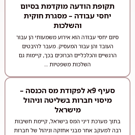
תקופת הודעה מוקדמת בסיום
יחסי עבודה – מסגרת חוקית
והשלכות
סיום יחסי עבודה הוא אירוע משמעותי הן עבור
העובד והן עבור המעסיק. מעבר להיבטים
הרגשיים והכלכליים הכרוכים בכך, קיימות גם
השלכות משפטיות ...
סעיף 9א לפקודת מס הכנסה –
מיסוי חברות בשליטה וניהול
מישראל
בתוך מערכת דיני המס בישראל, קיימת חשיבות
רבה למעקב אחר מבני אחזקה וניהול של חברות