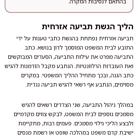
בהתאם לנסיבות המקרה.
הליך הגשת תביעה אזרחית
תביעה אזרחית נפתחת בהגשת כתבי טענות על ידי
התובע לבית המשפט המוסמך לדון בנושא. כתב
התביעה מפרט את עילות התביעה, הסעדים המבוקשים
ואת העובדות הרלוונטיות. הנתבע מקבל הזדמנות להגיש
כתב הגנה, ובכך מתחיל ההליך המשפטי. במקרים
מסוימים, הנתבע אף רשאי להגיש תביעה נגדית.
במהלך ניהול התביעה, שני הצדדים רשאים להגיש
מסמכים נוספים לבית המשפט, לבקש צווים מקדמיים
ולבצע הליכי גילוי מסמכים. פעמים רבות, מתקיימת
ישיבת קדם משפט במהלכה שופט או רשמת מנסים