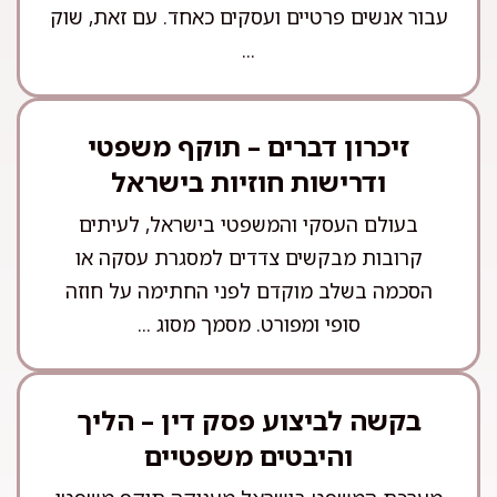
עבור אנשים פרטיים ועסקים כאחד. עם זאת, שוק
...
זיכרון דברים – תוקף משפטי
ודרישות חוזיות בישראל
בעולם העסקי והמשפטי בישראל, לעיתים
קרובות מבקשים צדדים למסגרת עסקה או
הסכמה בשלב מוקדם לפני החתימה על חוזה
סופי ומפורט. מסמך מסוג ...
בקשה לביצוע פסק דין – הליך
והיבטים משפטיים