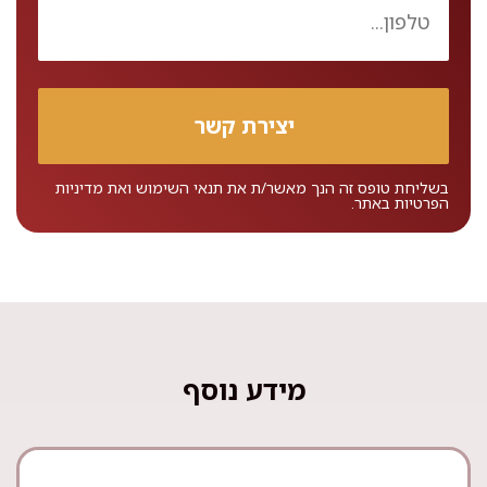
בשליחת טופס זה הנך מאשר/ת את
תנאי השימוש
ואת
מדיניות
הפרטיות
באתר.
מידע נוסף