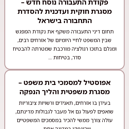
פקודת התעבורה נוסח חדש –
מסגרת חוקית ועדכנית להסדרת
התחבורה בישראל
תחום דיני התעבורה משקף את נקודת המפגש
שבין המשפט לחיי היומיום של אזרחים רבים,
ומגלם בתוכו רגולציה מורכבת שמטרתה להבטיח
סדר, בטיחות ...
אפוסטיל למסמכי בית משפט –
מסגרת משפטית והליך הנפקה
בעידן בו אזרחים, תאגידים ורשויות ציבוריות
שואפים לפעול גם אל מעבר לגבולות מדינתם,
עולה צורך ממשי להכיר במסמכים המשפטיים
שהונפקו במדינה אחת ...