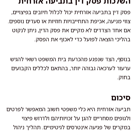
השלכות פסק דין בתביעה אזרחית
פסק דין בתביעה אזרחית יכול לכלול חיובים בפיצויים,
צווי מניעה, אכיפת התחייבויות חוזיות או סעדים נוספים.
אם אחד הצדדים לא מקיים את פסק הדין, ניתן לנקוט
בהליכי הוצאה לפועל כדי לאכוף את הפסק.
בנוסף, הצד שנפגע מהכרעת בית המשפט רשאי להגיש
ערעור לערכאה גבוהה יותר, בהתאם לכללים הקבועים
בחוק.
סיכום
תביעה אזרחית היא כלי משפטי חשוב המאפשר לפרטים
ולגופים מסחריים להגן על זכויותיהם ולדרוש פיצוי
במקרים של פגיעה אינטרסים לגיטימיים. תהליך ניהול