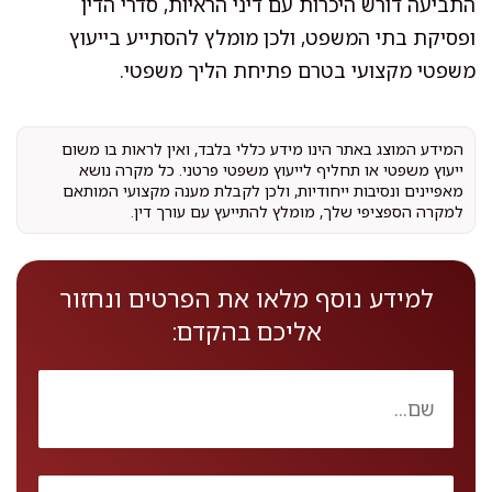
התביעה דורש היכרות עם דיני הראיות, סדרי הדין
ופסיקת בתי המשפט, ולכן מומלץ להסתייע בייעוץ
משפטי מקצועי בטרם פתיחת הליך משפטי.
המידע המוצג באתר הינו מידע כללי בלבד, ואין לראות בו משום
ייעוץ משפטי או תחליף לייעוץ משפטי פרטני. כל מקרה נושא
מאפיינים ונסיבות ייחודיות, ולכן לקבלת מענה מקצועי המותאם
למקרה הספציפי שלך, מומלץ להתייעץ עם עורך דין.
למידע נוסף מלאו את הפרטים ונחזור
אליכם בהקדם: