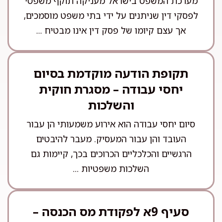
מערכת המשפט בישראל מעניקה תוקף משפטי
לפסקי דין שניתנים על ידי בתי משפט מוסמכים,
אך עצם קיומו של פסק דין אינו מבטיח ...
תקופת הודעה מוקדמת בסיום
יחסי עבודה – מסגרת חוקית
והשלכות
סיום יחסי עבודה הוא אירוע משמעותי הן עבור
העובד והן עבור המעסיק. מעבר להיבטים
הרגשיים והכלכליים הכרוכים בכך, קיימות גם
השלכות משפטיות ...
סעיף 9א לפקודת מס הכנסה –