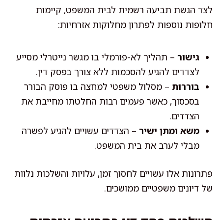
לצד הגשת תביעה רשמית לבית המשפט, קיימות
חלופות נוספות לפתרון מחלוקות אזרחיות:
גישור
– תהליך לא-פורמלי בו מגשר נייטרלי מסייע
לצדדים להגיע להסכמות ללא צורך בפסק דין.
בוררות
– מסלול משפטי למחצה בו פוסק הבורר
בסכסוך, כאשר פעמים רבות החלטתו מחייבת את
הצדדים.
משא ומתן ישיר
– הצדדים עשויים להגיע לפשרה
מבלי לערב את בית המשפט.
פתרונות אלו עשויים לחסוך זמן, עלויות והשלכות נלוות
של דיונים משפטיים ממושכים.