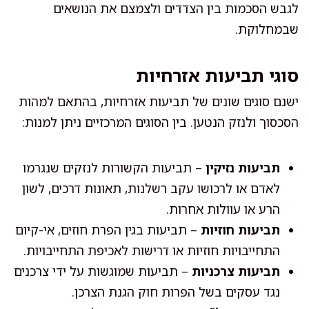
לגבש הסכמות בין הצדדים ולצמצם את הנושאים
שבמחלוקת.
סוגי תביעות אזרחיות
ישנם סוגים שונים של תביעות אזרחיות, בהתאם למהות
הסכסוך ולנזק הנטען. בין הסוגים המרכזיים ניתן למנות:
תביעות נזיקין
– תביעות הקשורות לנזקים שנגרמו
לאדם או לרכושו עקב רשלנות, תאונות דרכים, לשון
הרע או עוולות אחרות.
תביעות חוזיות
– תביעות בגין הפרת חוזים, אי-קיום
התחייבויות חוזיות או דרישות לאכיפת התחייבויות.
תביעות צרכניות
– תביעות שמוגשות על ידי צרכנים
נגד עסקים בשל הפרות חוק הגנת הצרכן.