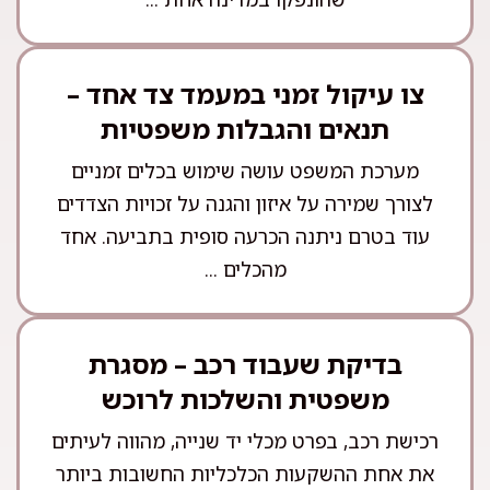
צו עיקול זמני במעמד צד אחד –
תנאים והגבלות משפטיות
מערכת המשפט עושה שימוש בכלים זמניים
לצורך שמירה על איזון והגנה על זכויות הצדדים
עוד בטרם ניתנה הכרעה סופית בתביעה. אחד
מהכלים ...
בדיקת שעבוד רכב – מסגרת
משפטית והשלכות לרוכש
רכישת רכב, בפרט מכלי יד שנייה, מהווה לעיתים
את אחת ההשקעות הכלכליות החשובות ביותר