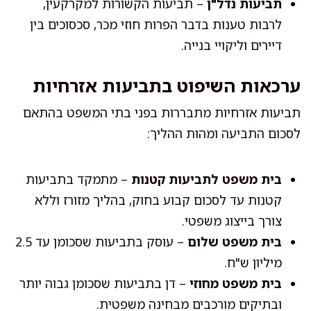
תביעות נדל"ן
– תביעות הקשורות למקרקעין,
לרבות טענות בדבר הפרות חוזי מכר, סכסוכים בין
דיירים וליקויי בנייה.
ערכאות השיפוט בתביעות אזרחיות
תביעות אזרחיות מתבררות בפני בתי המשפט בהתאם
לסכום התביעה ומהות ההליך:
בית משפט לתביעות קטנות
– מתמקד בתביעות
קטנות עד לסכום קבוע בחוק, בהליך מזורז וללא
צורך בייצוג משפטי.
בית משפט שלום
– עוסק בתביעות שסכומן עד 2.5
מיליון ש"ח.
בית משפט מחוזי
– דן בתביעות שסכומן גבוה יותר
ובתיקים מורכבים מבחינה משפטית.