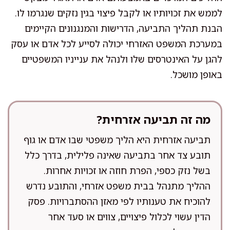
לממש את זכויותיו או לקבל פיצוי בגין נזקים שנגרמו לו.
הבנת תהליך התביעה, הדרישות והמנגנונים הקיימים
במערכת המשפט האזרחי יכולה לסייע לכל אדם או עסק
להגן על האינטרסים שלו ולנהל את ענייניו המשפטיים
באופן מושכל.
מה זה תביעה אזרחית?
תביעה אזרחית היא הליך משפטי שבו אדם או גוף
תובע צד אחר בתביעה שאינה פלילית, בדרך כלל
בשל נזק כספי, הפרת חוזה או זכויות אחרות.
ההליך מתנהל בבית משפט אזרחי, והתובע נדרש
להוכיח את טענותיו לפי מאזן ההסתברויות. פסק
הדין עשוי לכלול פיצויים, צווים או סעד אחר