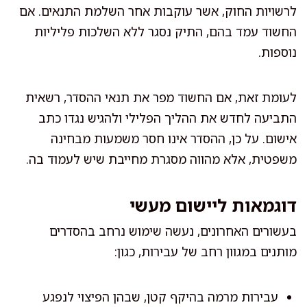
לרשויות החוק, אשר עוקבות אחר השלמת התנאים. אם
החשוד עמד בהם, התיק נסגר ללא השלכות פליליות
נוספות.
לעומת זאת, אם החשוד מפר את תנאי ההסדר, רשאית
התביעה לחדש את ההליך הפלילי ולהגיש נגדו כתב
אישום. על כן, ההסדר אינו חסר משמעות מבחינה
משפטית, אלא מהווה מסגרת מחייבת שיש לעמוד בה.
דוגמאות ליישום מעשי
בעשורים האחרונים, נעשה שימוש נרחב בהסדרים
מותנים במגוון רחב של עבירות, כגון:
עבירות מרמה בהיקף קטן, שבהן הפיצוי לנפגע