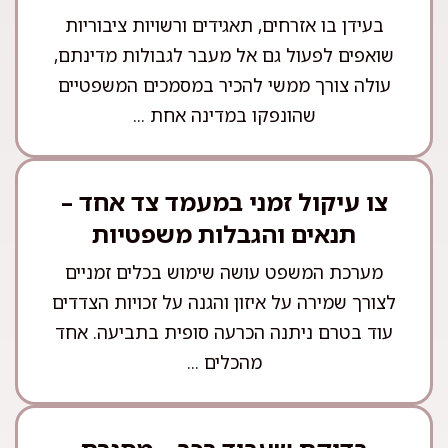
בעידן בו אזרחים, תאגידים ורשויות ציבוריות
שואפים לפעול גם אל מעבר לגבולות מדינתם,
עולה צורך ממשי להכיר במסמכים המשפטיים
שהונפקו במדינה אחת ...
צו עיקול זמני במעמד צד אחד –
תנאים והגבלות משפטיות
מערכת המשפט עושה שימוש בכלים זמניים
לצורך שמירה על איזון והגנה על זכויות הצדדים
עוד בטרם ניתנה הכרעה סופית בתביעה. אחד
מהכלים ...