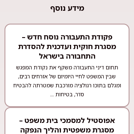
מידע נוסף
פקודת התעבורה נוסח חדש –
מסגרת חוקית ועדכנית להסדרת
התחבורה בישראל
תחום דיני התעבורה משקף את נקודת המפגש
שבין המשפט לחיי היומיום של אזרחים רבים,
ומגלם בתוכו רגולציה מורכבת שמטרתה להבטיח
סדר, בטיחות ...
אפוסטיל למסמכי בית משפט –
מסגרת משפטית והליך הנפקה