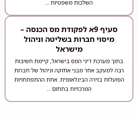
השלכות משפטיות ...
סעיף 9א לפקודת מס הכנסה –
מיסוי חברות בשליטה וניהול
מישראל
בתוך מערכת דיני המס בישראל, קיימת חשיבות
רבה למעקב אחר מבני אחזקה וניהול של חברות
הפועלות בזירה הבינלאומית. אחת ההתפתחויות
המרכזיות בתחום ...