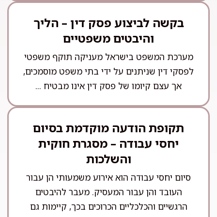
בקשה לביצוע פסק דין – הליך
והיבטים משפטיים
מערכת המשפט בישראל מעניקה תוקף משפטי
לפסקי דין שניתנים על ידי בתי משפט מוסמכים,
אך עצם קיומו של פסק דין אינו מבטיח ...
תקופת הודעה מוקדמת בסיום
יחסי עבודה – מסגרת חוקית
והשלכות
סיום יחסי עבודה הוא אירוע משמעותי הן עבור
העובד והן עבור המעסיק. מעבר להיבטים
הרגשיים והכלכליים הכרוכים בכך, קיימות גם