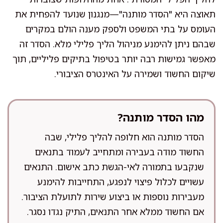
תאוצה היא "הסדר מותנה"—מנגנון שנועד להפחית את
העומס על בתי המשפט ולספק מענה הולם במקרים
שבהם ניתן להימנע מניהול הליך פלילי מלא. הסדר זה
מאפשר גמישות רבה יותר בטיפול בתיקים פליליים, תוך
שיקום החשוד ושמירה על האינטרס הציבורי.
מהו הסדר מותנה?
הסדר מותנה הוא חלופה להליך פלילי, שבה
החשוד מודה בעבירה ומתחייב לעמוד בתנאים
שנקבעו בתמורה לאי-הגשת כתב אישום. התנאים
עשויים לכלול פיצוי לנפגע, התחייבות להימנע
מעבירות נוספות או ביצוע שירות לתועלת הציבור.
אם החשוד ממלא אחר התנאים, התיק נגדו נסגר.