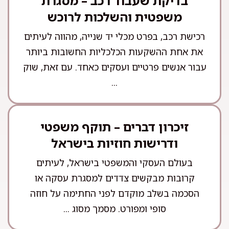
בדיקת שעבוד רכב – מסגרת
משפטית והשלכות לרוכש
רכישת רכב, בפרט מכלי יד שנייה, מהווה לעיתים
את אחת ההשקעות הכלכליות החשובות ביותר
עבור אנשים פרטיים ועסקים כאחד. עם זאת, שוק
...
זיכרון דברים – תוקף משפטי
ודרישות חוזיות בישראל
בעולם העסקי והמשפטי בישראל, לעיתים
קרובות מבקשים צדדים למסגרת עסקה או
הסכמה בשלב מוקדם לפני החתימה על חוזה
סופי ומפורט. מסמך מסוג ...