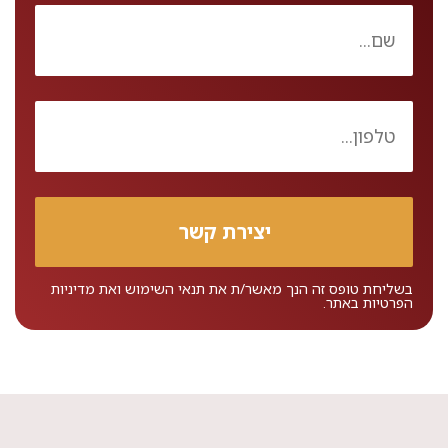
בשליחת טופס זה הנך מאשר/ת את
תנאי השימוש
ואת
מדיניות
הפרטיות
באתר.