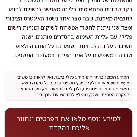
בקריטריונים המתאימים. כלי זה מאפשר לרשויות להגיע
לתוצאה מאוזנת, שבה מצד אחד נשמר האינטרס הציבורי
ומצד שני ניתנת לחשוד אפשרות לשיקום ומניעת רישום
פלילי. עם עליית השימוש בהסדרים מותנים, ישנה
חשיבות עליונה לבחינת השפעתם על החברה ולאופן
שבו הם משפיעים על אמון הציבור במערכת המשפט.
המידע המוצג באתר הינו מידע כללי בלבד, ואין לראות בו משום
ייעוץ משפטי או תחליף לייעוץ משפטי פרטני. כל מקרה נושא
מאפיינים ונסיבות ייחודיות, ולכן לקבלת מענה מקצועי המותאם
למקרה הספציפי שלך, מומלץ להתייעץ עם עורך דין.
למידע נוסף מלאו את הפרטים ונחזור
אליכם בהקדם: