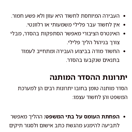
העבירה המיוחסת לחשוד היא עוון ולא פשע חמור.
אין לחשוד עבר פלילי משמעותי או רלוונטי.
האינטרס הציבורי מאפשר הסתפקות בהסדר, מבלי
צורך בניהול הליך פלילי.
החשוד מודה בביצוע העבירה ומתחייב לעמוד
בתנאים שנקבעו בהסדר.
יתרונות ההסדר המותנה
הסדר מותנה טומן בחובו יתרונות רבים הן למערכת
המשפט והן לחשוד עצמו:
הפחתת העומס על בתי המשפט:
ההליך מאפשר
לתביעה להימנע מהגשת כתב אישום ולסגור תיקים