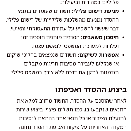
פליליים במהירות וביעילות.
מניעת רישום פלילי:
חשודים שעומדים בתנאי
ההסדר נמנעים מהשלכות שלילייות של רישום פלילי,
דבר שעשוי להשפיע על עתידם התעסוקתי והאישי.
חיסכון משאבים:
הסדרים מותנים חוסכים זמן
ועלויות למערכת המשפט ולנאשם עצמו.
אפשרות לשיקום:
חשודים שנמצאים בהליכי שיקום
או שנקלעו לעבירה מסיבות חריגות מקבלים
הזדמנות לתקן את דרכם ללא צורך במשפט פלילי.
ביצוע ההסדר ואכיפתו
לאחר שהוסכם על ההסדר, החשוד מחויב למלא את
התנאים שנקבעו בו, כמו תשלום פיצוי, ביצוע שירות
לתועלת הציבור או כל תנאי אחר בהתאם לנסיבות
המקרה. האחריות על פיקוח ואכיפת ההסדר נתונה