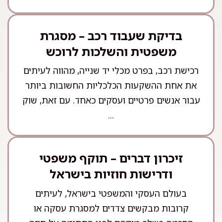
בדיקת שעבוד רכב – מסגרת
משפטית והשלכות לרוכש
רכישת רכב, בפרט מכלי יד שנייה, מהווה לעיתים
את אחת ההשקעות הכלכליות החשובות ביותר
עבור אנשים פרטיים ועסקים כאחד. עם זאת, שוק
...
זיכרון דברים – תוקף משפטי
ודרישות חוזיות בישראל
בעולם העסקי והמשפטי בישראל, לעיתים
קרובות מבקשים צדדים למסגרת עסקה או