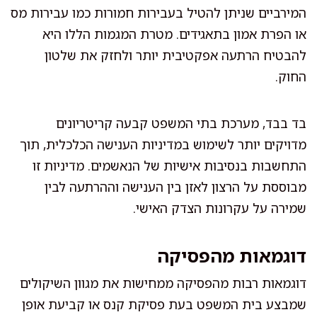
המירביים שניתן להטיל בעבירות חמורות כמו עבירות מס
או הפרת אמון בתאגידים. מטרת המגמות הללו היא
להבטיח הרתעה אפקטיבית יותר ולחזק את שלטון
החוק.
בד בבד, מערכת בתי המשפט קבעה קריטריונים
מדויקים יותר לשימוש במדיניות הענישה הכלכלית, תוך
התחשבות בנסיבות אישיות של הנאשמים. מדיניות זו
מבוססת על הרצון לאזן בין הענישה וההרתעה לבין
שמירה על עקרונות הצדק האישי.
דוגמאות מהפסיקה
דוגמאות רבות מהפסיקה ממחישות את מגוון השיקולים
שמבצע בית המשפט בעת פסיקת קנס או קביעת אופן