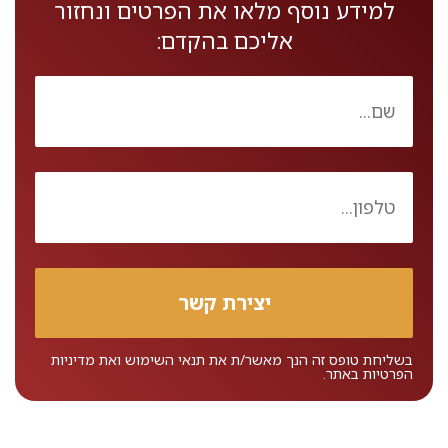
למידע נוסף מלאו את הפרטים ונחזור
אליכם בהקדם:
בשליחת טופס זה הנך מאשר/ת את
תנאי השימוש
ואת
מדיניות
הפרטיות
באתר.