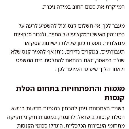
המייקרת את סכום החוב במידה ניכרת.
מעבר לכך, אי-תשלום קנס יכול להשפיע לרעה על
המוניטין האישי והמקצועי של החייב, ולגרור סנקציות
מנהלתיות נוספות כגון שלילת רישיונות עסק או
תעבורתיים. במקרים נדירים, ניתן אף להמיר קנס שלא
שולם במאסר, וזאת בהתאם להחלטת בית המשפט
ולאחר הליך שיפוטי המיועד לכך.
מגמות והתפתחויות בתחום הטלת
קנסות
בשנים האחרונות ניתן להבחין במגמות חדשות בנושא
הטלת קנסות בישראל. לדוגמה, במסגרת תיקוני חקיקה
מתחומי העבירות הכלכליות, הוגדלו סכומי הקנסות