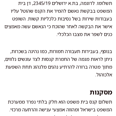
תשלומו. לדוגמה, בת.א ירושלים 2345/19, דן בית
המשפט בבקשת נאשם להמיר את הקנס שהוטל עליו
בעבודות שירות בשל נסיבות כלכליות קשות. השופט
אישר את הבקשה לאחר שהוכח כי הנאשם עשה מאמצים
כנים לשפר את מצבו הכלכלי.
בנוסף, בעבירות תעבורה חמורות, כמו נהיגה בשכרות,
ניתן לראות מגמה של החמרת קנסות לצד עונשים נלווים,
מתוך מטרה ברורה להרתיע נהגים מלנהוג תחת השפעת
אלכוהול.
מסקנות
תשלום קנס בית משפט הוא חלק בלתי נפרד ממערכת
המשפט בישראל ומהווה אמצעי ענישה והרתעה מרכזי.