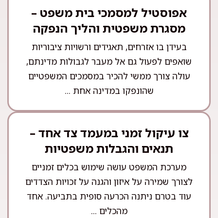
אפוסטיל למסמכי בית משפט –
מסגרת משפטית והליך הנפקה
בעידן בו אזרחים, תאגידים ורשויות ציבוריות
שואפים לפעול גם אל מעבר לגבולות מדינתם,
עולה צורך ממשי להכיר במסמכים המשפטיים
שהונפקו במדינה אחת ...
צו עיקול זמני במעמד צד אחד –
תנאים והגבלות משפטיות
מערכת המשפט עושה שימוש בכלים זמניים
לצורך שמירה על איזון והגנה על זכויות הצדדים
עוד בטרם ניתנה הכרעה סופית בתביעה. אחד
מהכלים ...