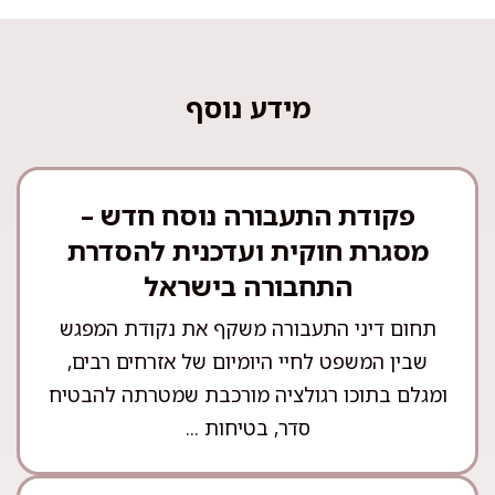
מידע נוסף
פקודת התעבורה נוסח חדש –
מסגרת חוקית ועדכנית להסדרת
התחבורה בישראל
תחום דיני התעבורה משקף את נקודת המפגש
שבין המשפט לחיי היומיום של אזרחים רבים,
ומגלם בתוכו רגולציה מורכבת שמטרתה להבטיח
סדר, בטיחות ...