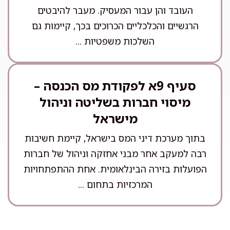
העובד והן עבור המעסיק. מעבר להיבטים
הרגשיים והכלכליים הכרוכים בכך, קיימות גם
השלכות משפטיות ...
סעיף 9א לפקודת מס הכנסה –
מיסוי חברות בשליטה וניהול
מישראל
בתוך מערכת דיני המס בישראל, קיימת חשיבות
רבה למעקב אחר מבני אחזקה וניהול של חברות
הפועלות בזירה הבינלאומית. אחת ההתפתחויות
המרכזיות בתחום ...