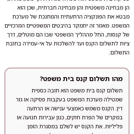
הן מבחינה משפטית והן מבחינה חברתית, שכן הוא
מבטא את הפונקציה הרתעתית והמחנכת של מערכת
המשפט. מאמר זה יתמקד בהיבטים המשפטיים המרכזיים
של קנסות, החל מההליך המשפטי שבו הם מוטלים, דרך
ציות לתשלום הקנס ועד להשלכות על אי-עמידה בחובת
התשלום.
מהו תשלום קנס בית משפט?
תשלום קנס בית משפט הוא חובה כספית
שמטילה מערכת המשפט בעקבות פסיקה או גזר
דין. הקנס משמש כאמצעי ענישה או הרתעה
במקרים של הפרת חוקים, כגון עבירות תנועה או
פליליות. את הקנס יש לשלם במסגרת הזמן