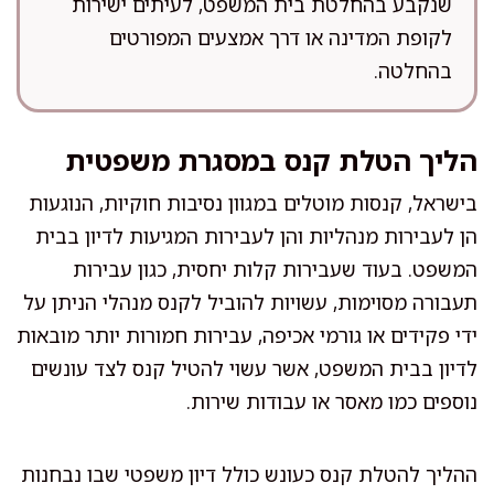
שנקבע בהחלטת בית המשפט, לעיתים ישירות
לקופת המדינה או דרך אמצעים המפורטים
בהחלטה.
הליך הטלת קנס במסגרת משפטית
בישראל, קנסות מוטלים במגוון נסיבות חוקיות, הנוגעות
הן לעבירות מנהליות והן לעבירות המגיעות לדיון בבית
המשפט. בעוד שעבירות קלות יחסית, כגון עבירות
תעבורה מסוימות, עשויות להוביל לקנס מנהלי הניתן על
ידי פקידים או גורמי אכיפה, עבירות חמורות יותר מובאות
לדיון בבית המשפט, אשר עשוי להטיל קנס לצד עונשים
נוספים כמו מאסר או עבודות שירות.
ההליך להטלת קנס כעונש כולל דיון משפטי שבו נבחנות