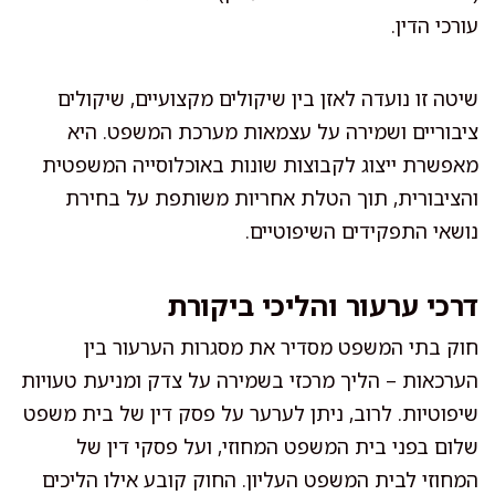
עורכי הדין.
שיטה זו נועדה לאזן בין שיקולים מקצועיים, שיקולים
ציבוריים ושמירה על עצמאות מערכת המשפט. היא
מאפשרת ייצוג לקבוצות שונות באוכלוסייה המשפטית
והציבורית, תוך הטלת אחריות משותפת על בחירת
נושאי התפקידים השיפוטיים.
דרכי ערעור והליכי ביקורת
חוק בתי המשפט מסדיר את מסגרות הערעור בין
הערכאות – הליך מרכזי בשמירה על צדק ומניעת טעויות
שיפוטיות. לרוב, ניתן לערער על פסק דין של בית משפט
שלום בפני בית המשפט המחוזי, ועל פסקי דין של
המחוזי לבית המשפט העליון. החוק קובע אילו הליכים