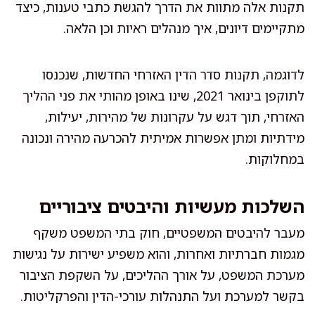
תקנות אלה מתוות את הדרך להגשת כתבי טענות, כיצד
מתקיימים דיונים, איך מנהלים ראיות וכן הלאה.
לדוגמה, תקנות סדר הדין האזרחי החדשות, שנכנסו
לתוקפן בינואר 2021, שינו באופן מהותי את פני ההליך
האזרחי, תוך דגש על עקרונות של מהירות, יעילות,
מידתיות ומתן אפשרות אמיתית להכרעה מהירה ונכונה
במחלוקות.
השלכות מעשיות והיבטים ציבוריים
מעבר להיבטים המשפטיים, חוק בתי המשפט משקף
מגמות חברתיות ואחרות, והוא משפיע ישירות על נגישות
מערכת המשפט, על אורך ההליכים, על השקפת הציבור
בקשר למערכת ועל התנהלות עורכי-הדין והפרקליטות.