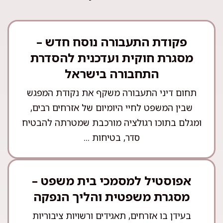
פקודת התעבורה נוסח חדש –
מסגרת חוקית ועדכנית להסדרת
התחבורה בישראל
תחום דיני התעבורה משקף את נקודת המפגש
שבין המשפט לחיי היומיום של אזרחים רבים,
ומגלם בתוכו רגולציה מורכבת שמטרתה להבטיח
סדר, בטיחות ...
אפוסטיל למסמכי בית משפט –
מסגרת משפטית והליך הנפקה
בעידן בו אזרחים, תאגידים ורשויות ציבוריות