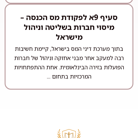
סעיף 9א לפקודת מס הכנסה –
מיסוי חברות בשליטה וניהול
מישראל
בתוך מערכת דיני המס בישראל, קיימת חשיבות
רבה למעקב אחר מבני אחזקה וניהול של חברות
הפועלות בזירה הבינלאומית. אחת ההתפתחויות
המרכזיות בתחום ...