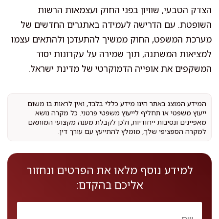
הצדק הטבעי, שוויון בפני החוק ועצמאות הרשות
השופטת. עם הדרישה לעמידה באתגרים החדשים של
מערכת המשפט, החוק ממשיך להתעדכן ולהתאים עצמו
למציאות המשתנה, תוך שמירה על עקרונות יסוד
המשקפים את אופייה הדמוקרטי של מדינת ישראל.
המידע המוצג באתר הינו מידע כללי בלבד, ואין לראות בו משום
ייעוץ משפטי או תחליף לייעוץ משפטי פרטני. כל מקרה נושא
מאפיינים ונסיבות ייחודיות, ולכן לקבלת מענה מקצועי המותאם
למקרה הספציפי שלך, מומלץ להתייעץ עם עורך דין.
למידע נוסף מלאו את הפרטים ונחזור
אליכם בהקדם: