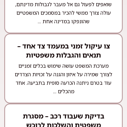
שואפים לפעול גם אל מעבר לגבולות מדינתם,
עולה צורך ממשי להכיר במסמכים המשפטיים
שהונפקו במדינה אחת ...
צו עיקול זמני במעמד צד אחד –
תנאים והגבלות משפטיות
מערכת המשפט עושה שימוש בכלים זמניים
לצורך שמירה על איזון והגנה על זכויות הצדדים
עוד בטרם ניתנה הכרעה סופית בתביעה. אחד
מהכלים ...
בדיקת שעבוד רכב – מסגרת
משפטית והשלכות לרוכש