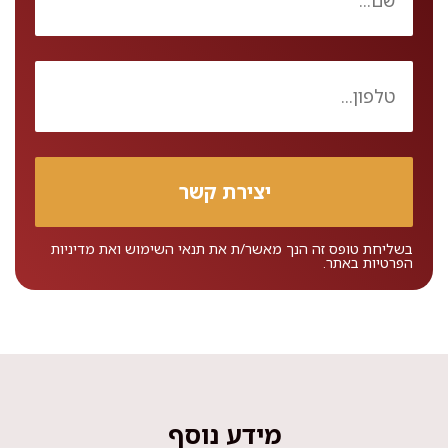
בשליחת טופס זה הנך מאשר/ת את
תנאי השימוש
ואת
מדיניות
הפרטיות
באתר.
מידע נוסף