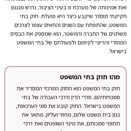
ואת אמינותה של מערכת זו בעיני הציבור, נדרש מנגנון
חקיקתי מוסדר שיקבע כיצד היא פועלת. חוק בתי
המשפט, שהתפתח עם השנים והתאים עצמו לצרכים
משתנים של החברה והמשטר, הוא שמספק את הבסיס
המוסדי והדיוני לקיומם ולפעולתם של בתי המשפט
בישראל.
מהו חוק בתי המשפט
חוק בתי המשפט הוא החוק המרכזי המסדיר את
סמכויותיהם, סדרי הדין ודרכי העבודה של בתי
המשפט בישראל. החוק קובע את סוגי הערכאות,
כגון בית משפט שלום, מחוזי ועליון, מתאר את
תחומי סמכותם, את מינוי השופטים ואת דרכי