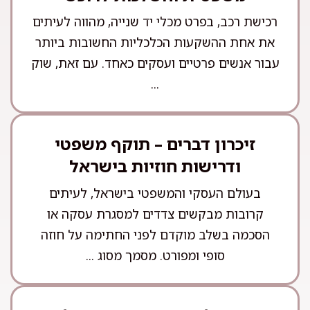
רכישת רכב, בפרט מכלי יד שנייה, מהווה לעיתים
את אחת ההשקעות הכלכליות החשובות ביותר
עבור אנשים פרטיים ועסקים כאחד. עם זאת, שוק
...
זיכרון דברים – תוקף משפטי
ודרישות חוזיות בישראל
בעולם העסקי והמשפטי בישראל, לעיתים
קרובות מבקשים צדדים למסגרת עסקה או
הסכמה בשלב מוקדם לפני החתימה על חוזה
סופי ומפורט. מסמך מסוג ...