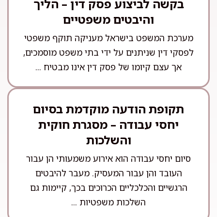
בקשה לביצוע פסק דין – הליך
והיבטים משפטיים
מערכת המשפט בישראל מעניקה תוקף משפטי
לפסקי דין שניתנים על ידי בתי משפט מוסמכים,
אך עצם קיומו של פסק דין אינו מבטיח ...
תקופת הודעה מוקדמת בסיום
יחסי עבודה – מסגרת חוקית
והשלכות
סיום יחסי עבודה הוא אירוע משמעותי הן עבור
העובד והן עבור המעסיק. מעבר להיבטים
הרגשיים והכלכליים הכרוכים בכך, קיימות גם
השלכות משפטיות ...