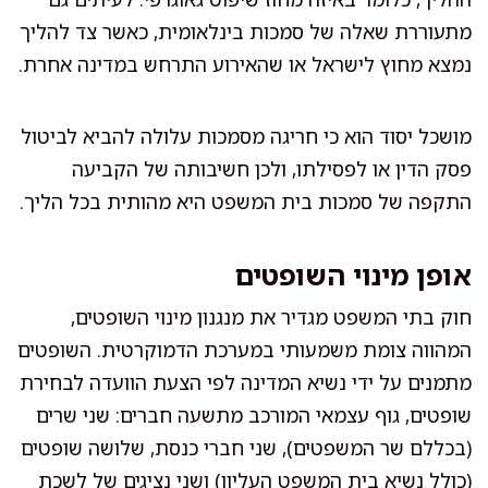
מתעוררת שאלה של סמכות בינלאומית, כאשר צד להליך
נמצא מחוץ לישראל או שהאירוע התרחש במדינה אחרת.
מושכל יסוד הוא כי חריגה מסמכות עלולה להביא לביטול
פסק הדין או לפסילתו, ולכן חשיבותה של הקביעה
התקפה של סמכות בית המשפט היא מהותית בכל הליך.
אופן מינוי השופטים
חוק בתי המשפט מגדיר את מנגנון מינוי השופטים,
המהווה צומת משמעותי במערכת הדמוקרטית. השופטים
מתמנים על ידי נשיא המדינה לפי הצעת הוועדה לבחירת
שופטים, גוף עצמאי המורכב מתשעה חברים: שני שרים
(בכללם שר המשפטים), שני חברי כנסת, שלושה שופטים
(כולל נשיא בית המשפט העליון) ושני נציגים של לשכת