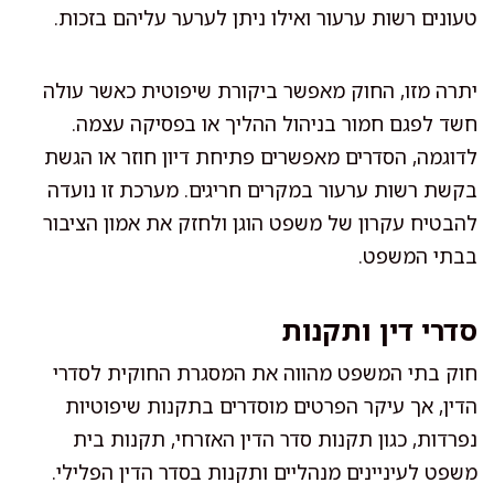
טעונים רשות ערעור ואילו ניתן לערער עליהם בזכות.
יתרה מזו, החוק מאפשר ביקורת שיפוטית כאשר עולה
חשד לפגם חמור בניהול ההליך או בפסיקה עצמה.
לדוגמה, הסדרים מאפשרים פתיחת דיון חוזר או הגשת
בקשת רשות ערעור במקרים חריגים. מערכת זו נועדה
להבטיח עקרון של משפט הוגן ולחזק את אמון הציבור
בבתי המשפט.
סדרי דין ותקנות
חוק בתי המשפט מהווה את המסגרת החוקית לסדרי
הדין, אך עיקר הפרטים מוסדרים בתקנות שיפוטיות
נפרדות, כגון תקנות סדר הדין האזרחי, תקנות בית
משפט לעיניינים מנהליים ותקנות בסדר הדין הפלילי.