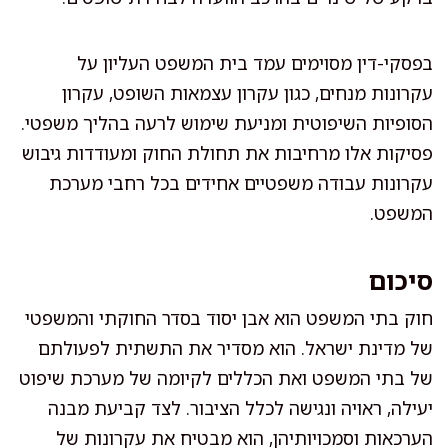
בפסקי-דין מסוימים עמד בית המשפט העליון על
עקרונות מנחים, כגון עקרון עצמאות השופט, עקרון
הסופיות השיפוטית ומניעת שימוש לרעה בהליך משפטי.
פסיקות אלו מרחיבות את תחולת החוק ומעודדות גיבוש
עקרונות עבודה משפטיים אחידים בכל רחבי מערכת
המשפט.
סיכום
חוק בתי המשפט הוא אבן יסוד בסדר החוקתי והמשפטי
של מדינת ישראל. הוא מסדיר את התשתית לפעולתם
של בתי המשפט ואת הכללים לקיומה של מערכת שיפוט
יעילה, ראויה ונגישה לכלל הציבור. לצד קביעת מבנה
הערכאות וסמכויותיהן, הוא מבטיח את עקרונות של