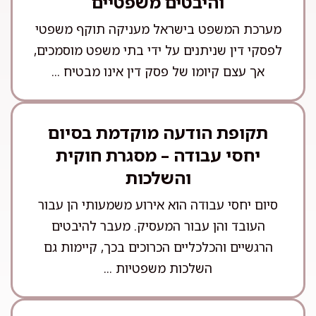
והיבטים משפטיים
מערכת המשפט בישראל מעניקה תוקף משפטי
לפסקי דין שניתנים על ידי בתי משפט מוסמכים,
אך עצם קיומו של פסק דין אינו מבטיח ...
תקופת הודעה מוקדמת בסיום
יחסי עבודה – מסגרת חוקית
והשלכות
סיום יחסי עבודה הוא אירוע משמעותי הן עבור
העובד והן עבור המעסיק. מעבר להיבטים
הרגשיים והכלכליים הכרוכים בכך, קיימות גם
השלכות משפטיות ...