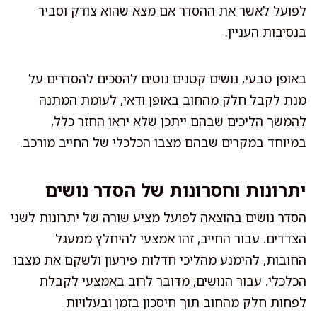
לפועל לאשר את ההסדר אם מצא שהוא צודק וסביר
בנסיבות העניין.
באופן טבעי, נושים קטנים נוטים להסכים להסדרים על
מנת לקבל חלק מהחוב באופן ודאי, לעומת המתנה
להמשך הליכים שבהם ייתכן שלא יראו החזר כלל,
במיוחד במקרים שבהם מצבו הכלכלי של החייב מורכב.
יתרונות וחסרונות של הסדר נושים
הסדר נושים בהוצאה לפועל מציע שורה של יתרונות לשני
הצדדים. עבור החייב, זהו אמצעי להיחלץ ממעגל
החובות, להימנע מהליכי חדלות פירעון ולשקם את מצבו
הכלכלי. עבור הנושים, מדובר לרוב באמצעי לקבלת
לפחות חלק מהחוב תוך חיסכון בזמן ובעלויות