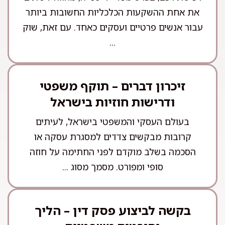
את אחת ההשקעות הכלכליות החשובות ביותר
עבור אנשים פרטיים ועסקים כאחד. עם זאת, שוק
...
זיכרון דברים – תוקף משפטי
ודרישות חוזיות בישראל
בעולם העסקי והמשפטי בישראל, לעיתים
קרובות מבקשים צדדים למסגרת עסקה או
הסכמה בשלב מוקדם לפני החתימה על חוזה
סופי ומפורט. מסמך מסוג ...
בקשה לביצוע פסק דין – הליך