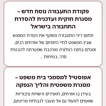
פקודת התעבורה נוסח חדש –
מסגרת חוקית ועדכנית להסדרת
התחבורה בישראל
תחום דיני התעבורה משקף את נקודת המפגש
שבין המשפט לחיי היומיום של אזרחים רבים,
ומגלם בתוכו רגולציה מורכבת שמטרתה להבטיח
סדר, בטיחות ...
אפוסטיל למסמכי בית משפט –
מסגרת משפטית והליך הנפקה
בעידן בו אזרחים, תאגידים ורשויות ציבוריות
שואפים לפעול גם אל מעבר לגבולות מדינתם,