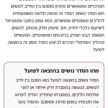
המרכזיים המאפשרים פתרון מוסכם בין החייב לנושים
הוא הסדר נושים. הסדר זה מהווה חלופה משמעותית
להליכים משפטיים ממושכים, והוא טומן בחובו פוטנציאל
לשיקום כלכלי לחייב תוך סיפוק חלק מהחוב לנושים.
המאמר הבא יעמיק בהיבטים המשפטיים, המעשיים
וההליך הפורמלי הנדרש לביצוע הסדר מסוג זה בהוצאה
לפועל.
מהו הסדר נושים בהוצאה לפועל
הסדר נושים בהוצאה לפועל הוא הסכם בין חייב
לנושים, הנעשה במסגרת תיק איחוד או לפני
פתיחת הליכים, במסגרתו מתחייב החייב לפרוע
את חובותיו באופן מדורג ומוסכם. ההסדר נועד