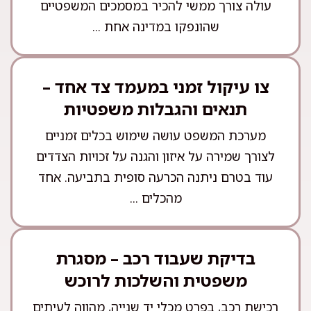
עולה צורך ממשי להכיר במסמכים המשפטיים
שהונפקו במדינה אחת ...
צו עיקול זמני במעמד צד אחד –
תנאים והגבלות משפטיות
מערכת המשפט עושה שימוש בכלים זמניים
לצורך שמירה על איזון והגנה על זכויות הצדדים
עוד בטרם ניתנה הכרעה סופית בתביעה. אחד
מהכלים ...
בדיקת שעבוד רכב – מסגרת
משפטית והשלכות לרוכש
רכישת רכב, בפרט מכלי יד שנייה, מהווה לעיתים