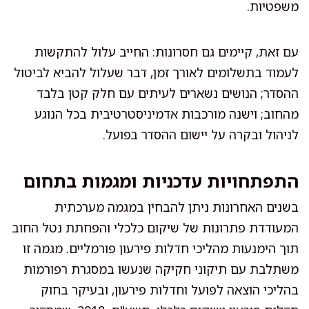
משפטיות.
עם זאת, קיימים גם חסרונות: החייב עלול להתקשות
לעמוד בתשלומים לאורך זמן, דבר שעלול להביא לביטול
ההסדר; הנושים נשארים לעיתים עם חלק קטן בלבד
מהחוב; וישנה מורכבות אדמיניסטרטיבית בכל הנוגע
לניהול ובקרה על יישום ההסדר בפועל.
התפתחויות עדכניות ומגמות בתחום
בשנים האחרונות ניתן להבחין במגמה מערכתית
המעודדת פתרונות של שיקום כלכלי והפחתת נטל החוב
תוך הימנעות מהליכי חדלות פירעון פורמליים. מגמה זו
משתלבת עם תיקוני חקיקה שנעשו במסגרת רפורמות
בהליכי הוצאה לפועל וחדלות פירעון, ובעיקר בחוק