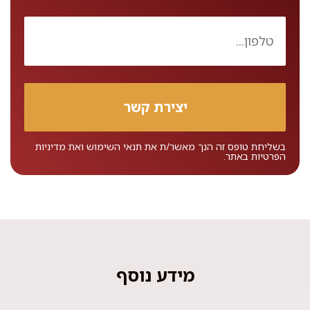
בשליחת טופס זה הנך מאשר/ת את
תנאי השימוש
ואת
מדיניות
הפרטיות
באתר.
מידע נוסף