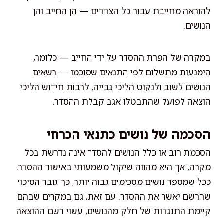
להוראה מחייבת עבור כל הצדדים — הן החייב והן
הנושים.
במקרה של הפרת ההסדר על ידי החייב — כלומר,
הימנעות מתשלום לפי התנאים שסוכמו — רשאים
הנושים לשוב ולנקוט הליכי גבייה, לרבות חידוש הליכי
הוצאה לפועל שהתבטלו אגב קבלת ההסדר.
הסכמה של נושים כתנאי הכרחי
הסכמת רוב או כלל הנושים להסדר אינה נדרשת בכל
מקרה, אך היא מהווה שיקול משמעותי באישור ההסדר.
ככל שמספר נושים מסכימים גבוה יותר, כך גובר הסיכוי
שהרשם יאשר את ההסדר. עם זאת, גם במקרים שבהם
קיימת התנגדות של חלק מהנושים, עשוי רשם ההוצאה