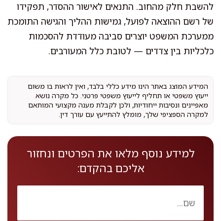
להשבת חלק מהחוב. התנאים לאישור ההסדר, תפקידו
של רשם ההוצאה לפועל, גמישות ההליך והגישה התומכת
ממערכת המשפט יוצרים סביבה מעודדת להסכמות
כלכליות בין צדדים — לטובת כלל המעורבים.
המידע המוצג באתר הינו מידע כללי בלבד, ואין לראות בו משום
ייעוץ משפטי או תחליף לייעוץ משפטי פרטני. כל מקרה נושא
מאפיינים ונסיבות ייחודיות, ולכן לקבלת מענה מקצועי המותאם
למקרה הספציפי שלך, מומלץ להתייעץ עם עורך דין.
למידע נוסף מלאו את הפרטים ונחזור
אליכם בהקדם: