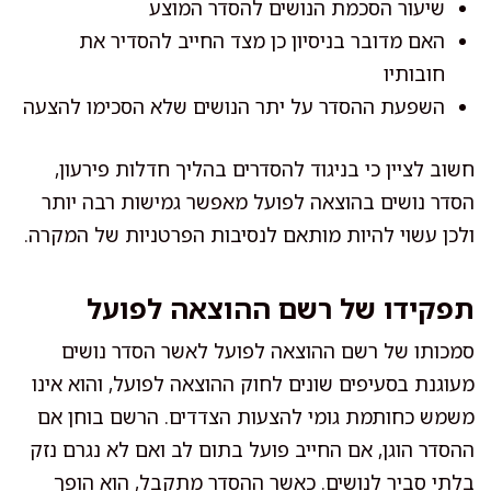
שיעור הסכמת הנושים להסדר המוצע
האם מדובר בניסיון כן מצד החייב להסדיר את
חובותיו
השפעת ההסדר על יתר הנושים שלא הסכימו להצעה
חשוב לציין כי בניגוד להסדרים בהליך חדלות פירעון,
הסדר נושים בהוצאה לפועל מאפשר גמישות רבה יותר
ולכן עשוי להיות מותאם לנסיבות הפרטניות של המקרה.
תפקידו של רשם ההוצאה לפועל
סמכותו של רשם ההוצאה לפועל לאשר הסדר נושים
מעוגנת בסעיפים שונים לחוק ההוצאה לפועל, והוא אינו
משמש כחותמת גומי להצעות הצדדים. הרשם בוחן אם
ההסדר הוגן, אם החייב פועל בתום לב ואם לא נגרם נזק
בלתי סביר לנושים. כאשר ההסדר מתקבל, הוא הופך