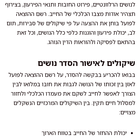
לנושים הרלוונטיים, פירוט החובות ותנאי הפירעון, בצירוף
תצהיר אודות מצבו הכלכלי של החייב. רשם ההוצאה
לפועל בוחן את ההצעה על פי שיקולים של סבירות, תום
לב, יכולת פירעון והוגנות כלפי כלל הנושים, וכל זאת
בהתאם לפסיקה ולהוראות הדין הנוהג.
שיקולים לאישור הסדר נושים
בבואו להכריע בבקשה להסדר, על רשם ההוצאה לפועל
לאזן בין זכותו של הנושה לגבות את חובו במלואו לבין
הצורך לאפשר לחייב לשקם את מעמדו הכלכלי ולחזור
למסלול חיים תקין. בין השיקולים המרכזיים הנשקלים
מצויים:
יכולת ההחזר של החייב בטווח הארוך