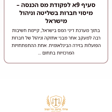
סעיף 9א לפקודת מס הכנסה –
מיסוי חברות בשליטה וניהול
מישראל
בתוך מערכת דיני המס בישראל, קיימת חשיבות
רבה למעקב אחר מבני אחזקה וניהול של חברות
הפועלות בזירה הבינלאומית. אחת ההתפתחויות
המרכזיות בתחום ...