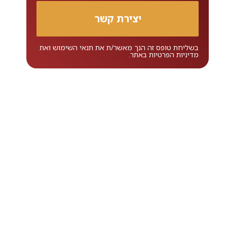
בשליחת טופס זה הנך מאשר/ת את
תנאי השימוש
ואת
מדיניות הפרטיות
באתר.