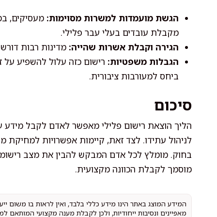
הגשת מועמדות למשרות מסוימות:
מעסיקים, במי
מקבלת עובדים בעלי עבר פלילי.
הגירה וקבלת אשרות שהייה:
מדינות רבות דורשו
הגבלות משפטיות:
רישום כזה עלול להשפיע על זכ
ביחס למעורבות ציבורית.
סיכום
הליך הוצאת רישום פלילי מאפשר לאדם לקבל מידע 
לניהול עתידו. לצד זאת, קיימות אפשרויות למחיקת מ
בחוק. מומלץ לכל אדם המבקש להבין את מצב רישומיו,
מוסמך לקבלת הכוונה מקצועית.
המידע המוצג באתר הינו מידע כללי בלבד, ואין לראות בו משום יי
מאפיינים ונסיבות ייחודיות, ולכן לקבלת מענה מקצועי המותאם למ