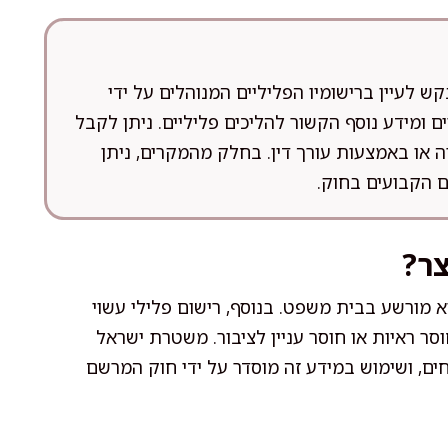
 לעיין ברישומיו הפליליים המנוהלים על ידי
 ומידע נוסף הקשור להליכים פליליים. ניתן לקבל
או באמצעות עורך דין. בחלק מהמקרים, ניתן
 הקבועים בחוק.
צר?
א מורשע בבית משפט. בנוסף, רישום פלילי עשוי
ר ראיות או חוסר עניין לציבור. משטרת ישראל
ים, ושימוש במידע זה מוסדר על ידי חוק המרשם