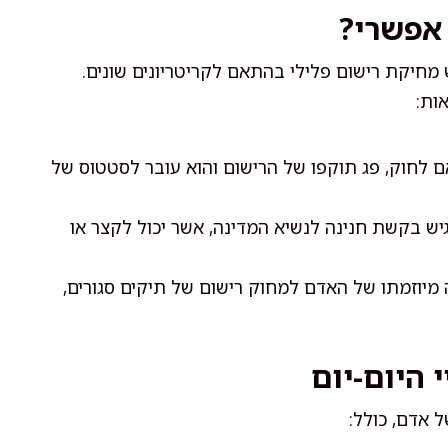
 אפשרי?
חיקת רישום פלילי בהתאם לקריטריונים שונים.
ות:
לחוק, פג תוקפו של הרישום והוא עובר לסטטוס של
ש בקשת חנינה לנשיא המדינה, אשר יכול לקצר או
מיוזמתו של האדם למחוק רישום של תיקים סגורים,
 היום-יום
 אדם, כולל: