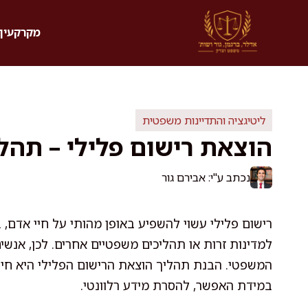
דלג
תוכן
מקרקעין 
ליטיגציה והתדיינות משפטית
הוצאת רישום פלילי – תהלי
נכתב ע"י: אבירם גור
רישום פלילי עשוי להשפיע באופן מהותי על חיי אדם,
למדינות זרות או תהליכים משפטיים אחרים. לכן, אנשי
המשפטי. הבנת תהליך הוצאת הרישום הפלילי היא חיוני
במידת האפשר, להסרת מידע רלוונטי.