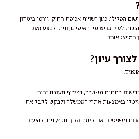
ם הפלילי, כגון רשויות אכיפת החוק, גורמי ביטחון
כות לעיין ברישומיו האישיים, וניתן לבצע זאת
המייצג אותו.
לצורך עיון?
פנים:
ברישום בתחנת משטרה, בצירוף תעודת זהות.
יגיטלי באמצעות אתרי הממשלה ולבקש לקבל את
ת משפטיות או נקיטת הליך נוסף, ניתן להיעזר