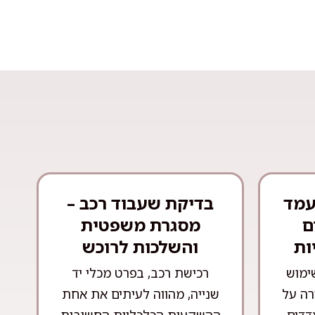
עמד
בדיקת שעבוד רכב –
ם
מסגרת משפטית
ות
והשלכות לרוכש
ימוש
רכישת רכב, בפרט מכלי יד
רה על
שנייה, מהווה לעיתים את אחת