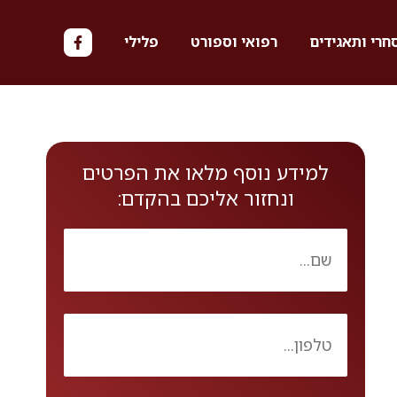
חרי ותאגידים
רפואי וספורט
פלילי
למידע נוסף מלאו את הפרטים
ונחזור אליכם בהקדם: