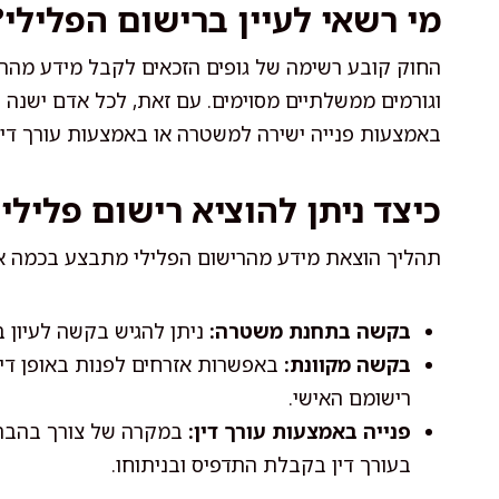
מי רשאי לעיין ברישום הפלילי?
החוק קובע רשימה של גופים הזכאים לקבל מידע מהרישו
וגורמים ממשלתיים מסוימים. עם זאת, לכל אדם ישנה הז
באמצעות פנייה ישירה למשטרה או באמצעות עורך דין 
כיצד ניתן להוציא רישום פלילי 
תהליך הוצאת מידע מהרישום הפלילי מתבצע בכמה או
בקשה בתחנת משטרה:
ניתן להגיש בקשה לעיון 
בקשה מקוונת:
באפשרות אזרחים לפנות באופן ד
רישומם האישי.
פנייה באמצעות עורך דין:
במקרה של צורך בהבהרו
בעורך דין בקבלת התדפיס ובניתוחו.