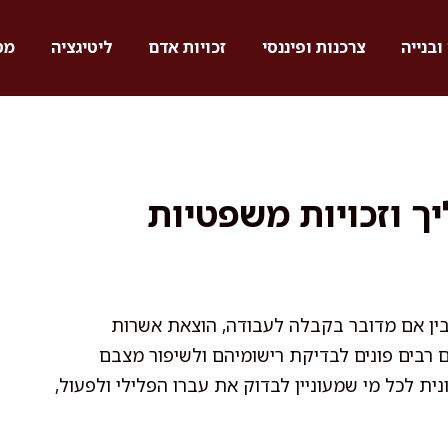
ובנייה
צרכנות ופיננסי
זכויות אדם
ליטיגציה
מס
ך וזכויות משפטיות
 בין אם מדובר בקבלה לעבודה, הוצאת אשרות
ם רבים פונים לבדיקת רישומיהם ולשיפור מצבם
ת לכל מי שמעוניין לבדוק את עברו הפלילי ולפעול,