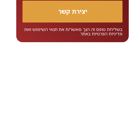
בשליחת טופס זה הנך מאשר/ת את
תנאי השימוש
ואת
מדיניות הפרטיות
באתר.