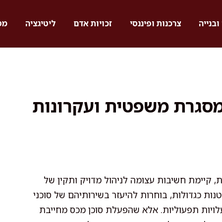
ובנייה
צרכנות ופיננסי
זכויות אדם
ליטיגציה
מס
מסגרת משפטית ועקרונות
, קיימת חשיבות עצומה לניהול מדויק ותקין של
טנות כגדולות, בוחרות להיעזר בשירותיהם של סוכני
לויות תפעוליות. אלא שהפעלת סוכן מכס מחייבת