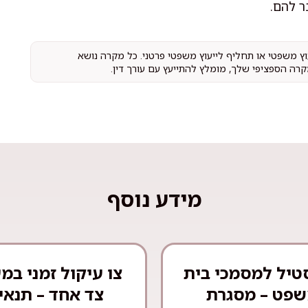
ר להם.
עוץ משפטי או תחליף לייעוץ משפטי פרטני. כל מקרה נושא
קרה הספציפי שלך, מומלץ להתייעץ עם עורך דין.
מידע נוסף
טיל למסמכי בית
צו עיקול זמני במ
פט – מסגרת
צד אחד – תנאי