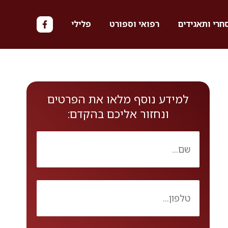
חרי ותאגידים
רפואי וספורט
פלילי
למידע נוסף מלאו את הפרטים
ונחזור אליכם בהקדם: