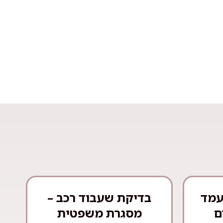
עמד
בדיקת שעבוד רכב –
ם
מסגרת משפטית