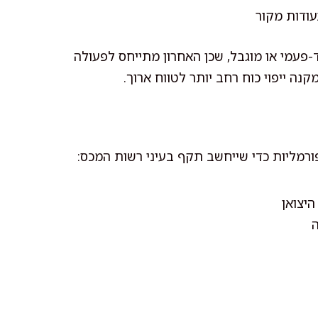
עודות מקור
פעמי או מוגבל, שכן האחרון מתייחס לפעולה
נה ייפוי כוח רחב יותר לטווח ארוך.
רמליות כדי שייחשב תקף בעיני רשות המכס:
יצואן
ה