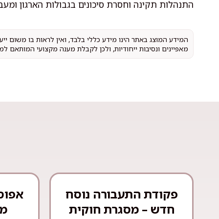
התנהלות תקינה וחסרת סיכונים בגבולות הארגון ומעב
המידע המוצג באתר הינו מידע כללי בלבד, ואין לראות בו משום יי
מאפיינים ונסיבות ייחודיות, ולכן לקבלת מענה מקצועי המותאם למ
פקודת התעבורה נוסח
אפוס
חדש – מסגרת חוקית
מש