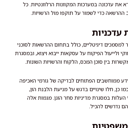
 את עדכונה במערכות המקוונות הרלוונטיות. כל
תב ההרשאה כדי לשמור על תוקפו מול הרשויות.
 עדכניות
 למסמכים דיגיטליים, כולל בתחום ההרשאות לסוכני
י ולייעול הפיקוח על עסקאות ייבוא ויצוא, ובמסגרת
שרות בין סוכן המכס, הלקוח והרשויות השונות.
דע ממוחשבים הפתוחים לבדיקה של גורמי האכיפה
ו כן, חלו שינויים בדגש על מניעת הלבנת הון,
 העלות במסגרת מדיניות סחר הוגן. מגמות אלה
ם נדרשים להכיל.
משפטיות