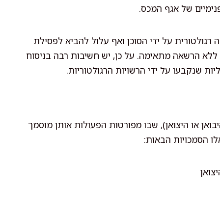
גולטורית על ידי הסוכן ואף עלול להביא לפסילת
ו ללא הרשאה מתאימה. על כן, יש חשיבות רבה בניסוח
ת שנקבעו על ידי הרשויות הרגולטוריות.
אן או היצואן), שבו מפורטות הפעולות אותן מוסמך
לו הסמכויות הבאות:
צואן