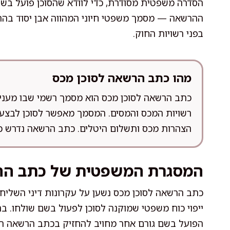
הסדרה משפטית מסודרת, כדי לוודא שהסוכן פועל בשם 
ההרשאה — מסמך משפטי חיוני המהווה אבן יסוד בהתקשר
בפני רשויות החוק.
מהו כתב הרשאה לסוכן מכס
כתב הרשאה לסוכן מכס הוא מסמך רשמי שבו מעניק יבו
רשויות המכס והמסים. המסמך מאפשר לסוכן לבצע 
הצהרות מכס ותשלום היטלים. כתב הרשאה נדרש כח
המסגרת המשפטית של כתב ה
ייפוי כוח משפטי שמוקנה לסוכן לפעול בשם שולחו. ב
הפועל בשם גורם אחר מחויב להחזיק בכתב הרשאה תקף