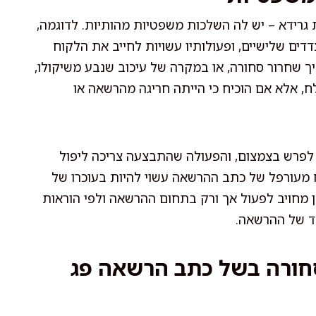
גרידא – יש לה השלכות משפטיות מהותיות. לדוגמה,
ים שלישיים, ופעולותיו עשויות לחייב את הלקוח
 שחרור סחורה, או במקרה של עיכוב שנבע משיקולו,
, אלא אם הוכיח כי הייתה חריגה מהרשאה או
 לפרש בצמצום, והפעולה שהתבצעה צריכה ליפול
 מעורפל של כתב ההרשאה עשוי להיות בעוכרו של
כן מחויב לפעול אך ורק בתחום ההרשאה ולפי הוראות
פד של ההרשאה.
חורה בשל כתב הרשאה פג