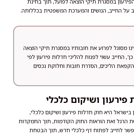
הפירעון במסגרת תיקי הוצאה לפועל, תוך בחינת
 על החייב, הנושים והמערכת המשפטית בכללותה.
נו מסוגל לפרוע את חובותיו במסגרת תיקי הוצאה
כך, החייב עשוי לפנות להליכי חדלות פירעון לפי
 הקפאת הליכים, הסדרת חובות וחלוקת נכסים
פירעון ושיקום כלכלי
ישראל היא חוק חדלות פירעון ושיקום כלכלי,
ת פשיטת הרגל ואת הוראות החוק הקודמות, תוך התמקדות
פשר לחייב לפתוח דף כלכלי חדש, תוך הבטחת