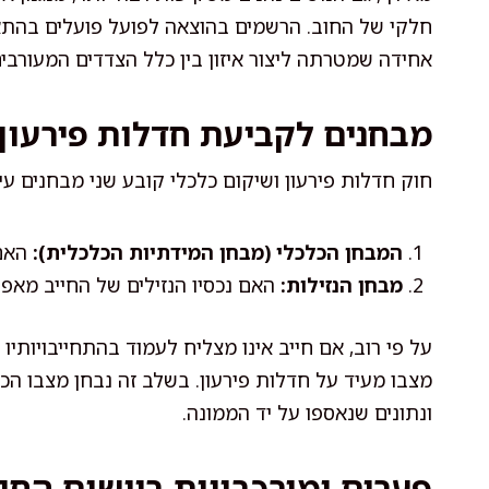
חלקי של החוב. הרשמים בהוצאה לפועל פועלים בהתאם 
אחידה שמטרתה ליצור איזון בין כלל הצדדים המעורבים
מבחנים לקביעת חדלות פירעון
חוק חדלות פירעון ושיקום כלכלי קובע שני מבחנים ע
המבחן הכלכלי (מבחן המידתיות הכלכלית):
האם 
מבחן הנזילות:
האם נכסיו הנזילים של החייב מאפ
על פי רוב, אם חייב אינו מצליח לעמוד בהתחייבויותיו 
מצבו מעיד על חדלות פירעון. בשלב זה נבחן מצבו הכ
ונתונים שנאספו על יד הממונה.
פערים ומורכבויות ביישום החו