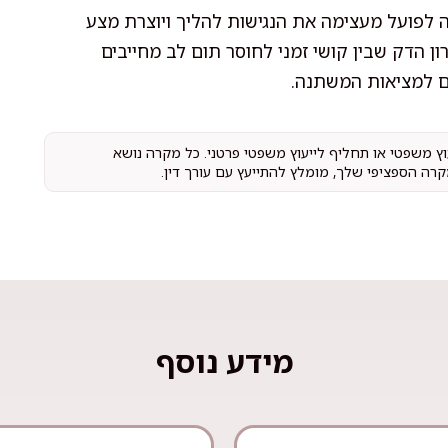
 לפועל מעצימה את הנגישות להליך ויוצרת מצע
רון הדק שבין קושי זמני לחוסר תום לב מחייבים
ם למציאות המשתנה.
עוץ משפטי או תחליף לייעוץ משפטי פרטני. כל מקרה נושא
קרה הספציפי שלך, מומלץ להתייעץ עם עורך דין.
מידע נוסף