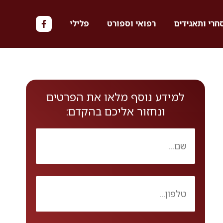
חרי ותאגידים
רפואי וספורט
פלילי
למידע נוסף מלאו את הפרטים
ונחזור אליכם בהקדם: