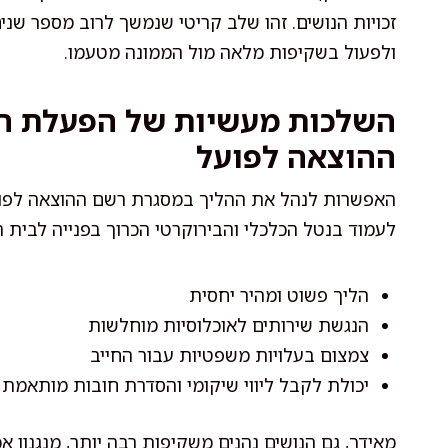
זכויות הנושים. זהו שלב קריטי שנמשך לרוב מספר שנ
ולפעול בשקיפות מלאה מול הממונה מטעמו.
השלכות מעשיות של הפעלת הלי
ההוצאה לפועל
האפשרות לנהל את ההליך במסגרת רשם ההוצאה לפוע
לעמוד בנטל הכלכלי והבירוקרטי הכרוך בפנייה לבית ה
הליך פשוט ומהיר יחסית
הנגשת שירותים לאוכלוסיות מוחלשות
צמצום בעלויות משפטיות עבור החייב
יכולת לקבל ליווי שיקומי והסדרת חובות מותאמת
מאידך, גם הנושים נהנים משקיפות רבה יותר, מנגנון 