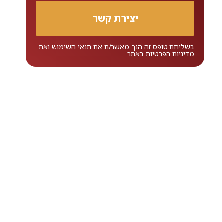
בשליחת טופס זה הנך מאשר/ת את
תנאי השימוש
ואת
מדיניות הפרטיות
באתר.