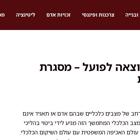
ובנייה
צרכנות ופיננסי
זכויות אדם
ליטיגציה
מס
צאה לפועל – מסגרת
חב של מצבים כלכליים שבהם אדם או תאגיד אינם
צב הכלכלי המתמשך הזה מגיע לידי ביטוי בהליכי
 עולם האכיפה המשפטית עם עולם השיקום הכלכלי.