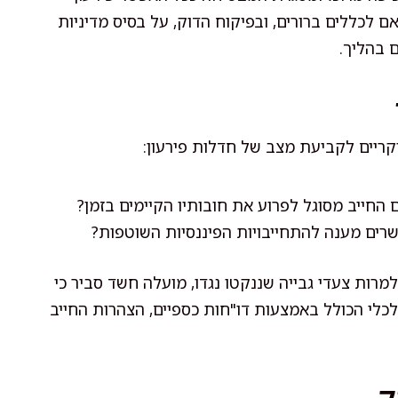
לכללים ברורים, ובפיקוח הדוק, על בסיס מדיניות
 בהליך.
יקריים לקביעת מצב של חדלות פירעון:
החייב מסוגל לפרוע את חובותיו הקיימים בזמן?
שרים מענה להתחייבויות הפיננסיות השוטפות?
למרות צעדי גבייה שננקטו נגדו, מועלה חשד סביר כי
לכלי הכולל באמצעות דו"חות כספיים, הצהרות החייב
ק