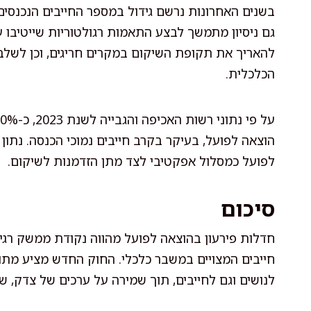
בשנים האחרונות נרשם גידול במספר החייבים הנכנסים
גם ניסיון מתמשך לבצע התאמות רגולטוריות שייטיבו 
להאריך את תקופת השיקום במקרים חריגים, וכן לשל
הכלכלית.
הוצאה לפועל, בעיקר בקרב חייבים נמוכי הכנסה. נת
לפועל כמסלול אפקטיבי לצד מתן הזדמנות לשיקום.
סיכום
חדלות פירעון בהוצאה לפועל מהווה נקודת ממשק רגישה
חייבים המצויים במשבר כלכלי. החוק החדש מציע מתוו
לנושים וגם לחייבים, תוך שמירה על ערכים של צדק, שווי