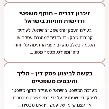
זיכרון דברים – תוקף משפטי
ודרישות חוזיות בישראל
בעולם העסקי והמשפטי בישראל, לעיתים
קרובות מבקשים צדדים למסגרת עסקה או
הסכמה בשלב מוקדם לפני החתימה על חוזה
סופי ומפורט. מסמך מסוג ...
בקשה לביצוע פסק דין – הליך
והיבטים משפטיים
מערכת המשפט בישראל מעניקה תוקף משפטי
לפסקי דין שניתנים על ידי בתי משפט מוסמכים,
אך עצם קיומו של פסק דין אינו מבטיח ...