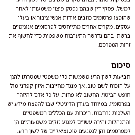
למשל, פסקי דין שבהם נפסק פיצוי משמעותי לאחר
שהופצו פרסומים כוזבים אודות אנשי ציבור או בעלי
עסקים. מקרים אחרים מתייחסים לפרסומים אנונימיים
ברשת, בהם נדרשה התערבות משפטית כדי לחשוף את
זהות המפרסם.
סיכום
תביעות לשון הרע משמשות כלי משפטי שמטרתו להגן
על הזכות לשם טוב, אך מנגד מחייבות איזון קפדני מול
חופש הביטוי, החשוב לא פחות. על כל אדם להיזהר
בפרסומיו, במיוחד בעידן הדיגיטלי שבו להפצת מידע יש
השלכות נרחבות. היכרות עם הכללים המשפטיים
והתנהלות זהירה עשויים למנוע נזקים משמעותיים הן
למפרסמים והן לנפגעים פוטנציאליים של לשון הרע.