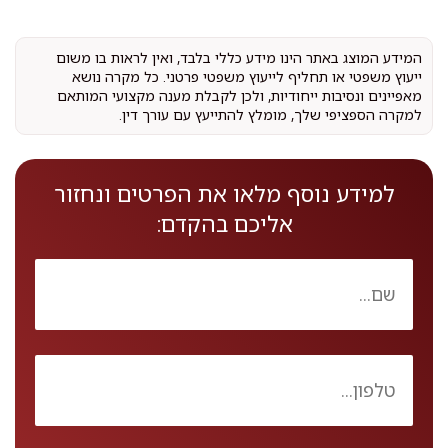
המידע המוצג באתר הינו מידע כללי בלבד, ואין לראות בו משום
ייעוץ משפטי או תחליף לייעוץ משפטי פרטני. כל מקרה נושא
מאפיינים ונסיבות ייחודיות, ולכן לקבלת מענה מקצועי המותאם
למקרה הספציפי שלך, מומלץ להתייעץ עם עורך דין.
למידע נוסף מלאו את הפרטים ונחזור
אליכם בהקדם: