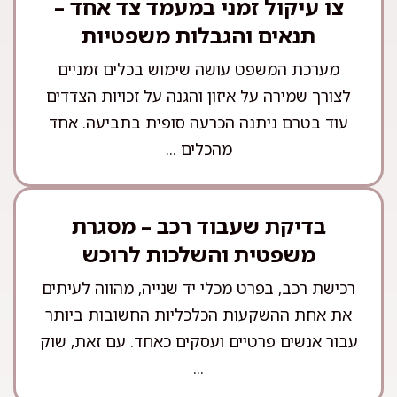
צו עיקול זמני במעמד צד אחד –
תנאים והגבלות משפטיות
מערכת המשפט עושה שימוש בכלים זמניים
לצורך שמירה על איזון והגנה על זכויות הצדדים
עוד בטרם ניתנה הכרעה סופית בתביעה. אחד
מהכלים ...
בדיקת שעבוד רכב – מסגרת
משפטית והשלכות לרוכש
רכישת רכב, בפרט מכלי יד שנייה, מהווה לעיתים
את אחת ההשקעות הכלכליות החשובות ביותר
עבור אנשים פרטיים ועסקים כאחד. עם זאת, שוק
...