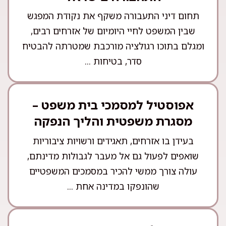
תחום דיני התעבורה משקף את נקודת המפגש
שבין המשפט לחיי היומיום של אזרחים רבים,
ומגלם בתוכו רגולציה מורכבת שמטרתה להבטיח
סדר, בטיחות ...
אפוסטיל למסמכי בית משפט –
מסגרת משפטית והליך הנפקה
בעידן בו אזרחים, תאגידים ורשויות ציבוריות
שואפים לפעול גם אל מעבר לגבולות מדינתם,
עולה צורך ממשי להכיר במסמכים המשפטיים
שהונפקו במדינה אחת ...