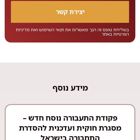
בשליחת טופס זה הנך מאשר/ת את
תנאי השימוש
ואת
מדיניות
הפרטיות
באתר.
מידע נוסף
פקודת התעבורה נוסח חדש –
מסגרת חוקית ועדכנית להסדרת
התחבורה בישראל