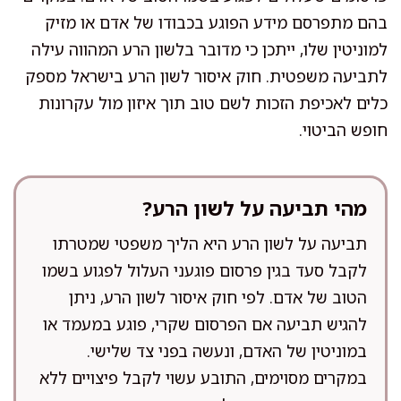
בהם מתפרסם מידע הפוגע בכבודו של אדם או מזיק
למוניטין שלו, ייתכן כי מדובר בלשון הרע המהווה עילה
לתביעה משפטית. חוק איסור לשון הרע בישראל מספק
כלים לאכיפת הזכות לשם טוב תוך איזון מול עקרונות
חופש הביטוי.
מהי תביעה על לשון הרע?
תביעה על לשון הרע היא הליך משפטי שמטרתו
לקבל סעד בגין פרסום פוגעני העלול לפגוע בשמו
הטוב של אדם. לפי חוק איסור לשון הרע, ניתן
להגיש תביעה אם הפרסום שקרי, פוגע במעמד או
במוניטין של האדם, ונעשה בפני צד שלישי.
במקרים מסוימים, התובע עשוי לקבל פיצויים ללא