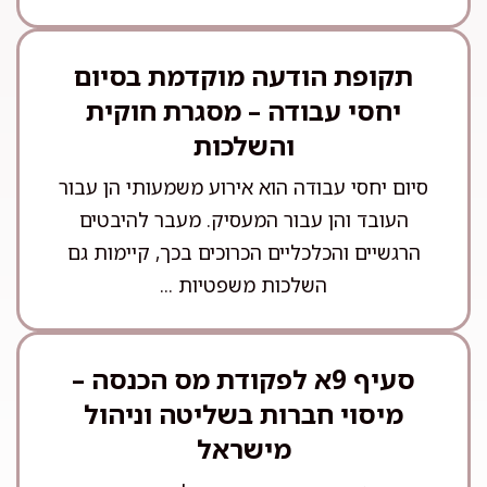
תקופת הודעה מוקדמת בסיום
יחסי עבודה – מסגרת חוקית
והשלכות
סיום יחסי עבודה הוא אירוע משמעותי הן עבור
העובד והן עבור המעסיק. מעבר להיבטים
הרגשיים והכלכליים הכרוכים בכך, קיימות גם
השלכות משפטיות ...
סעיף 9א לפקודת מס הכנסה –
מיסוי חברות בשליטה וניהול
מישראל