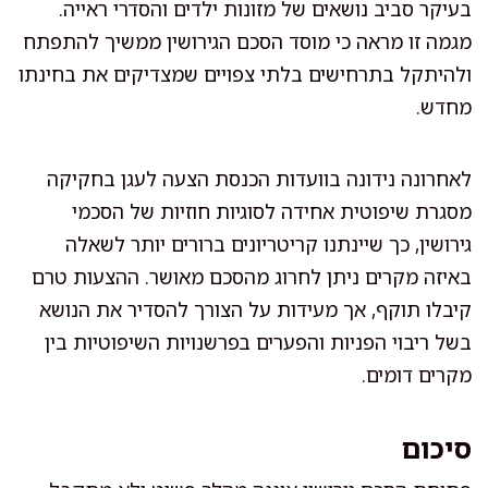
בעיקר סביב נושאים של מזונות ילדים והסדרי ראייה.
מגמה זו מראה כי מוסד הסכם הגירושין ממשיך להתפתח
ולהיתקל בתרחישים בלתי צפויים שמצדיקים את בחינתו
מחדש.
לאחרונה נידונה בוועדות הכנסת הצעה לעגן בחקיקה
מסגרת שיפוטית אחידה לסוגיות חוזיות של הסכמי
גירושין, כך שיינתנו קריטריונים ברורים יותר לשאלה
באיזה מקרים ניתן לחרוג מהסכם מאושר. ההצעות טרם
קיבלו תוקף, אך מעידות על הצורך להסדיר את הנושא
בשל ריבוי הפניות והפערים בפרשנויות השיפוטיות בין
מקרים דומים.
סיכום