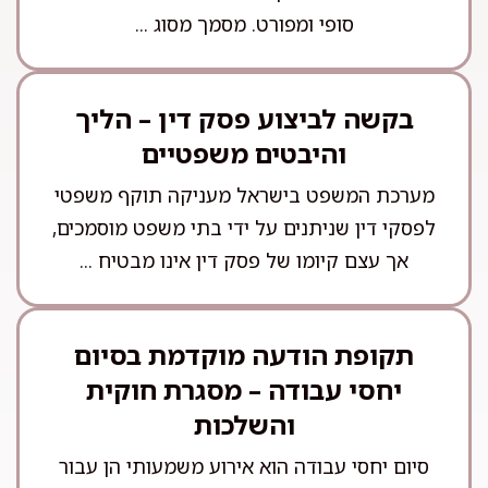
סופי ומפורט. מסמך מסוג ...
בקשה לביצוע פסק דין – הליך
והיבטים משפטיים
מערכת המשפט בישראל מעניקה תוקף משפטי
לפסקי דין שניתנים על ידי בתי משפט מוסמכים,
אך עצם קיומו של פסק דין אינו מבטיח ...
תקופת הודעה מוקדמת בסיום
יחסי עבודה – מסגרת חוקית
והשלכות
סיום יחסי עבודה הוא אירוע משמעותי הן עבור