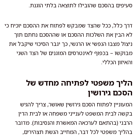
סעיפים בהסכם שהובילו לתוצאה בלתי הוגנת.
דרך כלל, ככל שהצד שמבקש לפתוח את ההסכם יוכיח כי
לא הבין את השלכות ההסכם או שההסכם נחתם תוך
ניצול מצבו הנפשי או הרגשי, כך יגבר הסיכוי שיקבל את
מבוקשו – בכפוף לאינטרסים המוגנים של הצד השני
והאיזון הכללי.
הליך משפטי לפתיחה מחדש של
הסכם גירושין
המעוניין לפתוח הסכם גירושין שאושר, צריך להגיש
בקשה לבית המשפט לענייני משפחה או לבית הדין
הרבני (בהתאם לערכאה המאשרת והנסיבות). מדובר
בהליך משפטי לכל דבר, המחייב הגשת תצהירים,