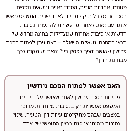
מזונות, אחריות הורית, הסדרי ראייה ונושאים נוספים.
הסכם זה מקבל תוקף מחייב לאחר שבית המשפט מאשר
אותו. עם זאת, לאחר זמן עשויות להתעורר נסיבות
חדשות או סיבות אחרות שמצדיקות בחינה מחדש של
תנאי ההסכם. נשאלת השאלה – האם ניתן לפתוח הסכם
גירושין שאושר והפך לפסק דין? והאם יש מקום לכך
מבחינת הדין?
האם אפשר לפתוח הסכם גירושין
פתיחת הסכם גירושין לאחר שאושר על ידי בית
המשפט אפשרית רק בנסיבות מיוחדות. מדובר
במצבים שבהם מתקיימים עיוות דין, הטעיה, שינוי
נסיבות מהותי או פגם ברצון החופשי של אחד