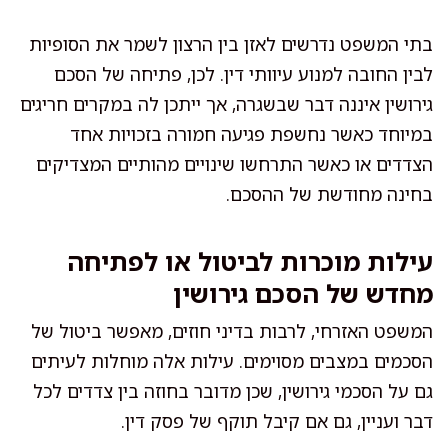
בתי המשפט נדרשים לאזן בין הרצון לשמר את הסופיות
לבין החובה למנוע עיוותי דין. לכן, פתיחה של הסכם
גירושין איננה דבר שבשגרה, אך ייתכן לה במקרים חריגים
במיוחד כאשר נחשפת פגיעה חמורה בזכויות אחד
הצדדים או כאשר התרחשו שינויים מהותיים המצדיקים
בחינה מחודשת של ההסכם.
עילות מוכרות לביטול או לפתיחה
מחדש של הסכם גירושין
המשפט האזרחי, לרבות בדיני חוזים, מאפשר ביטול של
הסכמים במצבים מסוימים. עילות אלה מוחלות לעיתים
גם על הסכמי גירושין, שכן מדובר בחוזה בין צדדים לכל
דבר ועניין, גם אם קיבל תוקף של פסק דין.