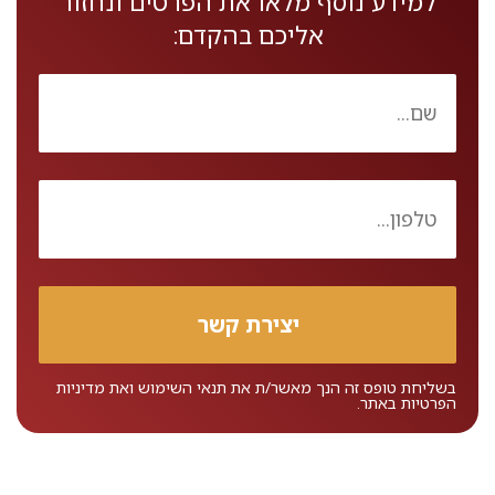
למידע נוסף מלאו את הפרטים ונחזור
אליכם בהקדם:
בשליחת טופס זה הנך מאשר/ת את
תנאי השימוש
ואת
מדיניות
הפרטיות
באתר.