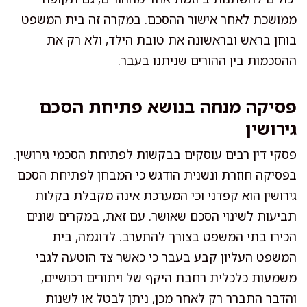
ממושכת לאחר אישור ההסכם. במקרה זה בית המשפט
בוחן בראש ובראשונה את טובת הילד, ולא רק את
ההסכמות בין ההורים שניתנו בעבר.
פסיקה מנחה בנושא פתיחת הסכם
גירושין
פסקי דין רבים עוסקים בבקשות לפתיחת הסכמי גירושין.
בפסיקה חוזרת ונשנית הודגש כי המבחן לפתיחת הסכם
גירושין הוא קפדני וכי המערכת אינה מקבלת בקלות
תביעות לשינוי הסכם שאושר. עם זאת, במקרים שונים
הכירו בתי המשפט בצורך להתערב. לדוגמה, בית
המשפט העליון קבע בעבר כי כאשר צד הוטעה לגבי
משמעות כלכלית רחבת היקף של ויתורים רכושיים,
והדבר התברר רק לאחר מכן, ניתן לבטל או לשנות