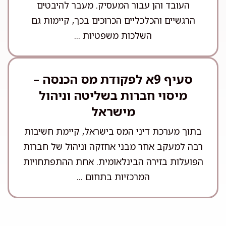
העובד והן עבור המעסיק. מעבר להיבטים
הרגשיים והכלכליים הכרוכים בכך, קיימות גם
השלכות משפטיות ...
סעיף 9א לפקודת מס הכנסה –
מיסוי חברות בשליטה וניהול
מישראל
בתוך מערכת דיני המס בישראל, קיימת חשיבות
רבה למעקב אחר מבני אחזקה וניהול של חברות
הפועלות בזירה הבינלאומית. אחת ההתפתחויות
המרכזיות בתחום ...