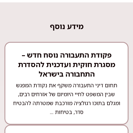
מידע נוסף
פקודת התעבורה נוסח חדש –
מסגרת חוקית ועדכנית להסדרת
התחבורה בישראל
תחום דיני התעבורה משקף את נקודת המפגש
שבין המשפט לחיי היומיום של אזרחים רבים,
ומגלם בתוכו רגולציה מורכבת שמטרתה להבטיח
סדר, בטיחות ...