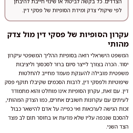
הצדדים. כל בקשה לביטול או שינוי חייבת להיבחן
לפי שיקולי צדק ומידת הסופיות של פסקי דין.
עקרון הסופיות של פסקי דין מול צדק
מהותי
המשפט הישראלי רואה בסופיות ההליך המשפטי עיקרון
יסוד. הכרה בצורך לייצר סיום ברור לסכסוך וליציבות
משפטית מובילה להענקת מעמד מחייב להחלטות
שיפוטיות ולפסקי דין, לרבות הסכמים שקיבלו תוקף פסק
דין. עם זאת, עקרון הסופיות אינו מוחלט והוא מתמודד
לעיתים עם עקרונות חשובים אחרים, כמו הצדק המהותי,
זכות הגישה לערכאות ואי כפייה על אדם להישאר כבול
להסכם שנכפה עליו שלא מדעת או בחוסר תום לב מצד
הצד השני.