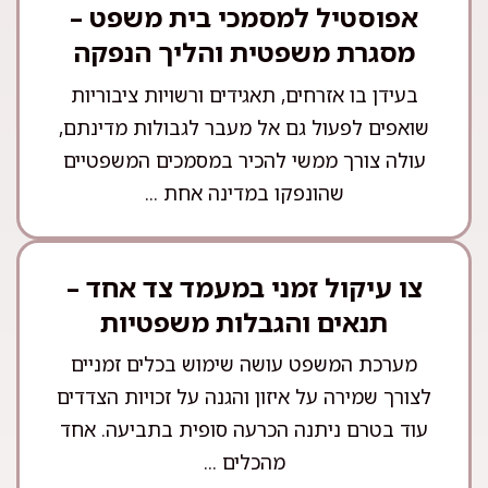
אפוסטיל למסמכי בית משפט –
מסגרת משפטית והליך הנפקה
בעידן בו אזרחים, תאגידים ורשויות ציבוריות
שואפים לפעול גם אל מעבר לגבולות מדינתם,
עולה צורך ממשי להכיר במסמכים המשפטיים
שהונפקו במדינה אחת ...
צו עיקול זמני במעמד צד אחד –
תנאים והגבלות משפטיות
מערכת המשפט עושה שימוש בכלים זמניים
לצורך שמירה על איזון והגנה על זכויות הצדדים
עוד בטרם ניתנה הכרעה סופית בתביעה. אחד
מהכלים ...