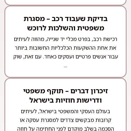
בדיקת שעבוד רכב – מסגרת
משפטית והשלכות לרוכש
רכישת רכב, בפרט מכלי יד שנייה, מהווה לעיתים
את אחת ההשקעות הכלכליות החשובות ביותר
עבור אנשים פרטיים ועסקים כאחד. עם זאת, שוק
...
זיכרון דברים – תוקף משפטי
ודרישות חוזיות בישראל
בעולם העסקי והמשפטי בישראל, לעיתים
קרובות מבקשים צדדים למסגרת עסקה או
הסכמה בשלב מוקדם לפני החתימה על חוזה