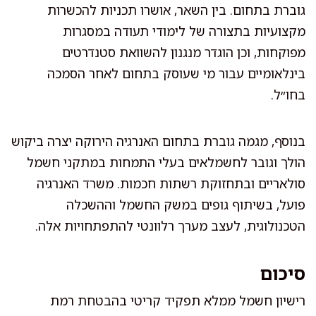
גוברת בתחום. בין השאר, אושרו תכניות להכשרות
מקצועיות בתצורה של לימודי תעודה במסגרות
מפוקחות, וכן הוגדר מנגנון להשוואת סטנדרטים
בינלאומיים עבור מי שעוסק בתחום לאחר הסמכה
בחו״ל.
בנוסף, מגמה גוברת בתחום האנרגיה הירוקה יצרה ביקוש
הולך וגובר לחשמלאים בעלי התמחות במתקני חשמל
סולאריים ובתחזוקת רשתות חכמות. משרד האנרגיה
פועל, בשיתוף גופים במשק החשמל וההשכלה
הטכנולוגית, לעצב מערך רלוונטי להתפתחויות אלה.
סיכום
רישיון חשמל ממלא תפקיד קריטי בהבטחת רמת