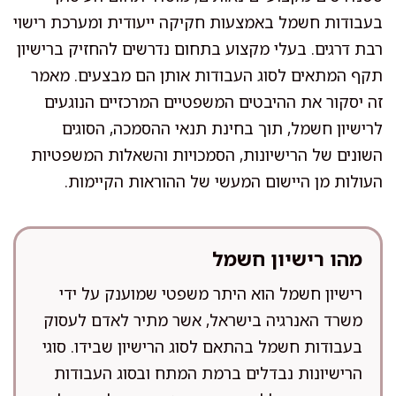
בעבודות חשמל באמצעות חקיקה ייעודית ומערכת רישוי
רבת דרגים. בעלי מקצוע בתחום נדרשים להחזיק ברישיון
תקף המתאים לסוג העבודות אותן הם מבצעים. מאמר
זה יסקור את ההיבטים המשפטיים המרכזיים הנוגעים
לרישיון חשמל, תוך בחינת תנאי ההסמכה, הסוגים
השונים של הרישיונות, הסמכויות והשאלות המשפטיות
העולות מן היישום המעשי של ההוראות הקיימות.
מהו רישיון חשמל
רישיון חשמל הוא היתר משפטי שמוענק על ידי
משרד האנרגיה בישראל, אשר מתיר לאדם לעסוק
בעבודות חשמל בהתאם לסוג הרישיון שבידו. סוגי
הרישיונות נבדלים ברמת המתח ובסוג העבודות