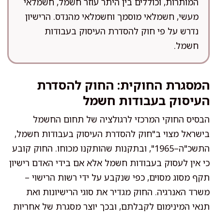
המותרות, וכוללים בין היתר עוזר חשמל, חשמלאי
מעשי, חשמלאי מוסמך וחשמלאי מהנדס. הרישיון
נדרש על פי חוק להסדרת העיסוק בעבודות
חשמל.
המסגרת החוקית: החוק להסדרת
העיסוק בעבודות חשמל
הבסיס החוקי המרכזי לרגולציה של תחום החשמל
בישראל מצוי ב"חוק להסדרת העיסוק בעבודות חשמל,
התשכ"ה–1965", ובתקנות שהותקנו מכוחו. החוק קובע
כי אין לעסוק בעבודות חשמל אלא אם בידי האדם רישיון
תקף מסוג מסוים, כפי שנקבע על ידי רשות הרישוי –
משרד האנרגיה. החוק מגדיר את סוגי הרישיונות ואת
תנאי המינימום לקבלתם, ובכך יוצר מסגרת של אחריות