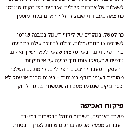
לשאלות של אחריות פלילית ואזרחית בגין נזקים שנגרמו
כתוצאה מעבודות שבוצעו על ידי אדם בלתי מוסמך.
כך למשל, במקרים של ליקויי חשמל במבנה שגרמו
לשריפה או התחשמלות, יכולה להיווצר עילה לתביעה
בגין רשלנות נגד בעל מקצוע שפעל ללא רישיון, ואף נגד
גורמים שהעסיקו אותו תוך ידיעה על אי חוקיות
ההעסקה. מעבר להיבטים הפליליים, קיימת גם השלכה
מהותית לעניין תוקף ביטוחים – ביטוח מבנה או עסק לא
יכסה נזקים שנגרמו מעבודה שנעשתה בניגוד לחוק.
פיקוח ואכיפה
משרד האנרגיה, בשיתוף מינהל הבטיחות במשרד
העבודה, מפעיל אכיפה בדרכים שונות לצורך הבטחת