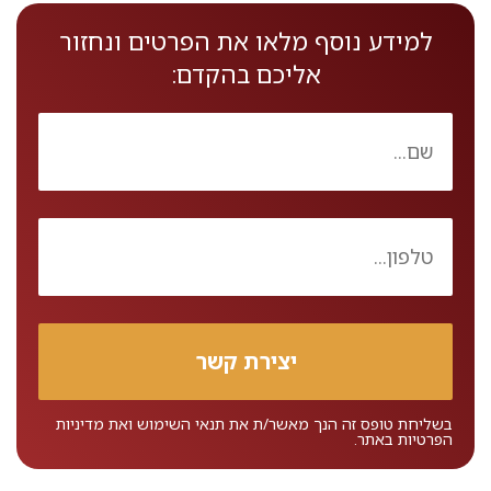
למידע נוסף מלאו את הפרטים ונחזור
אליכם בהקדם:
בשליחת טופס זה הנך מאשר/ת את
תנאי השימוש
ואת
מדיניות
הפרטיות
באתר.