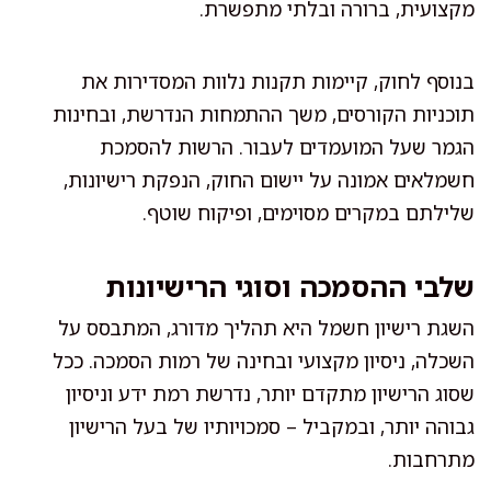
מקצועית, ברורה ובלתי מתפשרת.
בנוסף לחוק, קיימות תקנות נלוות המסדירות את
תוכניות הקורסים, משך ההתמחות הנדרשת, ובחינות
הגמר שעל המועמדים לעבור. הרשות להסמכת
חשמלאים אמונה על יישום החוק, הנפקת רישיונות,
שלילתם במקרים מסוימים, ופיקוח שוטף.
שלבי ההסמכה וסוגי הרישיונות
השגת רישיון חשמל היא תהליך מדורג, המתבסס על
השכלה, ניסיון מקצועי ובחינה של רמות הסמכה. ככל
שסוג הרישיון מתקדם יותר, נדרשת רמת ידע וניסיון
גבוהה יותר, ובמקביל – סמכויותיו של בעל הרישיון
מתרחבות.