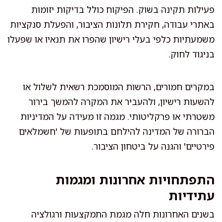
פעילות תקינה בשוק. הפיקוח כולל בדיקות יזומות
באתרי עבודה, חקירת תלונות הציבור, והפעלת סנקציות
משמעתיות כלפי בעלי רישיון שהפרו את תנאיו או שפעלו
בניגוד לחוק.
במקרים חמורים, הרשות המוסמכת רשאית לשלול או
להשעות רישיון, ולהעביר את המקרה להמשך בירור
משטרתי או פרקליטותי. מגמה זו מעידה על המדיניות
הברורה של המדינה להילחם בתופעות של 'חשמלאים
פירטיים' והגנה על ביטחון הציבור.
התפתחויות אחרונות ומגמות
עתידיות
בשנים האחרונות חלה מגמת התמקצעות ורגולציה