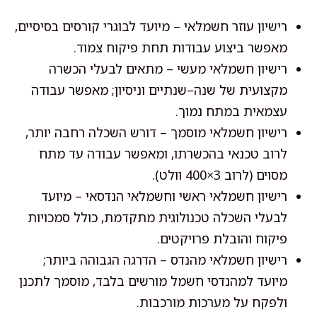
רישיון עוזר חשמלאי – מיועד לבוגרי קורסים בסיסיים,
מאפשר ביצוע עבודות תחת פיקוח צמוד.
רישיון חשמלאי מעשי – מתאים לבעלי הכשרה
מקצועית של שנה–שנתיים וניסיון; מאפשר עבודה
עצמאית במתח נמוך.
רישיון חשמלאי מוסמך – דורש השכלה רחבה יותר,
לרוב טכנאי בהכשרתו, ומאפשר עבודה עד מתח
מסוים (לרוב 3×400 וולט).
רישיון חשמלאי ראשי וחשמלאי הנדסאי – מיועד
לבעלי השכלה טכנולוגית מתקדמת, כולל סמכויות
פיקוח והובלת פרויקטים.
רישיון חשמלאי מהנדס – הדרגה הגבוהה ביותר;
מיועד למהנדסי חשמל מורשים בלבד, מוסמך לתכנן
ולפקח על מערכות מורכבות.