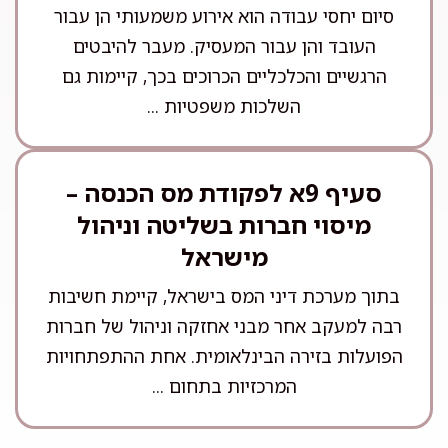
סיום יחסי עבודה הוא אירוע משמעותי הן עבור
העובד והן עבור המעסיק. מעבר להיבטים
הרגשיים והכלכליים הכרוכים בכך, קיימות גם
השלכות משפטיות ...
סעיף 9א לפקודת מס הכנסה –
מיסוי חברות בשליטה וניהול
מישראל
בתוך מערכת דיני המס בישראל, קיימת חשיבות
רבה למעקב אחר מבני אחזקה וניהול של חברות
הפועלות בזירה הבינלאומית. אחת ההתפתחויות
המרכזיות בתחום ...