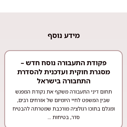
מידע נוסף
פקודת התעבורה נוסח חדש –
מסגרת חוקית ועדכנית להסדרת
התחבורה בישראל
תחום דיני התעבורה משקף את נקודת המפגש
שבין המשפט לחיי היומיום של אזרחים רבים,
ומגלם בתוכו רגולציה מורכבת שמטרתה להבטיח
סדר, בטיחות ...