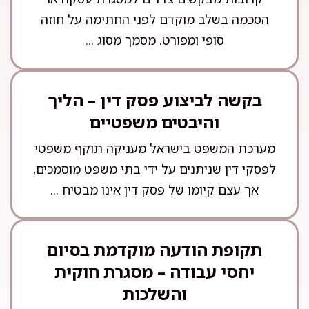
הסכמה בשלב מוקדם לפני החתימה על חוזה
סופי ומפורט. מסמך מסוג ...
בקשה לביצוע פסק דין – הליך
והיבטים משפטיים
מערכת המשפט בישראל מעניקה תוקף משפטי
לפסקי דין שניתנים על ידי בתי משפט מוסמכים,
אך עצם קיומו של פסק דין אינו מבטיח ...
תקופת הודעה מוקדמת בסיום
יחסי עבודה – מסגרת חוקית
והשלכות