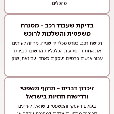
מהכלים ...
בדיקת שעבוד רכב – מסגרת
משפטית והשלכות לרוכש
רכישת רכב, בפרט מכלי יד שנייה, מהווה לעיתים
את אחת ההשקעות הכלכליות החשובות ביותר
עבור אנשים פרטיים ועסקים כאחד. עם זאת, שוק
...
זיכרון דברים – תוקף משפטי
ודרישות חוזיות בישראל
בעולם העסקי והמשפטי בישראל, לעיתים
קרובות מבקשים צדדים למסגרת עסקה או