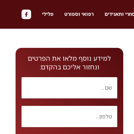
חרי ותאגידים
רפואי וספורט
פלילי
למידע נוסף מלאו את הפרטים
ונחזור אליכם בהקדם: