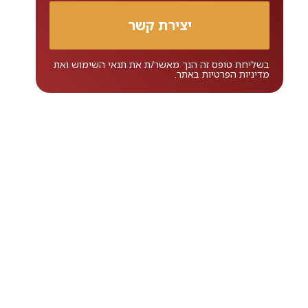
בשליחת טופס זה הנך מאשר/ת את
תנאי השימוש
ואת
מדיניות הפרטיות
באתר.