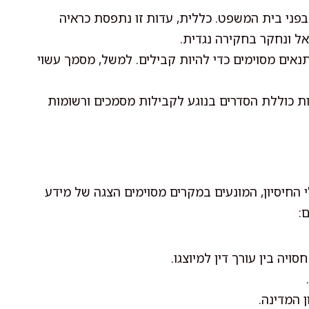
בפני בית המשפט. כללית, עדות זו נתפסת כראיה
 ונחקר בחקירה נגדית.
אים מסוימים כדי להיות קבילים. למשל, מסמך עשוי
ות כוללת הסדרים בנוגע לקבילות מסמכים ורשומות
החיסיון, המונעים במקרים מסוימים הצגה של מידע
:
יה בין עורך דין למיוצגו.
 המדינה.