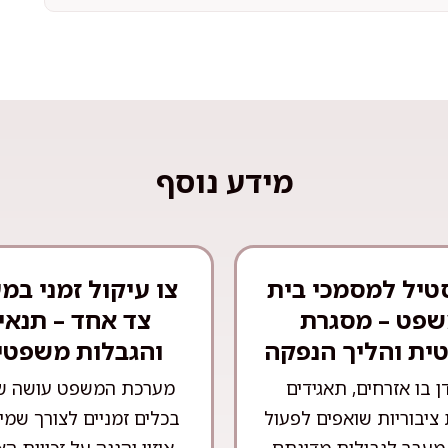
מידע נוסף
טיל למסמכי בית
צו עיקול זמני במ
פט – מסגרת
צד אחד – תנאי
ית והליך הנפקה
והגבלות משפטי
ן בו אזרחים, תאגידים
מערכת המשפט עושה ש
 ציבוריות שואפים לפעול
בכלים זמניים לצורך שמי