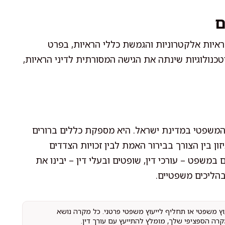
ם
איות אלקטרוניות והגמשת כללי הראיות, בפרט
טכנולוגיות שינתה את הגישה המסורתית לדיני הראיות,
משפטי במדינת ישראל. היא מספקת כללים ברורים
ן בין הצורך בבירור האמת לבין זכויות הצדדים
 במשפט – עורכי דין, שופטים ובעלי דין – יבינו את
הליכים משפטיים.
עוץ משפטי או תחליף לייעוץ משפטי פרטני. כל מקרה נושא
קרה הספציפי שלך, מומלץ להתייעץ עם עורך דין.