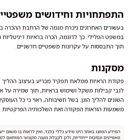
התפתחויות וחידושים משפטיי
בעשורים האחרונים ניכרת מגמה של הרחבת ההכרה בר
במשפט הפלילי. כך לדוגמה, הכרה בראיות דיגיטליות ו
תוך התבססות על עקרונות משפטיים חדשניים.
מסקנות
פקודת הראיות ממלאת תפקיד מכריע בעיצוב ההליך ה
לגבי קבילות משקל ושימוש בראיות, תוך שמירה על איזו
השונים להליך הוגן. בשל חשיבותה, ראוי כי כל העוסקים
משמעות הוראות הפקודה ואת השלכותיה הפרקטיות ב
המידע המוצג באתר הינו מידע כללי בלבד, ואין לראות בו משום יי
מאפיינים ונסיבות ייחודיות, ולכן לקבלת מענה מקצועי המותאם למ