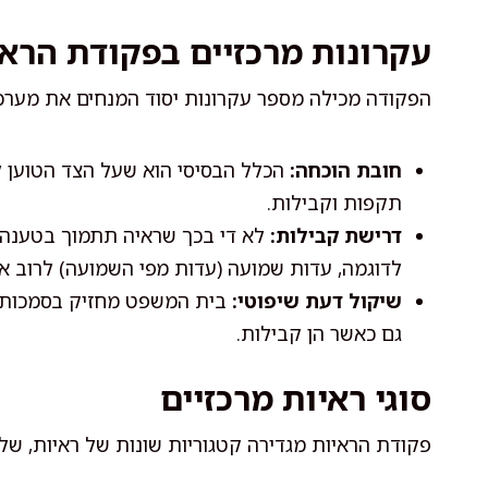
עקרונות מרכזיים בפקודת הראי
הפקודה מכילה מספר עקרונות יסוד המנחים את מערכ
חובת הוכחה:
הכלל הבסיסי הוא שעל הצד הטוען 
תקפות וקבילות.
דרישת קבילות:
לא די בכך שראיה תתמוך בטענה מ
לדוגמה, עדות שמועה (עדות מפי השמועה) לרוב אי
שיקול דעת שיפוטי:
בית המשפט מחזיק בסמכות 
גם כאשר הן קבילות.
סוגי ראיות מרכזיים
פקודת הראיות מגדירה קטגוריות שונות של ראיות, שלכ