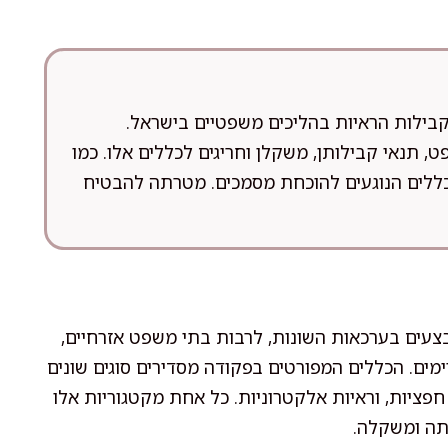
קבילות הראיות בהליכים משפטיים בישראל.
, תנאי קבילותן, משקלן וחריגים לכללים אלו. כמו
 וכללים הנוגעים להוכחת מסמכים. מטרתה להבטיח
עים בערכאות השונות, לרבות בתי משפט אזרחיים,
וימים. הכללים המפורטים בפקודה מסדירים סוגים שונים
חפציות, וראיות אלקטרוניות. כל אחת מקטגוריות אלו
תה ומשקלה.