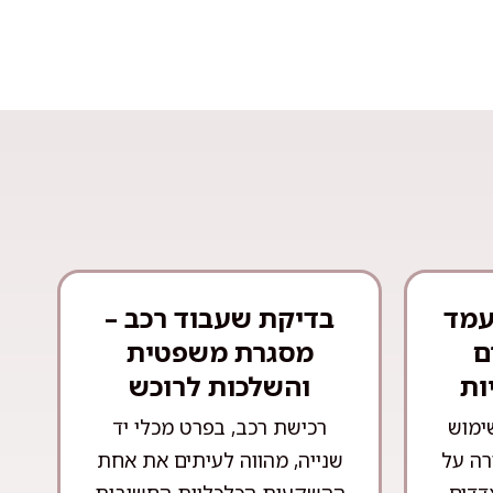
עמד
בדיקת שעבוד רכב –
ם
מסגרת משפטית
ות
והשלכות לרוכש
ימוש
רכישת רכב, בפרט מכלי יד
רה על
שנייה, מהווה לעיתים את אחת