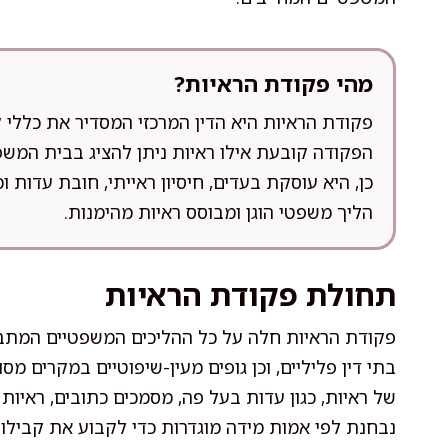
מהי פקודת הראיות?
פקודת הראיות היא הדין המרכזי המסדיר את כללי 
הפקודה קובעת אילו ראיות ניתן להציג בבית המשפט
כן, היא עוסקת בעדים, חיסיון ראייתי, חובת עדות
הליך משפטי הוגן ומבוסס ראיות מהימנות.
תחולת פקודת הראיות
פקודת הראיות חלה על כל ההליכים המשפטיים המתבצ
בתי דין פליליים, וכן גופים מעין-שיפוטיים במקרים מס
של ראיות, כגון עדות בעל פה, מסמכים כתובים, ראיות 
נבחנת לפי אמות מידה מוגדרות כדי לקבוע את קבילו