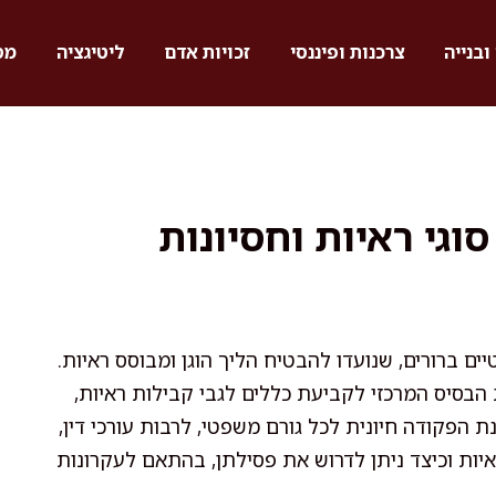
ובנייה
צרכנות ופיננסי
זכויות אדם
ליטיגציה
מס
וגי ראיות וחסיונות
 ברורים, שנועדו להבטיח הליך הוגן ומבוסס ראיות.
הבסיס המרכזי לקביעת כללים לגבי קבילות ראיות,
הפקודה חיונית לכל גורם משפטי, לרבות עורכי דין,
ראיות וכיצד ניתן לדרוש את פסילתן, בהתאם לעקרונות