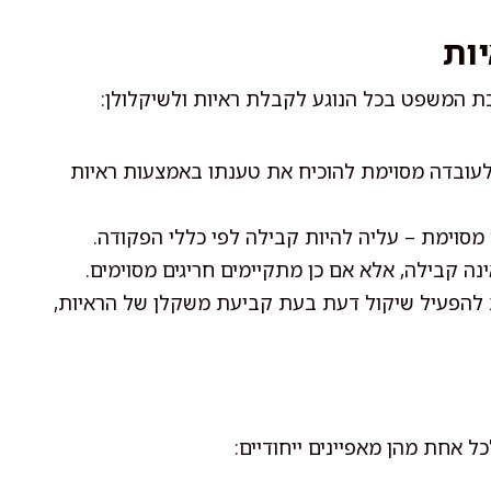
ות
ת המשפט בכל הנוגע לקבלת ראיות ולשיקלולן:
לעובדה מסוימת להוכיח את טענתו באמצעות ראיות
סוימת – עליה להיות קבילה לפי כללי הפקודה.
נה קבילה, אלא אם כן מתקיימים חריגים מסוימים.
להפעיל שיקול דעת בעת קביעת משקלן של הראיות,
ל אחת מהן מאפיינים ייחודיים: