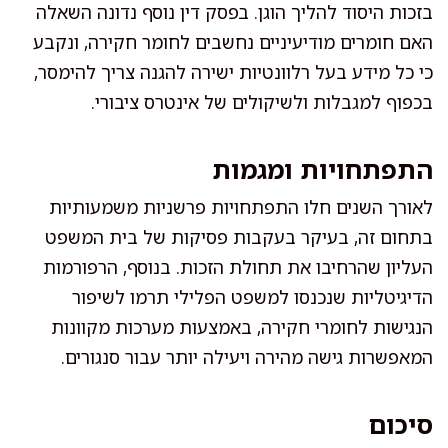
בזכות היסוד להליך הוגן. בפסק דין נוסף נדונה השאלה
האם חומרים מודיעיניים נחשבים לחומר חקירה, ונקבע
כי כל מידע בעל רלוונטיות ישירה להגנה צריך להימסר,
בכפוף למגבלות ולשיקולים של אינטרס ציבורי.
התפתחויות ומגמות
לאורך השנים חלו התפתחויות פרשניות משמעותיות
בתחום זה, בעיקר בעקבות פסיקות של בית המשפט
העליון שהרחיבו את תחולת הזכות. בנוסף, הרפורמות
הדיגיטליות שנכנסו למשפט הפלילי תרמו לשיפור
הנגישות לחומרי חקירה, באמצעות מערכות מקוונות
המאפשרות גישה מהירה ויעילה יותר עבור סנגורים.
סיכום