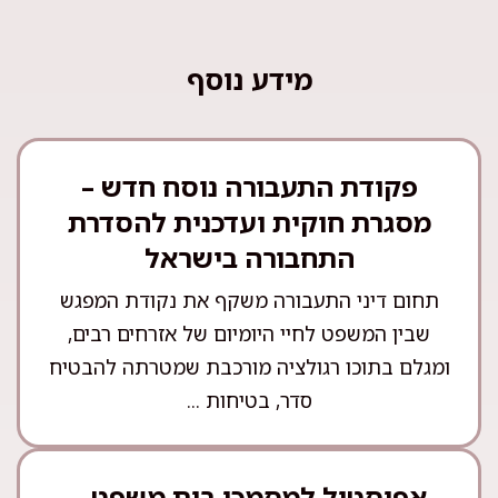
מידע נוסף
פקודת התעבורה נוסח חדש –
מסגרת חוקית ועדכנית להסדרת
התחבורה בישראל
תחום דיני התעבורה משקף את נקודת המפגש
שבין המשפט לחיי היומיום של אזרחים רבים,
ומגלם בתוכו רגולציה מורכבת שמטרתה להבטיח
סדר, בטיחות ...
אפוסטיל למסמכי בית משפט –