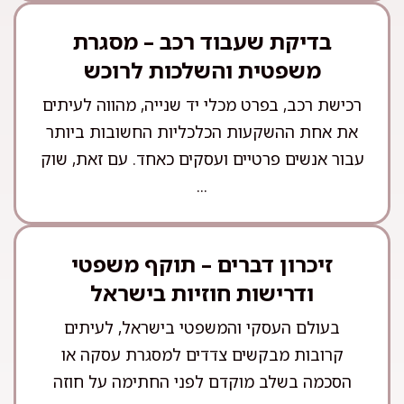
בדיקת שעבוד רכב – מסגרת
משפטית והשלכות לרוכש
רכישת רכב, בפרט מכלי יד שנייה, מהווה לעיתים
את אחת ההשקעות הכלכליות החשובות ביותר
עבור אנשים פרטיים ועסקים כאחד. עם זאת, שוק
...
זיכרון דברים – תוקף משפטי
ודרישות חוזיות בישראל
בעולם העסקי והמשפטי בישראל, לעיתים
קרובות מבקשים צדדים למסגרת עסקה או
הסכמה בשלב מוקדם לפני החתימה על חוזה