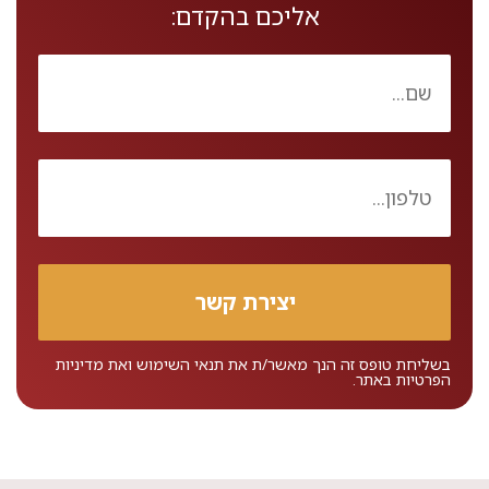
אליכם בהקדם:
בשליחת טופס זה הנך מאשר/ת את
תנאי השימוש
ואת
מדיניות
הפרטיות
באתר.