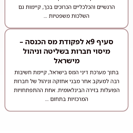
הרגשיים והכלכליים הכרוכים בכך, קיימות גם
השלכות משפטיות ...
סעיף 9א לפקודת מס הכנסה –
מיסוי חברות בשליטה וניהול
מישראל
בתוך מערכת דיני המס בישראל, קיימת חשיבות
רבה למעקב אחר מבני אחזקה וניהול של חברות
הפועלות בזירה הבינלאומית. אחת ההתפתחויות
המרכזיות בתחום ...