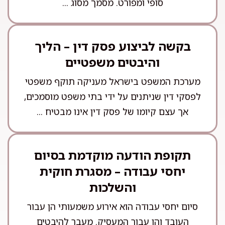
סופי ומפורט. מסמך מסוג ...
בקשה לביצוע פסק דין – הליך
והיבטים משפטיים
מערכת המשפט בישראל מעניקה תוקף משפטי
לפסקי דין שניתנים על ידי בתי משפט מוסמכים,
אך עצם קיומו של פסק דין אינו מבטיח ...
תקופת הודעה מוקדמת בסיום
יחסי עבודה – מסגרת חוקית
והשלכות
סיום יחסי עבודה הוא אירוע משמעותי הן עבור
העובד והן עבור המעסיק. מעבר להיבטים