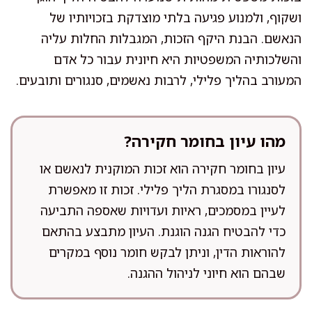
ושקוף, ולמנוע פגיעה בלתי מוצדקת בזכויותיו של
הנאשם. הבנת היקף הזכות, המגבלות החלות עליה
והשלכותיה המשפטיות היא חיונית עבור כל אדם
המעורב בהליך פלילי, לרבות נאשמים, סנגורים ותובעים.
מהו עיון בחומר חקירה?
עיון בחומר חקירה הוא זכות המוקנית לנאשם או
לסנגורו במסגרת הליך פלילי. זכות זו מאפשרת
לעיין במסמכים, ראיות ועדויות שאספה התביעה
כדי להבטיח הגנה הוגנת. העיון מתבצע בהתאם
להוראות הדין, וניתן לבקש חומר נוסף במקרים
שבהם הוא חיוני לניהול ההגנה.