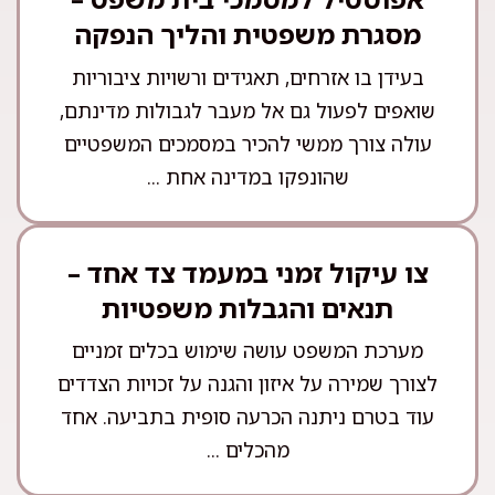
מסגרת משפטית והליך הנפקה
בעידן בו אזרחים, תאגידים ורשויות ציבוריות
שואפים לפעול גם אל מעבר לגבולות מדינתם,
עולה צורך ממשי להכיר במסמכים המשפטיים
שהונפקו במדינה אחת ...
צו עיקול זמני במעמד צד אחד –
תנאים והגבלות משפטיות
מערכת המשפט עושה שימוש בכלים זמניים
לצורך שמירה על איזון והגנה על זכויות הצדדים
עוד בטרם ניתנה הכרעה סופית בתביעה. אחד
מהכלים ...