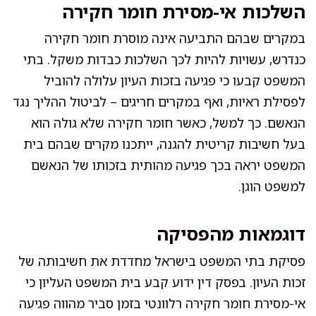
השלכות אי-מסירת חומר חקירה
במקרים שבהם התביעה אינה מוסרת חומר חקירה
כנדרש, עשויות להיות לכך השלכות כבדות משקל. בתי
המשפט קבעו כי פגיעה בזכות העיון עלולה להוביל
לפסילת ראיות, ואף במקרים חריגים – לביטול ההליך נגד
הנאשם. כך למשל, כאשר חומר חקירה שלא גולה הוא
בעל חשיבות קריטית להגנה, ייתכנו מקרים שבהם בית
המשפט יראה בכך פגיעה מהותית בזכותו של הנאשם
למשפט הוגן.
דוגמאות מהפסיקה
פסיקת בתי המשפט בישראל מחדדת את חשיבותה של
זכות העיון. בפסק דין ידוע קבע בית המשפט העליון כי
אי-מסירת חומר חקירה רלוונטי בזמן סביר מהווה פגיעה