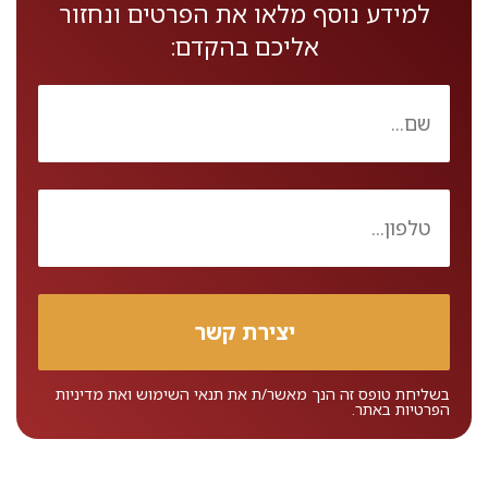
למידע נוסף מלאו את הפרטים ונחזור
אליכם בהקדם:
בשליחת טופס זה הנך מאשר/ת את
תנאי השימוש
ואת
מדיניות
הפרטיות
באתר.