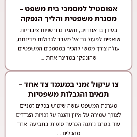
אפוסטיל למסמכי בית משפט –
מסגרת משפטית והליך הנפקה
בעידן בו אזרחים, תאגידים ורשויות ציבוריות
שואפים לפעול גם אל מעבר לגבולות מדינתם,
עולה צורך ממשי להכיר במסמכים המשפטיים
שהונפקו במדינה אחת ...
צו עיקול זמני במעמד צד אחד –
תנאים והגבלות משפטיות
מערכת המשפט עושה שימוש בכלים זמניים
לצורך שמירה על איזון והגנה על זכויות הצדדים
עוד בטרם ניתנה הכרעה סופית בתביעה. אחד
מהכלים ...