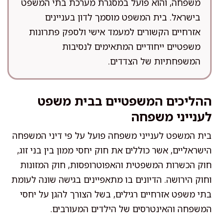
משפחה, והוא פועל במסגרת מערכת בתי המשפט
בישראל. בית המשפט מוסמך לדון בעניינים
אזרחיים הקשורים למעמד אישי ולספק פתרונות
משפטיים ייחודיים המתאימים לנסיבות
המשפחתיות של הצדדים.
ההליכים המשפטיים בבית משפט
לענייני משפחה
בית המשפט לענייני משפחה פועל על פי דיני המשפחה
הישראליים, אשר כוללים את חוק יחסי ממון בין בני זוג,
חוק הכשרות המשפטית והאפוטרופסות, חוק המזונות
וחוק הירושה. הדיונים בו מתאפיינים בגישה שונה לעומת
בתי משפט אזרחיים רגילים, בשל הצורך להגן על יחסי
המשפחה והאינטרסים של הילדים המעורבים.