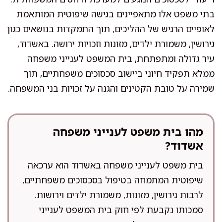
בתי משפט אלו מתאפיינים בגישה שיפוטית המותאמת
לאופיים הרגיש של ההליכים, תוך התמקדות בנושאים כגון
גירושין, משמורת ילדים, מזונות וזכויות ירושה. באשדוד,
עיר גדולה ומתפתחת, בית המשפט לענייני משפחה
ממלא תפקיד חיוני ביישוב סכסוכים משפחתיים, תוך
שמירה על טובת הקטינים והגנה על זכויות בני המשפחה.
מהו בית משפט לענייני משפחה
אשדוד?
בית משפט לענייני משפחה באשדוד הוא ערכאה
שיפוטית המתמחה בטיפול בסכסוכים משפחתיים,
לרבות גירושין, מזונות, משמורת ילדים וירושות.
סמכותו נקבעת לפי חוק בית המשפט לענייני