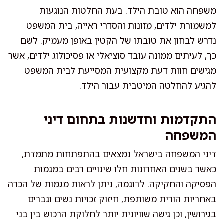
משפחה הוא טובת הילד. בעת החלטות הנוגעות
למשמורת ילדים, מזונות והסדרי ראייה, בית המשפט
נדרש לבחון את טובתו של הקטין באופן מעמיק. לשם
כך, לעיתים ממונה עובד סוציאלי או פסיכולוג ילדים, אשר
מגישים חוות דעת מקצועית המסייעת לבית המשפט
להגיע להחלטה המיטבית עבור הילד.
התקדמות וחדשנות בתחום דיני
המשפחה
דיני המשפחה בישראל נמצאים בהתפתחות מתמדת,
כאשר בשנים האחרונות חלו שינויים רבים במגמות
הפסיקה והחקיקה. לדוגמה, ניתן לראות מגמות של הכרה
באחריות הורית משותפת, חיזוק זכויות נשים וגברים
בגירושין, וכן גישה שוויונית יותר לחלוקת הרכוש בין בני