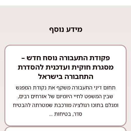
מידע נוסף
פקודת התעבורה נוסח חדש –
מסגרת חוקית ועדכנית להסדרת
התחבורה בישראל
תחום דיני התעבורה משקף את נקודת המפגש
שבין המשפט לחיי היומיום של אזרחים רבים,
ומגלם בתוכו רגולציה מורכבת שמטרתה להבטיח
סדר, בטיחות ...