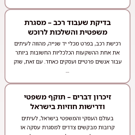
בדיקת שעבוד רכב – מסגרת
משפטית והשלכות לרוכש
רכישת רכב, בפרט מכלי יד שנייה, מהווה לעיתים
את אחת ההשקעות הכלכליות החשובות ביותר
עבור אנשים פרטיים ועסקים כאחד. עם זאת, שוק
...
זיכרון דברים – תוקף משפטי
ודרישות חוזיות בישראל
בעולם העסקי והמשפטי בישראל, לעיתים
קרובות מבקשים צדדים למסגרת עסקה או