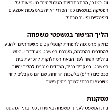
זוג. כמו כן, ההתפתחויות הטכנולוגיות משפיעות על
הפסיקה בנושאים כגון הסדרי ראייה באמצעות אמצעים
דיגיטליים וגישור מרחוק.
הליך הגישור במשפטי משפחה
כחלק מהמגמה להפחית קונפליקטים משפחתיים ולהגיע
להסדרים בהסכמה, מערכת המשפט מעודדת שימוש
בהליכי גישור לפני הבאת המחלוקות להכרעת בית
המשפט. במקרים רבים, הצדדים מופנים להליך יישוב
סכסוכים (יח"ס) בלשכות הרווחה, שם הם מקבלים ליווי
משפטי וחברתי לצורך ניסיון גישור.
מסקנות
בית המשפט לענייני משפחה באשדוד, כמו בתי המשפט