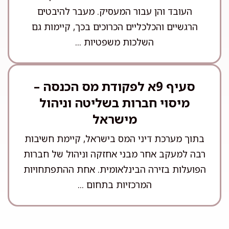
העובד והן עבור המעסיק. מעבר להיבטים
הרגשיים והכלכליים הכרוכים בכך, קיימות גם
השלכות משפטיות ...
סעיף 9א לפקודת מס הכנסה –
מיסוי חברות בשליטה וניהול
מישראל
בתוך מערכת דיני המס בישראל, קיימת חשיבות
רבה למעקב אחר מבני אחזקה וניהול של חברות
הפועלות בזירה הבינלאומית. אחת ההתפתחויות
המרכזיות בתחום ...