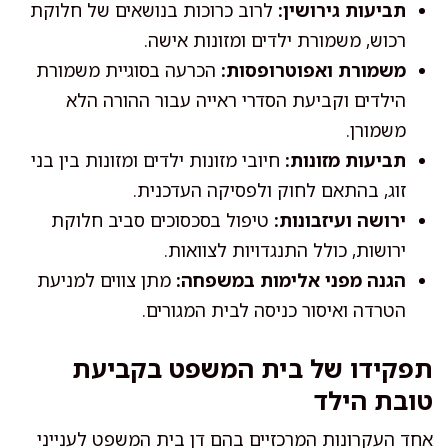
תביעות גירושין:
לרוב כרוכות בנושאים של חלוקת
רכוש, משמורת ילדים ומזונות אישה.
משמורת ואפוטרופסות:
הכרעה בסוגיית משמורת
הילדים וקביעת הסדרי ראייה עבור ההורה הלא
משמורן.
תביעות מזונות:
חיובי מזונות ילדים ומזונות בין בני
זוג, בהתאם לחוק ולפסיקה העדכנית.
ירושה ועיזבונות:
טיפול בסכסוכים סביב חלוקת
ירושות, כולל התנגדויות לצוואות.
הגנה מפני אלימות במשפחה:
מתן צווים למניעת
הטרדה ואיסור כניסה לבית המגורים.
תפקידו של בית המשפט בקביעת
טובת הילד
אחד העקרונות המרכזיים בהם דן בית המשפט לענייני