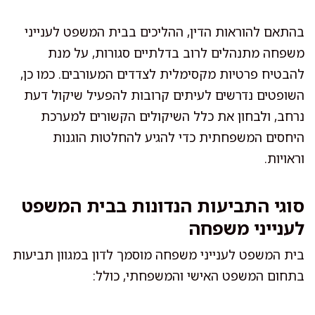
בהתאם להוראות הדין, ההליכים בבית המשפט לענייני
משפחה מתנהלים לרוב בדלתיים סגורות, על מנת
להבטיח פרטיות מקסימלית לצדדים המעורבים. כמו כן,
השופטים נדרשים לעיתים קרובות להפעיל שיקול דעת
נרחב, ולבחון את כלל השיקולים הקשורים למערכת
היחסים המשפחתית כדי להגיע להחלטות הוגנות
וראויות.
סוגי התביעות הנדונות בבית המשפט
לענייני משפחה
בית המשפט לענייני משפחה מוסמך לדון במגוון תביעות
בתחום המשפט האישי והמשפחתי, כולל: