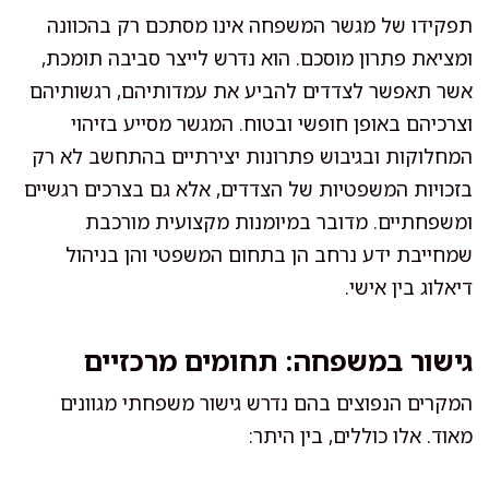
תפקידו של מגשר המשפחה אינו מסתכם רק בהכוונה
ומציאת פתרון מוסכם. הוא נדרש לייצר סביבה תומכת,
אשר תאפשר לצדדים להביע את עמדותיהם, רגשותיהם
וצרכיהם באופן חופשי ובטוח. המגשר מסייע בזיהוי
המחלוקות ובגיבוש פתרונות יצירתיים בהתחשב לא רק
בזכויות המשפטיות של הצדדים, אלא גם בצרכים רגשיים
ומשפחתיים. מדובר במיומנות מקצועית מורכבת
שמחייבת ידע נרחב הן בתחום המשפטי והן בניהול
דיאלוג בין אישי.
גישור במשפחה: תחומים מרכזיים
המקרים הנפוצים בהם נדרש גישור משפחתי מגוונים
מאוד. אלו כוללים, בין היתר: