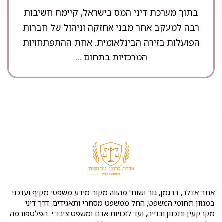
בתוך מערכת דיני המס בישראל, קיימת חשיבות
רבה למעקב אחר מבני אחזקה וניהול של חברות
הפועלות בזירה הבינלאומית. אחת ההתפתחויות
המרכזיות בתחום ...
אתר אדלר, ברגמן, גור ושות' מהווה מקור מידע משפטי מקיף ועדכני
במגוון תחומי המשפט, החל ממשפט מסחרי ותאגידים, דרך דיני
מקרקעין ותכנון ובנייה, ועד לזכויות אדם ומשפט ציבורי. הפלטפורמה