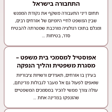
התחבורה בישראל
תחום דיני התעבורה משקף את נקודת המפגש
שבין המשפט לחיי היומיום של אזרחים רבים,
ומגלם בתוכו רגולציה מורכבת שמטרתה להבטיח
סדר, בטיחות ...
אפוסטיל למסמכי בית משפט –
מסגרת משפטית והליך הנפקה
בעידן בו אזרחים, תאגידים ורשויות ציבוריות
שואפים לפעול גם אל מעבר לגבולות מדינתם,
עולה צורך ממשי להכיר במסמכים המשפטיים
שהונפקו במדינה אחת ...