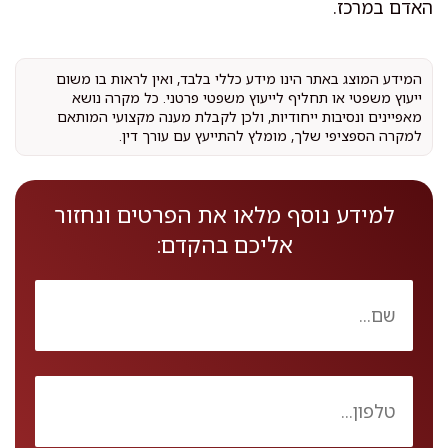
האדם במרכז.
המידע המוצג באתר הינו מידע כללי בלבד, ואין לראות בו משום
ייעוץ משפטי או תחליף לייעוץ משפטי פרטני. כל מקרה נושא
מאפיינים ונסיבות ייחודיות, ולכן לקבלת מענה מקצועי המותאם
למקרה הספציפי שלך, מומלץ להתייעץ עם עורך דין.
למידע נוסף מלאו את הפרטים ונחזור
אליכם בהקדם: