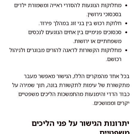
מחלוקות הנוגעות להסדרי ראייה ומשמורת ילדים
בסכסוכי גירושין.
חלוקת רכוש בין בני זוג במהלך פירוד.
סכסוכים פנימיים בין אחים הנוגעים לנכסים
משפחתיים או ירושות.
מחלוקות הקשורות לדאגה להורים מבוגרים ולניהול
רכושם.
בכל אחד מהמקרים הללו, הגישור מאפשר מעבר
מתקשורת של עימות לתקשורת בונה, תוך שמירה על
כבוד הדדי והימנעות מהתמשכות הליכים משפטיים
יקרים וממושכים.
יתרונות הגישור על פני הליכים
משפטיים