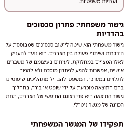
ועלויות משפטיות.
גישור משפחתי: פתרון סכסוכים
בהדדיות
גישור משפחתי הוא שיטה ליישוב סכסוכים שמבוססת על
הידברות ושיתוף פעולה בין הצדדים. הוא נועד להעניק
לאלו המצויים במחלוקת, לעיתים בעיצומם של משברים
אישיים, אפשרות להגיע לפתרון מוסכם ולא להפוך
לתלויים במערכת המשפט. להבדיל מתהליכים שיפוטיים
בהם התוצאה מוכרעת על ידי שופט או בורר, בתהליך
גישור התוצאה היא פרי רצונם החופשי של הצדדים, תחת
הכוונה של מגשר ניטרלי.
תפקידו של המגשר המשפחתי