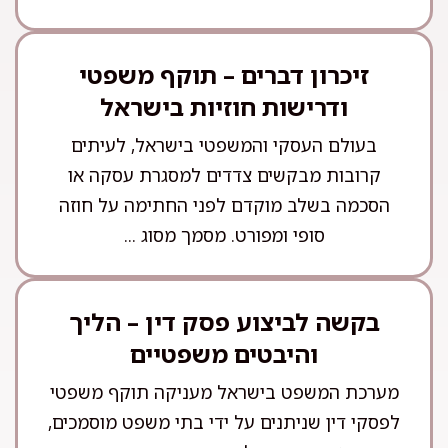
זיכרון דברים – תוקף משפטי
ודרישות חוזיות בישראל
בעולם העסקי והמשפטי בישראל, לעיתים
קרובות מבקשים צדדים למסגרת עסקה או
הסכמה בשלב מוקדם לפני החתימה על חוזה
סופי ומפורט. מסמך מסוג ...
בקשה לביצוע פסק דין – הליך
והיבטים משפטיים
מערכת המשפט בישראל מעניקה תוקף משפטי
לפסקי דין שניתנים על ידי בתי משפט מוסמכים,