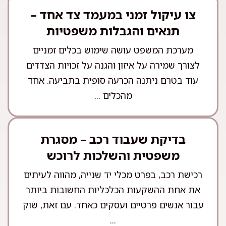
צו עיקול זמני במעמד צד אחד –
תנאים והגבלות משפטיות
מערכת המשפט עושה שימוש בכלים זמניים
לצורך שמירה על איזון והגנה על זכויות הצדדים
עוד בטרם ניתנה הכרעה סופית בתביעה. אחד
מהכלים ...
בדיקת שעבוד רכב – מסגרת
משפטית והשלכות לרוכש
רכישת רכב, בפרט מכלי יד שנייה, מהווה לעיתים
את אחת ההשקעות הכלכליות החשובות ביותר
עבור אנשים פרטיים ועסקים כאחד. עם זאת, שוק
...