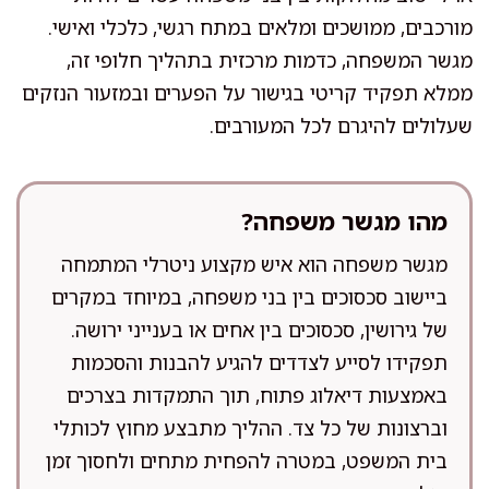
מורכבים, ממושכים ומלאים במתח רגשי, כלכלי ואישי.
מגשר המשפחה, כדמות מרכזית בתהליך חלופי זה,
ממלא תפקיד קריטי בגישור על הפערים ובמזעור הנזקים
שעלולים להיגרם לכל המעורבים.
מהו מגשר משפחה?
מגשר משפחה הוא איש מקצוע ניטרלי המתמחה
ביישוב סכסוכים בין בני משפחה, במיוחד במקרים
של גירושין, סכסוכים בין אחים או בענייני ירושה.
תפקידו לסייע לצדדים להגיע להבנות והסכמות
באמצעות דיאלוג פתוח, תוך התמקדות בצרכים
וברצונות של כל צד. ההליך מתבצע מחוץ לכותלי
בית המשפט, במטרה להפחית מתחים ולחסוך זמן