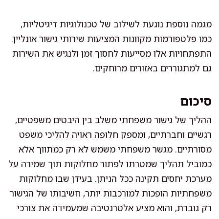
מגמה נוספת נוגעת לשילוב של טכנולוגיות דיגיטליות,
כמו פלטפורמות מקוונות המציעות שירותי גישור אונליין.
התפתחויות אלו מסייעות לחסוך זמן ולנגיש את השירות
גם למתגוררים באזורים מרוחקים.
סיכום
ההליך של גישור משפחתי משלב בין היבטים משפטיים,
רגשיים וחברתיים, ומספק חלופה ראויה להליכי משפט
מסורתיים. מגשר משפחתי משמש לא רק כמתווך אלא
כמוביל תהליך שמטרתו לפתור מחלוקות תוך שמירה על
מערכת יחסים תקינה ככל הניתן. בעידן שבו מחלוקות
משפחתיות הופכות למורכבות יותר, חשיבותו של הגישור
רק גוברת, והוא מציע אלטרנטיבה שמעמידה את צורכי