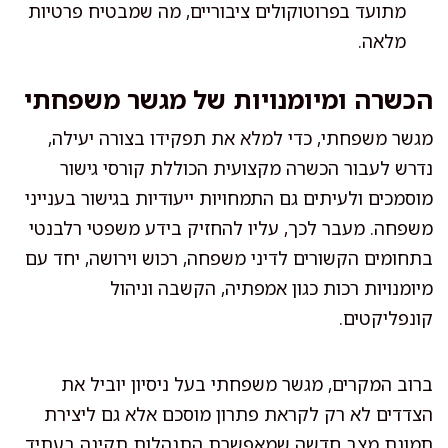
מתועד בפרוטוקולים ציבוריים, מה שמבטיח פרטיות
מלאה.
הכשרה ומיומנויות של מגשר משפחתי
מגשר משפחתי, כדי למלא את תפקידו בצורה יעילה,
נדרש לעבור הכשרה מקצועית הכוללת קורסי גישור
מוסמכים ולעיתים גם התמחויות ייעודיות בגישור בענייני
משפחה. מעבר לכך, עליו להחזיק בידע משפטי רלבנטי
בתחומים הקשורים לדיני משפחה, רכוש וירושה, יחד עם
מיומנויות רכות כגון אמפתיה, הקשבה וניהול
קונפליקטים.
ברוב המקרים, מגשר משפחתי בעל ניסיון יוביל את
הצדדים לא רק לקראת פתרון מוסכם אלא גם ליצירת
תמונת מצב חדשה שמאפשרת התנהלות תקינה בעתיד.