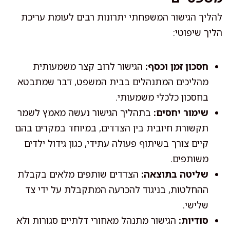
להליך הגישור המשפחתי יתרונות רבים לעומת עריכת
הליך שיפוטי:
חסכון זמן וכסף:
הגישור לרוב קצר משמעותית
מהליכים המתנהלים בבית המשפט, דבר שמתבטא
בחסכון כלכלי משמעותי.
שימור יחסים:
בתהליך הגישור נעשה מאמץ לשמר
תקשורת חיובית בין הצדדים, במיוחד במקרים בהם
קיים צורך בשיתוף פעולה עתידי, כגון גידול ילדים
משותפים.
שליטה בתוצאה:
הצדדים שותפים מלאים בקבלת
ההחלטות, בניגוד להכרעה המתקבלת על ידי צד
שלישי.
סודיות:
הגישור מתנהל מאחורי דלתיים סגורות ולא