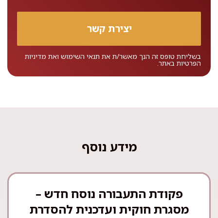
בשליחת טופס זה הנך מאשר/ת את
תנאי השימוש
ואת
מדיניות
הפרטיות
באתר.
מידע נוסף
פקודת התעבורה נוסח חדש –
מסגרת חוקית ועדכנית להסדרת