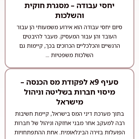
יחסי עבודה – מסגרת חוקית
והשלכות
סיום יחסי עבודה הוא אירוע משמעותי הן עבור
העובד והן עבור המעסיק. מעבר להיבטים
הרגשיים והכלכליים הכרוכים בכך, קיימות גם
השלכות משפטיות ...
סעיף 9א לפקודת מס הכנסה –
מיסוי חברות בשליטה וניהול
מישראל
בתוך מערכת דיני המס בישראל, קיימת חשיבות
רבה למעקב אחר מבני אחזקה וניהול של חברות
הפועלות בזירה הבינלאומית. אחת ההתפתחויות