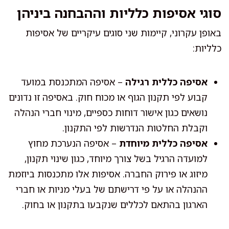
סוגי אסיפות כלליות וההבחנה ביניהן
באופן עקרוני, קיימות שני סוגים עיקריים של אסיפות
כלליות:
אסיפה כללית רגילה
– אסיפה המתכנסת במועד
קבוע לפי תקנון הגוף או מכוח חוק. באסיפה זו נדונים
נושאים כגון אישור דוחות כספיים, מינוי חברי הנהלה
וקבלת החלטות הנדרשות לפי התקנון.
אסיפה כללית מיוחדת
– אסיפה הנערכת מחוץ
למועדה הרגיל בשל צורך מיוחד, כגון שינוי תקנון,
מיזוג או פירוק החברה. אסיפות אלו מתכנסות ביוזמת
ההנהלה או על פי דרישתם של בעלי מניות או חברי
הארגון בהתאם לכללים שנקבעו בתקנון או בחוק.