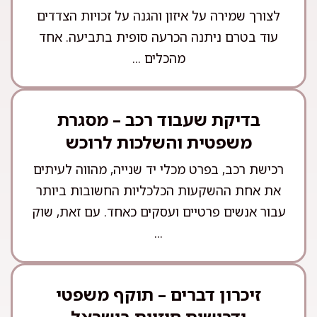
לצורך שמירה על איזון והגנה על זכויות הצדדים
עוד בטרם ניתנה הכרעה סופית בתביעה. אחד
מהכלים ...
בדיקת שעבוד רכב – מסגרת
משפטית והשלכות לרוכש
רכישת רכב, בפרט מכלי יד שנייה, מהווה לעיתים
את אחת ההשקעות הכלכליות החשובות ביותר
עבור אנשים פרטיים ועסקים כאחד. עם זאת, שוק
...
זיכרון דברים – תוקף משפטי
ודרישות חוזיות בישראל