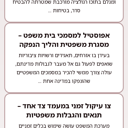
ומגלם בתוכו רגולציה מורכבת שמטרתה להבטיח
סדר, בטיחות ...
אפוסטיל למסמכי בית משפט –
מסגרת משפטית והליך הנפקה
בעידן בו אזרחים, תאגידים ורשויות ציבוריות
שואפים לפעול גם אל מעבר לגבולות מדינתם,
עולה צורך ממשי להכיר במסמכים המשפטיים
שהונפקו במדינה אחת ...
צו עיקול זמני במעמד צד אחד –
תנאים והגבלות משפטיות
מערכת המשפט עושה שימוש בכלים זמניים