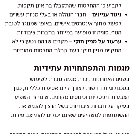
לקבוע כי ההחלטות שהתקבלו בה אינן תקפות.
ניגוד עניינים
– חברי הנהלה או בעלי מניות עשויים
לפעול מתוך אינטרסים אישיים, באופן שמנוגד לטובת
הגוף. סוגיה זו מופיעה במיוחד בחברות ציבוריות.
ערעור על מניין חוקי
– מקרים שבהם נטען כי לא
התקיים מניין חוקי בעת קבלת החלטות מהותיות.
מגמות והתפתחויות עתידיות
בשנים האחרונות ניכרת מגמה גוברת לשימוש
בטכנולוגיות חדשות לצורך קיום אסיפות כלליות, כגון
הצבעות דיגיטליות וכינוסים מקוונים. שינוי זה השפיע
בעיקר על חברות ציבוריות, בשל הרצון להנגיש את
ההשתתפות למשקיעים שאינם יכולים להתייצב פיזית.