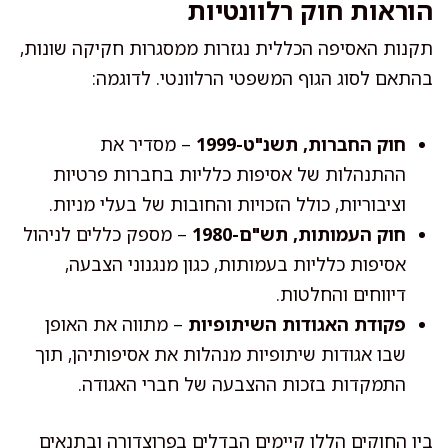
הוראות חוק רלוונטיות
תקנות האסיפה הכללית נגזרות ממסגרות חקיקה שונות,
בהתאם לסוג הגוף המשפטי הרלוונטי. לדוגמה:
חוק החברות, תשנ"ט-1999
– מסדיר את
ההתנהלות של אסיפות כלליות בחברות פרטיות
וציבוריות, כולל הזכויות והחובות של בעלי מניות.
חוק העמותות, תש"ם-1980
– מספק כללים לניהול
אסיפות כלליות בעמותות, כגון מנגנוני הצבעה,
דיווחים והחלטות.
פקודת האגודות השיתופיות
– מתווה את האופן
שבו אגודות שיתופיות מנהלות את אסיפותיהן, תוך
התמקדות בזכות ההצבעה של חברי האגודה.
בין החוקים הללו קיימים הבדלים בפרוצדורה ובתנאים