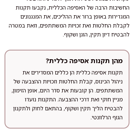
החשיבות הרבה של האסיפה הכללית, נקבעו תקנות
המגדירות באופן ברור את ההליכים, את המנגנונים
לקבלת החלטות ואת זכויות המשתתפים, וזאת במטרה
להבטיח דיון תקין, הוגן ושקוף.
מהן תקנות אסיפה כללית?
תקנות אסיפה כללית הן כללים המסדירים את
ניהול הכינוס, קבלת החלטות וזכויות ההצבעה של
המשתתפים. הן קובעות את סדר היום, אופן הזימון,
מניין חוקי ואת דרכי ההצבעה. התקנות נועדו
להבטיח הליך תקין ושקוף, בהתאם לחוק ולתקנון
הגוף הרלוונטי.