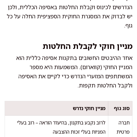
הנדרשים לכינוס וקבלת החלטות באסיפה הכללית, ולכן
יש לבדוק את המסגרת החוקית הספציפית החלה על כל
גוף.
מניין חוקי לקבלת החלטות
אחד ההיבטים החשובים בתקנות אסיפה כללית הוא
המניין החוקי (קווארום). המשמעות היא מספר
המשתתפים המזערי הנדרש כדי לקיים את האסיפה
ולקבל החלטות תקפות.
סוג גוף
מניין חוקי נדרש
חברה
לרוב נקבע בתקנון, בהיעדר הוראה – רוב בעלי
פרטית
המניות בעלי זכות ההצבעה