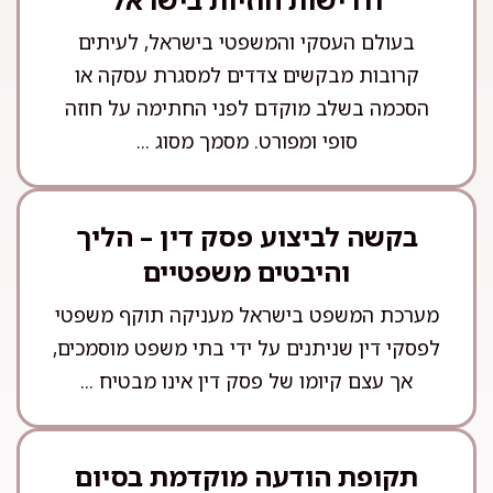
בעולם העסקי והמשפטי בישראל, לעיתים
קרובות מבקשים צדדים למסגרת עסקה או
הסכמה בשלב מוקדם לפני החתימה על חוזה
סופי ומפורט. מסמך מסוג ...
בקשה לביצוע פסק דין – הליך
והיבטים משפטיים
מערכת המשפט בישראל מעניקה תוקף משפטי
לפסקי דין שניתנים על ידי בתי משפט מוסמכים,
אך עצם קיומו של פסק דין אינו מבטיח ...
תקופת הודעה מוקדמת בסיום