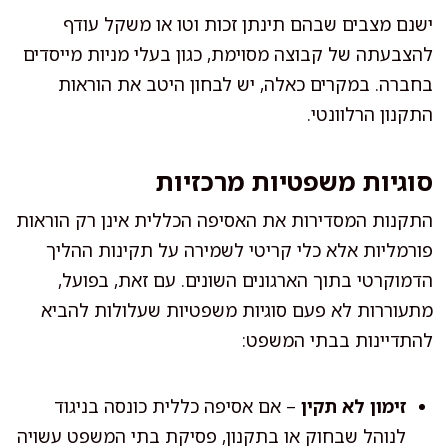
ישנם מצבים שבהם תינתן זכות וטו או משקל עודף
להצבעתה של קבוצה מסוימת, כגון בעלי מניות מייסדים
בחברה. במקרים כאלה, יש לבחון היטב את הוראות
התקנון הרלוונטי.
סוגיות משפטיות מרכזיות
התקנות המסדירות את האסיפה הכללית אינן רק הוראות
פורמליות אלא כלי קריטי לשמירה על תקינות ההליך
הדמוקרטי בתוך הארגונים השונים. עם זאת, בפועל,
מתעוררות לא פעם סוגיות משפטיות שעלולות להביא
להתדיינות בבתי המשפט:
זימון לא תקין
– אם אסיפה כללית כונסה בניגוד
לנוהל שבחוק או בתקנון, פסיקת בתי המשפט עשויה