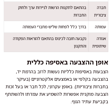
חברה
בהתאם לתקנות הרשות לניירות ערך ולחוק
ציבורית
החברות
עמותה
בדרך כלל לפחות שליש מחברי העמותה
אגודה
נקבעה חובה לכינוס בהתאם להוראות הפקודה
שיתופית
והתקנון
אופן ההצבעה באסיפה כללית
הצבעות באסיפות כלליות נעשות לרוב בהרמת יד,
בהצבעה בקלפי או באמצעים אלקטרוניים (בעיקר
בחברות ציבוריות). באופן עקרוני, לכל חבר או בעל זכות
הצבעה מוקנית אפשרות להשמיע את עמדתו ולהשתתף
בקביעת עתיד הגוף.