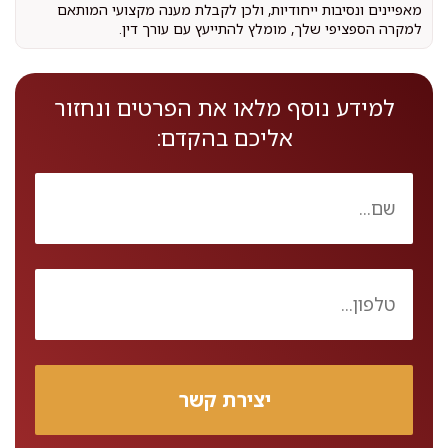
מאפיינים ונסיבות ייחודיות, ולכן לקבלת מענה מקצועי המותאם
למקרה הספציפי שלך, מומלץ להתייעץ עם עורך דין.
למידע נוסף מלאו את הפרטים ונחזור
אליכם בהקדם: